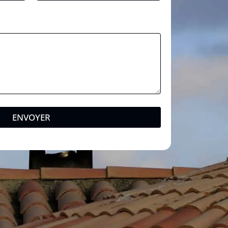
ENVOYER