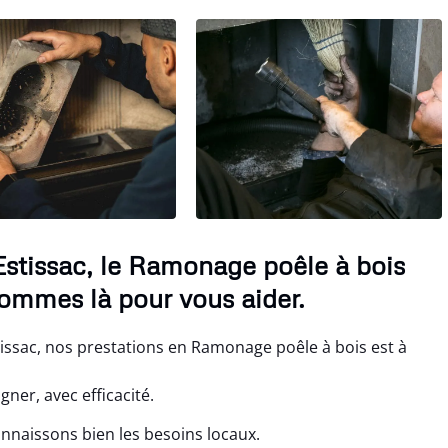
Estissac, le Ramonage poêle à bois
ommes là pour vous aider.
issac, nos prestations en Ramonage poêle à bois est à
er, avec efficacité.
onnaissons bien les besoins locaux.