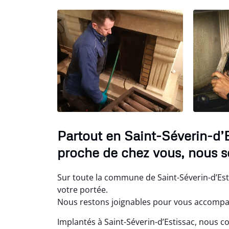
Partout en Saint-Séverin-d’
proche de chez vous, nous s
Sur toute la commune de Saint-Séverin-d’Est
votre portée.
Nous restons joignables pour vous accompagn
Implantés à Saint-Séverin-d’Estissac, nous c