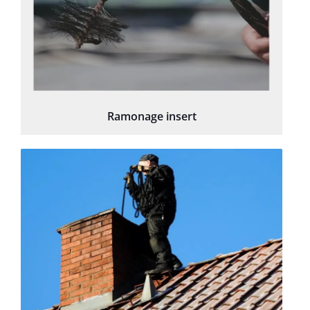
Ramonage insert