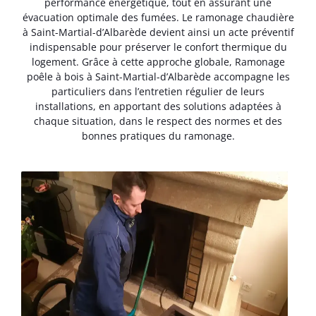
performance énergétique, tout en assurant une
évacuation optimale des fumées. Le ramonage chaudière
à Saint-Martial-d’Albarède devient ainsi un acte préventif
indispensable pour préserver le confort thermique du
logement. Grâce à cette approche globale, Ramonage
poêle à bois à Saint-Martial-d’Albarède accompagne les
particuliers dans l’entretien régulier de leurs
installations, en apportant des solutions adaptées à
chaque situation, dans le respect des normes et des
bonnes pratiques du ramonage.