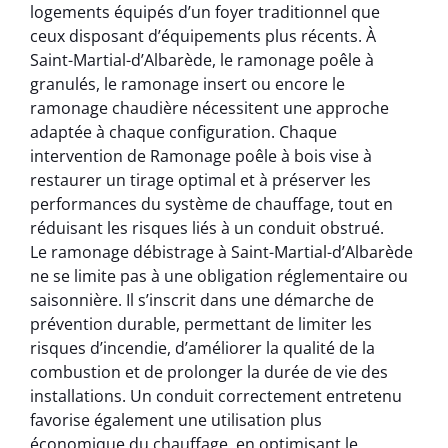
logements équipés d’un foyer traditionnel que
ceux disposant d’équipements plus récents. À
Saint-Martial-d’Albarède, le ramonage poêle à
granulés, le ramonage insert ou encore le
ramonage chaudière nécessitent une approche
adaptée à chaque configuration. Chaque
intervention de Ramonage poêle à bois vise à
restaurer un tirage optimal et à préserver les
performances du système de chauffage, tout en
réduisant les risques liés à un conduit obstrué.
Le ramonage débistrage à Saint-Martial-d’Albarède
ne se limite pas à une obligation réglementaire ou
saisonnière. Il s’inscrit dans une démarche de
prévention durable, permettant de limiter les
risques d’incendie, d’améliorer la qualité de la
combustion et de prolonger la durée de vie des
installations. Un conduit correctement entretenu
favorise également une utilisation plus
économique du chauffage, en optimisant le