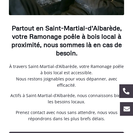
Partout en Saint-Martial-d’Albarède,
votre Ramonage poêle à bois local à
proximité, nous sommes là en cas de
besoin.
À travers Saint-Martial-d’Albarède, votre Ramonage poêle
à bois local est accessible.
Nous restons joignables pour vous dépanner, avec
efficacité.
Actifs à Saint-Martial-d’Albarède, nous connaissons bien
les besoins locaux.
Prenez contact avec nous sans attendre, nous vous
répondrons dans les plus brefs délais.