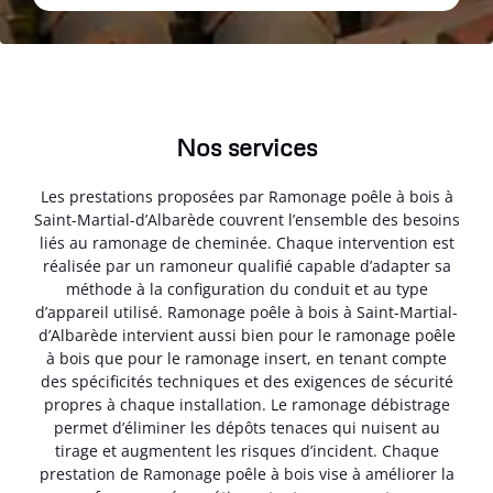
Nos services
Les prestations proposées par Ramonage poêle à bois à
Saint-Martial-d’Albarède couvrent l’ensemble des besoins
liés au ramonage de cheminée. Chaque intervention est
réalisée par un ramoneur qualifié capable d’adapter sa
méthode à la configuration du conduit et au type
d’appareil utilisé. Ramonage poêle à bois à Saint-Martial-
d’Albarède intervient aussi bien pour le ramonage poêle
à bois que pour le ramonage insert, en tenant compte
des spécificités techniques et des exigences de sécurité
propres à chaque installation. Le ramonage débistrage
permet d’éliminer les dépôts tenaces qui nuisent au
tirage et augmentent les risques d’incident. Chaque
prestation de Ramonage poêle à bois vise à améliorer la