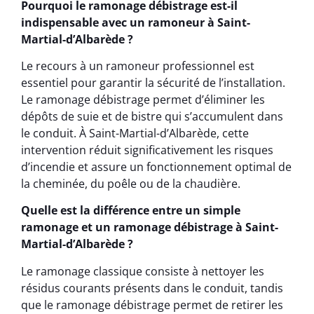
Pourquoi le ramonage débistrage est-il
indispensable avec un ramoneur à Saint-
Martial-d’Albarède ?
Le recours à un ramoneur professionnel est
essentiel pour garantir la sécurité de l’installation.
Le ramonage débistrage permet d’éliminer les
dépôts de suie et de bistre qui s’accumulent dans
le conduit. À Saint-Martial-d’Albarède, cette
intervention réduit significativement les risques
d’incendie et assure un fonctionnement optimal de
la cheminée, du poêle ou de la chaudière.
Quelle est la différence entre un simple
ramonage et un ramonage débistrage à Saint-
Martial-d’Albarède ?
Le ramonage classique consiste à nettoyer les
résidus courants présents dans le conduit, tandis
que le ramonage débistrage permet de retirer les