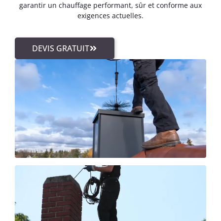
garantir un chauffage performant, sûr et conforme aux
exigences actuelles.
DEVIS GRATUIT