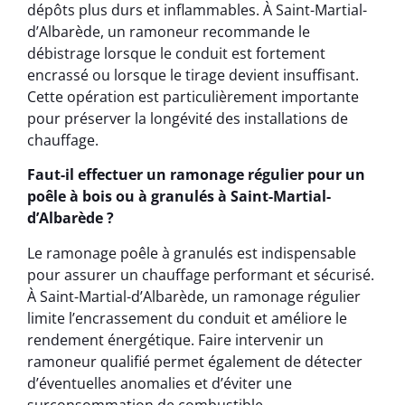
dépôts plus durs et inflammables. À Saint-Martial-
d’Albarède, un ramoneur recommande le
débistrage lorsque le conduit est fortement
encrassé ou lorsque le tirage devient insuffisant.
Cette opération est particulièrement importante
pour préserver la longévité des installations de
chauffage.
Faut-il effectuer un ramonage régulier pour un
poêle à bois ou à granulés à Saint-Martial-
d’Albarède ?
Le ramonage poêle à granulés est indispensable
pour assurer un chauffage performant et sécurisé.
À Saint-Martial-d’Albarède, un ramonage régulier
limite l’encrassement du conduit et améliore le
rendement énergétique. Faire intervenir un
ramoneur qualifié permet également de détecter
d’éventuelles anomalies et d’éviter une
surconsommation de combustible.