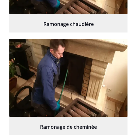
Ramonage chaudière
Ramonage de cheminée