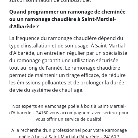
Quand programmer un ramonage de cheminée
ou un ramonage chaudière à Saint-Martial-
d’Albarède ?
La fréquence du ramonage chaudière dépend du
type d’installation et de son usage. À Saint-Martial-
d’Albarède, un entretien régulier par un spécialiste
du ramonage garantit une utilisation sécurisée
tout au long de l’année. Le ramonage chaudière
permet de maintenir un tirage efficace, de réduire
les émissions polluantes et de prolonger la durée
de vie du système de chauffage.
Nos experts en Ramonage poêle à bois à Saint-Martial-
d’Albarède – 24160 vous accompagnent avec sérieux pour
vous offrir un service de qualité.
À la recherche d’un professionnel pour votre Ramonage
poêle à bois à Saint-Martial-d’Albarède – 24160 ?