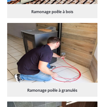
Ramonage poêle à bois
Ramonage poêle à granulés