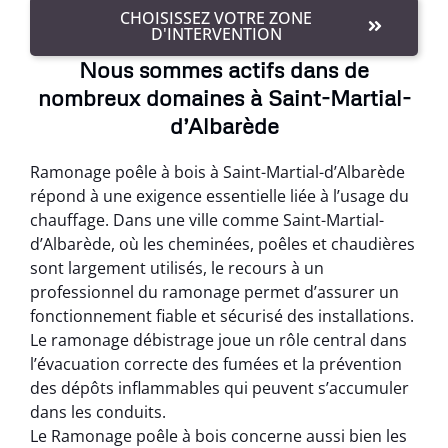
CHOISISSEZ VOTRE ZONE
D'INTERVENTION
Nous sommes actifs dans de
nombreux domaines à Saint-Martial-
d’Albarède
Ramonage poêle à bois à Saint-Martial-d’Albarède
répond à une exigence essentielle liée à l’usage du
chauffage. Dans une ville comme Saint-Martial-
d’Albarède, où les cheminées, poêles et chaudières
sont largement utilisés, le recours à un
professionnel du ramonage permet d’assurer un
fonctionnement fiable et sécurisé des installations.
Le ramonage débistrage joue un rôle central dans
l’évacuation correcte des fumées et la prévention
des dépôts inflammables qui peuvent s’accumuler
dans les conduits.
Le Ramonage poêle à bois concerne aussi bien les