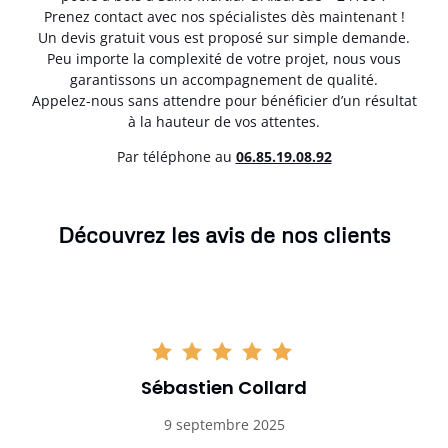
Prenez contact avec nos spécialistes dès maintenant !
Un devis gratuit vous est proposé sur simple demande.
Peu importe la complexité de votre projet, nous vous
garantissons un accompagnement de qualité.
Appelez-nous sans attendre pour bénéficier d’un résultat
à la hauteur de vos attentes.
Par téléphone au
06.85.19.08.92
Découvrez les avis de nos clients
Sébastien Collard
9 septembre 2025