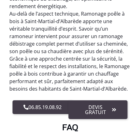
rendement énergétique.
Au-delà de l’aspect technique, Ramonage poêle à
bois à Saint-Martial-d’Albarède apporte une
véritable tranquillité d’esprit. Savoir qu’un
ramoneur intervient pour assurer un ramonage
débistrage complet permet d’utiliser sa cheminée,
son poêle ou sa chaudière avec plus de sérénité.
Grâce à une approche centrée sur la sécurité, la
fiabilité et le respect des installations, le Ramonage
poêle à bois contribue à garantir un chauffage
performant et sûr, parfaitement adapté aux
besoins des habitants de Saint-Martial-d’Albarède.
06.85.19.08.92
DEVIS
GRATUIT
FAQ