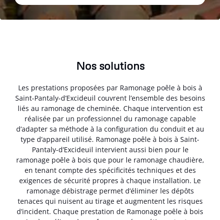
Nos solutions
Les prestations proposées par Ramonage poêle à bois à
Saint-Pantaly-d’Excideuil couvrent l’ensemble des besoins
liés au ramonage de cheminée. Chaque intervention est
réalisée par un professionnel du ramonage capable
d’adapter sa méthode à la configuration du conduit et au
type d’appareil utilisé. Ramonage poêle à bois à Saint-
Pantaly-d’Excideuil intervient aussi bien pour le
ramonage poêle à bois que pour le ramonage chaudière,
en tenant compte des spécificités techniques et des
exigences de sécurité propres à chaque installation. Le
ramonage débistrage permet d’éliminer les dépôts
tenaces qui nuisent au tirage et augmentent les risques
d’incident. Chaque prestation de Ramonage poêle à bois