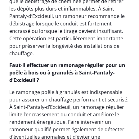
que le débistrage de cheminée permet de retirer
les dépôts plus durs et inflammables. À Saint-
Pantaly-d’Excideuil, un ramoneur recommande le
débistrage lorsque le conduit est fortement
encrassé ou lorsque le tirage devient insuffisant.
Cette opération est particulièrement importante
pour préserver la longévité des installations de
chauffage.
Faut-il effectuer un ramonage régulier pour un
poêle à bois ou à granulés à Saint-Pantaly-
d’Excideuil ?
Le ramonage poêle à granulés est indispensable
pour assurer un chauffage performant et sécurisé.
À Saint-Pantaly-d’Excideuil, un ramonage régulier
limite l’encrassement du conduit et améliore le
rendement énergétique. Faire intervenir un
ramoneur qualifié permet également de détecter
d’éventuelles anomalies et d’éviter une