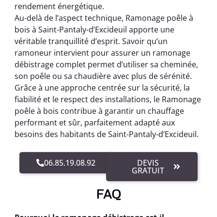
rendement énergétique.
Au-delà de l’aspect technique, Ramonage poêle à
bois à Saint-Pantaly-d’Excideuil apporte une
véritable tranquillité d’esprit. Savoir qu’un
ramoneur intervient pour assurer un ramonage
débistrage complet permet d’utiliser sa cheminée,
son poêle ou sa chaudière avec plus de sérénité.
Grâce à une approche centrée sur la sécurité, la
fiabilité et le respect des installations, le Ramonage
poêle à bois contribue à garantir un chauffage
performant et sûr, parfaitement adapté aux
besoins des habitants de Saint-Pantaly-d’Excideuil.
06.85.19.08.92
DEVIS
GRATUIT
FAQ