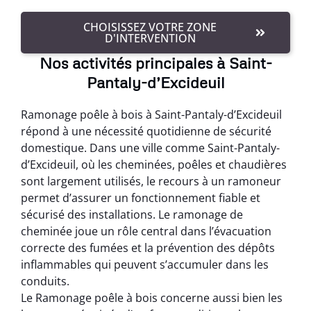
CHOISISSEZ VOTRE ZONE
D'INTERVENTION
Nos activités principales à Saint-
Pantaly-d’Excideuil
Ramonage poêle à bois à Saint-Pantaly-d’Excideuil
répond à une nécessité quotidienne de sécurité
domestique. Dans une ville comme Saint-Pantaly-
d’Excideuil, où les cheminées, poêles et chaudières
sont largement utilisés, le recours à un ramoneur
permet d’assurer un fonctionnement fiable et
sécurisé des installations. Le ramonage de
cheminée joue un rôle central dans l’évacuation
correcte des fumées et la prévention des dépôts
inflammables qui peuvent s’accumuler dans les
conduits.
Le Ramonage poêle à bois concerne aussi bien les