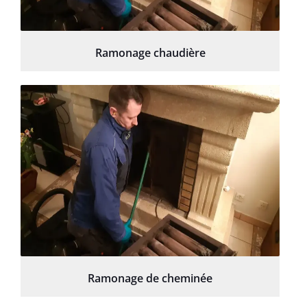
Ramonage chaudière
Ramonage de cheminée