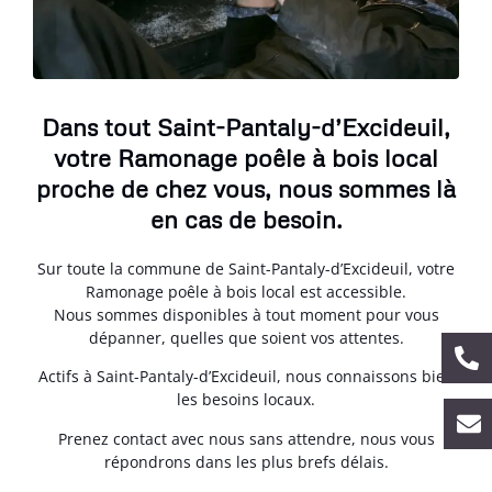
Dans tout Saint-Pantaly-d’Excideuil,
votre Ramonage poêle à bois local
proche de chez vous, nous sommes là
en cas de besoin.
Sur toute la commune de Saint-Pantaly-d’Excideuil, votre
Ramonage poêle à bois local est accessible.
Nous sommes disponibles à tout moment pour vous
dépanner, quelles que soient vos attentes.
Actifs à Saint-Pantaly-d’Excideuil, nous connaissons bien
les besoins locaux.
Prenez contact avec nous sans attendre, nous vous
répondrons dans les plus brefs délais.