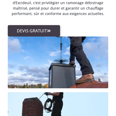
d’Excideuil, c’est privilégier un ramonage débistrage
maîtrisé, pensé pour durer et garantir un chauffage
performant, sûr et conforme aux exigences actuelles.
DEVIS GRATUIT