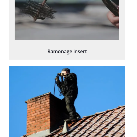
Ramonage insert