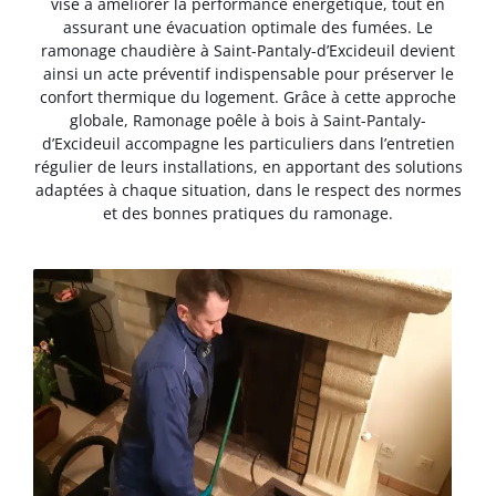
vise à améliorer la performance énergétique, tout en
assurant une évacuation optimale des fumées. Le
ramonage chaudière à Saint-Pantaly-d’Excideuil devient
ainsi un acte préventif indispensable pour préserver le
confort thermique du logement. Grâce à cette approche
globale, Ramonage poêle à bois à Saint-Pantaly-
d’Excideuil accompagne les particuliers dans l’entretien
régulier de leurs installations, en apportant des solutions
adaptées à chaque situation, dans le respect des normes
et des bonnes pratiques du ramonage.