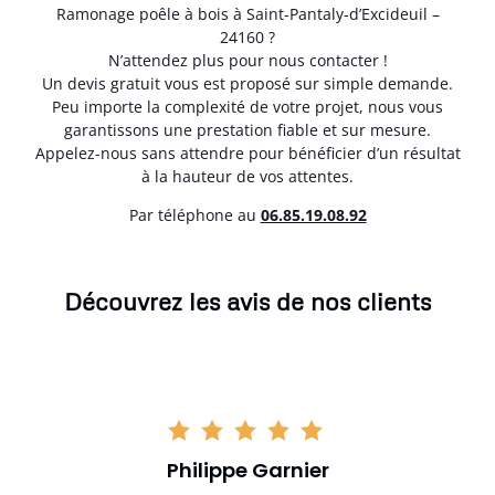
Ramonage poêle à bois à Saint-Pantaly-d’Excideuil –
24160 ?
N’attendez plus pour nous contacter !
Un devis gratuit vous est proposé sur simple demande.
Peu importe la complexité de votre projet, nous vous
garantissons une prestation fiable et sur mesure.
Appelez-nous sans attendre pour bénéficier d’un résultat
à la hauteur de vos attentes.
Par téléphone au
06.85.19.08.92
Découvrez les avis de nos clients
Philippe Garnier