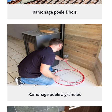
Ramonage poêle à bois
Ramonage poêle à granulés