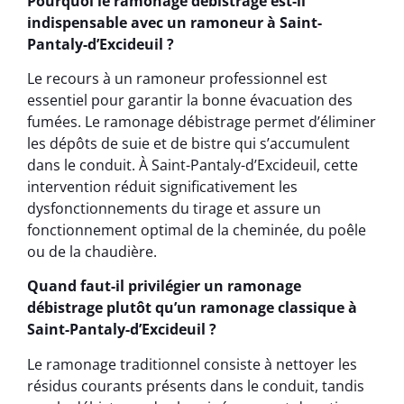
Pourquoi le ramonage débistrage est-il
indispensable avec un ramoneur à Saint-
Pantaly-d’Excideuil ?
Le recours à un ramoneur professionnel est
essentiel pour garantir la bonne évacuation des
fumées. Le ramonage débistrage permet d’éliminer
les dépôts de suie et de bistre qui s’accumulent
dans le conduit. À Saint-Pantaly-d’Excideuil, cette
intervention réduit significativement les
dysfonctionnements du tirage et assure un
fonctionnement optimal de la cheminée, du poêle
ou de la chaudière.
Quand faut-il privilégier un ramonage
débistrage plutôt qu’un ramonage classique à
Saint-Pantaly-d’Excideuil ?
Le ramonage traditionnel consiste à nettoyer les
résidus courants présents dans le conduit, tandis