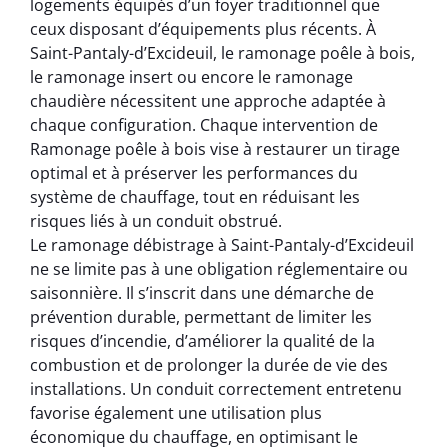
logements équipés d’un foyer traditionnel que
ceux disposant d’équipements plus récents. À
Saint-Pantaly-d’Excideuil, le ramonage poêle à bois,
le ramonage insert ou encore le ramonage
chaudière nécessitent une approche adaptée à
chaque configuration. Chaque intervention de
Ramonage poêle à bois vise à restaurer un tirage
optimal et à préserver les performances du
système de chauffage, tout en réduisant les
risques liés à un conduit obstrué.
Le ramonage débistrage à Saint-Pantaly-d’Excideuil
ne se limite pas à une obligation réglementaire ou
saisonnière. Il s’inscrit dans une démarche de
prévention durable, permettant de limiter les
risques d’incendie, d’améliorer la qualité de la
combustion et de prolonger la durée de vie des
installations. Un conduit correctement entretenu
favorise également une utilisation plus
économique du chauffage, en optimisant le