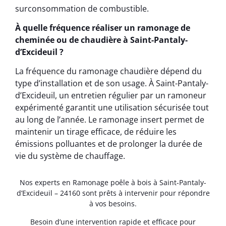
surconsommation de combustible.
À quelle fréquence réaliser un ramonage de
cheminée ou de chaudière à Saint-Pantaly-
d’Excideuil ?
La fréquence du ramonage chaudière dépend du
type d’installation et de son usage. À Saint-Pantaly-
d’Excideuil, un entretien régulier par un ramoneur
expérimenté garantit une utilisation sécurisée tout
au long de l’année. Le ramonage insert permet de
maintenir un tirage efficace, de réduire les
émissions polluantes et de prolonger la durée de
vie du système de chauffage.
Nos experts en Ramonage poêle à bois à Saint-Pantaly-
d’Excideuil – 24160 sont prêts à intervenir pour répondre
à vos besoins.
Besoin d’une intervention rapide et efficace pour