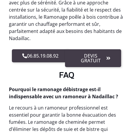
avec plus de sérénité. Grâce à une approche
centrée sur la sécurité, la fiabilité et le respect des
installations, le Ramonage poêle à bois contribue à
garantir un chauffage performant et sûr,
parfaitement adapté aux besoins des habitants de
Nadaillac.
06.85.19.08.92
DEVIS
GRATUIT
FAQ
Pourquoi le ramonage débistrage est-il
indispensable avec un ramoneur à Nadaillac ?
Le recours à un ramoneur professionnel est
essentiel pour garantir la bonne évacuation des
fumées. Le ramonage de cheminée permet
d’éliminer les dépôts de suie et de bistre qui