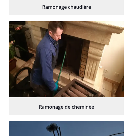
Ramonage chaudière
Ramonage de cheminée