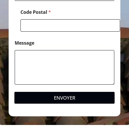
Code Postal
*
Message
ENVOYER