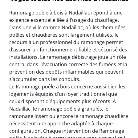
Ramonage poêle à bois à Nadaillac répond à une
exigence essentielle liée à l’usage du chauffage.
Dans une ville comme Nadaillac, où les cheminées,
poêles et chaudières sont largement utilisés, le
recours à un professionnel du ramonage permet
d’assurer un fonctionnement fiable et sécurisé des
installations. Le ramonage débistrage joue un rôle
central dans l’évacuation correcte des fumées et la
prévention des dépôts inflammables qui peuvent
s’accumuler dans les conduits.
Le Ramonage poêle à bois concerne aussi bien les
logements équipés d’un foyer traditionnel que
ceux disposant d’équipements plus récents. À
Nadaillac, le ramonage poêle à granulés, le
ramonage insert ou encore le ramonage chaudière
nécessitent une approche adaptée à chaque
configuration. Chaque intervention de Ramonage