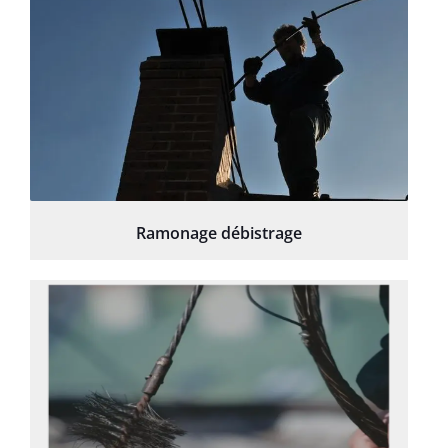
Ramonage débistrage