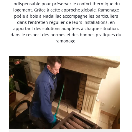
indispensable pour préserver le confort thermique du
logement. Grâce à cette approche globale, Ramonage
poêle à bois à Nadaillac accompagne les particuliers
dans l’entretien régulier de leurs installations, en
apportant des solutions adaptées à chaque situation,
dans le respect des normes et des bonnes pratiques du
ramonage.