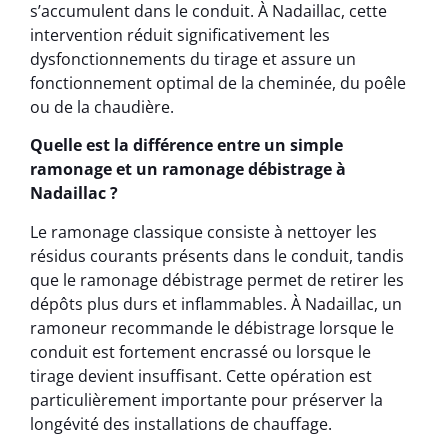
s’accumulent dans le conduit. À Nadaillac, cette
intervention réduit significativement les
dysfonctionnements du tirage et assure un
fonctionnement optimal de la cheminée, du poêle
ou de la chaudière.
Quelle est la différence entre un simple
ramonage et un ramonage débistrage à
Nadaillac ?
Le ramonage classique consiste à nettoyer les
résidus courants présents dans le conduit, tandis
que le ramonage débistrage permet de retirer les
dépôts plus durs et inflammables. À Nadaillac, un
ramoneur recommande le débistrage lorsque le
conduit est fortement encrassé ou lorsque le
tirage devient insuffisant. Cette opération est
particulièrement importante pour préserver la
longévité des installations de chauffage.