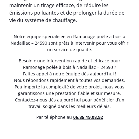
maintenir un tirage efficace, de réduire les
émissions polluantes et de prolonger la durée de
vie du système de chauffage.
Notre équipe spécialisée en Ramonage poêle à bois à
Nadaillac – 24590 sont prêts à intervenir pour vous offrir
un service de qualité.
Besoin d’une intervention rapide et efficace pour
Ramonage poêle à bois à Nadaillac – 24590 ?
Faites appel à notre équipe dès aujourd’hui !
Nous répondons rapidement à toutes vos demandes.
Peu importe la complexité de votre projet, nous vous
garantissons une prestation fiable et sur mesure.
Contactez-nous dès aujourd’hui pour bénéficier d’un
travail soigné dans les meilleurs délais.
Par téléphone au
06.85.19.08.92