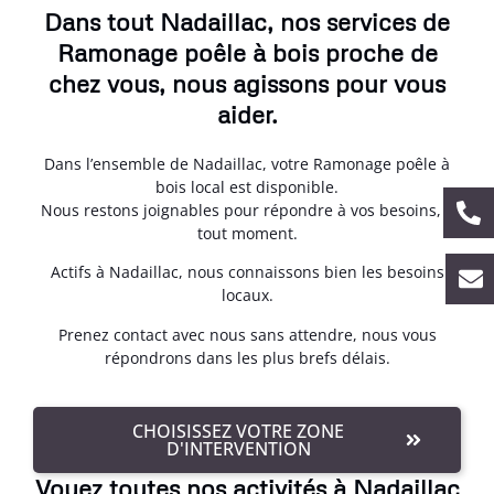
Dans tout Nadaillac, nos services de
Ramonage poêle à bois proche de
chez vous, nous agissons pour vous
aider.
Dans l’ensemble de Nadaillac, votre Ramonage poêle à
bois local est disponible.
Nous restons joignables pour répondre à vos besoins, à
tout moment.
Actifs à Nadaillac, nous connaissons bien les besoins
locaux.
Prenez contact avec nous sans attendre, nous vous
répondrons dans les plus brefs délais.
CHOISISSEZ VOTRE ZONE
D'INTERVENTION
Voyez toutes nos activités à Nadaillac