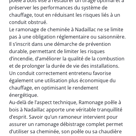
poêle à bois vise à restaurer un tirage optimal et à
préserver les performances du système de
chauffage, tout en réduisant les risques liés à un
conduit obstrué.
Le ramonage de cheminée à Nadaillac ne se limite
pas à une obligation réglementaire ou saisonnière.
Il s’inscrit dans une démarche de prévention
durable, permettant de limiter les risques
d’incendie, d’améliorer la qualité de la combustion
et de prolonger la durée de vie des installations.
Un conduit correctement entretenu favorise
également une utilisation plus économique du
chauffage, en optimisant le rendement
énergétique.
Au-delà de l’aspect technique, Ramonage poêle à
bois à Nadaillac apporte une véritable tranquillité
d’esprit. Savoir qu’un ramoneur intervient pour
assurer un ramonage débistrage complet permet
d’utiliser sa cheminée, son poêle ou sa chaudière