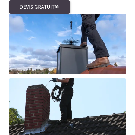
DEVIS GRATUIT