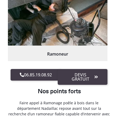
Ramoneur
06.85.19.08.92
DEVIS
GRATUIT
Nos points forts
Faire appel à Ramonage poêle à bois dans le
département Nadaillac repose avant tout sur la
recherche d’un ramoneur fiable capable d’intervenir avec