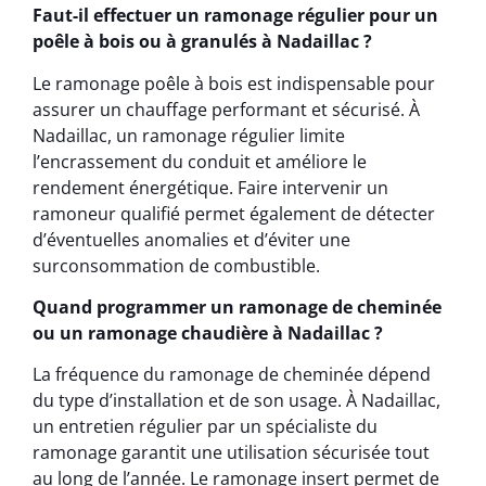
Faut-il effectuer un ramonage régulier pour un
poêle à bois ou à granulés à Nadaillac ?
Le ramonage poêle à bois est indispensable pour
assurer un chauffage performant et sécurisé. À
Nadaillac, un ramonage régulier limite
l’encrassement du conduit et améliore le
rendement énergétique. Faire intervenir un
ramoneur qualifié permet également de détecter
d’éventuelles anomalies et d’éviter une
surconsommation de combustible.
Quand programmer un ramonage de cheminée
ou un ramonage chaudière à Nadaillac ?
La fréquence du ramonage de cheminée dépend
du type d’installation et de son usage. À Nadaillac,
un entretien régulier par un spécialiste du
ramonage garantit une utilisation sécurisée tout
au long de l’année. Le ramonage insert permet de