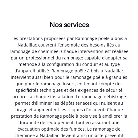
Nos services
Les prestations proposées par Ramonage poêle à bois à
Nadaillac couvrent l’ensemble des besoins liés au
ramonage de cheminée. Chaque intervention est réalisée
par un professionnel du ramonage capable d’adapter sa
méthode à la configuration du conduit et au type
d’appareil utilisé. Ramonage poêle à bois à Nadaillac
intervient aussi bien pour le ramonage poêle à granulés
que pour le ramonage insert, en tenant compte des
spécificités techniques et des exigences de sécurité
propres à chaque installation. Le ramonage débistrage
permet d’éliminer les dépôts tenaces qui nuisent au
tirage et augmentent les risques d’incident. Chaque
prestation de Ramonage poêle à bois vise à améliorer la
durabilité de l’équipement, tout en assurant une
évacuation optimale des fumées. Le ramonage de
cheminée à Nadaillac devient ainsi un acte préventif