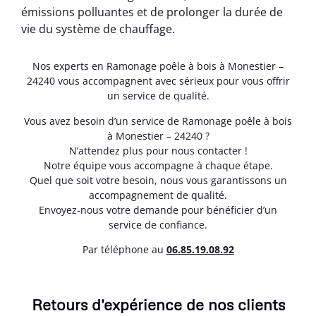
émissions polluantes et de prolonger la durée de
vie du système de chauffage.
Nos experts en Ramonage poêle à bois à Monestier –
24240 vous accompagnent avec sérieux pour vous offrir
un service de qualité.
Vous avez besoin d’un service de Ramonage poêle à bois
à Monestier – 24240 ?
N’attendez plus pour nous contacter !
Notre équipe vous accompagne à chaque étape.
Quel que soit votre besoin, nous vous garantissons un
accompagnement de qualité.
Envoyez-nous votre demande pour bénéficier d’un
service de confiance.
Par téléphone au
06.85.19.08.92
Retours d'expérience de nos clients