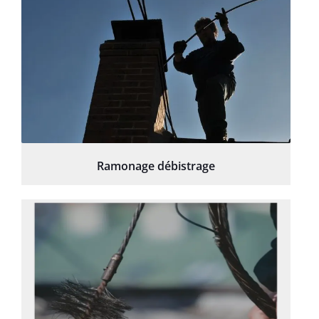
Ramonage débistrage