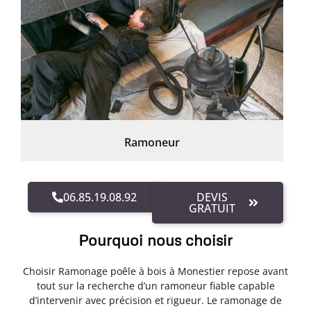
Ramoneur
06.85.19.08.92
DEVIS
GRATUIT
Pourquoi nous choisir
Choisir Ramonage poêle à bois à Monestier repose avant
tout sur la recherche d’un ramoneur fiable capable
d’intervenir avec précision et rigueur. Le ramonage de