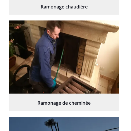
Ramonage chaudière
Ramonage de cheminée