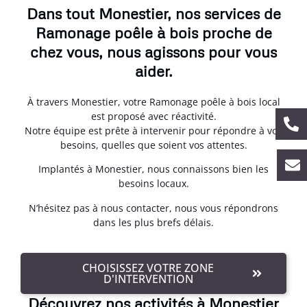
Dans tout Monestier, nos services de
Ramonage poêle à bois proche de
chez vous, nous agissons pour vous
aider.
À travers Monestier, votre Ramonage poêle à bois local
est proposé avec réactivité.
Notre équipe est prête à intervenir pour répondre à vos
besoins, quelles que soient vos attentes.
Implantés à Monestier, nous connaissons bien les
besoins locaux.
N’hésitez pas à nous contacter, nous vous répondrons
dans les plus brefs délais.
CHOISISSEZ VOTRE ZONE
D'INTERVENTION
Découvrez nos activités à Monestier