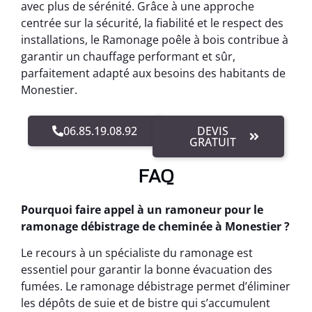
avec plus de sérénité. Grâce à une approche
centrée sur la sécurité, la fiabilité et le respect des
installations, le Ramonage poêle à bois contribue à
garantir un chauffage performant et sûr,
parfaitement adapté aux besoins des habitants de
Monestier.
06.85.19.08.92
DEVIS
GRATUIT
FAQ
Pourquoi faire appel à un ramoneur pour le
ramonage débistrage de cheminée à Monestier ?
Le recours à un spécialiste du ramonage est
essentiel pour garantir la bonne évacuation des
fumées. Le ramonage débistrage permet d’éliminer
les dépôts de suie et de bistre qui s’accumulent