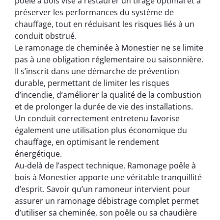
poêle à bois vise à restaurer un tirage optimal et à
préserver les performances du système de
chauffage, tout en réduisant les risques liés à un
conduit obstrué.
Le ramonage de cheminée à Monestier ne se limite
pas à une obligation réglementaire ou saisonnière.
Il s’inscrit dans une démarche de prévention
durable, permettant de limiter les risques
d’incendie, d’améliorer la qualité de la combustion
et de prolonger la durée de vie des installations.
Un conduit correctement entretenu favorise
également une utilisation plus économique du
chauffage, en optimisant le rendement
énergétique.
Au-delà de l’aspect technique, Ramonage poêle à
bois à Monestier apporte une véritable tranquillité
d’esprit. Savoir qu’un ramoneur intervient pour
assurer un ramonage débistrage complet permet
d’utiliser sa cheminée, son poêle ou sa chaudière