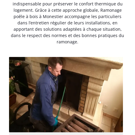
indispensable pour préserver le confort thermique du
logement. Grâce à cette approche globale, Ramonage
poêle à bois à Monestier accompagne les particuliers
dans l’entretien régulier de leurs installations, en
apportant des solutions adaptées à chaque situation,
dans le respect des normes et des bonnes pratiques du
ramonage.