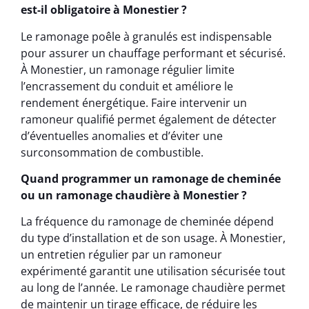
est-il obligatoire à Monestier ?
Le ramonage poêle à granulés est indispensable
pour assurer un chauffage performant et sécurisé.
À Monestier, un ramonage régulier limite
l’encrassement du conduit et améliore le
rendement énergétique. Faire intervenir un
ramoneur qualifié permet également de détecter
d’éventuelles anomalies et d’éviter une
surconsommation de combustible.
Quand programmer un ramonage de cheminée
ou un ramonage chaudière à Monestier ?
La fréquence du ramonage de cheminée dépend
du type d’installation et de son usage. À Monestier,
un entretien régulier par un ramoneur
expérimenté garantit une utilisation sécurisée tout
au long de l’année. Le ramonage chaudière permet
de maintenir un tirage efficace, de réduire les