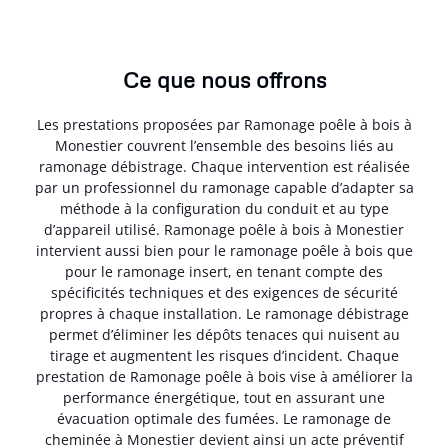
Ce que nous offrons
Les prestations proposées par Ramonage poêle à bois à
Monestier couvrent l’ensemble des besoins liés au
ramonage débistrage. Chaque intervention est réalisée
par un professionnel du ramonage capable d’adapter sa
méthode à la configuration du conduit et au type
d’appareil utilisé. Ramonage poêle à bois à Monestier
intervient aussi bien pour le ramonage poêle à bois que
pour le ramonage insert, en tenant compte des
spécificités techniques et des exigences de sécurité
propres à chaque installation. Le ramonage débistrage
permet d’éliminer les dépôts tenaces qui nuisent au
tirage et augmentent les risques d’incident. Chaque
prestation de Ramonage poêle à bois vise à améliorer la
performance énergétique, tout en assurant une
évacuation optimale des fumées. Le ramonage de
cheminée à Monestier devient ainsi un acte préventif