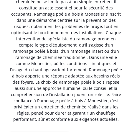
cheminée ne se limite pas à un simple entretien, il
constitue un acte essentiel pour la sécurité des
occupants. Ramonage poêle à bois à Monestier s’inscrit
dans une démarche centrée sur la prévention des
risques, notamment les problèmes de tirage, tout en
optimisant le fonctionnement des installations. Chaque
intervention de spécialiste du ramonage prend en
compte le type d’équipement, qu’il s’agisse d’un
ramonage poêle à bois, d’un ramonage insert ou d’un
ramonage de cheminée traditionnel. Dans une ville
comme Monestier, où les conditions climatiques et
l’usage du chauffage varient fortement, Ramonage poêle
à bois apporte une réponse adaptée aux besoins réels
des foyers. Le choix de Ramonage poêle à bois repose
aussi sur une approche humaine, où le conseil et la
compréhension de l’installation jouent un rôle clé. Faire
confiance à Ramonage poêle à bois à Monestier, c’est
privilégier un entretien de cheminée réalisé dans les
règles, pensé pour durer et garantir un chauffage
performant, sûr et conforme aux exigences actuelles.