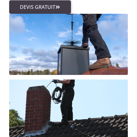
DEVIS GRATUIT