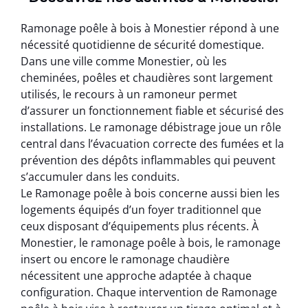
Ramonage poêle à bois à Monestier répond à une
nécessité quotidienne de sécurité domestique.
Dans une ville comme Monestier, où les
cheminées, poêles et chaudières sont largement
utilisés, le recours à un ramoneur permet
d’assurer un fonctionnement fiable et sécurisé des
installations. Le ramonage débistrage joue un rôle
central dans l’évacuation correcte des fumées et la
prévention des dépôts inflammables qui peuvent
s’accumuler dans les conduits.
Le Ramonage poêle à bois concerne aussi bien les
logements équipés d’un foyer traditionnel que
ceux disposant d’équipements plus récents. À
Monestier, le ramonage poêle à bois, le ramonage
insert ou encore le ramonage chaudière
nécessitent une approche adaptée à chaque
configuration. Chaque intervention de Ramonage