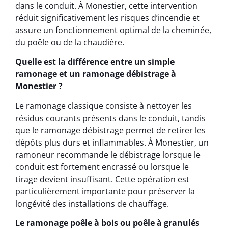
dans le conduit. À Monestier, cette intervention
réduit significativement les risques d’incendie et
assure un fonctionnement optimal de la cheminée,
du poêle ou de la chaudière.
Quelle est la différence entre un simple
ramonage et un ramonage débistrage à
Monestier ?
Le ramonage classique consiste à nettoyer les
résidus courants présents dans le conduit, tandis
que le ramonage débistrage permet de retirer les
dépôts plus durs et inflammables. À Monestier, un
ramoneur recommande le débistrage lorsque le
conduit est fortement encrassé ou lorsque le
tirage devient insuffisant. Cette opération est
particulièrement importante pour préserver la
longévité des installations de chauffage.
Le ramonage poêle à bois ou poêle à granulés