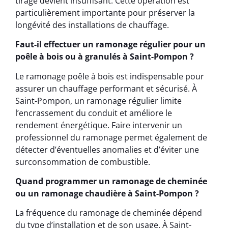
tirage devient insuffisant. Cette opération est
particulièrement importante pour préserver la
longévité des installations de chauffage.
Faut-il effectuer un ramonage régulier pour un
poêle à bois ou à granulés à Saint-Pompon ?
Le ramonage poêle à bois est indispensable pour
assurer un chauffage performant et sécurisé. À
Saint-Pompon, un ramonage régulier limite
l’encrassement du conduit et améliore le
rendement énergétique. Faire intervenir un
professionnel du ramonage permet également de
détecter d’éventuelles anomalies et d’éviter une
surconsommation de combustible.
Quand programmer un ramonage de cheminée
ou un ramonage chaudière à Saint-Pompon ?
La fréquence du ramonage de cheminée dépend
du type d’installation et de son usage. À Saint-