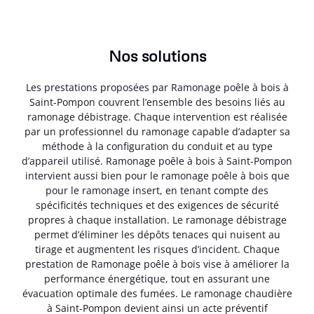
Nos solutions
Les prestations proposées par Ramonage poêle à bois à
Saint-Pompon couvrent l’ensemble des besoins liés au
ramonage débistrage. Chaque intervention est réalisée
par un professionnel du ramonage capable d’adapter sa
méthode à la configuration du conduit et au type
d’appareil utilisé. Ramonage poêle à bois à Saint-Pompon
intervient aussi bien pour le ramonage poêle à bois que
pour le ramonage insert, en tenant compte des
spécificités techniques et des exigences de sécurité
propres à chaque installation. Le ramonage débistrage
permet d’éliminer les dépôts tenaces qui nuisent au
tirage et augmentent les risques d’incident. Chaque
prestation de Ramonage poêle à bois vise à améliorer la
performance énergétique, tout en assurant une
évacuation optimale des fumées. Le ramonage chaudière
à Saint-Pompon devient ainsi un acte préventif