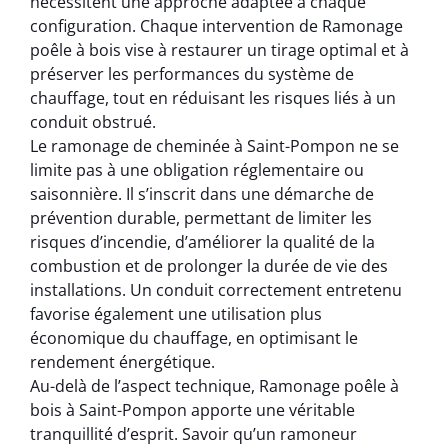
nécessitent une approche adaptée à chaque
configuration. Chaque intervention de Ramonage
poêle à bois vise à restaurer un tirage optimal et à
préserver les performances du système de
chauffage, tout en réduisant les risques liés à un
conduit obstrué.
Le ramonage de cheminée à Saint-Pompon ne se
limite pas à une obligation réglementaire ou
saisonnière. Il s’inscrit dans une démarche de
prévention durable, permettant de limiter les
risques d’incendie, d’améliorer la qualité de la
combustion et de prolonger la durée de vie des
installations. Un conduit correctement entretenu
favorise également une utilisation plus
économique du chauffage, en optimisant le
rendement énergétique.
Au-delà de l’aspect technique, Ramonage poêle à
bois à Saint-Pompon apporte une véritable
tranquillité d’esprit. Savoir qu’un ramoneur