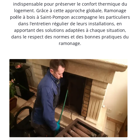
indispensable pour préserver le confort thermique du
logement. Grâce à cette approche globale, Ramonage
poêle à bois à Saint-Pompon accompagne les particuliers
dans l’entretien régulier de leurs installations, en
apportant des solutions adaptées à chaque situation,
dans le respect des normes et des bonnes pratiques du
ramonage.