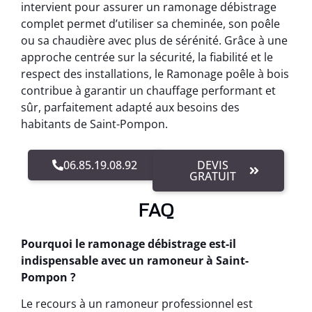
intervient pour assurer un ramonage débistrage
complet permet d’utiliser sa cheminée, son poêle
ou sa chaudière avec plus de sérénité. Grâce à une
approche centrée sur la sécurité, la fiabilité et le
respect des installations, le Ramonage poêle à bois
contribue à garantir un chauffage performant et
sûr, parfaitement adapté aux besoins des
habitants de Saint-Pompon.
06.85.19.08.92
DEVIS
GRATUIT
FAQ
Pourquoi le ramonage débistrage est-il
indispensable avec un ramoneur à Saint-
Pompon ?
Le recours à un ramoneur professionnel est