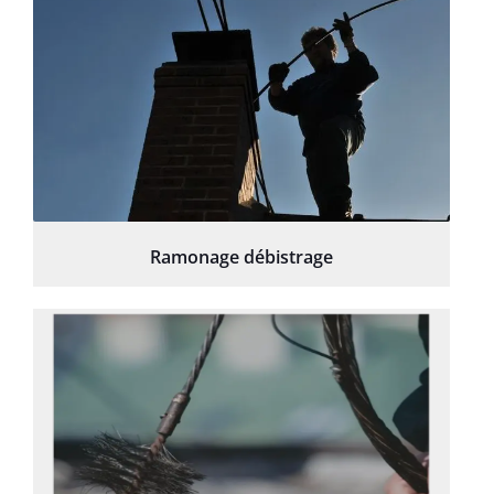
Ramonage débistrage