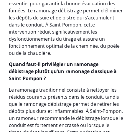
essentiel pour garantir la bonne évacuation des
fumées. Le ramonage débistrage permet d’éliminer
les dépôts de suie et de bistre qui s’accumulent
dans le conduit. À Saint-Pompon, cette
intervention réduit significativement les
dysfonctionnements du tirage et assure un
fonctionnement optimal de la cheminée, du poêle
ou de la chaudière.
Quand faut-il privilégier un ramonage
débistrage plutôt qu’un ramonage classique à
Saint-Pompon ?
Le ramonage traditionnel consiste à nettoyer les
résidus courants présents dans le conduit, tandis
que le ramonage débistrage permet de retirer les
dépôts plus durs et inflammables. À Saint-Pompon,
un ramoneur recommande le débistrage lorsque le
conduit est fortement encrassé ou lorsque le