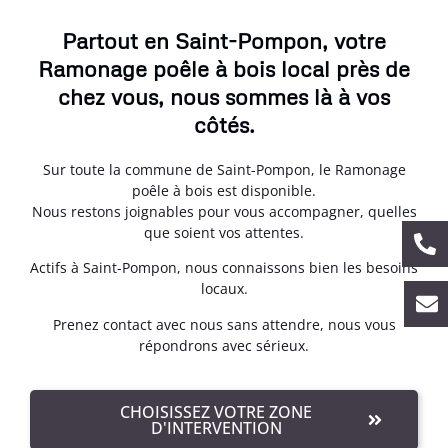
Partout en Saint-Pompon, votre
Ramonage poêle à bois local près de
chez vous, nous sommes là à vos
côtés.
Sur toute la commune de Saint-Pompon, le Ramonage
poêle à bois est disponible.
Nous restons joignables pour vous accompagner, quelles
que soient vos attentes.
Actifs à Saint-Pompon, nous connaissons bien les besoins
locaux.
Prenez contact avec nous sans attendre, nous vous
répondrons avec sérieux.
CHOISISSEZ VOTRE ZONE
D'INTERVENTION