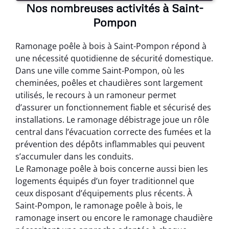
Nos nombreuses activités à Saint-
Pompon
Ramonage poêle à bois à Saint-Pompon répond à
une nécessité quotidienne de sécurité domestique.
Dans une ville comme Saint-Pompon, où les
cheminées, poêles et chaudières sont largement
utilisés, le recours à un ramoneur permet
d’assurer un fonctionnement fiable et sécurisé des
installations. Le ramonage débistrage joue un rôle
central dans l’évacuation correcte des fumées et la
prévention des dépôts inflammables qui peuvent
s’accumuler dans les conduits.
Le Ramonage poêle à bois concerne aussi bien les
logements équipés d’un foyer traditionnel que
ceux disposant d’équipements plus récents. À
Saint-Pompon, le ramonage poêle à bois, le
ramonage insert ou encore le ramonage chaudière