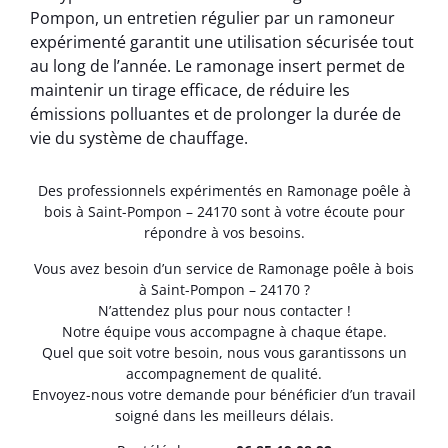
Pompon, un entretien régulier par un ramoneur
expérimenté garantit une utilisation sécurisée tout
au long de l’année. Le ramonage insert permet de
maintenir un tirage efficace, de réduire les
émissions polluantes et de prolonger la durée de
vie du système de chauffage.
Des professionnels expérimentés en Ramonage poêle à
bois à Saint-Pompon – 24170 sont à votre écoute pour
répondre à vos besoins.
Vous avez besoin d’un service de Ramonage poêle à bois
à Saint-Pompon – 24170 ?
N’attendez plus pour nous contacter !
Notre équipe vous accompagne à chaque étape.
Quel que soit votre besoin, nous vous garantissons un
accompagnement de qualité.
Envoyez-nous votre demande pour bénéficier d’un travail
soigné dans les meilleurs délais.