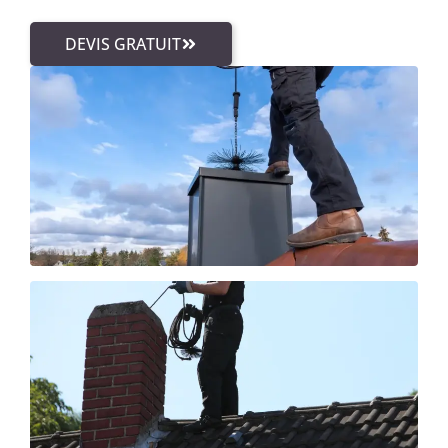
DEVIS GRATUIT