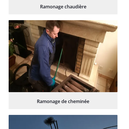
Ramonage chaudière
Ramonage de cheminée