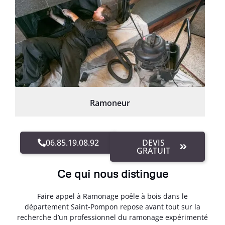
Ramoneur
06.85.19.08.92
DEVIS
GRATUIT
Ce qui nous distingue
Faire appel à Ramonage poêle à bois dans le
département Saint-Pompon repose avant tout sur la
recherche d’un professionnel du ramonage expérimenté