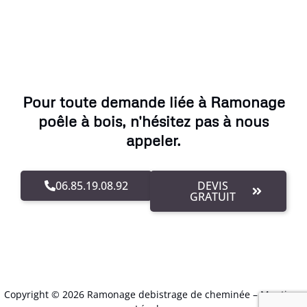
Pour toute demande liée à Ramonage
poêle à bois, n'hésitez pas à nous
appeler.
06.85.19.08.92
DEVIS
GRATUIT
Copyright © 2026 Ramonage debistrage de cheminée –
Mentions