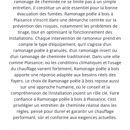
ramonage de cheminée ne se limite pas à un simple
entretien, il constitue un acte essentiel pour la bonne
évacuation des fumées. Ramonage poêle à bois à
Plaisance s’inscrit dans une démarche centrée sur la
prévention des risques, notamment les problèmes de
tirage, tout en optimisant le fonctionnement des
installations. Chaque intervention de ramoneur prend en
compte le type d’équipement, qu’il s’agisse d’un
ramonage poêle à granulés, d’un ramonage insert ou
d’un ramonage de cheminée traditionnel. Dans une ville
comme Plaisance, où les conditions climatiques et l’usage
du chauffage varient fortement, Ramonage poêle à bois
apporte une réponse adaptée aux besoins réels des
foyers. Le choix de Ramonage poêle à bois repose aussi
sur une approche humaine, où le conseil et la
compréhension de l’installation jouent un rôle clé. Faire
confiance à Ramonage poêle à bois à Plaisance, c’est
privilégier un entretien de cheminée réalisé dans les
règles, pensé pour durer et garantir un chauffage
performant, sûr et conforme aux exigences actuelles.