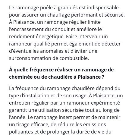
Le ramonage poêle à granulés est indispensable
pour assurer un chauffage performant et sécurisé.
À Plaisance, un ramonage régulier limite
l’encrassement du conduit et améliore le
rendement énergétique. Faire intervenir un
ramoneur qualifié permet également de détecter
d’éventuelles anomalies et d’éviter une
surconsommation de combustible.
À quelle fréquence réaliser un ramonage de
cheminée ou de chaudière à Plaisance ?
La fréquence du ramonage chaudière dépend du
type d’installation et de son usage. À Plaisance, un
entretien régulier par un ramoneur expérimenté
garantit une utilisation sécurisée tout au long de
l’année. Le ramonage insert permet de maintenir
un tirage efficace, de réduire les émissions
polluantes et de prolonger la durée de vie du