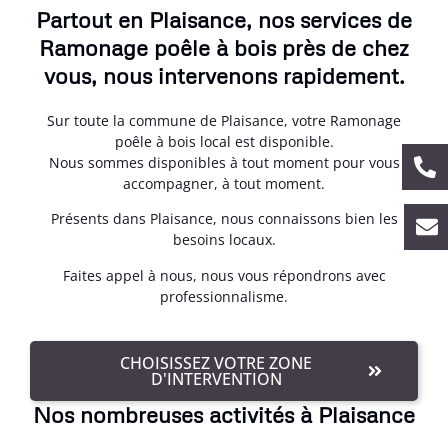
Partout en Plaisance, nos services de
Ramonage poêle à bois près de chez
vous, nous intervenons rapidement.
Sur toute la commune de Plaisance, votre Ramonage
poêle à bois local est disponible.
Nous sommes disponibles à tout moment pour vous
accompagner, à tout moment.
Présents dans Plaisance, nous connaissons bien les
besoins locaux.
Faites appel à nous, nous vous répondrons avec
professionnalisme.
CHOISISSEZ VOTRE ZONE
D'INTERVENTION
Nos nombreuses activités à Plaisance