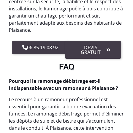
centrée sur la sécurité, la fiabilité et le respect des
installations, le Ramonage poêle à bois contribue à
garantir un chauffage performant et sûr,
parfaitement adapté aux besoins des habitants de
Plaisance.
06.85.19.08.92
DEVIS
GRATUIT
FAQ
Pourquoi le ramonage débistrage est-il
indispensable avec un ramoneur à Plaisance ?
Le recours à un ramoneur professionnel est
essentiel pour garantir la bonne évacuation des
fumées. Le ramonage débistrage permet d’éliminer
les dépôts de suie et de bistre qui s’accumulent
dans le conduit. À Plaisance, cette intervention