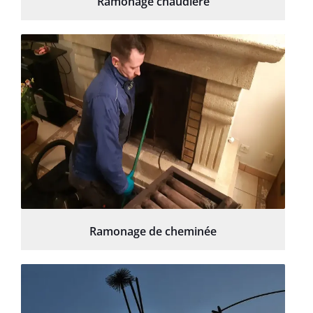
Ramonage chaudière
Ramonage de cheminée