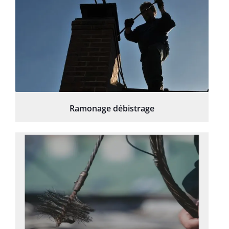
Ramonage débistrage