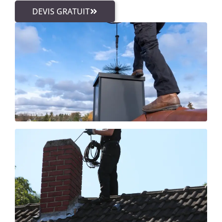
DEVIS GRATUIT