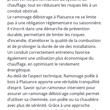
chauffage, tout en réduisant les risques liés à un
conduit obstrué.
Le ramonage débistrage à Plaisance ne se limite
pas à une obligation réglementaire ou saisonnière.
Il s’inscrit dans une démarche de prévention
durable, permettant de limiter les risques
d’incendie, d’améliorer la qualité de la combustion
et de prolonger la durée de vie des installations.
Un conduit correctement entretenu favorise
également une utilisation plus économique du
chauffage, en optimisant le rendement
énergétique.
Au-delà de l’aspect technique, Ramonage poêle à
bois à Plaisance apporte une véritable tranquillité
d’esprit. Savoir qu’un ramoneur intervient pour
assurer un ramonage débistrage complet permet
d’utiliser sa cheminée, son poêle ou sa chaudière
avec plus de sérénité. Grâce à une approche