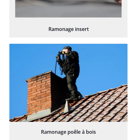
Ramonage insert
Ramonage poêle à bois