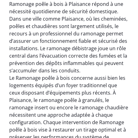
Ramonage poêle à bois à Plaisance répond à une
nécessité quotidienne de sécurité domestique.
Dans une ville comme Plaisance, où les cheminées,
poêles et chaudières sont largement utilisés, le
recours à un professionnel du ramonage permet
d’assurer un fonctionnement fiable et sécurisé des
installations. Le ramonage débistrage joue un rôle
central dans l’évacuation correcte des fumées et la
prévention des dépôts inflammables qui peuvent
s’accumuler dans les conduits.
Le Ramonage poêle à bois concerne aussi bien les
logements équipés d’un foyer traditionnel que
ceux disposant d’équipements plus récents. À
Plaisance, le ramonage poêle à granulés, le
ramonage insert ou encore le ramonage chaudière
nécessitent une approche adaptée à chaque
configuration. Chaque intervention de Ramonage
poêle à bois vise à restaurer un tirage optimal et à
préserver les performances du système de