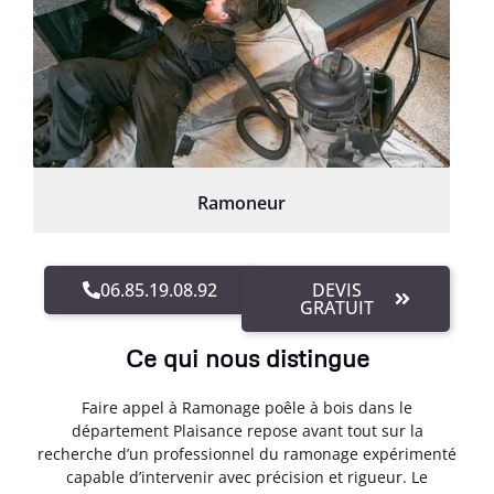
Ramoneur
06.85.19.08.92
DEVIS
GRATUIT
Ce qui nous distingue
Faire appel à Ramonage poêle à bois dans le
département Plaisance repose avant tout sur la
recherche d’un professionnel du ramonage expérimenté
capable d’intervenir avec précision et rigueur. Le