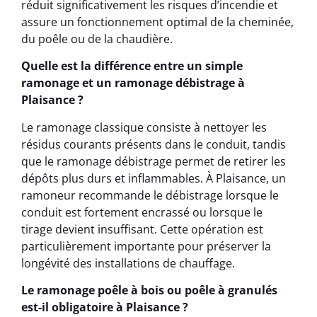
réduit significativement les risques d’incendie et
assure un fonctionnement optimal de la cheminée,
du poêle ou de la chaudière.
Quelle est la différence entre un simple
ramonage et un ramonage débistrage à
Plaisance ?
Le ramonage classique consiste à nettoyer les
résidus courants présents dans le conduit, tandis
que le ramonage débistrage permet de retirer les
dépôts plus durs et inflammables. À Plaisance, un
ramoneur recommande le débistrage lorsque le
conduit est fortement encrassé ou lorsque le
tirage devient insuffisant. Cette opération est
particulièrement importante pour préserver la
longévité des installations de chauffage.
Le ramonage poêle à bois ou poêle à granulés
est-il obligatoire à Plaisance ?