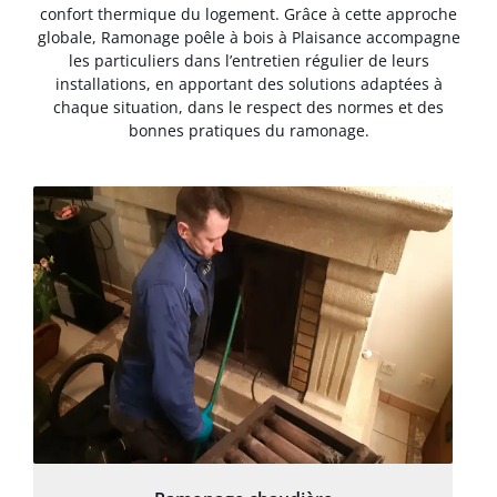
confort thermique du logement. Grâce à cette approche
globale, Ramonage poêle à bois à Plaisance accompagne
les particuliers dans l’entretien régulier de leurs
installations, en apportant des solutions adaptées à
chaque situation, dans le respect des normes et des
bonnes pratiques du ramonage.