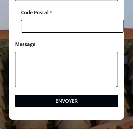
Code Postal
*
Message
ENVOYER