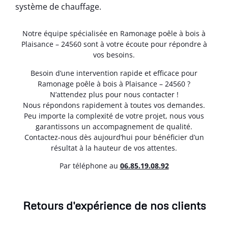
système de chauffage.
Notre équipe spécialisée en Ramonage poêle à bois à
Plaisance – 24560 sont à votre écoute pour répondre à
vos besoins.
Besoin d’une intervention rapide et efficace pour
Ramonage poêle à bois à Plaisance – 24560 ?
N’attendez plus pour nous contacter !
Nous répondons rapidement à toutes vos demandes.
Peu importe la complexité de votre projet, nous vous
garantissons un accompagnement de qualité.
Contactez-nous dès aujourd’hui pour bénéficier d’un
résultat à la hauteur de vos attentes.
Par téléphone au
06.85.19.08.92
Retours d'expérience de nos clients