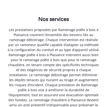
Nos services
Les prestations proposées par Ramonage poêle à bois à
Plaisance couvrent l’ensemble des besoins liés au
ramonage débistrage. Chaque intervention est réalisée
par un ramoneur qualifié capable d’adapter sa méthode
à la configuration du conduit et au type d’appareil utilisé.
Ramonage poêle à bois à Plaisance intervient aussi bien
pour le ramonage poêle à bois que pour le ramonage
chaudière, en tenant compte des spécificités techniques
et des exigences de sécurité propres à chaque
installation. Le ramonage débistrage permet d’éliminer
les dépôts tenaces qui nuisent au tirage et augmentent
les risques d’incident. Chaque prestation de Ramonage
poêle à bois vise à améliorer la durabilité de
l’équipement, tout en assurant une évacuation optimale
des fumées. Le ramonage chaudière à Plaisance devient
ainsi un acte préventif indispensable pour préserver le