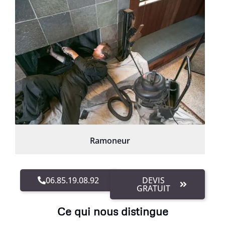
Ramoneur
06.85.19.08.92
DEVIS
GRATUIT
Ce qui nous distingue