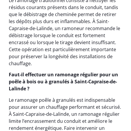
Le ramonage traditionnel consiste à nettoyer les
résidus courants présents dans le conduit, tandis
que le débistrage de cheminée permet de retirer
les dépôts plus durs et inflammables. À Saint-
Capraise-de-Lalinde, un ramoneur recommande le
débistrage lorsque le conduit est fortement
encrassé ou lorsque le tirage devient insuffisant.
Cette opération est particulièrement importante
pour préserver la longévité des installations de
chauffage.
Faut-il effectuer un ramonage régulier pour un
poêle à bois ou à granulés à Saint-Capraise-de-
Lalinde ?
Le ramonage poêle à granulés est indispensable
pour assurer un chauffage performant et sécurisé.
À Saint-Capraise-de-Lalinde, un ramonage régulier
limite l’encrassement du conduit et améliore le
rendement énergétique. Faire intervenir un