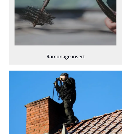
Ramonage insert