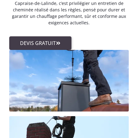
Capraise-de-Lalinde, c’est privilégier un entretien de
cheminée réalisé dans les règles, pensé pour durer et
garantir un chauffage performant, sûr et conforme aux
exigences actuelles.
DEVIS GRATUIT