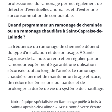
professionnel du ramonage permet également de
détecter d’éventuelles anomalies et d’éviter une
surconsommation de combustible.
Quand programmer un ramonage de cheminée
ou un ramonage chaudière à Saint-Capraise-de-
Lalinde ?
La fréquence du ramonage de cheminée dépend
du type d’installation et de son usage. À Saint-
Capraise-de-Lalinde, un entretien régulier par un
ramoneur expérimenté garantit une utilisation
sécurisée tout au long de l’année. Le ramonage
chaudière permet de maintenir un tirage efficace,
de réduire les émissions polluantes et de
prolonger la durée de vie du système de chauffage.
Notre équipe spécialisée en Ramonage poêle à bois à
Saint-Capraise-de-Lalinde – 24150 sont à votre écoute