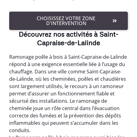
CHOISISSEZ VOTRE ZONE
D'INTERVENTION
Découvrez nos activités à Saint-
Capraise-de-Lalinde
Ramonage poêle à bois à Saint-Capraise-de-Lalinde
répond à une exigence essentielle liée à l’usage du
chauffage. Dans une ville comme Saint-Capraise-
de-Lalinde, où les cheminées, poêles et chaudières
sont largement utilisés, le recours à un ramoneur
permet d’assurer un fonctionnement fiable et
sécurisé des installations. Le ramonage de
cheminée joue un rôle central dans l’évacuation
correcte des fumées et la prévention des dépôts
inflammables qui peuvent s’accumuler dans les
conduits.