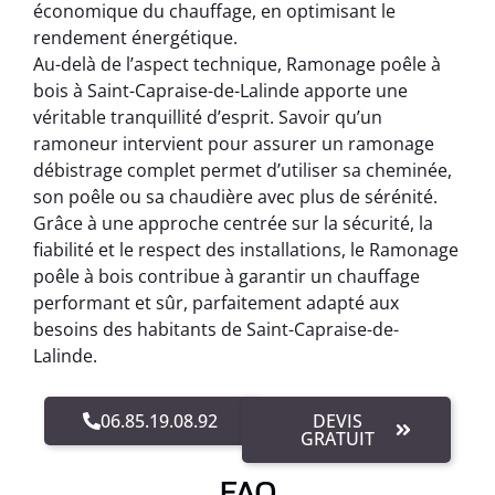
économique du chauffage, en optimisant le
rendement énergétique.
Au-delà de l’aspect technique, Ramonage poêle à
bois à Saint-Capraise-de-Lalinde apporte une
véritable tranquillité d’esprit. Savoir qu’un
ramoneur intervient pour assurer un ramonage
débistrage complet permet d’utiliser sa cheminée,
son poêle ou sa chaudière avec plus de sérénité.
Grâce à une approche centrée sur la sécurité, la
fiabilité et le respect des installations, le Ramonage
poêle à bois contribue à garantir un chauffage
performant et sûr, parfaitement adapté aux
besoins des habitants de Saint-Capraise-de-
Lalinde.
06.85.19.08.92
DEVIS
GRATUIT
FAQ