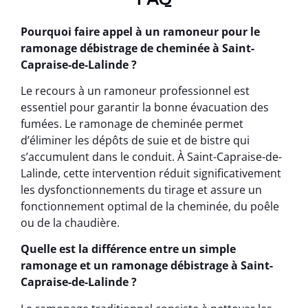
Pourquoi faire appel à un ramoneur pour le
ramonage débistrage de cheminée à Saint-
Capraise-de-Lalinde ?
Le recours à un ramoneur professionnel est
essentiel pour garantir la bonne évacuation des
fumées. Le ramonage de cheminée permet
d’éliminer les dépôts de suie et de bistre qui
s’accumulent dans le conduit. À Saint-Capraise-de-
Lalinde, cette intervention réduit significativement
les dysfonctionnements du tirage et assure un
fonctionnement optimal de la cheminée, du poêle
ou de la chaudière.
Quelle est la différence entre un simple
ramonage et un ramonage débistrage à Saint-
Capraise-de-Lalinde ?