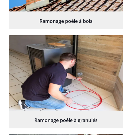
Ramonage poêle à bois
Ramonage poêle à granulés