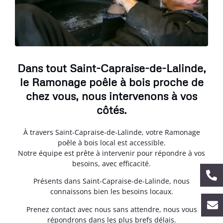
Dans tout Saint-Capraise-de-Lalinde,
le Ramonage poêle à bois proche de
chez vous, nous intervenons à vos
côtés.
À travers Saint-Capraise-de-Lalinde, votre Ramonage
poêle à bois local est accessible.
Notre équipe est prête à intervenir pour répondre à vos
besoins, avec efficacité.
Présents dans Saint-Capraise-de-Lalinde, nous
connaissons bien les besoins locaux.
Prenez contact avec nous sans attendre, nous vous
répondrons dans les plus brefs délais.