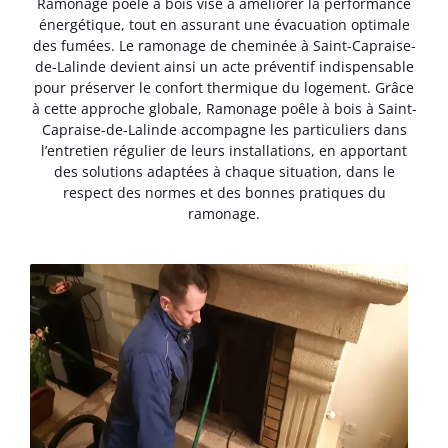
Ramonage poêle à bois vise à améliorer la performance
énergétique, tout en assurant une évacuation optimale
des fumées. Le ramonage de cheminée à Saint-Capraise-
de-Lalinde devient ainsi un acte préventif indispensable
pour préserver le confort thermique du logement. Grâce
à cette approche globale, Ramonage poêle à bois à Saint-
Capraise-de-Lalinde accompagne les particuliers dans
l’entretien régulier de leurs installations, en apportant
des solutions adaptées à chaque situation, dans le
respect des normes et des bonnes pratiques du
ramonage.