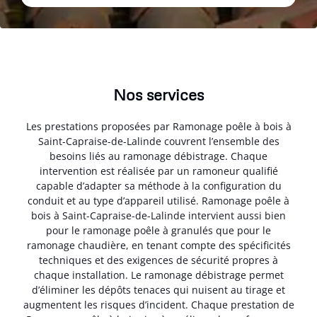
Nos services
Les prestations proposées par Ramonage poêle à bois à
Saint-Capraise-de-Lalinde couvrent l’ensemble des
besoins liés au ramonage débistrage. Chaque
intervention est réalisée par un ramoneur qualifié
capable d’adapter sa méthode à la configuration du
conduit et au type d’appareil utilisé. Ramonage poêle à
bois à Saint-Capraise-de-Lalinde intervient aussi bien
pour le ramonage poêle à granulés que pour le
ramonage chaudière, en tenant compte des spécificités
techniques et des exigences de sécurité propres à
chaque installation. Le ramonage débistrage permet
d’éliminer les dépôts tenaces qui nuisent au tirage et
augmentent les risques d’incident. Chaque prestation de