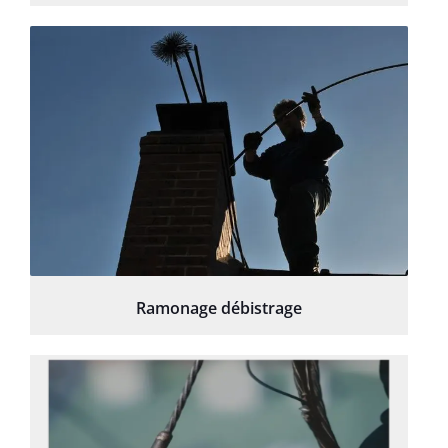
Ramonage débistrage