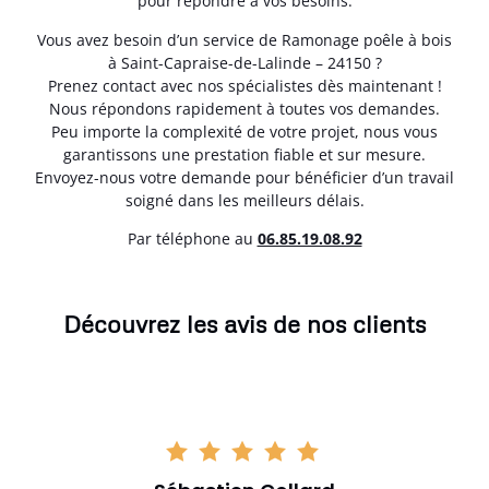
pour répondre à vos besoins.
Vous avez besoin d’un service de Ramonage poêle à bois
à Saint-Capraise-de-Lalinde – 24150 ?
Prenez contact avec nos spécialistes dès maintenant !
Nous répondons rapidement à toutes vos demandes.
Peu importe la complexité de votre projet, nous vous
garantissons une prestation fiable et sur mesure.
Envoyez-nous votre demande pour bénéficier d’un travail
soigné dans les meilleurs délais.
Par téléphone au
06.85.19.08.92
Découvrez les avis de nos clients