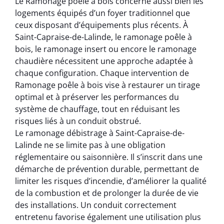
Le Ramonage poêle à bois concerne aussi bien les
logements équipés d’un foyer traditionnel que
ceux disposant d’équipements plus récents. À
Saint-Capraise-de-Lalinde, le ramonage poêle à
bois, le ramonage insert ou encore le ramonage
chaudière nécessitent une approche adaptée à
chaque configuration. Chaque intervention de
Ramonage poêle à bois vise à restaurer un tirage
optimal et à préserver les performances du
système de chauffage, tout en réduisant les
risques liés à un conduit obstrué.
Le ramonage débistrage à Saint-Capraise-de-
Lalinde ne se limite pas à une obligation
réglementaire ou saisonnière. Il s’inscrit dans une
démarche de prévention durable, permettant de
limiter les risques d’incendie, d’améliorer la qualité
de la combustion et de prolonger la durée de vie
des installations. Un conduit correctement
entretenu favorise également une utilisation plus