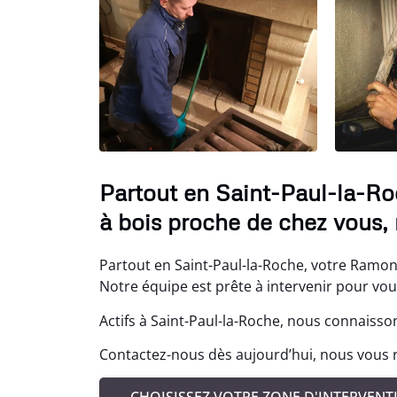
Partout en Saint-Paul-la-R
à bois proche de chez vous, 
Partout en Saint-Paul-la-Roche, votre Ramona
Notre équipe est prête à intervenir pour vo
Actifs à Saint-Paul-la-Roche, nous connaisso
Contactez-nous dès aujourd’hui, nous vous 