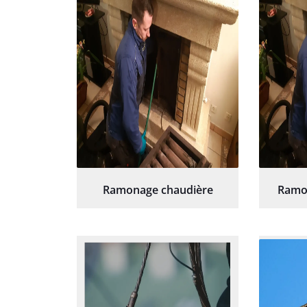
Ramonage chaudière
Ramo