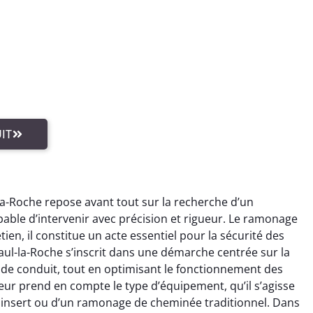
IT
la-Roche repose avant tout sur la recherche d’un
ble d’intervenir avec précision et rigueur. Le ramonage
ien, il constitue un acte essentiel pour la sécurité des
ul-la-Roche s’inscrit dans une démarche centrée sur la
de conduit, tout en optimisant le fonctionnement des
eur prend en compte le type d’équipement, qu’il s’agisse
insert ou d’un ramonage de cheminée traditionnel. Dans