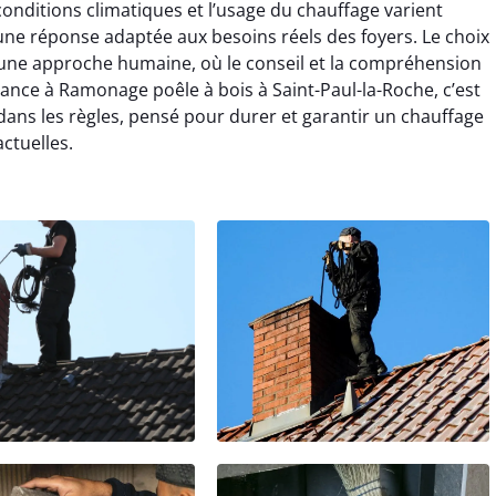
conditions climatiques et l’usage du chauffage varient
ne réponse adaptée aux besoins réels des foyers. Le choix
une approche humaine, où le conseil et la compréhension
nfiance à Ramonage poêle à bois à Saint-Paul-la-Roche, c’est
 dans les règles, pensé pour durer et garantir un chauffage
ctuelles.