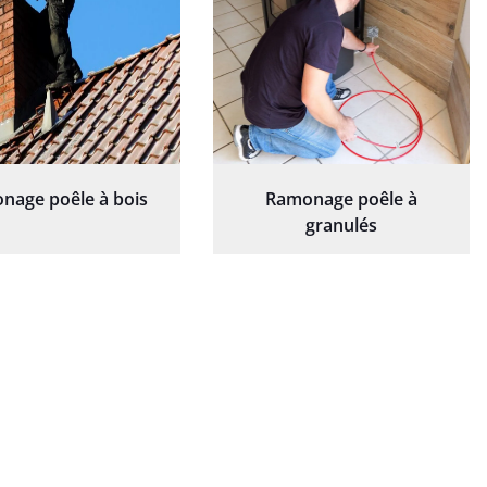
nage poêle à bois
Ramonage poêle à
granulés