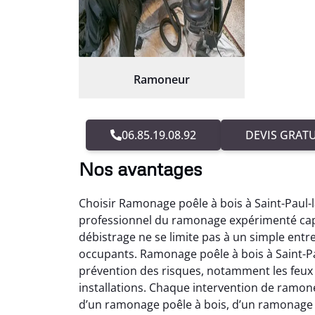
Ramoneur
06.85.19.08.92
DEVIS GRATU
Nos avantages
Choisir Ramonage poêle à bois à Saint-Paul-
professionnel du ramonage expérimenté capa
débistrage ne se limite pas à un simple entret
occupants. Ramonage poêle à bois à Saint-Pa
prévention des risques, notamment les feux 
installations. Chaque intervention de ramon
d’un ramonage poêle à bois, d’un ramonage 