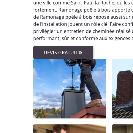
une ville comme Saint-Paul-la-Roche, où les 
fortement, Ramonage poêle à bois apporte u
de Ramonage poêle à bois repose aussi sur 
de l’installation jouent un rôle clé. Faire co
privilégier un entretien de cheminée réalisé
performant, sûr et conforme aux exigences a
DEVIS GRATUIT