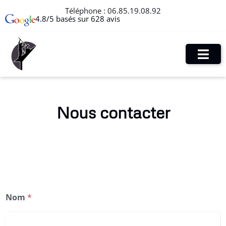
Téléphone :
06.85.19.08.92
4.8/5 basés sur 628 avis
Nous contacter
Nom
*