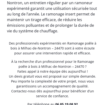
Nontron, un entretien régulier par un ramoneur
expérimenté garantit une utilisation sécurisée tout
au long de l’année. Le ramonage insert permet de
maintenir un tirage efficace, de réduire les
émissions polluantes et de prolonger la durée de
vie du système de chauffage.
Des professionnels expérimentés en Ramonage poêle à
bois à Milhac-de-Nontron – 24470 sont à votre écoute
pour assurer une intervention rapide et efficace.
À la recherche d’un professionnel pour le Ramonage
poêle à bois à Milhac-de-Nontron – 24470 ?
Faites appel à notre équipe dès aujourd’hui !
Un devis gratuit vous est proposé sur simple demande.
Peu importe la complexité de votre projet, nous vous
garantissons un accompagnement de qualité.
Contactez-nous dès aujourd’hui pour bénéficier d’un
service de confiance.
Par téléphone au
06.85.19.08.92