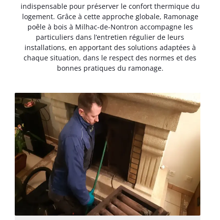
indispensable pour préserver le confort thermique du
logement. Grâce à cette approche globale, Ramonage
poêle à bois à Milhac-de-Nontron accompagne les
particuliers dans l’entretien régulier de leurs
installations, en apportant des solutions adaptées à
chaque situation, dans le respect des normes et des
bonnes pratiques du ramonage.