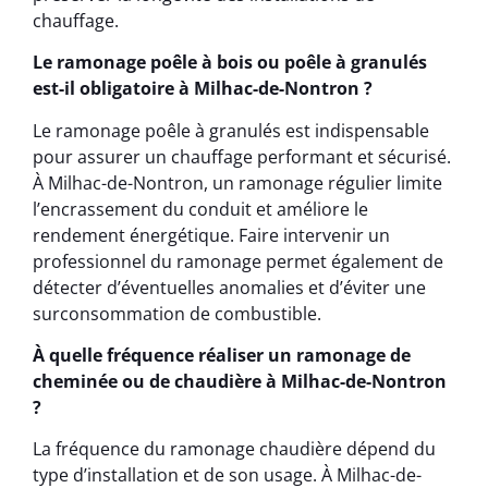
chauffage.
Le ramonage poêle à bois ou poêle à granulés
est-il obligatoire à Milhac-de-Nontron ?
Le ramonage poêle à granulés est indispensable
pour assurer un chauffage performant et sécurisé.
À Milhac-de-Nontron, un ramonage régulier limite
l’encrassement du conduit et améliore le
rendement énergétique. Faire intervenir un
professionnel du ramonage permet également de
détecter d’éventuelles anomalies et d’éviter une
surconsommation de combustible.
À quelle fréquence réaliser un ramonage de
cheminée ou de chaudière à Milhac-de-Nontron
?
La fréquence du ramonage chaudière dépend du
type d’installation et de son usage. À Milhac-de-