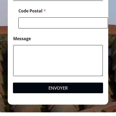
Code Postal
*
Message
ENVOYER