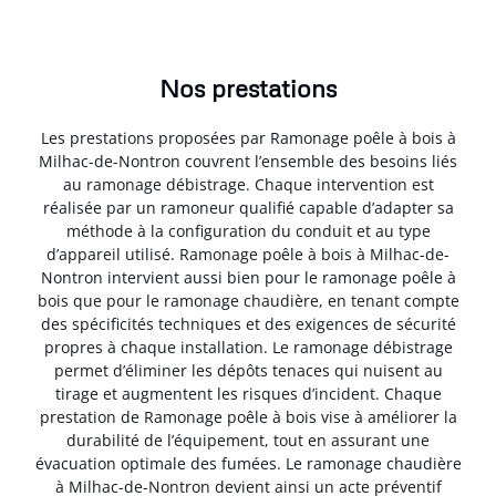
Nos prestations
Les prestations proposées par Ramonage poêle à bois à
Milhac-de-Nontron couvrent l’ensemble des besoins liés
au ramonage débistrage. Chaque intervention est
réalisée par un ramoneur qualifié capable d’adapter sa
méthode à la configuration du conduit et au type
d’appareil utilisé. Ramonage poêle à bois à Milhac-de-
Nontron intervient aussi bien pour le ramonage poêle à
bois que pour le ramonage chaudière, en tenant compte
des spécificités techniques et des exigences de sécurité
propres à chaque installation. Le ramonage débistrage
permet d’éliminer les dépôts tenaces qui nuisent au
tirage et augmentent les risques d’incident. Chaque
prestation de Ramonage poêle à bois vise à améliorer la
durabilité de l’équipement, tout en assurant une
évacuation optimale des fumées. Le ramonage chaudière
à Milhac-de-Nontron devient ainsi un acte préventif