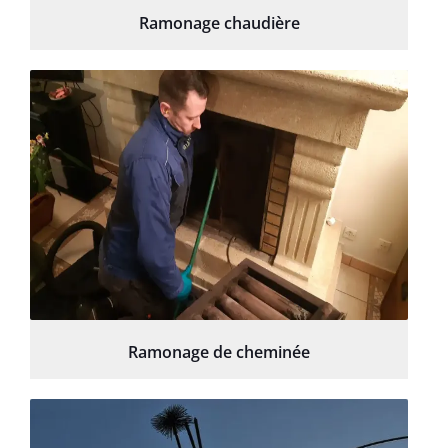
Ramonage chaudière
Ramonage de cheminée