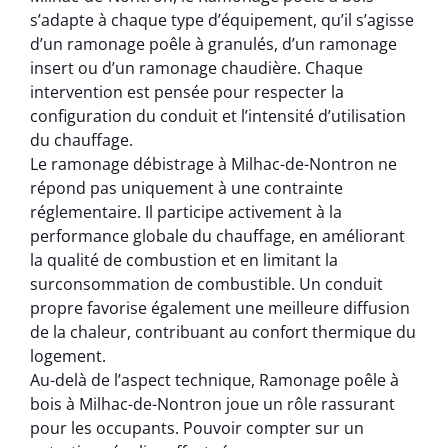
s’adapte à chaque type d’équipement, qu’il s’agisse
d’un ramonage poêle à granulés, d’un ramonage
insert ou d’un ramonage chaudière. Chaque
intervention est pensée pour respecter la
configuration du conduit et l’intensité d’utilisation
du chauffage.
Le ramonage débistrage à Milhac-de-Nontron ne
répond pas uniquement à une contrainte
réglementaire. Il participe activement à la
performance globale du chauffage, en améliorant
la qualité de combustion et en limitant la
surconsommation de combustible. Un conduit
propre favorise également une meilleure diffusion
de la chaleur, contribuant au confort thermique du
logement.
Au-delà de l’aspect technique, Ramonage poêle à
bois à Milhac-de-Nontron joue un rôle rassurant
pour les occupants. Pouvoir compter sur un