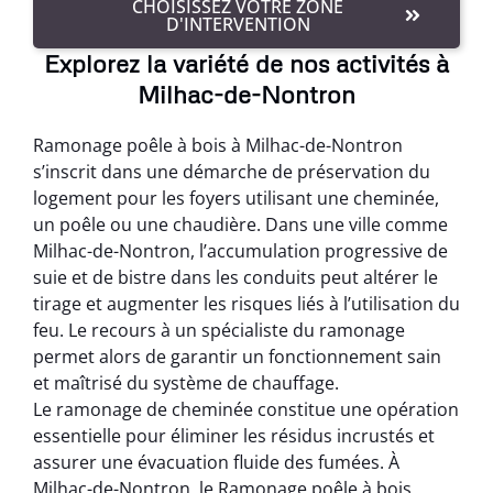
CHOISISSEZ VOTRE ZONE
D'INTERVENTION
Explorez la variété de nos activités à
Milhac-de-Nontron
Ramonage poêle à bois à Milhac-de-Nontron
s’inscrit dans une démarche de préservation du
logement pour les foyers utilisant une cheminée,
un poêle ou une chaudière. Dans une ville comme
Milhac-de-Nontron, l’accumulation progressive de
suie et de bistre dans les conduits peut altérer le
tirage et augmenter les risques liés à l’utilisation du
feu. Le recours à un spécialiste du ramonage
permet alors de garantir un fonctionnement sain
et maîtrisé du système de chauffage.
Le ramonage de cheminée constitue une opération
essentielle pour éliminer les résidus incrustés et
assurer une évacuation fluide des fumées. À
Milhac-de-Nontron, le Ramonage poêle à bois