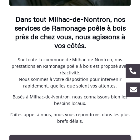
Dans tout Milhac-de-Nontron, nos
services de Ramonage poêle à bois
près de chez vous, nous agissons à
vos côtés.
Sur toute la commune de Milhac-de-Nontron, nos
prestations en Ramonage poêle à bois est proposé avec
réactivité.
Nous sommes à votre disposition pour intervenir
rapidement, quelles que soient vos attentes.
Basés à Milhac-de-Nontron, nous connaissons bien les
besoins locaux.
Faites appel à nous, nous vous répondrons dans les plus
brefs délais.