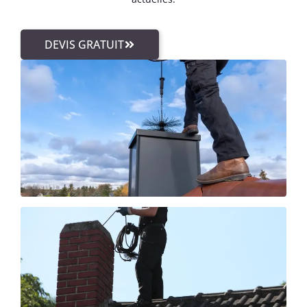
DEVIS GRATUIT