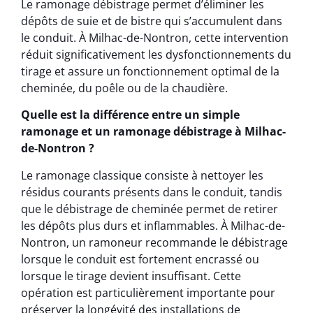
Le ramonage débistrage permet d’éliminer les
dépôts de suie et de bistre qui s’accumulent dans
le conduit. À Milhac-de-Nontron, cette intervention
réduit significativement les dysfonctionnements du
tirage et assure un fonctionnement optimal de la
cheminée, du poêle ou de la chaudière.
Quelle est la différence entre un simple
ramonage et un ramonage débistrage à Milhac-
de-Nontron ?
Le ramonage classique consiste à nettoyer les
résidus courants présents dans le conduit, tandis
que le débistrage de cheminée permet de retirer
les dépôts plus durs et inflammables. À Milhac-de-
Nontron, un ramoneur recommande le débistrage
lorsque le conduit est fortement encrassé ou
lorsque le tirage devient insuffisant. Cette
opération est particulièrement importante pour
préserver la longévité des installations de