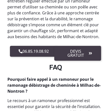
entretien régulier effectué par un ramoneur
permet d’utiliser sa cheminée ou son poêle avec
plus de confiance. Grâce à une approche centrée
sur la prévention et la durabilité, le ramonage
débistrage s’impose comme un élément clé pour
garantir un chauffage sûr, performant et adapté
aux besoins des habitants de Milhac-de-Nontron.
06.85.19.08.92
DEVIS
GRATUIT
FAQ
Pourquoi faire appel à un ramoneur pour le
ramonage débistrage de cheminée à Milhac-de-
Nontron ?
Le recours à un ramoneur professionnel est
essentiel pour garantir la sécurité de l’installation.