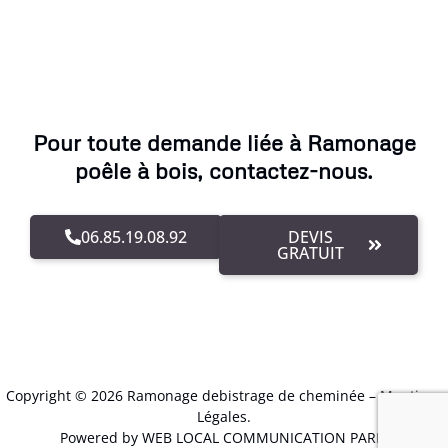
Pour toute demande liée à Ramonage
poêle à bois, contactez-nous.
06.85.19.08.92
DEVIS
GRATUIT
Copyright © 2026 Ramonage debistrage de cheminée –
Mentions
Légales
.
Powered by WEB LOCAL COMMUNICATION PARIS