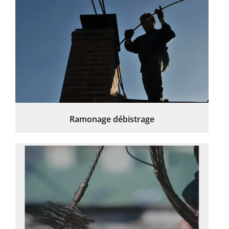
Ramonage débistrage