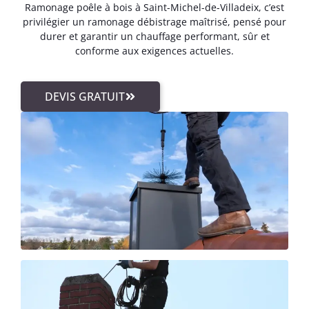
Ramonage poêle à bois à Saint-Michel-de-Villadeix, c’est
privilégier un ramonage débistrage maîtrisé, pensé pour
durer et garantir un chauffage performant, sûr et
conforme aux exigences actuelles.
DEVIS GRATUIT