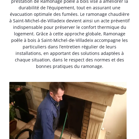
prestation de Ramonage poêle à bois vise à améliorer la
durabilité de l’équipement, tout en assurant une
évacuation optimale des fumées. Le ramonage chaudière
à Saint-Michel-de-Villadeix devient ainsi un acte préventif
indispensable pour préserver le confort thermique du
logement. Grâce à cette approche globale, Ramonage
poêle à bois à Saint-Michel-de-Villadeix accompagne les
particuliers dans l’entretien régulier de leurs
installations, en apportant des solutions adaptées à
chaque situation, dans le respect des normes et des
bonnes pratiques du ramonage.