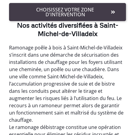
CHOISISSEZ VOTRE ZONE
D'INTERVENTION
Nos activités diversifiées à Saint-
Michel-de-Villadeix
Ramonage poêle à bois à Saint-Michel-de-Villadeix
s’inscrit dans une démarche de sécurisation des
installations de chauffage pour les foyers utilisant
une cheminée, un poêle ou une chaudière. Dans
une ville comme Saint-Michel-de-Villadeix,
l’accumulation progressive de suie et de bistre
dans les conduits peut altérer le tirage et
augmenter les risques liés à l’utilisation du feu. Le
recours à un ramoneur permet alors de garantir
un fonctionnement sain et maîtrisé du système de
chauffage.
Le ramonage débistrage constitue une opération
essentielle pour éliminer les résidus incrustés et