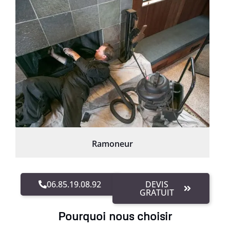
Ramoneur
06.85.19.08.92
DEVIS
GRATUIT
Pourquoi nous choisir