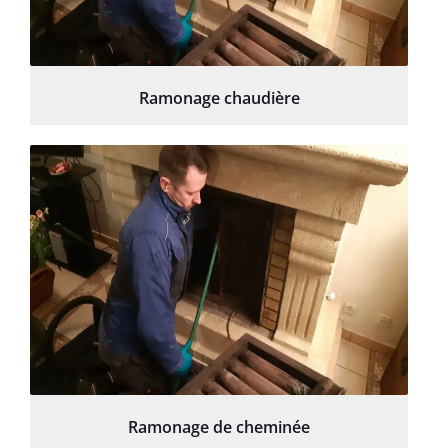
Ramonage chaudière
Ramonage de cheminée