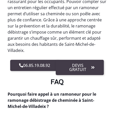
rassurant pour les occupants. Pouvoir compter sur
un entretien régulier effectué par un ramoneur
permet d’utiliser sa cheminée ou son poêle avec
plus de confiance. Grâce à une approche centrée
sur la prévention et la durabilité, le ramonage
débistrage s’impose comme un élément clé pour
garantir un chauffage sûr, performant et adapté
aux besoins des habitants de Saint-Michel-de-
Villadeix.
06.85.19.08.92
DEVIS
GRATUIT
FAQ
Pourquoi faire appel à un ramoneur pour le
ramonage débistrage de cheminée à Saint-
Michel-de-Villadeix ?