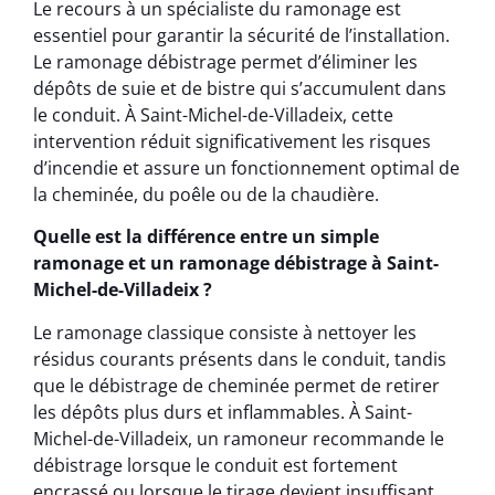
Le recours à un spécialiste du ramonage est
essentiel pour garantir la sécurité de l’installation.
Le ramonage débistrage permet d’éliminer les
dépôts de suie et de bistre qui s’accumulent dans
le conduit. À Saint-Michel-de-Villadeix, cette
intervention réduit significativement les risques
d’incendie et assure un fonctionnement optimal de
la cheminée, du poêle ou de la chaudière.
Quelle est la différence entre un simple
ramonage et un ramonage débistrage à Saint-
Michel-de-Villadeix ?
Le ramonage classique consiste à nettoyer les
résidus courants présents dans le conduit, tandis
que le débistrage de cheminée permet de retirer
les dépôts plus durs et inflammables. À Saint-
Michel-de-Villadeix, un ramoneur recommande le
débistrage lorsque le conduit est fortement
encrassé ou lorsque le tirage devient insuffisant.