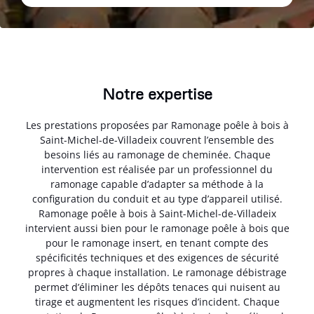
Notre expertise
Les prestations proposées par Ramonage poêle à bois à
Saint-Michel-de-Villadeix couvrent l’ensemble des
besoins liés au ramonage de cheminée. Chaque
intervention est réalisée par un professionnel du
ramonage capable d’adapter sa méthode à la
configuration du conduit et au type d’appareil utilisé.
Ramonage poêle à bois à Saint-Michel-de-Villadeix
intervient aussi bien pour le ramonage poêle à bois que
pour le ramonage insert, en tenant compte des
spécificités techniques et des exigences de sécurité
propres à chaque installation. Le ramonage débistrage
permet d’éliminer les dépôts tenaces qui nuisent au
tirage et augmentent les risques d’incident. Chaque