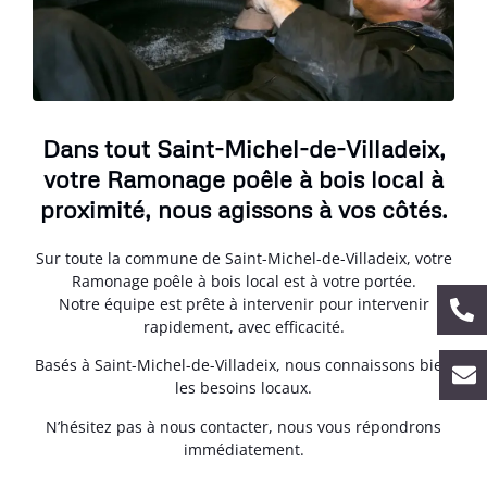
Dans tout Saint-Michel-de-Villadeix,
votre Ramonage poêle à bois local à
proximité, nous agissons à vos côtés.
Sur toute la commune de Saint-Michel-de-Villadeix, votre
Ramonage poêle à bois local est à votre portée.
Notre équipe est prête à intervenir pour intervenir
rapidement, avec efficacité.
Basés à Saint-Michel-de-Villadeix, nous connaissons bien
les besoins locaux.
N’hésitez pas à nous contacter, nous vous répondrons
immédiatement.