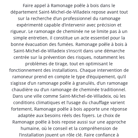
Faire appel à Ramonage poêle à bois dans le
département Saint-Michel-de-Villadeix repose avant tout
sur la recherche d’un professionnel du ramonage
expérimenté capable d’intervenir avec précision et
rigueur. Le ramonage de cheminée ne se limite pas à un
simple entretien, il constitue un acte essentiel pour la
bonne évacuation des fumées. Ramonage poêle à bois à
Saint-Michel-de-Villadeix s’inscrit dans une démarche
centrée sur la prévention des risques, notamment les
problèmes de tirage, tout en optimisant le
fonctionnement des installations. Chaque intervention de
ramoneur prend en compte le type d’équipement, qu’il
s’agisse d’un ramonage poêle à granulés, d’un ramonage
chaudière ou d’un ramonage de cheminée traditionnel.
Dans une ville comme Saint-Michel-de-Villadeix, où les
conditions climatiques et l’usage du chauffage varient
fortement, Ramonage poêle à bois apporte une réponse
adaptée aux besoins réels des foyers. Le choix de
Ramonage poêle à bois repose aussi sur une approche
humaine, où le conseil et la compréhension de
l’installation jouent un rôle clé. Faire confiance à