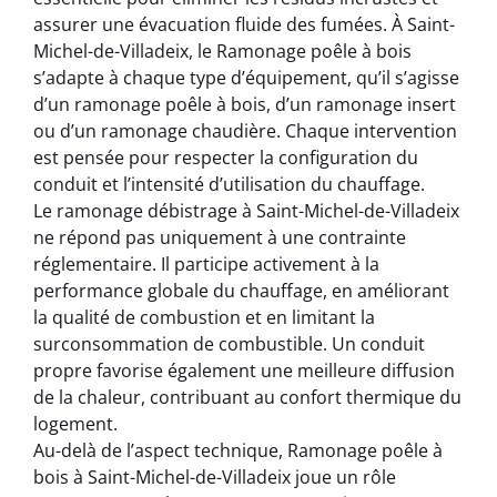
assurer une évacuation fluide des fumées. À Saint-
Michel-de-Villadeix, le Ramonage poêle à bois
s’adapte à chaque type d’équipement, qu’il s’agisse
d’un ramonage poêle à bois, d’un ramonage insert
ou d’un ramonage chaudière. Chaque intervention
est pensée pour respecter la configuration du
conduit et l’intensité d’utilisation du chauffage.
Le ramonage débistrage à Saint-Michel-de-Villadeix
ne répond pas uniquement à une contrainte
réglementaire. Il participe activement à la
performance globale du chauffage, en améliorant
la qualité de combustion et en limitant la
surconsommation de combustible. Un conduit
propre favorise également une meilleure diffusion
de la chaleur, contribuant au confort thermique du
logement.
Au-delà de l’aspect technique, Ramonage poêle à
bois à Saint-Michel-de-Villadeix joue un rôle