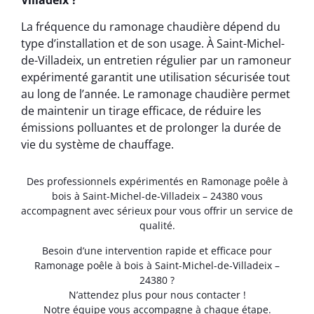
La fréquence du ramonage chaudière dépend du
type d’installation et de son usage. À Saint-Michel-
de-Villadeix, un entretien régulier par un ramoneur
expérimenté garantit une utilisation sécurisée tout
au long de l’année. Le ramonage chaudière permet
de maintenir un tirage efficace, de réduire les
émissions polluantes et de prolonger la durée de
vie du système de chauffage.
Des professionnels expérimentés en Ramonage poêle à
bois à Saint-Michel-de-Villadeix – 24380 vous
accompagnent avec sérieux pour vous offrir un service de
qualité.
Besoin d’une intervention rapide et efficace pour
Ramonage poêle à bois à Saint-Michel-de-Villadeix –
24380 ?
N’attendez plus pour nous contacter !
Notre équipe vous accompagne à chaque étape.