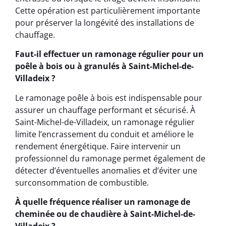
Cette opération est particulièrement importante
pour préserver la longévité des installations de
chauffage.
Faut-il effectuer un ramonage régulier pour un
poêle à bois ou à granulés à Saint-Michel-de-
Villadeix ?
Le ramonage poêle à bois est indispensable pour
assurer un chauffage performant et sécurisé. À
Saint-Michel-de-Villadeix, un ramonage régulier
limite l’encrassement du conduit et améliore le
rendement énergétique. Faire intervenir un
professionnel du ramonage permet également de
détecter d’éventuelles anomalies et d’éviter une
surconsommation de combustible.
À quelle fréquence réaliser un ramonage de
cheminée ou de chaudière à Saint-Michel-de-
Villadeix ?