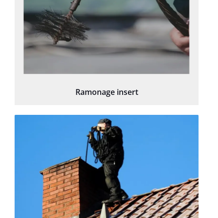
Ramonage insert