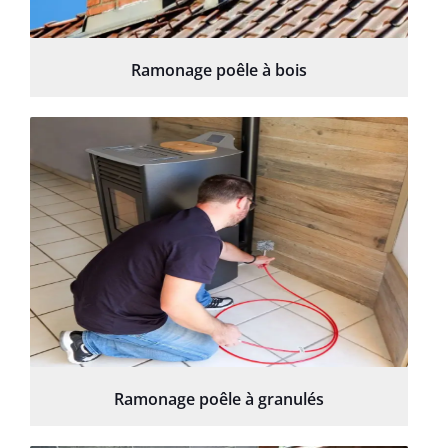
Ramonage poêle à bois
Ramonage poêle à granulés