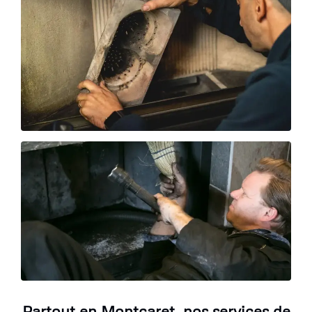
Partout en Montcaret, nos services de