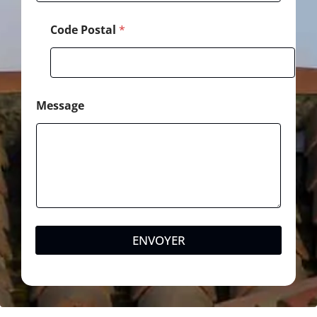
Code Postal
*
Message
ENVOYER