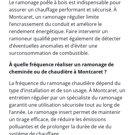
Le ramonage poêle à bois est indispensable pour
assurer un chauffage performant et sécurisé. À
Montcaret, un ramonage régulier limite
l’encrassement du conduit et améliore le
rendement énergétique. Faire intervenir un
ramoneur qualifié permet également de détecter
d’éventuelles anomalies et d’éviter une
surconsommation de combustible.
À quelle fréquence réaliser un ramonage de
cheminée ou de chaudière à Montcaret ?
La fréquence du ramonage chaudière dépend du
type d’installation et de son usage. À Montcaret, un
entretien régulier par un spécialiste du ramonage
garantit une utilisation sécurisée tout au long de
l’année. Le ramonage insert permet de maintenir
un tirage efficace, de réduire les émissions
polluantes et de prolonger la durée de vie du
système de chauffage.