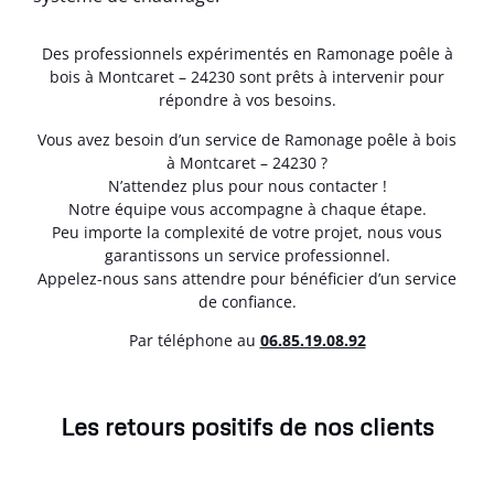
Des professionnels expérimentés en Ramonage poêle à
bois à Montcaret – 24230 sont prêts à intervenir pour
répondre à vos besoins.
Vous avez besoin d’un service de Ramonage poêle à bois
à Montcaret – 24230 ?
N’attendez plus pour nous contacter !
Notre équipe vous accompagne à chaque étape.
Peu importe la complexité de votre projet, nous vous
garantissons un service professionnel.
Appelez-nous sans attendre pour bénéficier d’un service
de confiance.
Par téléphone au
06.85.19.08.92
Les retours positifs de nos clients