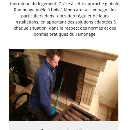
thermique du logement. Grâce à cette approche globale,
Ramonage poêle à bois à Montcaret accompagne les
particuliers dans l’entretien régulier de leurs
installations, en apportant des solutions adaptées à
chaque situation, dans le respect des normes et des
bonnes pratiques du ramonage.