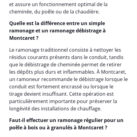
et assure un fonctionnement optimal de la
cheminée, du poêle ou de la chaudière.
Quelle est la différence entre un simple
ramonage et un ramonage débistrage à
Montcaret ?
Le ramonage traditionnel consiste à nettoyer les
résidus courants présents dans le conduit, tandis
que le débistrage de cheminée permet de retirer
les dépôts plus durs et inflammables. À Montcaret,
un ramoneur recommande le débistrage lorsque le
conduit est fortement encrassé ou lorsque le
tirage devient insuffisant. Cette opération est
particulièrement importante pour préserver la
longévité des installations de chauffage.
Faut-il effectuer un ramonage régulier pour un
poêle à bois ou à granulés à Montcaret ?