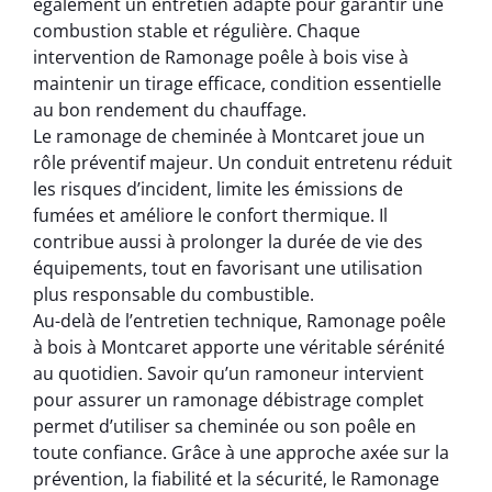
également un entretien adapté pour garantir une
combustion stable et régulière. Chaque
intervention de Ramonage poêle à bois vise à
maintenir un tirage efficace, condition essentielle
au bon rendement du chauffage.
Le ramonage de cheminée à Montcaret joue un
rôle préventif majeur. Un conduit entretenu réduit
les risques d’incident, limite les émissions de
fumées et améliore le confort thermique. Il
contribue aussi à prolonger la durée de vie des
équipements, tout en favorisant une utilisation
plus responsable du combustible.
Au-delà de l’entretien technique, Ramonage poêle
à bois à Montcaret apporte une véritable sérénité
au quotidien. Savoir qu’un ramoneur intervient
pour assurer un ramonage débistrage complet
permet d’utiliser sa cheminée ou son poêle en
toute confiance. Grâce à une approche axée sur la
prévention, la fiabilité et la sécurité, le Ramonage