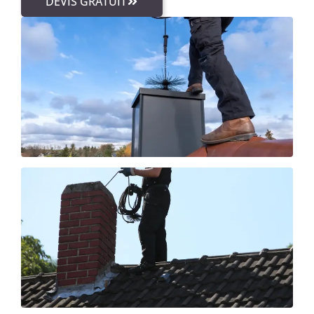
DEVIS GRATUIT