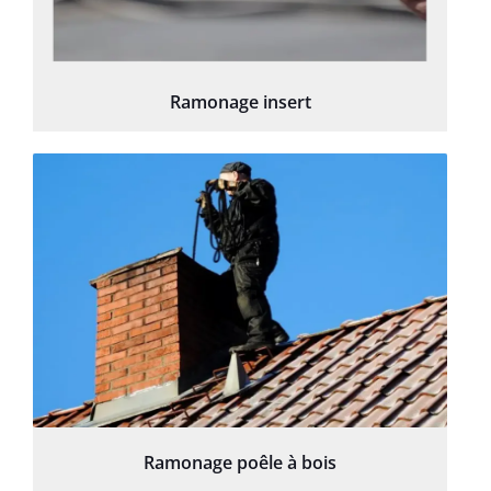
Ramonage insert
Ramonage poêle à bois