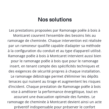
Nos solutions
Les prestations proposées par Ramonage poêle à bois à
Montcaret couvrent l’ensemble des besoins liés au
ramonage de cheminée. Chaque intervention est réalisée
par un ramoneur qualifié capable d’adapter sa méthode
à la configuration du conduit et au type d’appareil utilisé.
Ramonage poêle à bois à Montcaret intervient aussi bien
pour le ramonage poêle à bois que pour le ramonage
insert, en tenant compte des spécificités techniques et
des exigences de sécurité propres à chaque installation.
Le ramonage débistrage permet d’éliminer les dépôts
tenaces qui nuisent au tirage et augmentent les risques
d’incident. Chaque prestation de Ramonage poêle à bois
vise à améliorer la performance énergétique, tout en
assurant une évacuation optimale des fumées. Le
ramonage de cheminée à Montcaret devient ainsi un acte
préventif indispensable pour préserver le confort