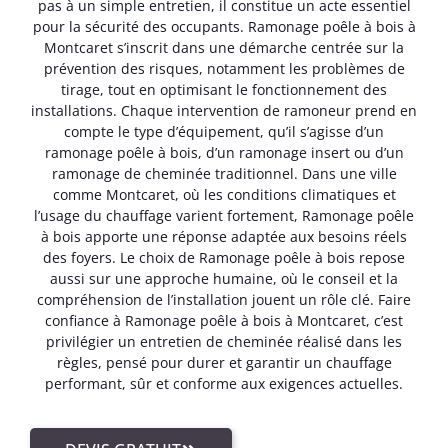
pas à un simple entretien, il constitue un acte essentiel
pour la sécurité des occupants. Ramonage poêle à bois à
Montcaret s’inscrit dans une démarche centrée sur la
prévention des risques, notamment les problèmes de
tirage, tout en optimisant le fonctionnement des
installations. Chaque intervention de ramoneur prend en
compte le type d’équipement, qu’il s’agisse d’un
ramonage poêle à bois, d’un ramonage insert ou d’un
ramonage de cheminée traditionnel. Dans une ville
comme Montcaret, où les conditions climatiques et
l’usage du chauffage varient fortement, Ramonage poêle
à bois apporte une réponse adaptée aux besoins réels
des foyers. Le choix de Ramonage poêle à bois repose
aussi sur une approche humaine, où le conseil et la
compréhension de l’installation jouent un rôle clé. Faire
confiance à Ramonage poêle à bois à Montcaret, c’est
privilégier un entretien de cheminée réalisé dans les
règles, pensé pour durer et garantir un chauffage
performant, sûr et conforme aux exigences actuelles.