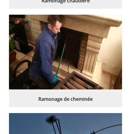
Ramonage chaudière
Ramonage de cheminée