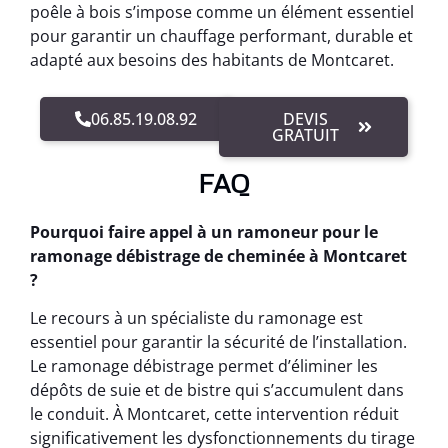
poêle à bois s’impose comme un élément essentiel
pour garantir un chauffage performant, durable et
adapté aux besoins des habitants de Montcaret.
06.85.19.08.92
DEVIS
GRATUIT
FAQ
Pourquoi faire appel à un ramoneur pour le
ramonage débistrage de cheminée à Montcaret
?
Le recours à un spécialiste du ramonage est
essentiel pour garantir la sécurité de l’installation.
Le ramonage débistrage permet d’éliminer les
dépôts de suie et de bistre qui s’accumulent dans
le conduit. À Montcaret, cette intervention réduit
significativement les dysfonctionnements du tirage