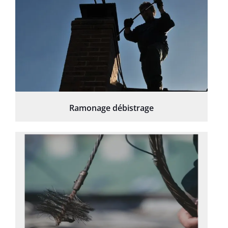
Ramonage débistrage