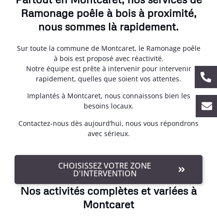
Ramonage poêle à bois à proximité,
nous sommes là rapidement.
Sur toute la commune de Montcaret, le Ramonage poêle
à bois est proposé avec réactivité.
Notre équipe est prête à intervenir pour intervenir
rapidement, quelles que soient vos attentes.
Implantés à Montcaret, nous connaissons bien les
besoins locaux.
Contactez-nous dès aujourd’hui, nous vous répondrons
avec sérieux.
CHOISISSEZ VOTRE ZONE
D'INTERVENTION
Nos activités complètes et variées à
Montcaret