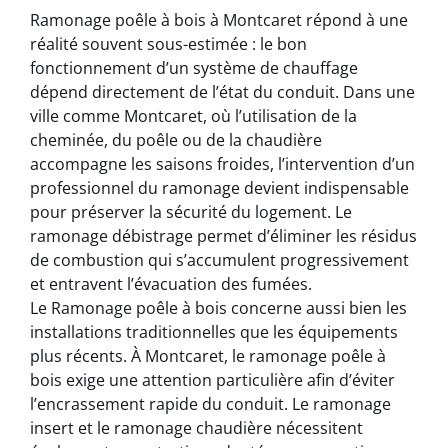
Ramonage poêle à bois à Montcaret répond à une
réalité souvent sous-estimée : le bon
fonctionnement d’un système de chauffage
dépend directement de l’état du conduit. Dans une
ville comme Montcaret, où l’utilisation de la
cheminée, du poêle ou de la chaudière
accompagne les saisons froides, l’intervention d’un
professionnel du ramonage devient indispensable
pour préserver la sécurité du logement. Le
ramonage débistrage permet d’éliminer les résidus
de combustion qui s’accumulent progressivement
et entravent l’évacuation des fumées.
Le Ramonage poêle à bois concerne aussi bien les
installations traditionnelles que les équipements
plus récents. À Montcaret, le ramonage poêle à
bois exige une attention particulière afin d’éviter
l’encrassement rapide du conduit. Le ramonage
insert et le ramonage chaudière nécessitent