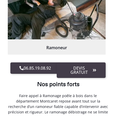
Ramoneur
06.85.19.08.92
DEVIS
GRATUIT
Nos points forts
Faire appel à Ramonage poêle à bois dans le
département Montcaret repose avant tout sur la
recherche d’un ramoneur fiable capable d’intervenir avec
précision et rigueur. Le ramonage débistrage ne se limite