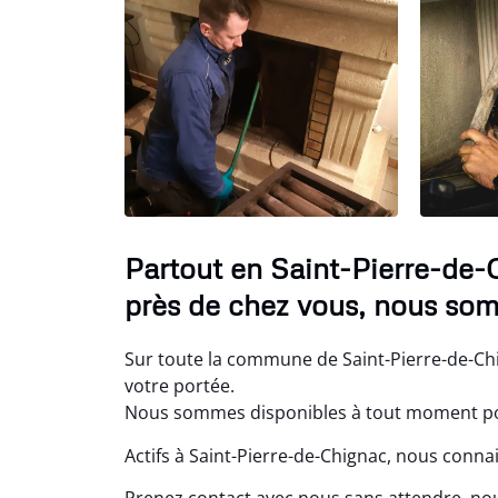
Partout en Saint-Pierre-de-
près de chez vous, nous som
Sur toute la commune de Saint-Pierre-de-Ch
votre portée.
Nous sommes disponibles à tout moment p
Actifs à Saint-Pierre-de-Chignac, nous conna