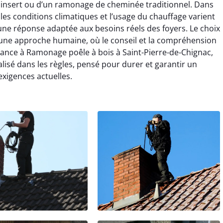
insert ou d’un ramonage de cheminée traditionnel. Dans
les conditions climatiques et l’usage du chauffage varient
ne réponse adaptée aux besoins réels des foyers. Le choix
une approche humaine, où le conseil et la compréhension
onfiance à Ramonage poêle à bois à Saint-Pierre-de-Chignac,
alisé dans les règles, pensé pour durer et garantir un
xigences actuelles.