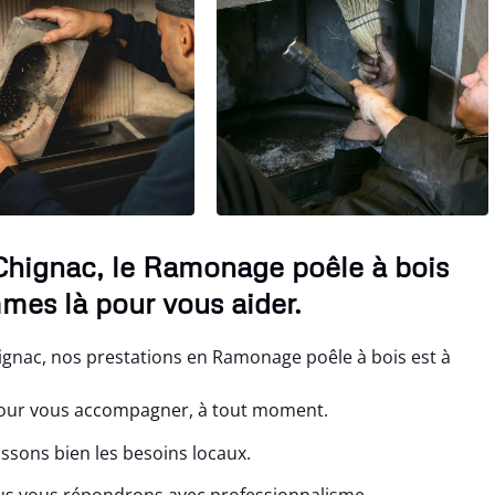
Chignac, le Ramonage poêle à bois
mes là pour vous aider.
ignac, nos prestations en Ramonage poêle à bois est à
our vous accompagner, à tout moment.
issons bien les besoins locaux.