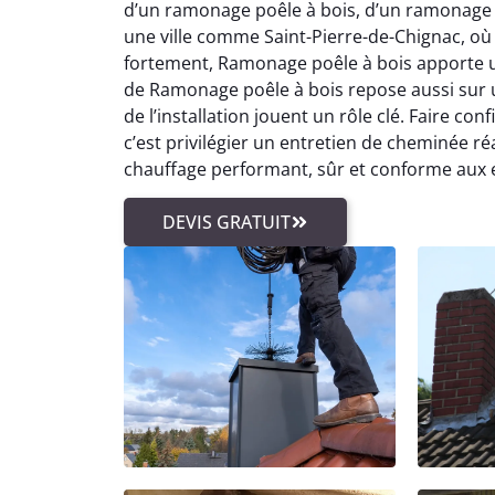
d’un ramonage poêle à bois, d’un ramonage 
une ville comme Saint-Pierre-de-Chignac, où 
fortement, Ramonage poêle à bois apporte u
de Ramonage poêle à bois repose aussi sur 
de l’installation jouent un rôle clé. Faire c
c’est privilégier un entretien de cheminée ré
chauffage performant, sûr et conforme aux e
DEVIS GRATUIT