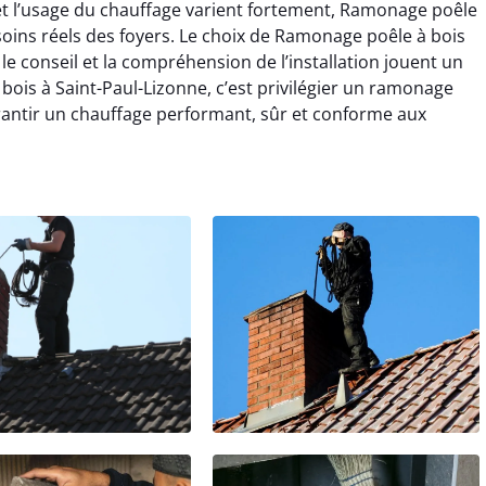
 et l’usage du chauffage varient fortement, Ramonage poêle
ins réels des foyers. Le choix de Ramonage poêle à bois
 conseil et la compréhension de l’installation jouent un
bois à Saint-Paul-Lizonne, c’est privilégier un ramonage
rantir un chauffage performant, sûr et conforme aux