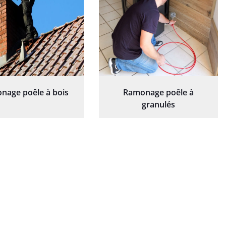
nage poêle à bois
Ramonage poêle à
granulés