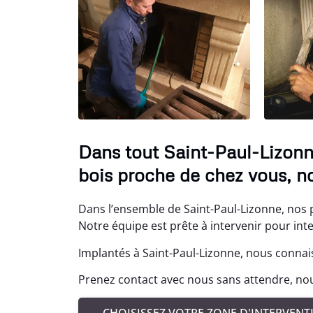
Dans tout Saint-Paul-Lizon
bois proche de chez vous, no
Dans l’ensemble de Saint-Paul-Lizonne, nos 
Notre équipe est prête à intervenir pour in
Implantés à Saint-Paul-Lizonne, nous connai
Prenez contact avec nous sans attendre, nou