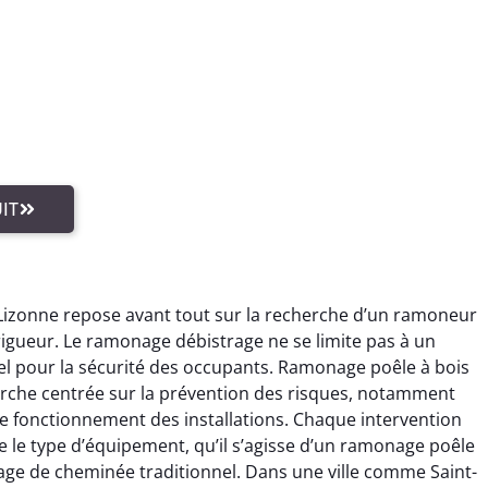
IT
-Lizonne repose avant tout sur la recherche d’un ramoneur
 rigueur. Le ramonage débistrage ne se limite pas à un
tiel pour la sécurité des occupants. Ramonage poêle à bois
arche centrée sur la prévention des risques, notamment
le fonctionnement des installations. Chaque intervention
le type d’équipement, qu’il s’agisse d’un ramonage poêle
age de cheminée traditionnel. Dans une ville comme Saint-