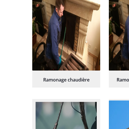
Ramonage chaudière
Ramo