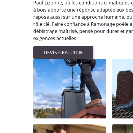
Paul-Lizonne, où les conditions climatiques
à bois apporte une réponse adaptée aux beso
repose aussi sur une approche humaine, où le
rôle clé. Faire confiance à Ramonage poêle à 
débistrage maîtrisé, pensé pour durer et ga
exigences actuelles.
DEVIS GRATUIT