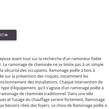
IT
epose avant tout sur la recherche d’un ramoneur fiable
ur. Le ramonage de cheminée ne se limite pas à un simple
ur la sécurité des occupants. Ramonage poêle à bois à
ée sur la prévention des risques, notamment les
fonctionnement des installations. Chaque intervention de
type d’équipement, qu’il s’agisse d’un ramonage poêle à
ramonage de cheminée traditionnel. Dans une ville
ues et l’usage du chauffage varient fortement, Ramonage
ux besoins réels des foyers. Le choix de Ramonage poêle à