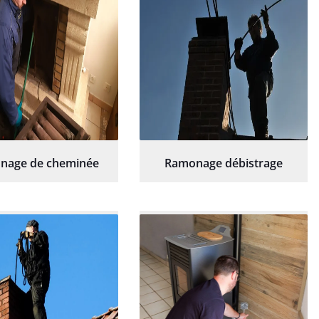
nage de cheminée
Ramonage débistrage