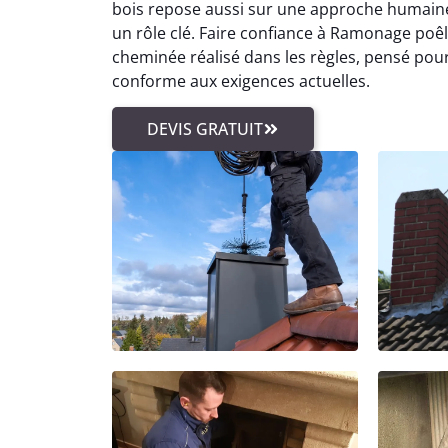
bois repose aussi sur une approche humaine, 
un rôle clé. Faire confiance à Ramonage poêle
cheminée réalisé dans les règles, pensé pour
conforme aux exigences actuelles.
DEVIS GRATUIT