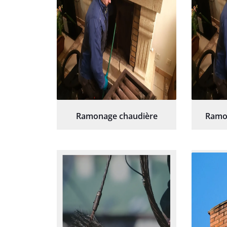
Ramonage chaudière
Ramo