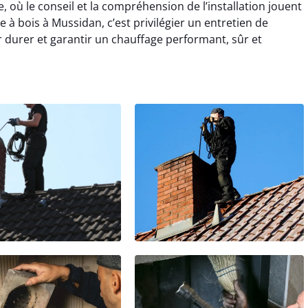
où le conseil et la compréhension de l’installation jouent
 à bois à Mussidan, c’est privilégier un entretien de
 durer et garantir un chauffage performant, sûr et