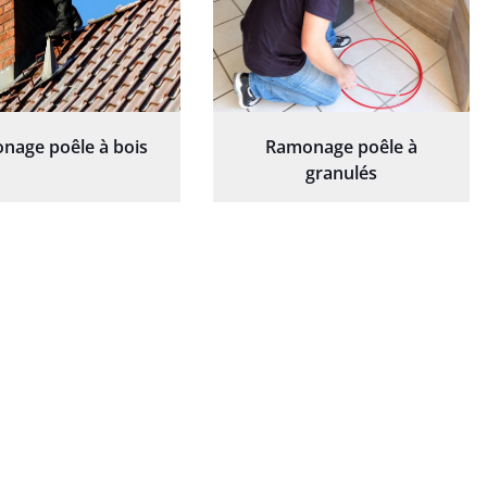
nage poêle à bois
Ramonage poêle à
granulés