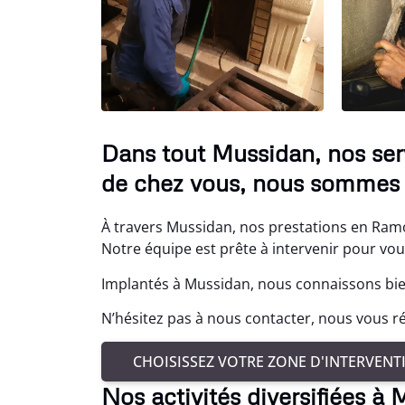
Dans tout Mussidan, nos ser
de chez vous, nous sommes l
À travers Mussidan, nos prestations en Ramo
Notre équipe est prête à intervenir pour vou
Implantés à Mussidan, nous connaissons bien
N’hésitez pas à nous contacter, nous vous ré
CHOISISSEZ VOTRE ZONE D'INTERVENT
Nos activités diversifiées à