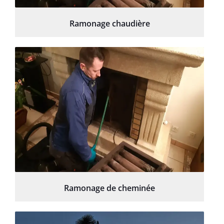
Ramonage chaudière
Ramonage de cheminée