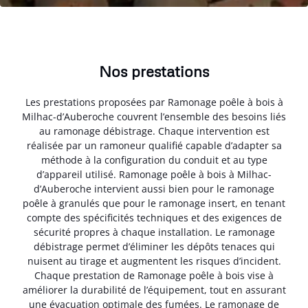
Nos prestations
Les prestations proposées par Ramonage poêle à bois à
Milhac-d’Auberoche couvrent l’ensemble des besoins liés
au ramonage débistrage. Chaque intervention est
réalisée par un ramoneur qualifié capable d’adapter sa
méthode à la configuration du conduit et au type
d’appareil utilisé. Ramonage poêle à bois à Milhac-
d’Auberoche intervient aussi bien pour le ramonage
poêle à granulés que pour le ramonage insert, en tenant
compte des spécificités techniques et des exigences de
sécurité propres à chaque installation. Le ramonage
débistrage permet d’éliminer les dépôts tenaces qui
nuisent au tirage et augmentent les risques d’incident.
Chaque prestation de Ramonage poêle à bois vise à
améliorer la durabilité de l’équipement, tout en assurant
une évacuation optimale des fumées. Le ramonage de