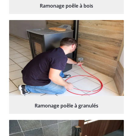
Ramonage poêle à bois
Ramonage poêle à granulés