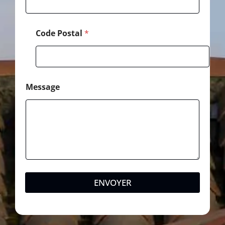
Code Postal
*
Message
ENVOYER