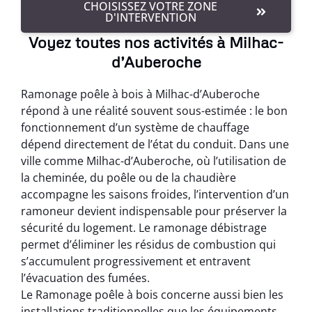
CHOISISSEZ VOTRE ZONE
D'INTERVENTION
Voyez toutes nos activités à Milhac-
d’Auberoche
Ramonage poêle à bois à Milhac-d’Auberoche
répond à une réalité souvent sous-estimée : le bon
fonctionnement d’un système de chauffage
dépend directement de l’état du conduit. Dans une
ville comme Milhac-d’Auberoche, où l’utilisation de
la cheminée, du poêle ou de la chaudière
accompagne les saisons froides, l’intervention d’un
ramoneur devient indispensable pour préserver la
sécurité du logement. Le ramonage débistrage
permet d’éliminer les résidus de combustion qui
s’accumulent progressivement et entravent
l’évacuation des fumées.
Le Ramonage poêle à bois concerne aussi bien les
installations traditionnelles que les équipements