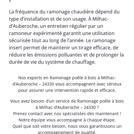
?
La fréquence du ramonage chaudière dépend du
type d’installation et de son usage. À Milhac-
d’Auberoche, un entretien régulier par un
ramoneur expérimenté garantit une utilisation
sécurisée tout au long de l’année. Le ramonage
insert permet de maintenir un tirage efficace, de
réduire les émissions polluantes et de prolonger la
durée de vie du système de chauffage.
Nos experts en Ramonage poêle à bois à Milhac-
d’Auberoche – 24330 vous accompagnent avec sérieux
pour assurer une intervention rapide et efficace.
Vous avez besoin d’un service de Ramonage poêle à bois
à Milhac-d’Auberoche – 24330 ?
Prenez contact avec nos spécialistes dès maintenant !
Notre équipe vous accompagne à chaque étape.
Quel que soit votre besoin, nous vous garantissons un
accompagnement de qualité.