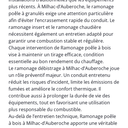
plus récents. À Milhac-d’Auberoche, le ramonage
poêle à granulés exige une attention particulière
afin d’éviter l’encrassement rapide du conduit. Le
ramonage insert et le ramonage chaudière
nécessitent également un entretien adapté pour
garantir une combustion stable et régulière.
Chaque intervention de Ramonage poêle à bois
vise à maintenir un tirage efficace, condition
essentielle au bon rendement du chauffage.
Le ramonage débistrage à Milhac-d’Auberoche joue
un rôle préventif majeur. Un conduit entretenu
réduit les risques d’incident, limite les émissions de
fumées et améliore le confort thermique. Il
contribue aussi à prolonger la durée de vie des
équipements, tout en favorisant une utilisation
plus responsable du combustible.
Au-delà de l’entretien technique, Ramonage poêle
à bois à Milhac-d’Auberoche apporte une véritable