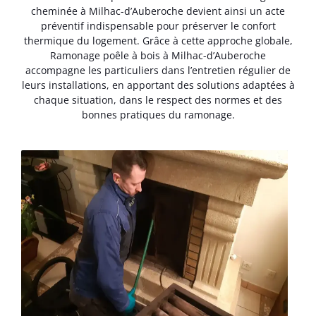
cheminée à Milhac-d’Auberoche devient ainsi un acte
préventif indispensable pour préserver le confort
thermique du logement. Grâce à cette approche globale,
Ramonage poêle à bois à Milhac-d’Auberoche
accompagne les particuliers dans l’entretien régulier de
leurs installations, en apportant des solutions adaptées à
chaque situation, dans le respect des normes et des
bonnes pratiques du ramonage.