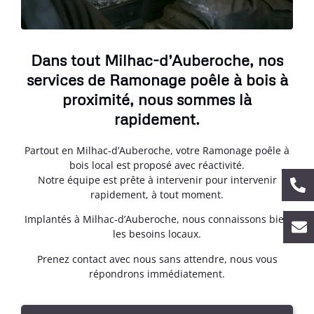
Dans tout Milhac-d’Auberoche, nos
services de Ramonage poêle à bois à
proximité, nous sommes là
rapidement.
Partout en Milhac-d’Auberoche, votre Ramonage poêle à
bois local est proposé avec réactivité.
Notre équipe est prête à intervenir pour intervenir
rapidement, à tout moment.
Implantés à Milhac-d’Auberoche, nous connaissons bien
les besoins locaux.
Prenez contact avec nous sans attendre, nous vous
répondrons immédiatement.