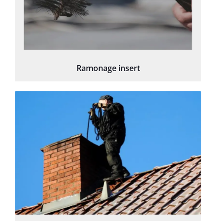
Ramonage insert