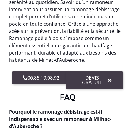
sérénité au quotidien. Savoir qu’un ramoneur
intervient pour assurer un ramonage débistrage
complet permet d’utiliser sa cheminée ou son
poêle en toute confiance. Grâce à une approche
axée sur la prévention, la fiabilité et la sécurité, le
Ramonage poêle à bois s’impose comme un
élément essentiel pour garantir un chauffage
performant, durable et adapté aux besoins des
habitants de Milhac-d’Auberoche.
06.85.19.08.92
DEVIS
GRATUIT
FAQ
Pourquoi le ramonage débistrage est-il
indispensable avec un ramoneur à Milhac-
d’Auberoche ?