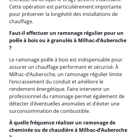
Cette opération est particulièrement importante
pour préserver la longévité des installations de
chauffage.
Faut-il effectuer un ramonage régulier pour un
poêle à bois ou à granulés à Milhac-d’Auberoche
?
Le ramonage poêle à bois est indispensable pour
assurer un chauffage performant et sécurisé. À
Milhac-d’Auberoche, un ramonage régulier limite
l’encrassement du conduit et améliore le
rendement énergétique. Faire intervenir un
professionnel du ramonage permet également de
détecter d’éventuelles anomalies et d’éviter une
surconsommation de combustible.
À quelle fréquence réaliser un ramonage de
cheminée ou de chaudière à Milhac-d’Auberoche