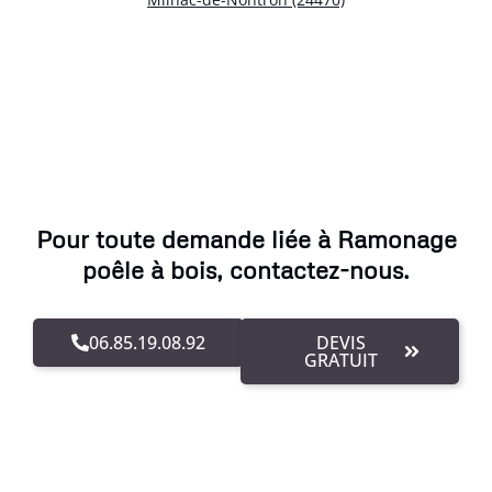
Pour toute demande liée à Ramonage
poêle à bois, contactez-nous.
06.85.19.08.92
DEVIS
GRATUIT