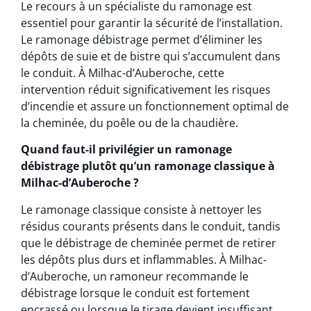
Le recours à un spécialiste du ramonage est
essentiel pour garantir la sécurité de l’installation.
Le ramonage débistrage permet d’éliminer les
dépôts de suie et de bistre qui s’accumulent dans
le conduit. À Milhac-d’Auberoche, cette
intervention réduit significativement les risques
d’incendie et assure un fonctionnement optimal de
la cheminée, du poêle ou de la chaudière.
Quand faut-il privilégier un ramonage
débistrage plutôt qu’un ramonage classique à
Milhac-d’Auberoche ?
Le ramonage classique consiste à nettoyer les
résidus courants présents dans le conduit, tandis
que le débistrage de cheminée permet de retirer
les dépôts plus durs et inflammables. À Milhac-
d’Auberoche, un ramoneur recommande le
débistrage lorsque le conduit est fortement
encrassé ou lorsque le tirage devient insuffisant.