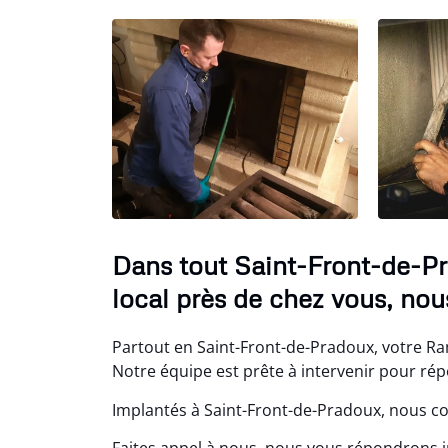
Dans tout Saint-Front-de-P
local près de chez vous, no
Partout en Saint-Front-de-Pradoux, votre Ram
Notre équipe est prête à intervenir pour ré
Implantés à Saint-Front-de-Pradoux, nous co