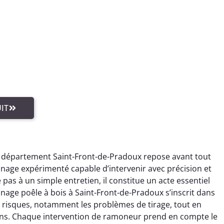
IT
e département Saint-Front-de-Pradoux repose avant tout
nage expérimenté capable d’intervenir avec précision et
pas à un simple entretien, il constitue un acte essentiel
age poêle à bois à Saint-Front-de-Pradoux s’inscrit dans
 risques, notamment les problèmes de tirage, tout en
ions. Chaque intervention de ramoneur prend en compte le