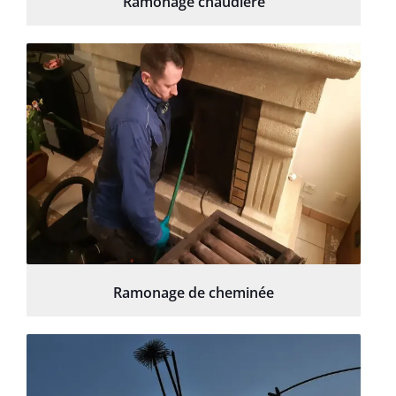
Ramonage chaudière
Ramonage de cheminée