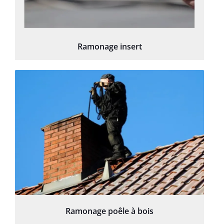
Ramonage insert
Ramonage poêle à bois