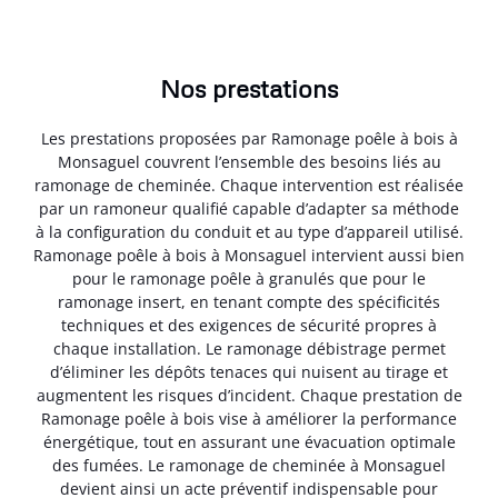
Nos prestations
Les prestations proposées par Ramonage poêle à bois à
Monsaguel couvrent l’ensemble des besoins liés au
ramonage de cheminée. Chaque intervention est réalisée
par un ramoneur qualifié capable d’adapter sa méthode
à la configuration du conduit et au type d’appareil utilisé.
Ramonage poêle à bois à Monsaguel intervient aussi bien
pour le ramonage poêle à granulés que pour le
ramonage insert, en tenant compte des spécificités
techniques et des exigences de sécurité propres à
chaque installation. Le ramonage débistrage permet
d’éliminer les dépôts tenaces qui nuisent au tirage et
augmentent les risques d’incident. Chaque prestation de
Ramonage poêle à bois vise à améliorer la performance
énergétique, tout en assurant une évacuation optimale
des fumées. Le ramonage de cheminée à Monsaguel
devient ainsi un acte préventif indispensable pour