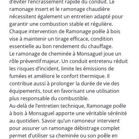
d’éviter l’encrassement rapide du conduit. Le
ramonage insert et le ramonage chaudière
nécessitent également un entretien adapté pour
garantir une combustion stable et régulière.
Chaque intervention de Ramonage poêle à bois
vise à maintenir un tirage efficace, condition
essentielle au bon rendement du chauffage.
Le ramonage de cheminée à Monsaguel joue un
rôle préventif majeur. Un conduit entretenu réduit
les risques d’incident, limite les émissions de
fumées et améliore le confort thermique. Il
contribue aussi à prolonger la durée de vie des
équipements, tout en favorisant une utilisation
plus responsable du combustible.
Au-delà de l’entretien technique, Ramonage poêle
à bois à Monsaguel apporte une véritable sérénité
au quotidien. Savoir qu’un ramoneur intervient
pour assurer un ramonage débistrage complet
permet d’utiliser sa cheminée ou son poêle en