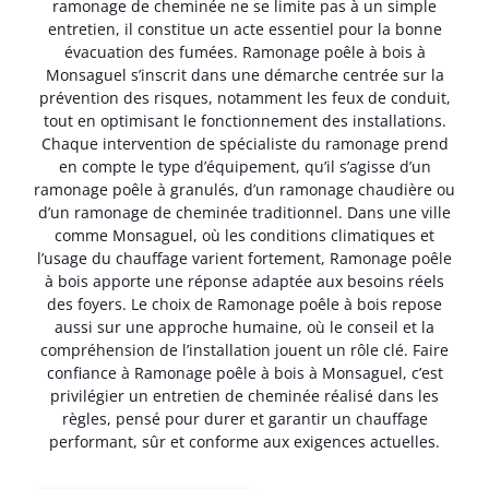
ramonage de cheminée ne se limite pas à un simple
entretien, il constitue un acte essentiel pour la bonne
évacuation des fumées. Ramonage poêle à bois à
Monsaguel s’inscrit dans une démarche centrée sur la
prévention des risques, notamment les feux de conduit,
tout en optimisant le fonctionnement des installations.
Chaque intervention de spécialiste du ramonage prend
en compte le type d’équipement, qu’il s’agisse d’un
ramonage poêle à granulés, d’un ramonage chaudière ou
d’un ramonage de cheminée traditionnel. Dans une ville
comme Monsaguel, où les conditions climatiques et
l’usage du chauffage varient fortement, Ramonage poêle
à bois apporte une réponse adaptée aux besoins réels
des foyers. Le choix de Ramonage poêle à bois repose
aussi sur une approche humaine, où le conseil et la
compréhension de l’installation jouent un rôle clé. Faire
confiance à Ramonage poêle à bois à Monsaguel, c’est
privilégier un entretien de cheminée réalisé dans les
règles, pensé pour durer et garantir un chauffage
performant, sûr et conforme aux exigences actuelles.