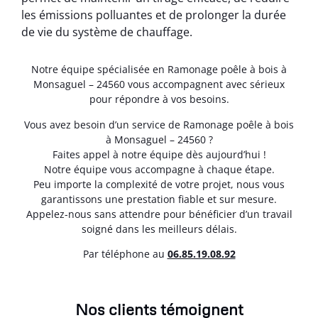
les émissions polluantes et de prolonger la durée
de vie du système de chauffage.
Notre équipe spécialisée en Ramonage poêle à bois à
Monsaguel – 24560 vous accompagnent avec sérieux
pour répondre à vos besoins.
Vous avez besoin d’un service de Ramonage poêle à bois
à Monsaguel – 24560 ?
Faites appel à notre équipe dès aujourd’hui !
Notre équipe vous accompagne à chaque étape.
Peu importe la complexité de votre projet, nous vous
garantissons une prestation fiable et sur mesure.
Appelez-nous sans attendre pour bénéficier d’un travail
soigné dans les meilleurs délais.
Par téléphone au
06.85.19.08.92
Nos clients témoignent