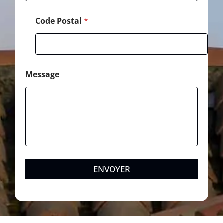
Code Postal
*
Message
ENVOYER