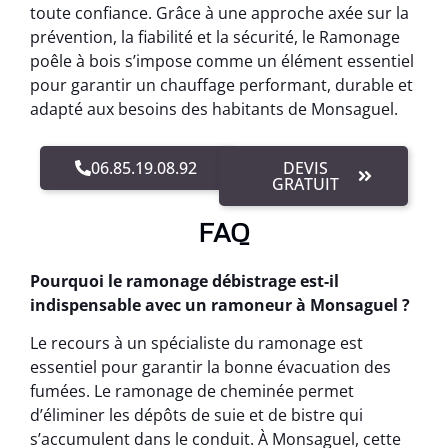
toute confiance. Grâce à une approche axée sur la
prévention, la fiabilité et la sécurité, le Ramonage
poêle à bois s’impose comme un élément essentiel
pour garantir un chauffage performant, durable et
adapté aux besoins des habitants de Monsaguel.
06.85.19.08.92
DEVIS
GRATUIT
FAQ
Pourquoi le ramonage débistrage est-il
indispensable avec un ramoneur à Monsaguel ?
Le recours à un spécialiste du ramonage est
essentiel pour garantir la bonne évacuation des
fumées. Le ramonage de cheminée permet
d’éliminer les dépôts de suie et de bistre qui
s’accumulent dans le conduit. À Monsaguel, cette