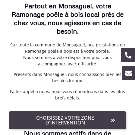
Partout en Monsaguel, votre
Ramonage poêle à bois local près de
chez vous, nous agissons en cas de
besoin.
Sur toute la commune de Monsaguel, nos prestations en
Ramonage poêle à bois est à votre portée.
Nous sommes à votre disposition pour vous
accompagner, avec efficacité.
Présents dans Monsaguel, nous connaissons bien les
besoins locaux.
Faites appel à nous, nous vous répondrons dans les plus
brefs délais.
CHOISISSEZ VOTRE ZONE
D'INTERVENTION
Nous sommes actifs dans de