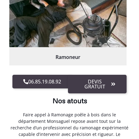
Ramoneur
06.85.19.08.92
DEVIS
GRATUIT
Nos atouts
Faire appel à Ramonage poêle à bois dans le
département Monsaguel repose avant tout sur la
recherche d’un professionnel du ramonage expérimenté
capable d’intervenir avec précision et rigueur. Le