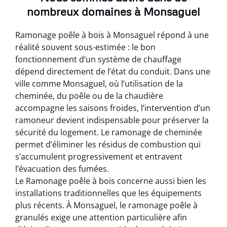
nombreux domaines à Monsaguel
Ramonage poêle à bois à Monsaguel répond à une
réalité souvent sous-estimée : le bon
fonctionnement d’un système de chauffage
dépend directement de l’état du conduit. Dans une
ville comme Monsaguel, où l’utilisation de la
cheminée, du poêle ou de la chaudière
accompagne les saisons froides, l’intervention d’un
ramoneur devient indispensable pour préserver la
sécurité du logement. Le ramonage de cheminée
permet d’éliminer les résidus de combustion qui
s’accumulent progressivement et entravent
l’évacuation des fumées.
Le Ramonage poêle à bois concerne aussi bien les
installations traditionnelles que les équipements
plus récents. À Monsaguel, le ramonage poêle à
granulés exige une attention particulière afin