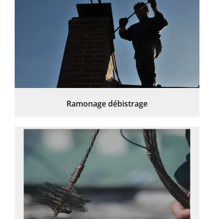
Ramonage débistrage