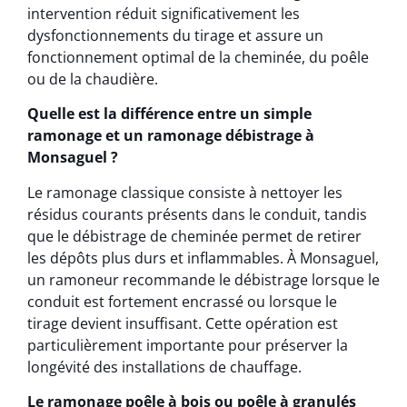
intervention réduit significativement les
dysfonctionnements du tirage et assure un
fonctionnement optimal de la cheminée, du poêle
ou de la chaudière.
Quelle est la différence entre un simple
ramonage et un ramonage débistrage à
Monsaguel ?
Le ramonage classique consiste à nettoyer les
résidus courants présents dans le conduit, tandis
que le débistrage de cheminée permet de retirer
les dépôts plus durs et inflammables. À Monsaguel,
un ramoneur recommande le débistrage lorsque le
conduit est fortement encrassé ou lorsque le
tirage devient insuffisant. Cette opération est
particulièrement importante pour préserver la
longévité des installations de chauffage.
Le ramonage poêle à bois ou poêle à granulés