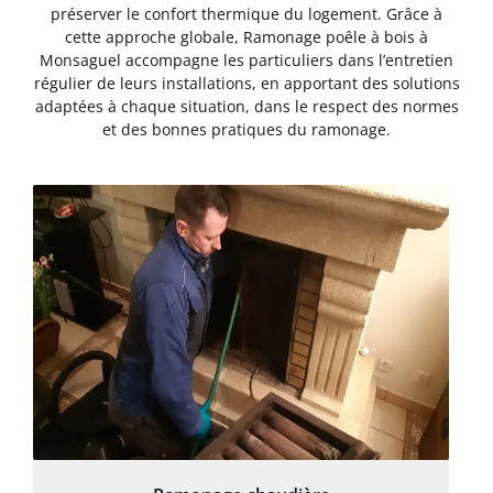
préserver le confort thermique du logement. Grâce à
cette approche globale, Ramonage poêle à bois à
Monsaguel accompagne les particuliers dans l’entretien
régulier de leurs installations, en apportant des solutions
adaptées à chaque situation, dans le respect des normes
et des bonnes pratiques du ramonage.