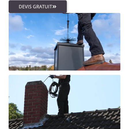
DEVIS GRATUIT