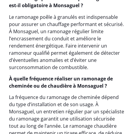
est-il obligatoire à Monsaguel ?
Le ramonage poêle à granulés est indispensable
pour assurer un chauffage performant et sécurisé.
À Monsaguel, un ramonage régulier limite
l’encrassement du conduit et améliore le
rendement énergétique. Faire intervenir un
ramoneur qualifié permet également de détecter
d’éventuelles anomalies et d’éviter une
surconsommation de combustible.
À quelle fréquence réaliser un ramonage de
cheminée ou de chaudière à Monsaguel ?
La fréquence du ramonage de cheminée dépend
du type d’installation et de son usage. À
Monsaguel, un entretien régulier par un spécialiste
du ramonage garantit une utilisation sécurisée
tout au long de l’année. Le ramonage chaudière
permet de maintenir un tirage efficace, de réduire