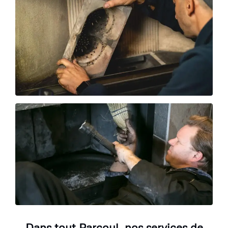
Dans tout Parcoul, nos services de