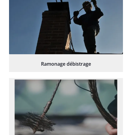
Ramonage débistrage