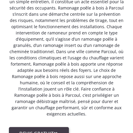
un simple entretien, il constitue un acte essentiel pour la
sécurité des occupants. Ramonage poêle à bois à Parcoul
s’inscrit dans une démarche centrée sur la prévention
des risques, notamment les problèmes de tirage, tout en
optimisant le fonctionnement des installations. Chaque
intervention de ramoneur prend en compte le type
d’équipement, qu’il s’agisse d’un ramonage poêle à
granulés, d’un ramonage insert ou d’un ramonage de
cheminée traditionnel. Dans une ville comme Parcoul, où
les conditions climatiques et l’usage du chauffage varient
fortement, Ramonage poêle à bois apporte une réponse
adaptée aux besoins réels des foyers. Le choix de
Ramonage poêle à bois repose aussi sur une approche
humaine, où le conseil et la compréhension de
l’installation jouent un rôle clé. Faire confiance à
Ramonage poêle à bois à Parcoul, c’est privilégier un
ramonage débistrage maîtrisé, pensé pour durer et
garantir un chauffage performant, sûr et conforme aux
exigences actuelles.