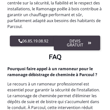
centrée sur la sécurité, la fiabilité et le respect des
installations, le Ramonage poêle à bois contribue à
garantir un chauffage performant et sûr,
parfaitement adapté aux besoins des habitants de
Parcoul.
06.85.19.08.92
DEVIS
GRATUIT
FAQ
Pourquoi faire appel à un ramoneur pour le
ramonage débistrage de cheminée à Parcoul ?
Le recours à un ramoneur professionnel est
essentiel pour garantir la sécurité de l’installation.
Le ramonage de cheminée permet d’éliminer les
dépôts de suie et de bistre qui s’accumulent dans
le conduit. À Parcoul, cette intervention réduit