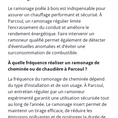
Le ramonage poêle à bois est indispensable pour
assurer un chauffage performant et sécurisé. À
Parcoul, un ramonage régulier limite
l’encrassement du conduit et améliore le
rendement énergétique. Faire intervenir un
ramoneur qualifié permet également de détecter
d’éventuelles anomalies et d’éviter une
surconsommation de combustible.
À quelle fréquence réaliser un ramonage de
cheminée ou de chaudière à Parcoul ?
La fréquence du ramonage de cheminée dépend
du type d’installation et de son usage. À Parcoul,
un entretien régulier par un ramoneur
expérimenté garantit une utilisation sécurisée tout
au long de l’année. Le ramonage insert permet de
maintenir un tirage efficace, de réduire les
émissions polluantes et de prolonger la durée de