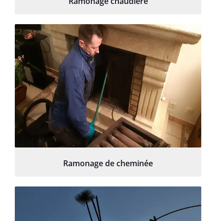
Ramonage chaudière
Ramonage de cheminée