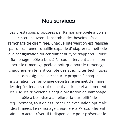
Nos services
Les prestations proposées par Ramonage poêle à bois à
Parcoul couvrent l’ensemble des besoins liés au
ramonage de cheminée. Chaque intervention est réalisée
par un ramoneur qualifié capable d’adapter sa méthode
à la configuration du conduit et au type d’appareil utilisé.
Ramonage poêle à bois à Parcoul intervient aussi bien
pour le ramonage poêle à bois que pour le ramonage
chaudière, en tenant compte des spécificités techniques
et des exigences de sécurité propres à chaque
installation. Le ramonage débistrage permet d’éliminer
les dépôts tenaces qui nuisent au tirage et augmentent
les risques d’incident. Chaque prestation de Ramonage
poêle à bois vise à améliorer la durabilité de
l’équipement, tout en assurant une évacuation optimale
des fumées. Le ramonage chaudière à Parcoul devient
ainsi un acte préventif indispensable pour préserver le