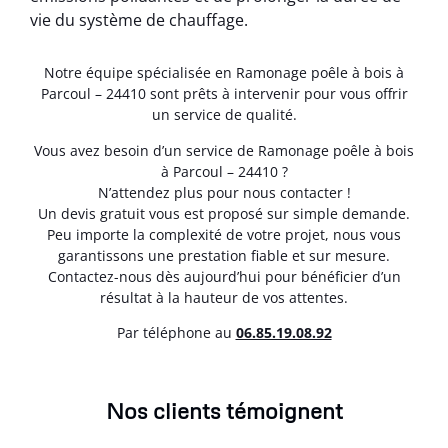
vie du système de chauffage.
Notre équipe spécialisée en Ramonage poêle à bois à
Parcoul – 24410 sont prêts à intervenir pour vous offrir
un service de qualité.
Vous avez besoin d’un service de Ramonage poêle à bois
à Parcoul – 24410 ?
N’attendez plus pour nous contacter !
Un devis gratuit vous est proposé sur simple demande.
Peu importe la complexité de votre projet, nous vous
garantissons une prestation fiable et sur mesure.
Contactez-nous dès aujourd’hui pour bénéficier d’un
résultat à la hauteur de vos attentes.
Par téléphone au
06.85.19.08.92
Nos clients témoignent