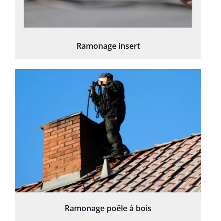
Ramonage insert
Ramonage poêle à bois