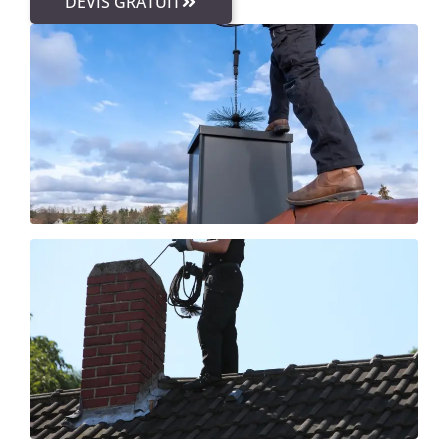
DEVIS GRATUIT