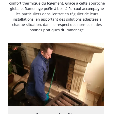
confort thermique du logement. Grâce à cette approche
globale, Ramonage poêle à bois à Parcoul accompagne
les particuliers dans l’entretien régulier de leurs
installations, en apportant des solutions adaptées à
chaque situation, dans le respect des normes et des
bonnes pratiques du ramonage.