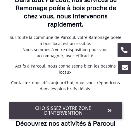
Ramonage poêle à bois proche de
chez vous, nous intervenons
rapidement.
Sur toute la commune de Parcoul, votre Ramonage poêle
à bois local est accessible.
Nous sommes à votre disposition pour vous
accompagner, avec efficacité.
Actifs à Parcoul, nous connaissons bien les besoins
locaux.
Contactez-nous dès aujourd’hui, nous vous répondrons
dans les plus brefs délais.
CHOISISSEZ VOTRE ZONE
D'INTERVENTION
Découvrez nos activités à Parcoul