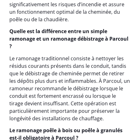
significativement les risques d’incendie et assure
un fonctionnement optimal de la cheminée, du
poêle ou de la chaudière.
Quelle est la différence entre un simple
ramonage et un ramonage débistrage à Parcoul
?
Le ramonage traditionnel consiste à nettoyer les
résidus courants présents dans le conduit, tandis
que le débistrage de cheminée permet de retirer
les dépôts plus durs et inflammables. À Parcoul, un
ramoneur recommande le débistrage lorsque le
conduit est fortement encrassé ou lorsque le
tirage devient insuffisant. Cette opération est
particulièrement importante pour préserver la
longévité des installations de chauffage.
Le ramonage poêle à bois ou poêle à granulés
est-il obligatoire à Parcoul ?