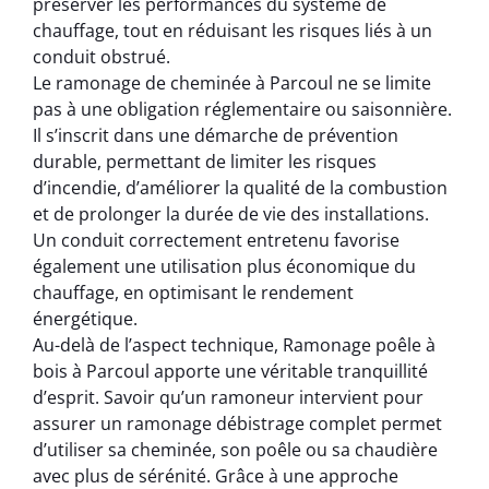
préserver les performances du système de
chauffage, tout en réduisant les risques liés à un
conduit obstrué.
Le ramonage de cheminée à Parcoul ne se limite
pas à une obligation réglementaire ou saisonnière.
Il s’inscrit dans une démarche de prévention
durable, permettant de limiter les risques
d’incendie, d’améliorer la qualité de la combustion
et de prolonger la durée de vie des installations.
Un conduit correctement entretenu favorise
également une utilisation plus économique du
chauffage, en optimisant le rendement
énergétique.
Au-delà de l’aspect technique, Ramonage poêle à
bois à Parcoul apporte une véritable tranquillité
d’esprit. Savoir qu’un ramoneur intervient pour
assurer un ramonage débistrage complet permet
d’utiliser sa cheminée, son poêle ou sa chaudière
avec plus de sérénité. Grâce à une approche