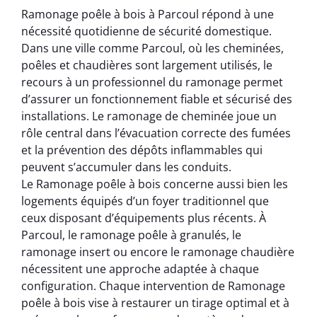
Ramonage poêle à bois à Parcoul répond à une
nécessité quotidienne de sécurité domestique.
Dans une ville comme Parcoul, où les cheminées,
poêles et chaudières sont largement utilisés, le
recours à un professionnel du ramonage permet
d’assurer un fonctionnement fiable et sécurisé des
installations. Le ramonage de cheminée joue un
rôle central dans l’évacuation correcte des fumées
et la prévention des dépôts inflammables qui
peuvent s’accumuler dans les conduits.
Le Ramonage poêle à bois concerne aussi bien les
logements équipés d’un foyer traditionnel que
ceux disposant d’équipements plus récents. À
Parcoul, le ramonage poêle à granulés, le
ramonage insert ou encore le ramonage chaudière
nécessitent une approche adaptée à chaque
configuration. Chaque intervention de Ramonage
poêle à bois vise à restaurer un tirage optimal et à