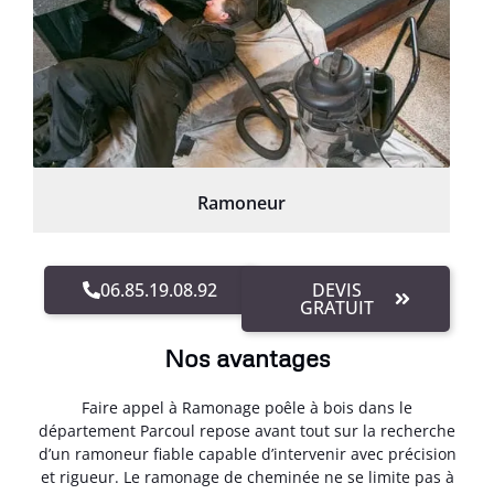
Ramoneur
06.85.19.08.92
DEVIS
GRATUIT
Nos avantages
Faire appel à Ramonage poêle à bois dans le
département Parcoul repose avant tout sur la recherche
d’un ramoneur fiable capable d’intervenir avec précision
et rigueur. Le ramonage de cheminée ne se limite pas à