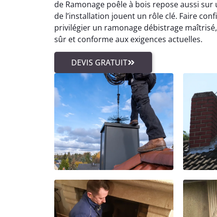
de Ramonage poêle à bois repose aussi sur 
de l’installation jouent un rôle clé. Faire c
privilégier un ramonage débistrage maîtrisé
sûr et conforme aux exigences actuelles.
DEVIS GRATUIT