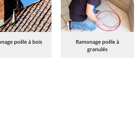
nage poêle à bois
Ramonage poêle à
granulés