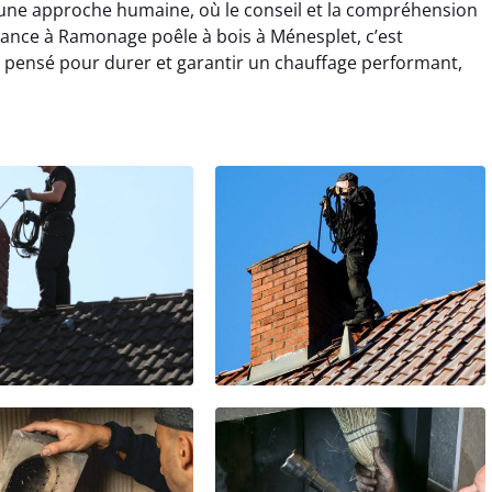
une approche humaine, où le conseil et la compréhension
onfiance à Ramonage poêle à bois à Ménesplet, c’est
, pensé pour durer et garantir un chauffage performant,