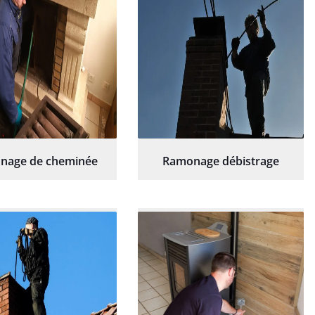
nage de cheminée
Ramonage débistrage