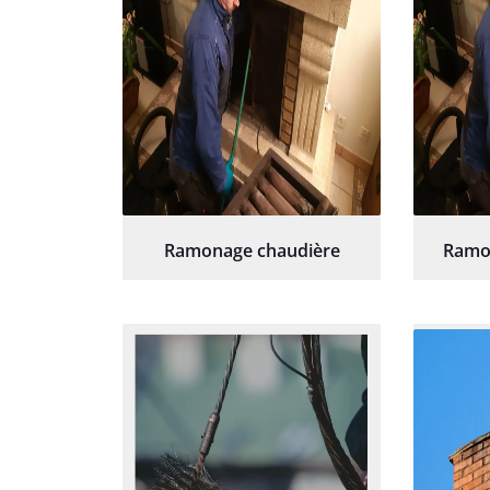
Ramonage chaudière
Ramo