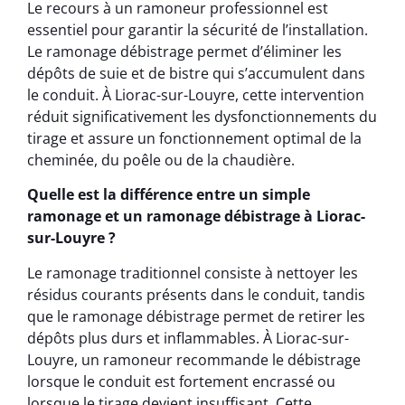
Le recours à un ramoneur professionnel est
essentiel pour garantir la sécurité de l’installation.
Le ramonage débistrage permet d’éliminer les
dépôts de suie et de bistre qui s’accumulent dans
le conduit. À Liorac-sur-Louyre, cette intervention
réduit significativement les dysfonctionnements du
tirage et assure un fonctionnement optimal de la
cheminée, du poêle ou de la chaudière.
Quelle est la différence entre un simple
ramonage et un ramonage débistrage à Liorac-
sur-Louyre ?
Le ramonage traditionnel consiste à nettoyer les
résidus courants présents dans le conduit, tandis
que le ramonage débistrage permet de retirer les
dépôts plus durs et inflammables. À Liorac-sur-
Louyre, un ramoneur recommande le débistrage
lorsque le conduit est fortement encrassé ou
lorsque le tirage devient insuffisant. Cette