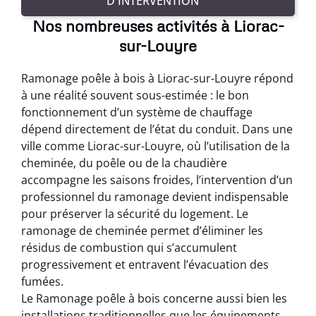
D'INTERVENTION
Nos nombreuses activités à Liorac-
sur-Louyre
Ramonage poêle à bois à Liorac-sur-Louyre répond
à une réalité souvent sous-estimée : le bon
fonctionnement d’un système de chauffage
dépend directement de l’état du conduit. Dans une
ville comme Liorac-sur-Louyre, où l’utilisation de la
cheminée, du poêle ou de la chaudière
accompagne les saisons froides, l’intervention d’un
professionnel du ramonage devient indispensable
pour préserver la sécurité du logement. Le
ramonage de cheminée permet d’éliminer les
résidus de combustion qui s’accumulent
progressivement et entravent l’évacuation des
fumées.
Le Ramonage poêle à bois concerne aussi bien les
installations traditionnelles que les équipements