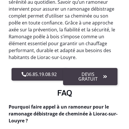
sérénité au quotidien. Savoir qu’un ramoneur
intervient pour assurer un ramonage débistrage
complet permet d’utiliser sa cheminée ou son
poêle en toute confiance. Grâce à une approche
axée sur la prévention, la fiabilité et la sécurité, le
Ramonage poêle à bois s’impose comme un
élément essentiel pour garantir un chauffage
performant, durable et adapté aux besoins des
habitants de Liorac-sur-Louyre.
06.85.19.08.92
DEVIS
GRATUIT
FAQ
Pourquoi faire appel à un ramoneur pour le
ramonage débistrage de cheminée à Liorac-sur-
Louyre ?