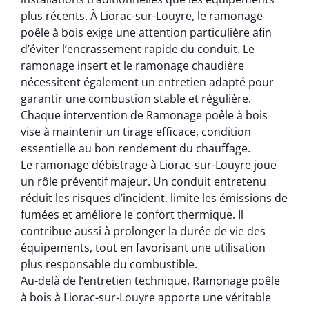
plus récents. À Liorac-sur-Louyre, le ramonage
poêle à bois exige une attention particulière afin
d’éviter l’encrassement rapide du conduit. Le
ramonage insert et le ramonage chaudière
nécessitent également un entretien adapté pour
garantir une combustion stable et régulière.
Chaque intervention de Ramonage poêle à bois
vise à maintenir un tirage efficace, condition
essentielle au bon rendement du chauffage.
Le ramonage débistrage à Liorac-sur-Louyre joue
un rôle préventif majeur. Un conduit entretenu
réduit les risques d’incident, limite les émissions de
fumées et améliore le confort thermique. Il
contribue aussi à prolonger la durée de vie des
équipements, tout en favorisant une utilisation
plus responsable du combustible.
Au-delà de l’entretien technique, Ramonage poêle
à bois à Liorac-sur-Louyre apporte une véritable