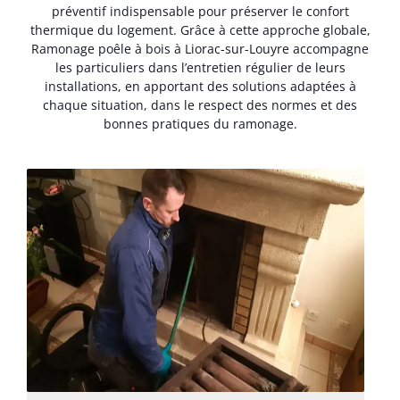
préventif indispensable pour préserver le confort
thermique du logement. Grâce à cette approche globale,
Ramonage poêle à bois à Liorac-sur-Louyre accompagne
les particuliers dans l’entretien régulier de leurs
installations, en apportant des solutions adaptées à
chaque situation, dans le respect des normes et des
bonnes pratiques du ramonage.