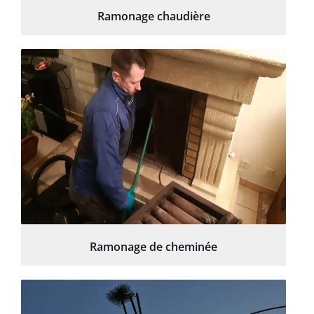
Ramonage chaudière
Ramonage de cheminée