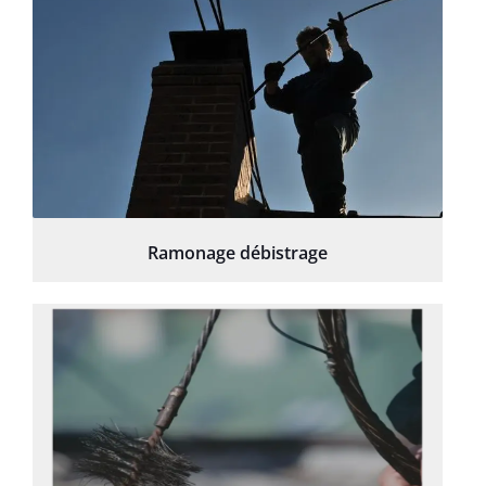
Ramonage débistrage