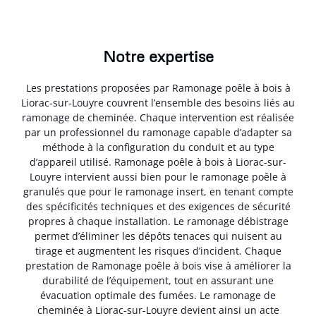
Notre expertise
Les prestations proposées par Ramonage poêle à bois à
Liorac-sur-Louyre couvrent l’ensemble des besoins liés au
ramonage de cheminée. Chaque intervention est réalisée
par un professionnel du ramonage capable d’adapter sa
méthode à la configuration du conduit et au type
d’appareil utilisé. Ramonage poêle à bois à Liorac-sur-
Louyre intervient aussi bien pour le ramonage poêle à
granulés que pour le ramonage insert, en tenant compte
des spécificités techniques et des exigences de sécurité
propres à chaque installation. Le ramonage débistrage
permet d’éliminer les dépôts tenaces qui nuisent au
tirage et augmentent les risques d’incident. Chaque
prestation de Ramonage poêle à bois vise à améliorer la
durabilité de l’équipement, tout en assurant une
évacuation optimale des fumées. Le ramonage de
cheminée à Liorac-sur-Louyre devient ainsi un acte