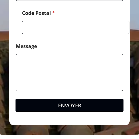
Code Postal
*
Message
ENVOYER