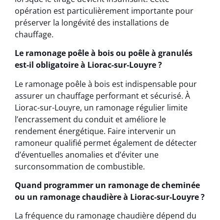
opération est particulièrement importante pour
préserver la longévité des installations de
chauffage.
Le ramonage poêle à bois ou poêle à granulés
est-il obligatoire à Liorac-sur-Louyre ?
Le ramonage poêle à bois est indispensable pour
assurer un chauffage performant et sécurisé. À
Liorac-sur-Louyre, un ramonage régulier limite
l’encrassement du conduit et améliore le
rendement énergétique. Faire intervenir un
ramoneur qualifié permet également de détecter
d’éventuelles anomalies et d’éviter une
surconsommation de combustible.
Quand programmer un ramonage de cheminée
ou un ramonage chaudière à Liorac-sur-Louyre ?
La fréquence du ramonage chaudière dépend du