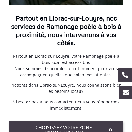
Partout en Liorac-sur-Louyre, nos
services de Ramonage poêle à bois à
proximité, nous intervenons à vos
côtés.
Partout en Liorac-sur-Louyre, votre Ramonage poêle à
bois local est accessible.
Nous sommes disponibles à tout moment pour vous
accompagner, quelles que soient vos attentes.
Présents dans Liorac-sur-Louyre, nous connaissons bien
les besoins locaux.
N’hésitez pas à nous contacter, nous vous répondrons
immédiatement.
CHOISISSEZ VOTRE ZONE