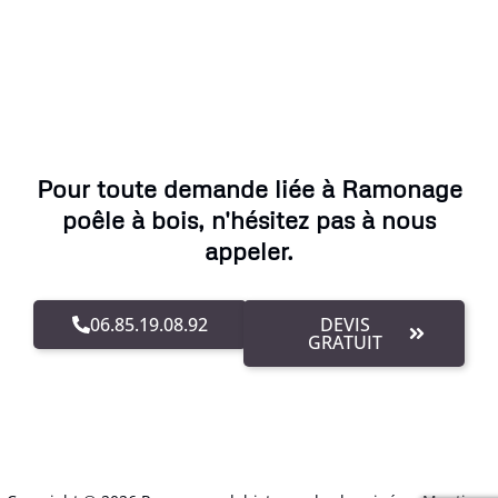
Pour toute demande liée à Ramonage
poêle à bois, n'hésitez pas à nous
appeler.
06.85.19.08.92
DEVIS
GRATUIT