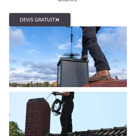
DEVIS GRATUIT