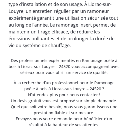
type d’installation et de son usage. À Liorac-sur-
Louyre, un entretien régulier par un ramoneur
expérimenté garantit une utilisation sécurisée tout
au long de l’année. Le ramonage insert permet de
maintenir un tirage efficace, de réduire les
émissions polluantes et de prolonger la durée de
vie du système de chauffage.
Des professionnels expérimentés en Ramonage poêle à
bois à Liorac-sur-Louyre – 24520 vous accompagnent avec
sérieux pour vous offrir un service de qualité.
À la recherche d’un professionnel pour le Ramonage
poêle à bois à Liorac-sur-Louyre – 24520 ?
N’attendez plus pour nous contacter !
Un devis gratuit vous est proposé sur simple demande.
Quel que soit votre besoin, nous vous garantissons une
prestation fiable et sur mesure.
Envoyez-nous votre demande pour bénéficier d’un
résultat à la hauteur de vos attentes.