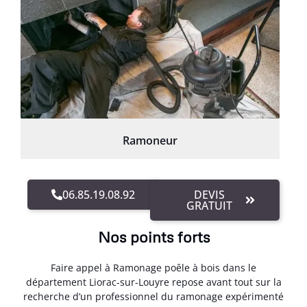
Ramoneur
06.85.19.08.92
DEVIS
GRATUIT
Nos points forts
Faire appel à Ramonage poêle à bois dans le
département Liorac-sur-Louyre repose avant tout sur la
recherche d’un professionnel du ramonage expérimenté