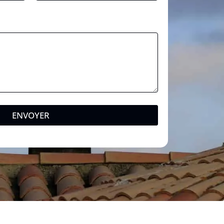
ENVOYER