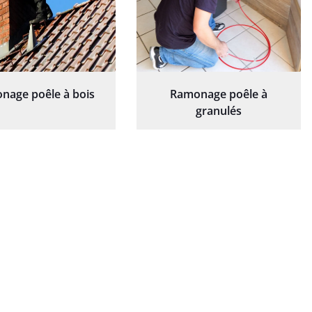
nage poêle à bois
Ramonage poêle à
granulés