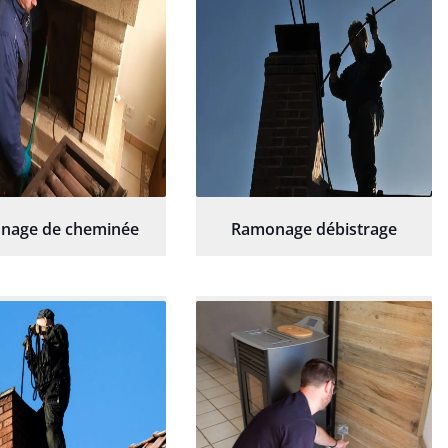
nage de cheminée
Ramonage débistrage