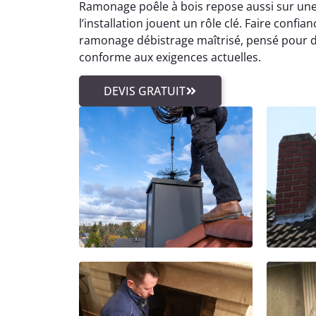
Ramonage poêle à bois repose aussi sur une
l’installation jouent un rôle clé. Faire confi
ramonage débistrage maîtrisé, pensé pour du
conforme aux exigences actuelles.
DEVIS GRATUIT