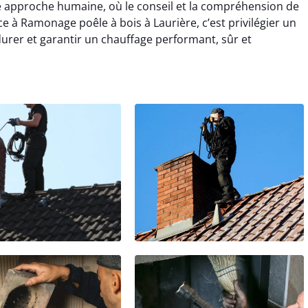
 approche humaine, où le conseil et la compréhension de
ance à Ramonage poêle à bois à Laurière, c’est privilégier un
rer et garantir un chauffage performant, sûr et