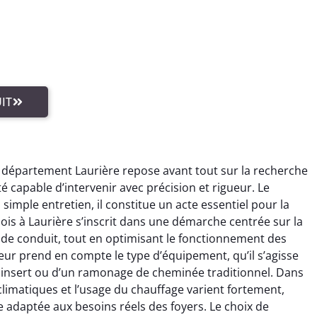
IT
 département Laurière repose avant tout sur la recherche
capable d’intervenir avec précision et rigueur. Le
imple entretien, il constitue un acte essentiel pour la
is à Laurière s’inscrit dans une démarche centrée sur la
de conduit, tout en optimisant le fonctionnement des
eur prend en compte le type d’équipement, qu’il s’agisse
insert ou d’un ramonage de cheminée traditionnel. Dans
climatiques et l’usage du chauffage varient fortement,
adaptée aux besoins réels des foyers. Le choix de