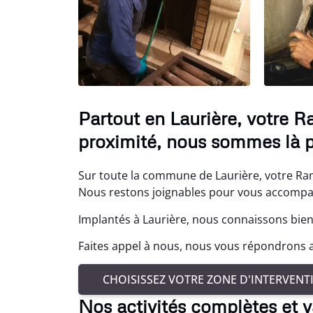
Partout en Laurière, votre R
proximité, nous sommes là p
Sur toute la commune de Laurière, votre Ram
Nous restons joignables pour vous accompagn
Implantés à Laurière, nous connaissons bien
Faites appel à nous, nous vous répondrons a
CHOISISSEZ VOTRE ZONE D'INTERVENT
Nos activités complètes et v