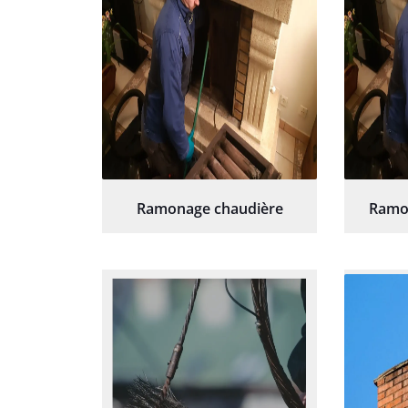
Ramonage chaudière
Ramo