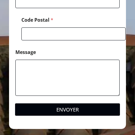
Code Postal
*
Message
ENVOYER