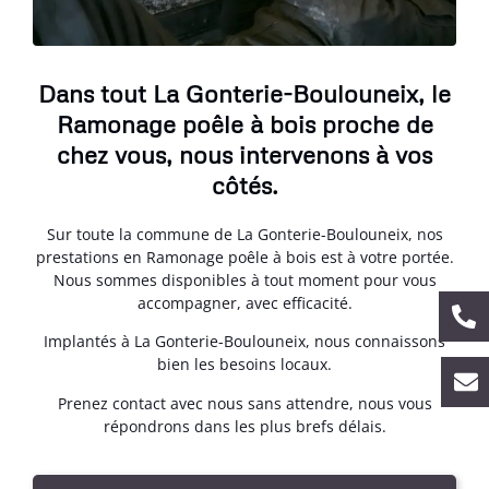
Dans tout La Gonterie-Boulouneix, le
Ramonage poêle à bois proche de
chez vous, nous intervenons à vos
côtés.
Sur toute la commune de La Gonterie-Boulouneix, nos
prestations en Ramonage poêle à bois est à votre portée.
Nous sommes disponibles à tout moment pour vous
accompagner, avec efficacité.
Implantés à La Gonterie-Boulouneix, nous connaissons
bien les besoins locaux.
Prenez contact avec nous sans attendre, nous vous
répondrons dans les plus brefs délais.