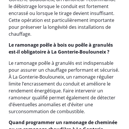
le débistrage lorsque le conduit est fortement
encrassé ou lorsque le tirage devient insuffisant.
Cette opération est particulièrement importante
pour préserver la longévité des installations de
chauffage.
Le ramonage poêle à bois ou poêle à granulés
est-il obligatoire à La Gonterie-Boulouneix ?
Le ramonage poêle à granulés est indispensable
pour assurer un chauffage performant et sécurisé.
À La Gonterie-Boulouneix, un ramonage régulier
limite l’encrassement du conduit et améliore le
rendement énergétique. Faire intervenir un
ramoneur qualifié permet également de détecter
d’éventuelles anomalies et d’éviter une
surconsommation de combustible.
Quand programmer un ramonage de cheminée