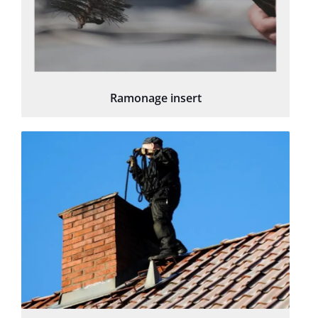
Ramonage insert