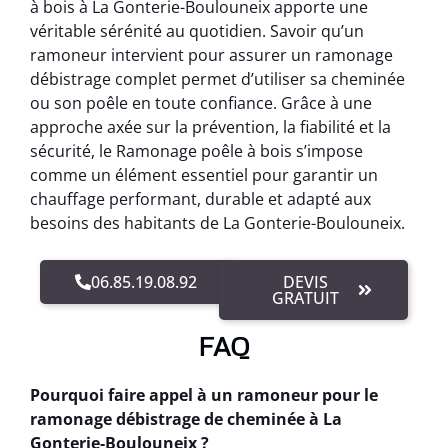
à bois à La Gonterie-Boulouneix apporte une
véritable sérénité au quotidien. Savoir qu’un
ramoneur intervient pour assurer un ramonage
débistrage complet permet d’utiliser sa cheminée
ou son poêle en toute confiance. Grâce à une
approche axée sur la prévention, la fiabilité et la
sécurité, le Ramonage poêle à bois s’impose
comme un élément essentiel pour garantir un
chauffage performant, durable et adapté aux
besoins des habitants de La Gonterie-Boulouneix.
06.85.19.08.92
DEVIS
GRATUIT
FAQ
Pourquoi faire appel à un ramoneur pour le
ramonage débistrage de cheminée à La
Gonterie-Boulouneix ?