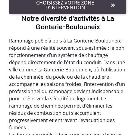
CHOISISSEZ VOTRE ZONE
D'INTERVENTION
Notre diversité d'activités à La
Gonterie-Boulouneix
Ramonage poêle à bois à La Gonterie-Boulouneix
répond à une réalité souvent sous-estimée : le bon
fonctionnement d’un système de chauffage
dépend directement de l’état du conduit. Dans une
ville comme La Gonterie-Boulouneix, où l’utilisation
de la cheminée, du poêle ou de la chaudière
accompagne les saisons froides, l’intervention d’un
professionnel du ramonage devient indispensable
pour préserver la sécurité du logement. Le
ramonage de cheminée permet d’éliminer les
résidus de combustion qui s’accumulent
progressivement et entravent l’évacuation des
fumées.
Le Ramonage poêle à bois concerne aussi bien les