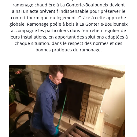
ramonage chaudière à La Gonterie-Boulouneix devient
ainsi un acte préventif indispensable pour préserver le
confort thermique du logement. Grâce à cette approche
globale, Ramonage poêle à bois à La Gonterie-Boulouneix
accompagne les particuliers dans l’entretien régulier de
leurs installations, en apportant des solutions adaptées à
chaque situation, dans le respect des normes et des
bonnes pratiques du ramonage.