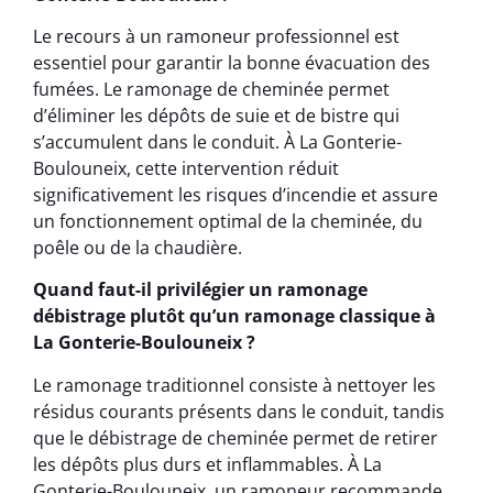
Le recours à un ramoneur professionnel est
essentiel pour garantir la bonne évacuation des
fumées. Le ramonage de cheminée permet
d’éliminer les dépôts de suie et de bistre qui
s’accumulent dans le conduit. À La Gonterie-
Boulouneix, cette intervention réduit
significativement les risques d’incendie et assure
un fonctionnement optimal de la cheminée, du
poêle ou de la chaudière.
Quand faut-il privilégier un ramonage
débistrage plutôt qu’un ramonage classique à
La Gonterie-Boulouneix ?
Le ramonage traditionnel consiste à nettoyer les
résidus courants présents dans le conduit, tandis
que le débistrage de cheminée permet de retirer
les dépôts plus durs et inflammables. À La
Gonterie-Boulouneix, un ramoneur recommande