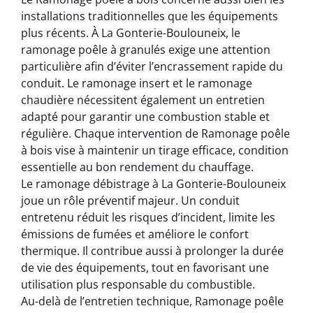
installations traditionnelles que les équipements
plus récents. À La Gonterie-Boulouneix, le
ramonage poêle à granulés exige une attention
particulière afin d’éviter l’encrassement rapide du
conduit. Le ramonage insert et le ramonage
chaudière nécessitent également un entretien
adapté pour garantir une combustion stable et
régulière. Chaque intervention de Ramonage poêle
à bois vise à maintenir un tirage efficace, condition
essentielle au bon rendement du chauffage.
Le ramonage débistrage à La Gonterie-Boulouneix
joue un rôle préventif majeur. Un conduit
entretenu réduit les risques d’incident, limite les
émissions de fumées et améliore le confort
thermique. Il contribue aussi à prolonger la durée
de vie des équipements, tout en favorisant une
utilisation plus responsable du combustible.
Au-delà de l’entretien technique, Ramonage poêle