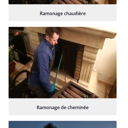
Ramonage chaudière
Ramonage de cheminée