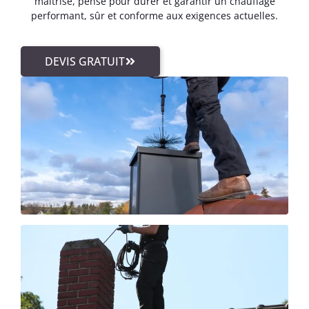
maîtrisé, pensé pour durer et garantir un chauffage
performant, sûr et conforme aux exigences actuelles.
DEVIS GRATUIT