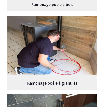
Ramonage poêle à bois
Ramonage poêle à granulés