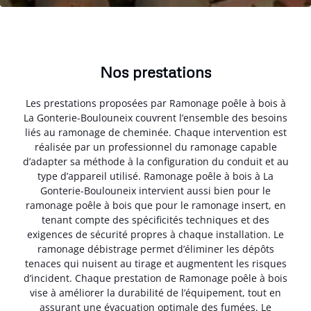
Nos prestations
Les prestations proposées par Ramonage poêle à bois à
La Gonterie-Boulouneix couvrent l’ensemble des besoins
liés au ramonage de cheminée. Chaque intervention est
réalisée par un professionnel du ramonage capable
d’adapter sa méthode à la configuration du conduit et au
type d’appareil utilisé. Ramonage poêle à bois à La
Gonterie-Boulouneix intervient aussi bien pour le
ramonage poêle à bois que pour le ramonage insert, en
tenant compte des spécificités techniques et des
exigences de sécurité propres à chaque installation. Le
ramonage débistrage permet d’éliminer les dépôts
tenaces qui nuisent au tirage et augmentent les risques
d’incident. Chaque prestation de Ramonage poêle à bois
vise à améliorer la durabilité de l’équipement, tout en
assurant une évacuation optimale des fumées. Le