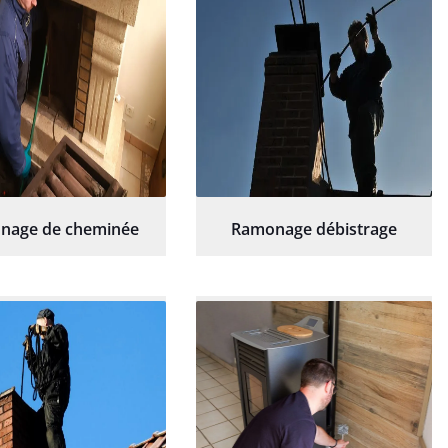
nage de cheminée
Ramonage débistrage