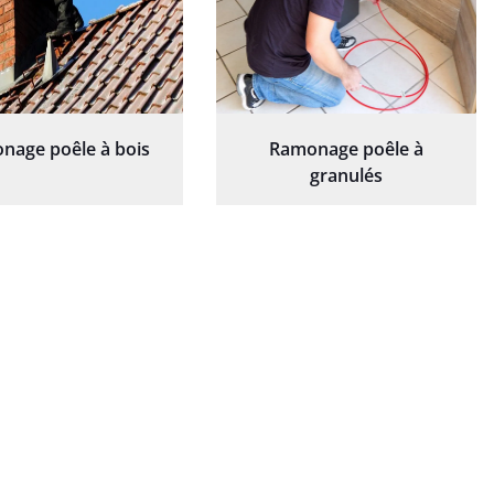
nage poêle à bois
Ramonage poêle à
granulés