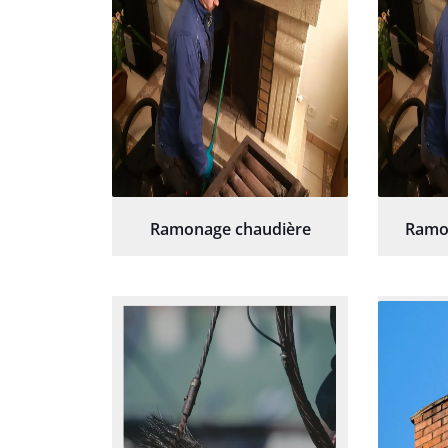
Ramonage chaudière
Ramo