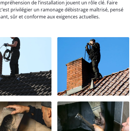
préhension de l’installation jouent un rôle clé. Faire
c’est privilégier un ramonage débistrage maîtrisé, pensé
ant, sûr et conforme aux exigences actuelles.