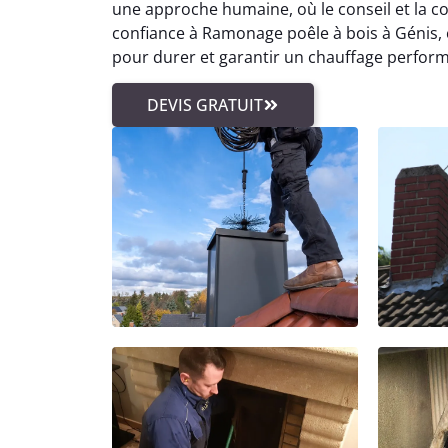
une approche humaine, où le conseil et la com
confiance à Ramonage poêle à bois à Génis, 
pour durer et garantir un chauffage perform
DEVIS GRATUIT