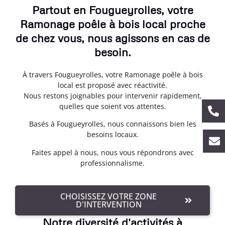
Partout en Fougueyrolles, votre
Ramonage poêle à bois local proche
de chez vous, nous agissons en cas de
besoin.
À travers Fougueyrolles, votre Ramonage poêle à bois
local est proposé avec réactivité.
Nous restons joignables pour intervenir rapidement,
quelles que soient vos attentes.
Basés à Fougueyrolles, nous connaissons bien les
besoins locaux.
Faites appel à nous, nous vous répondrons avec
professionnalisme.
CHOISISSEZ VOTRE ZONE
D'INTERVENTION
Notre diversité d'activités à