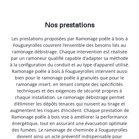
Nos prestations
Les prestations proposées par Ramonage poêle à bois à
Fougueyrolles couvrent l’ensemble des besoins liés au
ramonage débistrage. Chaque intervention est réalisée
par un ramoneur qualifié capable d’adapter sa méthode
à la configuration du conduit et au type d’appareil utilisé.
Ramonage poêle à bois à Fougueyrolles intervient aussi
bien pour le ramonage poêle à granulés que pour le
ramonage insert, en tenant compte des spécificités
techniques et des exigences de sécurité propres à
chaque installation. Le ramonage débistrage permet
d’éliminer les dépôts tenaces qui nuisent au tirage et
augmentent les risques d’incident. Chaque prestation de
Ramonage poêle à bois vise à améliorer la performance
énergétique, tout en assurant une évacuation optimale
des fumées. Le ramonage de cheminée à Fougueyrolles
devient ainsi un acte préventif indispensable pour