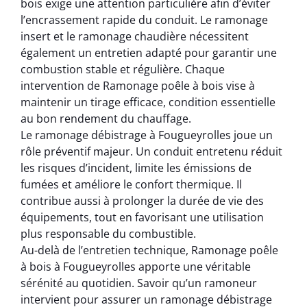
bois exige une attention particulière afin d’éviter
l’encrassement rapide du conduit. Le ramonage
insert et le ramonage chaudière nécessitent
également un entretien adapté pour garantir une
combustion stable et régulière. Chaque
intervention de Ramonage poêle à bois vise à
maintenir un tirage efficace, condition essentielle
au bon rendement du chauffage.
Le ramonage débistrage à Fougueyrolles joue un
rôle préventif majeur. Un conduit entretenu réduit
les risques d’incident, limite les émissions de
fumées et améliore le confort thermique. Il
contribue aussi à prolonger la durée de vie des
équipements, tout en favorisant une utilisation
plus responsable du combustible.
Au-delà de l’entretien technique, Ramonage poêle
à bois à Fougueyrolles apporte une véritable
sérénité au quotidien. Savoir qu’un ramoneur
intervient pour assurer un ramonage débistrage