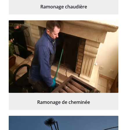
Ramonage chaudière
Ramonage de cheminée