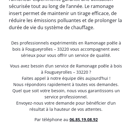
sécurisée tout au long de l’année. Le ramonage
insert permet de maintenir un tirage efficace, de
réduire les émissions polluantes et de prolonger la
durée de vie du système de chauffage.
Des professionnels expérimentés en Ramonage poêle à
bois à Fougueyrolles – 33220 vous accompagnent avec
sérieux pour vous offrir un service de qualité.
Vous avez besoin d’un service de Ramonage poêle à bois
à Fougueyrolles – 33220 ?
Faites appel à notre équipe dès aujourd’hui !
Nous répondons rapidement à toutes vos demandes.
Quel que soit votre besoin, nous vous garantissons un
service professionnel.
Envoyez-nous votre demande pour bénéficier d’un
résultat à la hauteur de vos attentes.
Par téléphone au
06.85.19.08.92