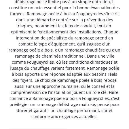
débistrage ne se limite pas à un simple entretien, il
constitue un acte essentiel pour la bonne évacuation des
fumées. Ramonage poêle à bois à Fougueyrolles s’inscrit
dans une démarche centrée sur la prévention des
risques, notamment les feux de conduit, tout en
optimisant le fonctionnement des installations. Chaque
intervention de spécialiste du ramonage prend en
compte le type d’équipement, qu’il s’agisse d’un
ramonage poêle à bois, d’un ramonage chaudière ou d’un
ramonage de cheminée traditionnel. Dans une ville
comme Fougueyrolles, où les conditions climatiques et
l’usage du chauffage varient fortement, Ramonage poêle
à bois apporte une réponse adaptée aux besoins réels
des foyers. Le choix de Ramonage poêle à bois repose
aussi sur une approche humaine, où le conseil et la
compréhension de l’installation jouent un rôle clé. Faire
confiance à Ramonage poêle à bois à Fougueyrolles, c’est
privilégier un ramonage débistrage maîtrisé, pensé pour
durer et garantir un chauffage performant, sûr et
conforme aux exigences actuelles.