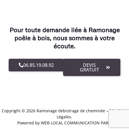
Pour toute demande liée à Ramonage
poêle à bois, nous sommes à votre
écoute.
06.85.19.08.92
DEVIS
GRATUIT
Copyright © 2026 Ramonage debistrage de cheminée –
Mentions
Légales
.
Powered by WEB LOCAL COMMUNICATION PARIS