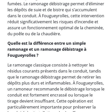
fumées. Le ramonage débistrage permet d’éliminer
les dépôts de suie et de bistre qui s’accumulent
dans le conduit. À Fougueyrolles, cette intervention
réduit significativement les risques d’incendie et
assure un fonctionnement optimal de la cheminée,
du poêle ou de la chaudière.
Quelle est la différence entre un simple
ramonage et un ramonage débistrage à
Fougueyrolles ?
Le ramonage classique consiste à nettoyer les
résidus courants présents dans le conduit, tandis
que le ramonage débistrage permet de retirer les
dépôts plus durs et inflammables. À Fougueyrolles,
un ramoneur recommande le débistrage lorsque le
conduit est fortement encrassé ou lorsque le
tirage devient insuffisant. Cette opération est
particulièrement importante pour préserver la