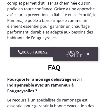
complet permet d’utiliser sa cheminée ou son
poêle en toute confiance. Grâce à une approche
axée sur la prévention, la fiabilité et la sécurité, le
Ramonage poêle à bois s’impose comme un
élément essentiel pour garantir un chauffage
performant, durable et adapté aux besoins des
habitants de Fougueyrolles.
06.85.19.08.92
DEVIS
GRATUIT
FAQ
Pourquoi le ramonage débistrage est-il
indispensable avec un ramoneur à
Fougueyrolles ?
Le recours à un spécialiste du ramonage est
essentiel pour garantir la bonne évacuation des