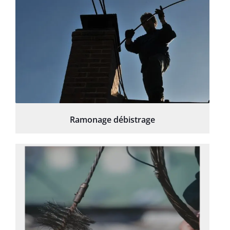
Ramonage débistrage