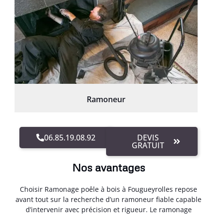
Ramoneur
06.85.19.08.92
DEVIS
GRATUIT
Nos avantages
Choisir Ramonage poêle à bois à Fougueyrolles repose
avant tout sur la recherche d’un ramoneur fiable capable
d’intervenir avec précision et rigueur. Le ramonage