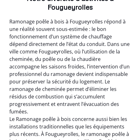
Fougueyrolles
Ramonage poêle à bois à Fougueyrolles répond à
une réalité souvent sous-estimée : le bon
fonctionnement d’un système de chauffage
dépend directement de l’état du conduit. Dans une
ville comme Fougueyrolles, où l’utilisation de la
cheminée, du poêle ou de la chaudière
accompagne les saisons froides, l’intervention d’un
professionnel du ramonage devient indispensable
pour préserver la sécurité du logement. Le
ramonage de cheminée permet d’éliminer les
résidus de combustion qui s’accumulent
progressivement et entravent l’évacuation des
fumées.
Le Ramonage poêle à bois concerne aussi bien les
installations traditionnelles que les équipements
plus récents. À Fougueyrolles, le ramonage poêle à