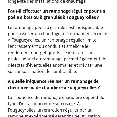
longévité des installations de chauffage.
Faut-il effectuer un ramonage régulier pour un
poêle à bois ou à granulés à Fougueyrolles ?
Le ramonage poêle à granulés est indispensable
pour assurer un chauffage performant et sécurisé.
À Fougueyrolles, un ramonage régulier limite
l’encrassement du conduit et améliore le
rendement énergétique. Faire intervenir un
professionnel du ramonage permet également de
détecter d’éventuelles anomalies et d’éviter une
surconsommation de combustible.
À quelle fréquence réaliser un ramonage de
cheminée ou de chaudière à Fougueyrolles ?
La fréquence du ramonage chaudière dépend du
type d’installation et de son usage. À
Fougueyrolles, un entretien régulier par un
ramoneur expérimenté garantit une utilisation