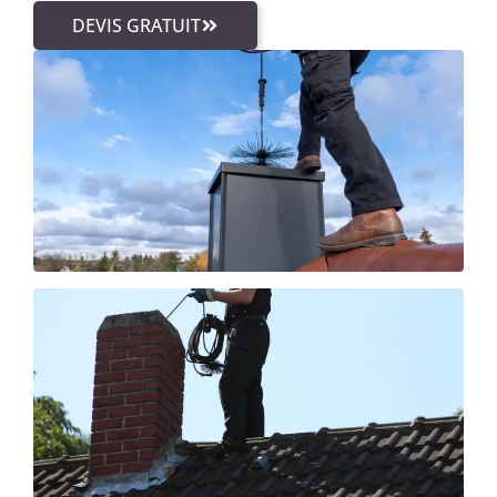
DEVIS GRATUIT