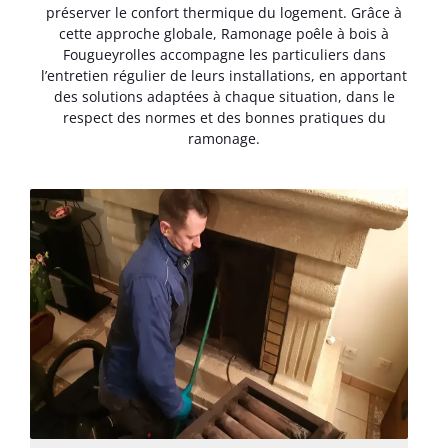
préserver le confort thermique du logement. Grâce à
cette approche globale, Ramonage poêle à bois à
Fougueyrolles accompagne les particuliers dans
l’entretien régulier de leurs installations, en apportant
des solutions adaptées à chaque situation, dans le
respect des normes et des bonnes pratiques du
ramonage.