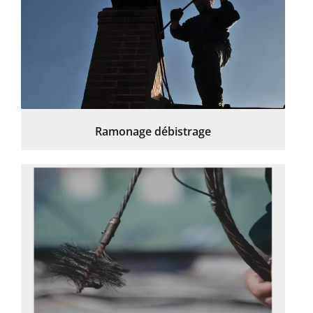
Ramonage débistrage