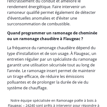
l’encrassement du conduit et améliore le
rendement énergétique. Faire intervenir un
ramoneur qualifié permet également de détecter
d’éventuelles anomalies et d’éviter une
surconsommation de combustible.
Quand programmer un ramonage de cheminée
ou un ramonage chaudière à Flaugeac ?
La fréquence du ramonage chaudière dépend du
type d’installation et de son usage. À Flaugeac, un
entretien régulier par un spécialiste du ramonage
garantit une utilisation sécurisée tout au long de
l’année. Le ramonage insert permet de maintenir
un tirage efficace, de réduire les émissions
polluantes et de prolonger la durée de vie du
système de chauffage.
Notre équipe spécialisée en Ramonage poêle à bois à
Flaugeac – 24240 sont prêts à intervenir pour répondre à