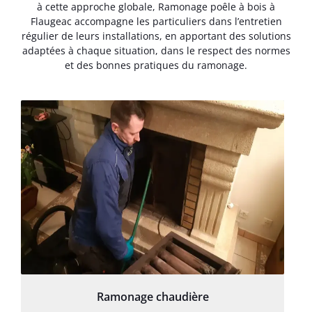
à cette approche globale, Ramonage poêle à bois à
Flaugeac accompagne les particuliers dans l’entretien
régulier de leurs installations, en apportant des solutions
adaptées à chaque situation, dans le respect des normes
et des bonnes pratiques du ramonage.
Ramonage chaudière