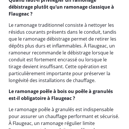
Quand faut-il privilégier un ramonage
débistrage plutôt qu’un ramonage classique à
Flaugeac ?
Le ramonage traditionnel consiste à nettoyer les
résidus courants présents dans le conduit, tandis
que le ramonage débistrage permet de retirer les
dépôts plus durs et inflammables. À Flaugeac, un
ramoneur recommande le débistrage lorsque le
conduit est fortement encrassé ou lorsque le
tirage devient insuffisant. Cette opération est
particulièrement importante pour préserver la
longévité des installations de chauffage.
Le ramonage poêle à bois ou poêle à granulés
est-il obligatoire à Flaugeac ?
Le ramonage poêle à granulés est indispensable
pour assurer un chauffage performant et sécurisé.
À Flaugeac, un ramonage régulier limite