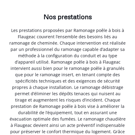
Nos prestations
Les prestations proposées par Ramonage poêle à bois à
Flaugeac couvrent l’ensemble des besoins liés au
ramonage de cheminée. Chaque intervention est réalisée
par un professionnel du ramonage capable d’adapter sa
méthode à la configuration du conduit et au type
d’appareil utilisé. Ramonage poêle à bois à Flaugeac
intervient aussi bien pour le ramonage poêle à granulés
que pour le ramonage insert, en tenant compte des
spécificités techniques et des exigences de sécurité
propres à chaque installation. Le ramonage débistrage
permet d’éliminer les dépôts tenaces qui nuisent au
tirage et augmentent les risques d’incident. Chaque
prestation de Ramonage poêle à bois vise à améliorer la
durabilité de l’équipement, tout en assurant une
évacuation optimale des fumées. Le ramonage chaudière
à Flaugeac devient ainsi un acte préventif indispensable
pour préserver le confort thermique du logement. Grâce