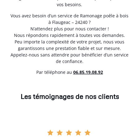
vos besoins.
Vous avez besoin d’un service de Ramonage poêle à bois
à Flaugeac – 24240 ?
N’attendez plus pour nous contacter !
Nous répondons rapidement à toutes vos demandes.
Peu importe la complexité de votre projet, nous vous
garantissons une prestation fiable et sur mesure.
Appelez-nous sans attendre pour bénéficier d’un service
de confiance.
Par téléphone au
06.85.19.08.92
Les témoignages de nos clients