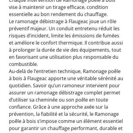
Chaque intervention de Ramonage poêle à bois
vise à maintenir un tirage efficace, condition
essentielle au bon rendement du chauffage.
Le ramonage débistrage à Flaugeac joue un rôle
préventif majeur. Un conduit entretenu réduit les
risques d’incident, limite les émissions de fumées
et améliore le confort thermique. Il contribue aussi
à prolonger la durée de vie des équipements, tout
en favorisant une utilisation plus responsable du
combustible.
Au-delà de l’entretien technique, Ramonage poêle
à bois à Flaugeac apporte une véritable sérénité au
quotidien. Savoir qu’un ramoneur intervient pour
assurer un ramonage débistrage complet permet
d’utiliser sa cheminée ou son poêle en toute
confiance. Grâce à une approche axée sur la
prévention, la fiabilité et la sécurité, le Ramonage
poêle à bois s’impose comme un élément essentiel
pour garantir un chauffage performant, durable et