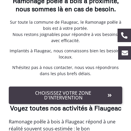
Ramonage poêle à bois à proximité,
nous sommes là en cas de besoin.
Sur toute la commune de Flaugeac, le Ramonage poêle à
bois est à votre portée.
Nous restons joignables pour répondre à vos besoins,
avec efficacité.
Implantés à Flaugeac, nous connaissons bien les besoins
locaux.
N’hésitez pas à nous contacter, nous vous répondrons
dans les plus brefs délais.
CHOISISSEZ VOTRE ZONE
D'INTERVENTION
Voyez toutes nos activités à Flaugeac
Ramonage poêle à bois à Flaugeac répond à une
réalité souvent sous-estimée : le bon