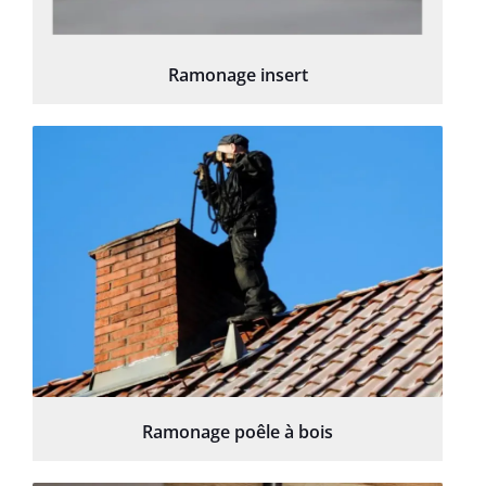
Ramonage insert
Ramonage poêle à bois