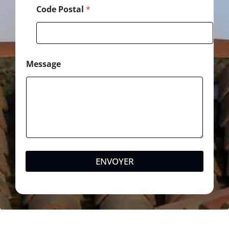
Code Postal
*
Message
ENVOYER