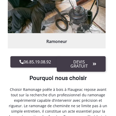
Ramoneur
06.85.19.08.92
DEVIS
GRATUIT
Pourquoi nous choisir
Choisir Ramonage poêle à bois à Flaugeac repose avant
tout sur la recherche d’un professionnel du ramonage
expérimenté capable d’intervenir avec précision et
rigueur. Le ramonage de cheminée ne se limite pas à un
simple entretien, il constitue un acte essentiel pour la