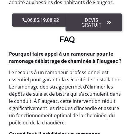
adapté aux besoins des habitants de Flaugeac.
06.85.19.08.92
DEVIS
GRATUIT
FAQ
Pourquoi faire appel à un ramoneur pour le
ramonage débistrage de cheminée à Flaugeac ?
Le recours à un ramoneur professionnel est
essentiel pour garantir la sécurité de l’installation.
Le ramonage débistrage permet d’éliminer les
dépôts de suie et de bistre qui s’accumulent dans
le conduit. À Flaugeac, cette intervention réduit
significativement les risques d’incendie et assure
un fonctionnement optimal de la cheminée, du
poêle ou de la chaudière.