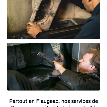
Partout en Flaugeac, nos services de