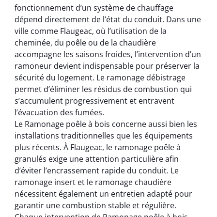
fonctionnement d’un système de chauffage
dépend directement de l’état du conduit. Dans une
ville comme Flaugeac, où l’utilisation de la
cheminée, du poêle ou de la chaudière
accompagne les saisons froides, l’intervention d’un
ramoneur devient indispensable pour préserver la
sécurité du logement. Le ramonage débistrage
permet d’éliminer les résidus de combustion qui
s’accumulent progressivement et entravent
l’évacuation des fumées.
Le Ramonage poêle à bois concerne aussi bien les
installations traditionnelles que les équipements
plus récents. À Flaugeac, le ramonage poêle à
granulés exige une attention particulière afin
d’éviter l’encrassement rapide du conduit. Le
ramonage insert et le ramonage chaudière
nécessitent également un entretien adapté pour
garantir une combustion stable et régulière.