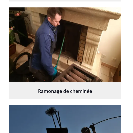
Ramonage de cheminée