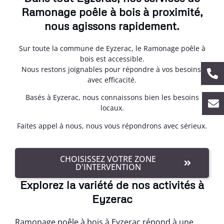
Ramonage poêle à bois à proximité,
nous agissons rapidement.
Sur toute la commune de Eyzerac, le Ramonage poêle à
bois est accessible.
Nous restons joignables pour répondre à vos besoins,
avec efficacité.
Basés à Eyzerac, nous connaissons bien les besoins
locaux.
Faites appel à nous, nous vous répondrons avec sérieux.
CHOISISSEZ VOTRE ZONE
D'INTERVENTION
Explorez la variété de nos activités à
Eyzerac
Ramonage poêle à bois à Eyzerac répond à une