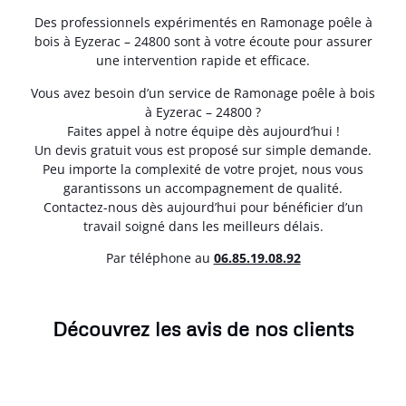
Des professionnels expérimentés en Ramonage poêle à
bois à Eyzerac – 24800 sont à votre écoute pour assurer
une intervention rapide et efficace.
Vous avez besoin d’un service de Ramonage poêle à bois
à Eyzerac – 24800 ?
Faites appel à notre équipe dès aujourd’hui !
Un devis gratuit vous est proposé sur simple demande.
Peu importe la complexité de votre projet, nous vous
garantissons un accompagnement de qualité.
Contactez-nous dès aujourd’hui pour bénéficier d’un
travail soigné dans les meilleurs délais.
Par téléphone au
06.85.19.08.92
Découvrez les avis de nos clients