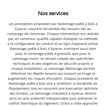
Nos services
Les prestations proposées par Ramonage poêle à bois à
Eyzerac couvrent l’ensemble des besoins liés au
ramonage de cheminée. Chaque intervention est réalisée
par un ramoneur qualifié capable d’adapter sa méthode
à la configuration du conduit et au type d’appareil utilisé.
Ramonage poêle à bois à Eyzerac intervient aussi bien
pour le ramonage poêle à granulés que pour le
ramonage insert, en tenant compte des spécificités
techniques et des exigences de sécurité propres à
chaque installation. Le ramonage débistrage permet
d’éliminer les dépôts tenaces qui nuisent au tirage et
augmentent les risques d’incident. Chaque prestation de
Ramonage poêle à bois vise à améliorer la durabilité de
l’équipement, tout en assurant une évacuation optimale
des fumées. Le ramonage chaudière à Eyzerac devient
ainsi un acte préventif indispensable pour préserver le
confort thermique du logement. Grâce à cette approche