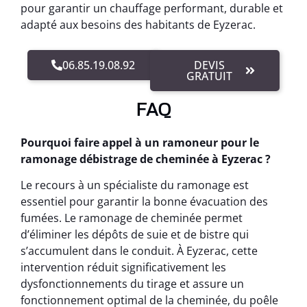
pour garantir un chauffage performant, durable et
adapté aux besoins des habitants de Eyzerac.
06.85.19.08.92
DEVIS
GRATUIT
FAQ
Pourquoi faire appel à un ramoneur pour le
ramonage débistrage de cheminée à Eyzerac ?
Le recours à un spécialiste du ramonage est
essentiel pour garantir la bonne évacuation des
fumées. Le ramonage de cheminée permet
d’éliminer les dépôts de suie et de bistre qui
s’accumulent dans le conduit. À Eyzerac, cette
intervention réduit significativement les
dysfonctionnements du tirage et assure un
fonctionnement optimal de la cheminée, du poêle