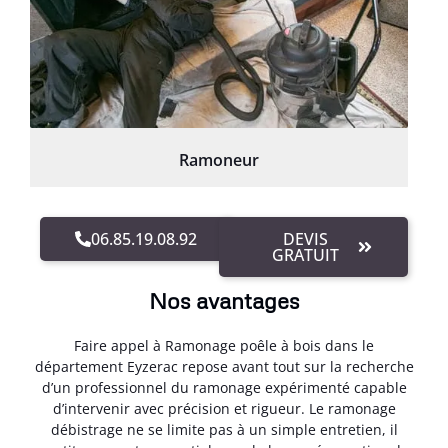
Ramoneur
06.85.19.08.92
DEVIS
GRATUIT
Nos avantages
Faire appel à Ramonage poêle à bois dans le
département Eyzerac repose avant tout sur la recherche
d’un professionnel du ramonage expérimenté capable
d’intervenir avec précision et rigueur. Le ramonage
débistrage ne se limite pas à un simple entretien, il