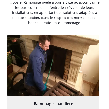
globale, Ramonage poêle à bois à Eyzerac accompagne
les particuliers dans l’entretien régulier de leurs
installations, en apportant des solutions adaptées à
chaque situation, dans le respect des normes et des
bonnes pratiques du ramonage.
Ramonage chaudière