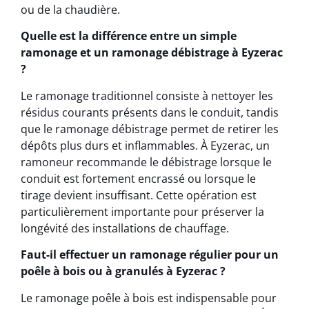
ou de la chaudière.
Quelle est la différence entre un simple
ramonage et un ramonage débistrage à Eyzerac
?
Le ramonage traditionnel consiste à nettoyer les
résidus courants présents dans le conduit, tandis
que le ramonage débistrage permet de retirer les
dépôts plus durs et inflammables. À Eyzerac, un
ramoneur recommande le débistrage lorsque le
conduit est fortement encrassé ou lorsque le
tirage devient insuffisant. Cette opération est
particulièrement importante pour préserver la
longévité des installations de chauffage.
Faut-il effectuer un ramonage régulier pour un
poêle à bois ou à granulés à Eyzerac ?
Le ramonage poêle à bois est indispensable pour