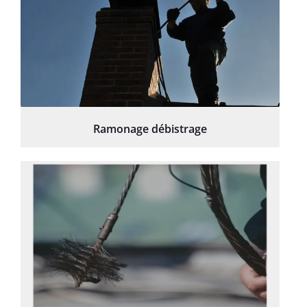
Ramonage débistrage