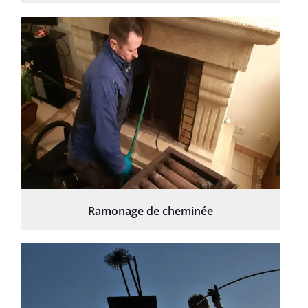
Ramonage de cheminée