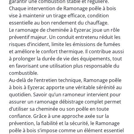
garantir une combustion stable et régulière.
Chaque intervention de Ramonage poêle à bois
vise à maintenir un tirage efficace, condition
essentielle au bon rendement du chauffage.
Le ramonage de cheminée à Eyzerac joue un rôle
préventif majeur. Un conduit entretenu réduit les
risques d’incident, limite les émissions de fumées
et améliore le confort thermique. Il contribue aussi
à prolonger la durée de vie des équipements, tout
en favorisant une utilisation plus responsable du
combustible.
Au-delà de l’entretien technique, Ramonage poêle
à bois à Eyzerac apporte une véritable sérénité au
quotidien. Savoir qu’un ramoneur intervient pour
assurer un ramonage débistrage complet permet
d’utiliser sa cheminée ou son poêle en toute
confiance. Grâce à une approche axée sur la
prévention, la fiabilité et la sécurité, le Ramonage
poêle à bois s’impose comme un élément essentiel