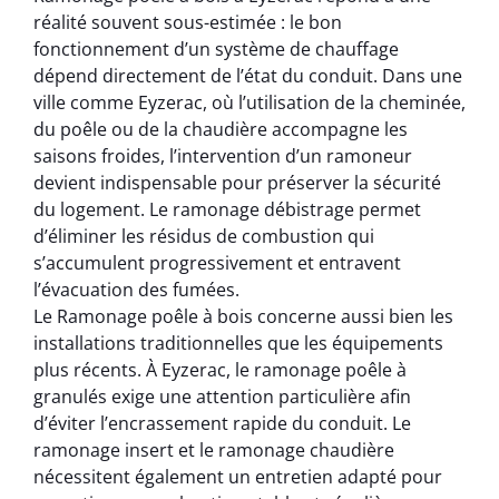
réalité souvent sous-estimée : le bon
fonctionnement d’un système de chauffage
dépend directement de l’état du conduit. Dans une
ville comme Eyzerac, où l’utilisation de la cheminée,
du poêle ou de la chaudière accompagne les
saisons froides, l’intervention d’un ramoneur
devient indispensable pour préserver la sécurité
du logement. Le ramonage débistrage permet
d’éliminer les résidus de combustion qui
s’accumulent progressivement et entravent
l’évacuation des fumées.
Le Ramonage poêle à bois concerne aussi bien les
installations traditionnelles que les équipements
plus récents. À Eyzerac, le ramonage poêle à
granulés exige une attention particulière afin
d’éviter l’encrassement rapide du conduit. Le
ramonage insert et le ramonage chaudière
nécessitent également un entretien adapté pour