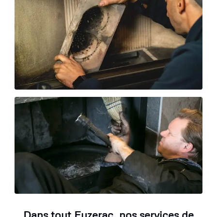
Dans tout Eyzerac, nos services de