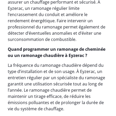
assurer un chauffage performant et sécurisé. À
Eyzerac, un ramonage régulier limite
l’encrassement du conduit et améliore le
rendement énergétique. Faire intervenir un
professionnel du ramonage permet également de
détecter d’éventuelles anomalies et d’éviter une
surconsommation de combustible.
Quand programmer un ramonage de cheminée
ou un ramonage chaudière à Eyzerac ?
La fréquence du ramonage chaudière dépend du
type d’installation et de son usage. À Eyzerac, un
entretien régulier par un spécialiste du ramonage
garantit une utilisation sécurisée tout au long de
l’année. Le ramonage chaudière permet de
maintenir un tirage efficace, de réduire les
émissions polluantes et de prolonger la durée de
vie du système de chauffage.