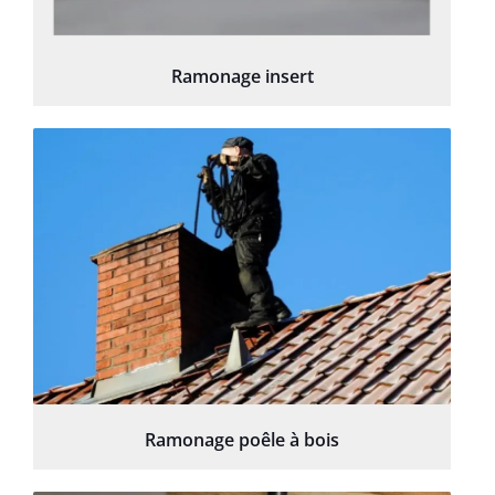
Ramonage insert
Ramonage poêle à bois