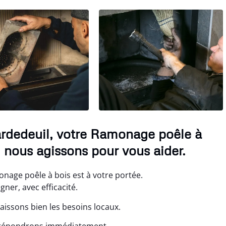
rdedeuil, votre Ramonage poêle à
, nous agissons pour vous aider.
nage poêle à bois est à votre portée.
er, avec efficacité.
aissons bien les besoins locaux.