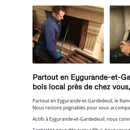
Partout en Eygurande-et-Ga
bois local près de chez vous
Partout en Eygurande-et-Gardedeuil, le Ramo
Nous restons joignables pour vous accompagn
Actifs à Eygurande-et-Gardedeuil, nous conn