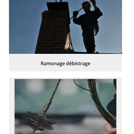
Ramonage débistrage