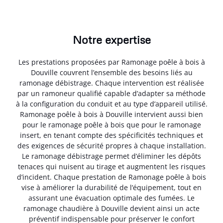
Notre expertise
Les prestations proposées par Ramonage poêle à bois à
Douville couvrent l’ensemble des besoins liés au
ramonage débistrage. Chaque intervention est réalisée
par un ramoneur qualifié capable d’adapter sa méthode
à la configuration du conduit et au type d’appareil utilisé.
Ramonage poêle à bois à Douville intervient aussi bien
pour le ramonage poêle à bois que pour le ramonage
insert, en tenant compte des spécificités techniques et
des exigences de sécurité propres à chaque installation.
Le ramonage débistrage permet d’éliminer les dépôts
tenaces qui nuisent au tirage et augmentent les risques
d’incident. Chaque prestation de Ramonage poêle à bois
vise à améliorer la durabilité de l’équipement, tout en
assurant une évacuation optimale des fumées. Le
ramonage chaudière à Douville devient ainsi un acte
préventif indispensable pour préserver le confort