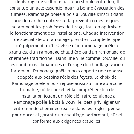
débistrage ne se limite pas à un simple entretien, il
constitue un acte essentiel pour la bonne évacuation des
fumées. Ramonage poêle à bois à Douville s’inscrit dans
une démarche centrée sur la prévention des risques,
notamment les problèmes de tirage, tout en optimisant
le fonctionnement des installations. Chaque intervention
de spécialiste du ramonage prend en compte le type
d’équipement, qu’il s’agisse d’un ramonage poêle à
granulés, d’un ramonage chaudière ou d’un ramonage de
cheminée traditionnel. Dans une ville comme Douville, où
les conditions climatiques et l’usage du chauffage varient
fortement, Ramonage poêle à bois apporte une réponse
adaptée aux besoins réels des foyers. Le choix de
Ramonage poêle à bois repose aussi sur une approche
humaine, où le conseil et la compréhension de
l’installation jouent un rôle clé. Faire confiance à
Ramonage poêle à bois à Douville, c’est privilégier un
entretien de cheminée réalisé dans les règles, pensé
pour durer et garantir un chauffage performant, sûr et
conforme aux exigences actuelles.