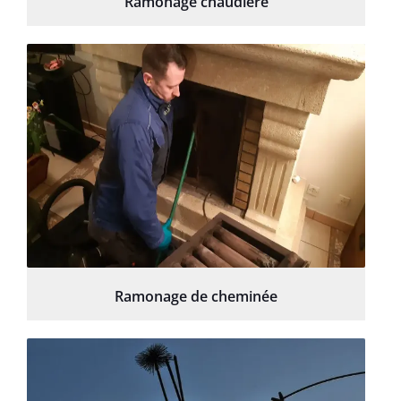
Ramonage chaudière
Ramonage de cheminée