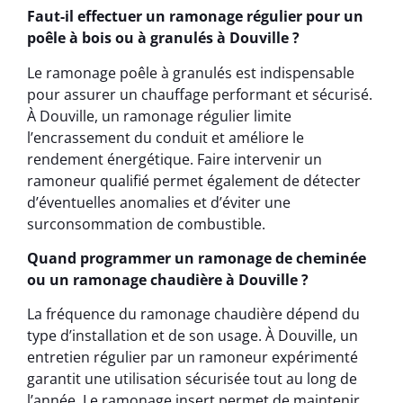
Faut-il effectuer un ramonage régulier pour un
poêle à bois ou à granulés à Douville ?
Le ramonage poêle à granulés est indispensable
pour assurer un chauffage performant et sécurisé.
À Douville, un ramonage régulier limite
l’encrassement du conduit et améliore le
rendement énergétique. Faire intervenir un
ramoneur qualifié permet également de détecter
d’éventuelles anomalies et d’éviter une
surconsommation de combustible.
Quand programmer un ramonage de cheminée
ou un ramonage chaudière à Douville ?
La fréquence du ramonage chaudière dépend du
type d’installation et de son usage. À Douville, un
entretien régulier par un ramoneur expérimenté
garantit une utilisation sécurisée tout au long de
l’année. Le ramonage insert permet de maintenir