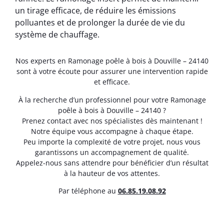
un tirage efficace, de réduire les émissions
polluantes et de prolonger la durée de vie du
système de chauffage.
Nos experts en Ramonage poêle à bois à Douville – 24140
sont à votre écoute pour assurer une intervention rapide
et efficace.
À la recherche d’un professionnel pour votre Ramonage
poêle à bois à Douville – 24140 ?
Prenez contact avec nos spécialistes dès maintenant !
Notre équipe vous accompagne à chaque étape.
Peu importe la complexité de votre projet, nous vous
garantissons un accompagnement de qualité.
Appelez-nous sans attendre pour bénéficier d’un résultat
à la hauteur de vos attentes.
Par téléphone au
06.85.19.08.92