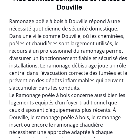
Douville
Ramonage poêle à bois à Douville répond à une
nécessité quotidienne de sécurité domestique.
Dans une ville comme Douville, où les cheminées,
poêles et chaudières sont largement utilisés, le
recours à un professionnel du ramonage permet
d’assurer un fonctionnement fiable et sécurisé des
installations. Le ramonage débistrage joue un rôle
central dans l’évacuation correcte des fumées et la
prévention des dépôts inflammables qui peuvent
s’accumuler dans les conduits.
Le Ramonage poêle à bois concerne aussi bien les
logements équipés d’un foyer traditionnel que
ceux disposant d’équipements plus récents. À
Douville, le ramonage poêle à bois, le ramonage
insert ou encore le ramonage chaudière
nécessitent une approche adaptée à chaque