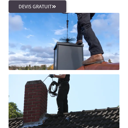
DEVIS GRATUIT