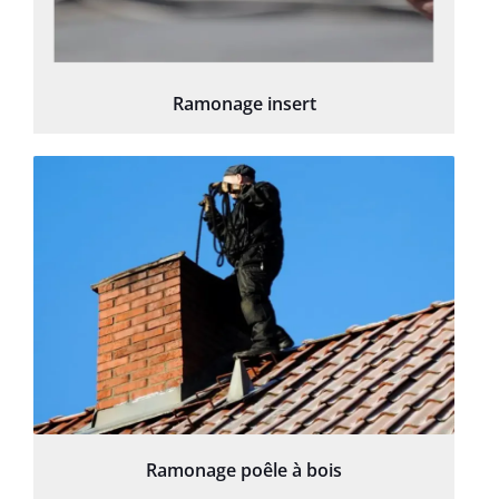
Ramonage insert
Ramonage poêle à bois