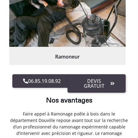
Ramoneur
06.85.19.08.92
DEVIS
GRATUIT
Nos avantages
Faire appel à Ramonage poêle à bois dans le
département Douville repose avant tout sur la recherche
d’un professionnel du ramonage expérimenté capable
d’intervenir avec précision et rigueur. Le ramonage