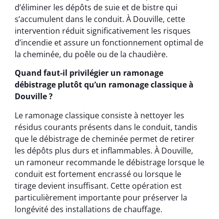
d’éliminer les dépôts de suie et de bistre qui
s’accumulent dans le conduit. À Douville, cette
intervention réduit significativement les risques
d’incendie et assure un fonctionnement optimal de
la cheminée, du poêle ou de la chaudière.
Quand faut-il privilégier un ramonage
débistrage plutôt qu’un ramonage classique à
Douville ?
Le ramonage classique consiste à nettoyer les
résidus courants présents dans le conduit, tandis
que le débistrage de cheminée permet de retirer
les dépôts plus durs et inflammables. À Douville,
un ramoneur recommande le débistrage lorsque le
conduit est fortement encrassé ou lorsque le
tirage devient insuffisant. Cette opération est
particulièrement importante pour préserver la
longévité des installations de chauffage.