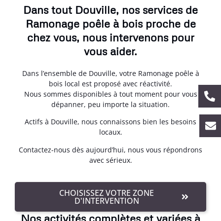
Dans tout Douville, nos services de
Ramonage poêle à bois proche de
chez vous, nous intervenons pour
vous aider.
Dans l’ensemble de Douville, votre Ramonage poêle à
bois local est proposé avec réactivité.
Nous sommes disponibles à tout moment pour vous
dépanner, peu importe la situation.
Actifs à Douville, nous connaissons bien les besoins
locaux.
Contactez-nous dès aujourd’hui, nous vous répondrons
avec sérieux.
CHOISISSEZ VOTRE ZONE
D'INTERVENTION
Nos activités complètes et variées à