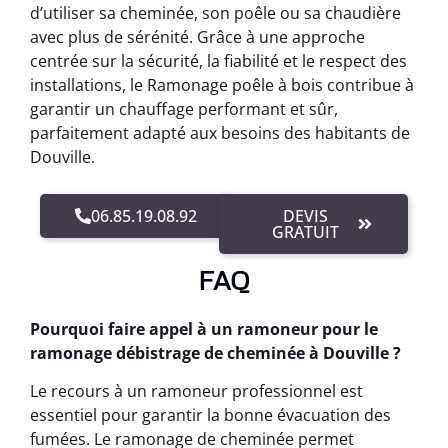
d’utiliser sa cheminée, son poêle ou sa chaudière
avec plus de sérénité. Grâce à une approche
centrée sur la sécurité, la fiabilité et le respect des
installations, le Ramonage poêle à bois contribue à
garantir un chauffage performant et sûr,
parfaitement adapté aux besoins des habitants de
Douville.
06.85.19.08.92
DEVIS
GRATUIT
FAQ
Pourquoi faire appel à un ramoneur pour le
ramonage débistrage de cheminée à Douville ?
Le recours à un ramoneur professionnel est
essentiel pour garantir la bonne évacuation des
fumées. Le ramonage de cheminée permet