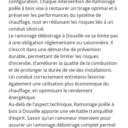
configuration. Chaque intervention de Ramonage
poêle à bois vise à restaurer un tirage optimal et à
préserver les performances du système de
chauffage, tout en réduisant les risques liés à un
conduit obstrué.
Le ramonage débistrage à Douville ne se limite pas
à une obligation réglementaire ou saisonnière. Il
s’inscrit dans une démarche de prévention
durable, permettant de limiter les risques
d’incendie, d’améliorer la qualité de la combustion
et de prolonger la durée de vie des installations.
Un conduit correctement entretenu favorise
également une utilisation plus économique du
chauffage, en optimisant le rendement
énergétique.
Au-delà de l’aspect technique, Ramonage poêle à
bois à Douville apporte une véritable tranquillité
d’esprit. Savoir qu’un ramoneur intervient pour
assurer un ramonage débistrage complet permet