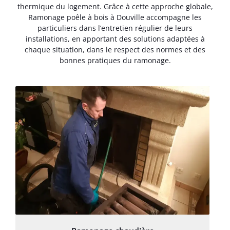
thermique du logement. Grâce à cette approche globale,
Ramonage poêle à bois à Douville accompagne les
particuliers dans l’entretien régulier de leurs
installations, en apportant des solutions adaptées à
chaque situation, dans le respect des normes et des
bonnes pratiques du ramonage.