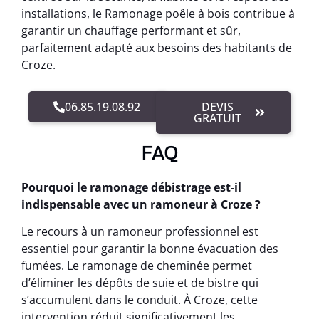
installations, le Ramonage poêle à bois contribue à
garantir un chauffage performant et sûr,
parfaitement adapté aux besoins des habitants de
Croze.
06.85.19.08.92
DEVIS
GRATUIT
FAQ
Pourquoi le ramonage débistrage est-il
indispensable avec un ramoneur à Croze ?
Le recours à un ramoneur professionnel est
essentiel pour garantir la bonne évacuation des
fumées. Le ramonage de cheminée permet
d’éliminer les dépôts de suie et de bistre qui
s’accumulent dans le conduit. À Croze, cette
intervention réduit significativement les