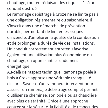
chauffage, tout en réduisant les risques liés à un
conduit obstrué.
Le ramonage débistrage à Croze ne se limite pas à
une obligation réglementaire ou saisonnière. Il
s’inscrit dans une démarche de prévention
durable, permettant de limiter les risques
d’incendie, d’améliorer la qualité de la combustion
et de prolonger la durée de vie des installations.
Un conduit correctement entretenu favorise
également une utilisation plus économique du
chauffage, en optimisant le rendement
énergétique.
Au-delà de l’aspect technique, Ramonage poêle à
bois à Croze apporte une véritable tranquillité
d’esprit. Savoir qu’un ramoneur intervient pour
assurer un ramonage débistrage complet permet
d’utiliser sa cheminée, son poêle ou sa chaudière
avec plus de sérénité. Grâce à une approche
centrée sur la sécurité, la fiabilité et le respect des