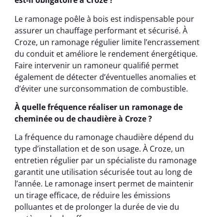
est-il obligatoire à Croze ?
Le ramonage poêle à bois est indispensable pour
assurer un chauffage performant et sécurisé. À
Croze, un ramonage régulier limite l’encrassement
du conduit et améliore le rendement énergétique.
Faire intervenir un ramoneur qualifié permet
également de détecter d’éventuelles anomalies et
d’éviter une surconsommation de combustible.
À quelle fréquence réaliser un ramonage de
cheminée ou de chaudière à Croze ?
La fréquence du ramonage chaudière dépend du
type d’installation et de son usage. À Croze, un
entretien régulier par un spécialiste du ramonage
garantit une utilisation sécurisée tout au long de
l’année. Le ramonage insert permet de maintenir
un tirage efficace, de réduire les émissions
polluantes et de prolonger la durée de vie du