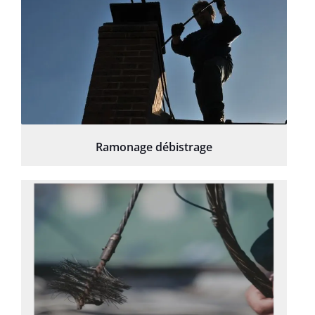
Ramonage débistrage