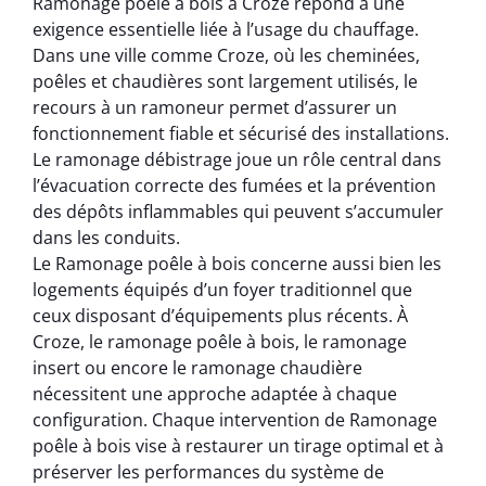
Ramonage poêle à bois à Croze répond à une
exigence essentielle liée à l’usage du chauffage.
Dans une ville comme Croze, où les cheminées,
poêles et chaudières sont largement utilisés, le
recours à un ramoneur permet d’assurer un
fonctionnement fiable et sécurisé des installations.
Le ramonage débistrage joue un rôle central dans
l’évacuation correcte des fumées et la prévention
des dépôts inflammables qui peuvent s’accumuler
dans les conduits.
Le Ramonage poêle à bois concerne aussi bien les
logements équipés d’un foyer traditionnel que
ceux disposant d’équipements plus récents. À
Croze, le ramonage poêle à bois, le ramonage
insert ou encore le ramonage chaudière
nécessitent une approche adaptée à chaque
configuration. Chaque intervention de Ramonage
poêle à bois vise à restaurer un tirage optimal et à
préserver les performances du système de