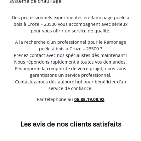
système de chauffage.
Des professionnels expérimentés en Ramonage poêle à
bois à Croze – 23500 vous accompagnent avec sérieux
pour vous offrir un service de qualité.
À la recherche d’un professionnel pour le Ramonage
poêle à bois à Croze – 23500 ?
Prenez contact avec nos spécialistes dès maintenant !
Nous répondons rapidement à toutes vos demandes.
Peu importe la complexité de votre projet, nous vous
garantissons un service professionnel.
Contactez-nous dès aujourd’hui pour bénéficier d’un
service de confiance.
Par téléphone au
06.85.19.08.92
Les avis de nos clients satisfaits