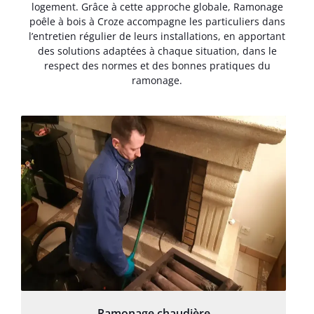
logement. Grâce à cette approche globale, Ramonage
poêle à bois à Croze accompagne les particuliers dans
l’entretien régulier de leurs installations, en apportant
des solutions adaptées à chaque situation, dans le
respect des normes et des bonnes pratiques du
ramonage.
Ramonage chaudière