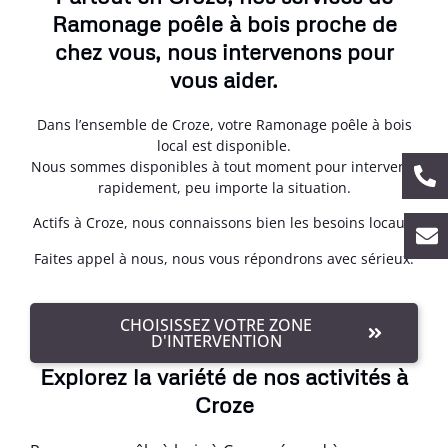
Ramonage poêle à bois proche de
chez vous, nous intervenons pour
vous aider.
Dans l’ensemble de Croze, votre Ramonage poêle à bois
local est disponible.
Nous sommes disponibles à tout moment pour intervenir
rapidement, peu importe la situation.
Actifs à Croze, nous connaissons bien les besoins locaux.
Faites appel à nous, nous vous répondrons avec sérieux.
CHOISISSEZ VOTRE ZONE
D'INTERVENTION
Explorez la variété de nos activités à
Croze