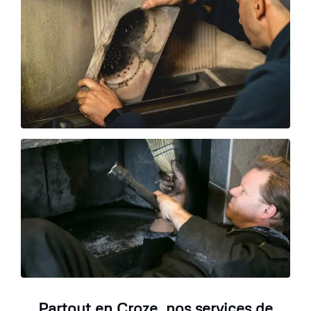
Partout en Croze, nos services de