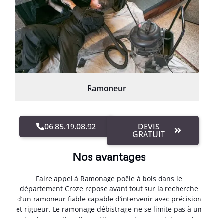
Ramoneur
06.85.19.08.92
DEVIS
GRATUIT
Nos avantages
Faire appel à Ramonage poêle à bois dans le
département Croze repose avant tout sur la recherche
d’un ramoneur fiable capable d’intervenir avec précision
et rigueur. Le ramonage débistrage ne se limite pas à un