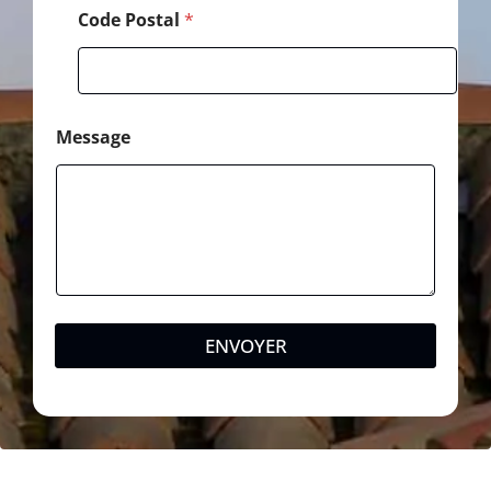
Code Postal
*
Message
ENVOYER