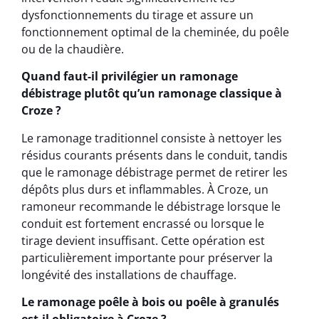
dysfonctionnements du tirage et assure un
fonctionnement optimal de la cheminée, du poêle
ou de la chaudière.
Quand faut-il privilégier un ramonage
débistrage plutôt qu’un ramonage classique à
Croze ?
Le ramonage traditionnel consiste à nettoyer les
résidus courants présents dans le conduit, tandis
que le ramonage débistrage permet de retirer les
dépôts plus durs et inflammables. À Croze, un
ramoneur recommande le débistrage lorsque le
conduit est fortement encrassé ou lorsque le
tirage devient insuffisant. Cette opération est
particulièrement importante pour préserver la
longévité des installations de chauffage.
Le ramonage poêle à bois ou poêle à granulés