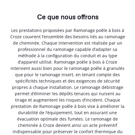
Ce que nous offrons
Les prestations proposées par Ramonage poêle à bois à
Croze couvrent l’ensemble des besoins liés au ramonage
de cheminée. Chaque intervention est réalisée par un
professionnel du ramonage capable d’adapter sa
méthode à la configuration du conduit et au type
d’appareil utilisé. Ramonage poêle à bois à Croze
intervient aussi bien pour le ramonage poêle à granulés
que pour le ramonage insert, en tenant compte des
spécificités techniques et des exigences de sécurité
propres à chaque installation. Le ramonage débistrage
permet d’éliminer les dépôts tenaces qui nuisent au
tirage et augmentent les risques d’incident. Chaque
prestation de Ramonage poêle à bois vise à améliorer la
durabilité de l’équipement, tout en assurant une
évacuation optimale des fumées. Le ramonage de
cheminée à Croze devient ainsi un acte préventif
indispensable pour préserver le confort thermique du