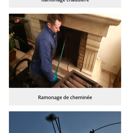
Ramonage de cheminée