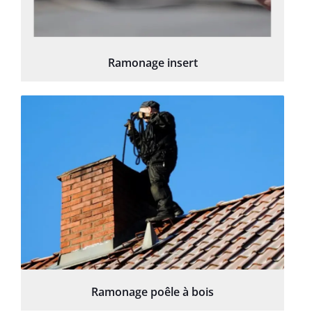
Ramonage insert
Ramonage poêle à bois