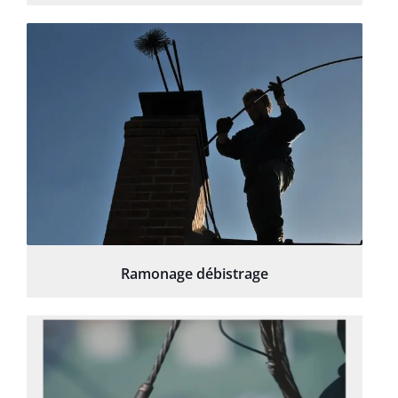
Ramonage débistrage