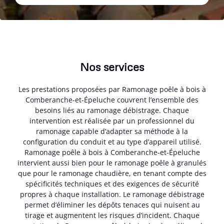
Nos services
Les prestations proposées par Ramonage poêle à bois à
Comberanche-et-Épeluche couvrent l’ensemble des
besoins liés au ramonage débistrage. Chaque
intervention est réalisée par un professionnel du
ramonage capable d’adapter sa méthode à la
configuration du conduit et au type d’appareil utilisé.
Ramonage poêle à bois à Comberanche-et-Épeluche
intervient aussi bien pour le ramonage poêle à granulés
que pour le ramonage chaudière, en tenant compte des
spécificités techniques et des exigences de sécurité
propres à chaque installation. Le ramonage débistrage
permet d’éliminer les dépôts tenaces qui nuisent au
tirage et augmentent les risques d’incident. Chaque