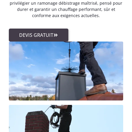
privilégier un ramonage débistrage maîtrisé, pensé pour
durer et garantir un chauffage performant, sûr et
conforme aux exigences actuelles.
DEVIS GRATUIT