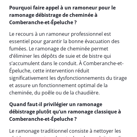
Pourquoi faire appel à un ramoneur pour le
ramonage débistrage de cheminée à
Comberanche-et-Épeluche ?
Le recours à un ramoneur professionnel est
essentiel pour garantir la bonne évacuation des
fumées. Le ramonage de cheminée permet
d’éliminer les dépôts de suie et de bistre qui
s’accumulent dans le conduit. À Comberanche-et-
Épeluche, cette intervention réduit
significativement les dysfonctionnements du tirage
et assure un fonctionnement optimal de la
cheminée, du poêle ou de la chaudière.
Quand faut-il privilégier un ramonage
débistrage plutôt qu’un ramonage classique à
Comberanche-et-Épeluche ?
Le ramonage traditionnel consiste à nettoyer les