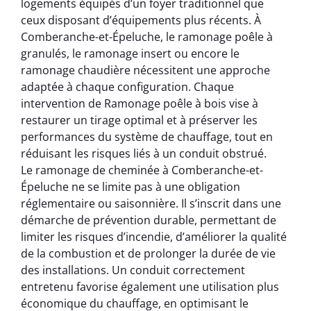
logements équipés d’un foyer traditionnel que
ceux disposant d’équipements plus récents. À
Comberanche-et-Épeluche, le ramonage poêle à
granulés, le ramonage insert ou encore le
ramonage chaudière nécessitent une approche
adaptée à chaque configuration. Chaque
intervention de Ramonage poêle à bois vise à
restaurer un tirage optimal et à préserver les
performances du système de chauffage, tout en
réduisant les risques liés à un conduit obstrué.
Le ramonage de cheminée à Comberanche-et-
Épeluche ne se limite pas à une obligation
réglementaire ou saisonnière. Il s’inscrit dans une
démarche de prévention durable, permettant de
limiter les risques d’incendie, d’améliorer la qualité
de la combustion et de prolonger la durée de vie
des installations. Un conduit correctement
entretenu favorise également une utilisation plus
économique du chauffage, en optimisant le