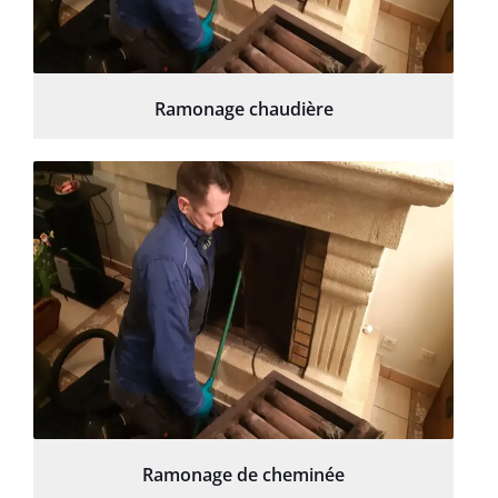
Ramonage chaudière
Ramonage de cheminée