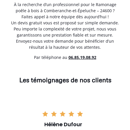
À la recherche d’un professionnel pour le Ramonage
poêle à bois à Comberanche-et-Épeluche – 24600 ?
Faites appel à notre équipe dès aujourd’hui !
Un devis gratuit vous est proposé sur simple demande.
Peu importe la complexité de votre projet, nous vous
garantissons une prestation fiable et sur mesure.
Envoyez-nous votre demande pour bénéficier d’un
résultat à la hauteur de vos attentes.
Par téléphone au
06.85.19.08.92
Les témoignages de nos clients
Loïc Marchand