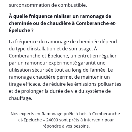
surconsommation de combustible.
À quelle fréquence réaliser un ramonage de
cheminée ou de chaudière à Comberanche-et-
Épeluche ?
La fréquence du ramonage de cheminée dépend
du type d’installation et de son usage. À
Comberanche-et-Épeluche, un entretien régulier
par un ramoneur expérimenté garantit une
utilisation sécurisée tout au long de l’année. Le
ramonage chaudière permet de maintenir un
tirage efficace, de réduire les émissions polluantes
et de prolonger la durée de vie du système de
chauffage.
Nos experts en Ramonage poêle à bois à Comberanche-
et-Épeluche – 24600 sont prêts à intervenir pour
répondre à vos besoins.