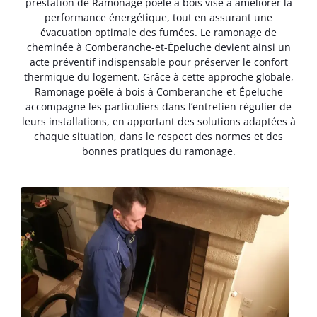
prestation de Ramonage poêle à bois vise à améliorer la
performance énergétique, tout en assurant une
évacuation optimale des fumées. Le ramonage de
cheminée à Comberanche-et-Épeluche devient ainsi un
acte préventif indispensable pour préserver le confort
thermique du logement. Grâce à cette approche globale,
Ramonage poêle à bois à Comberanche-et-Épeluche
accompagne les particuliers dans l’entretien régulier de
leurs installations, en apportant des solutions adaptées à
chaque situation, dans le respect des normes et des
bonnes pratiques du ramonage.