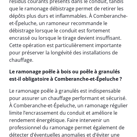
résidus courants présents dans le conduit, tandis
que le ramonage débistrage permet de retirer les
dépôts plus durs et inflammables. À Comberanche-
et-Épeluche, un ramoneur recommande le
débistrage lorsque le conduit est fortement
encrassé ou lorsque le tirage devient insuffisant.
Cette opération est particulièrement importante
pour préserver la longévité des installations de
chauffage.
Le ramonage poêle à bois ou poêle à granulés
est-il obligatoire à Comberanche-et-Épeluche ?
Le ramonage poêle à granulés est indispensable
pour assurer un chauffage performant et sécurisé.
À Comberanche-et-Épeluche, un ramonage régulier
limite l’encrassement du conduit et améliore le
rendement énergétique. Faire intervenir un
professionnel du ramonage permet également de
détecter d’éventuelles anomalies et d’éviter une