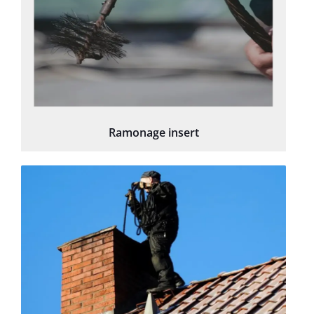
Ramonage insert