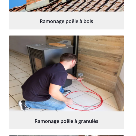
Ramonage poêle à bois
Ramonage poêle à granulés