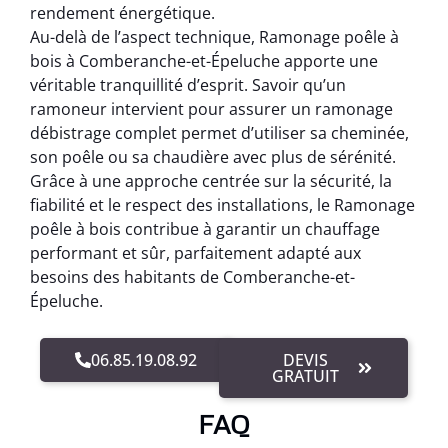
rendement énergétique.
Au-delà de l’aspect technique, Ramonage poêle à
bois à Comberanche-et-Épeluche apporte une
véritable tranquillité d’esprit. Savoir qu’un
ramoneur intervient pour assurer un ramonage
débistrage complet permet d’utiliser sa cheminée,
son poêle ou sa chaudière avec plus de sérénité.
Grâce à une approche centrée sur la sécurité, la
fiabilité et le respect des installations, le Ramonage
poêle à bois contribue à garantir un chauffage
performant et sûr, parfaitement adapté aux
besoins des habitants de Comberanche-et-
Épeluche.
06.85.19.08.92
DEVIS
GRATUIT
FAQ