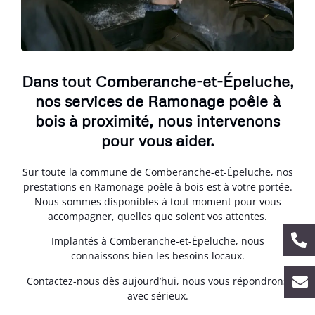
Dans tout Comberanche-et-Épeluche,
nos services de Ramonage poêle à
bois à proximité, nous intervenons
pour vous aider.
Sur toute la commune de Comberanche-et-Épeluche, nos
prestations en Ramonage poêle à bois est à votre portée.
Nous sommes disponibles à tout moment pour vous
accompagner, quelles que soient vos attentes.
Implantés à Comberanche-et-Épeluche, nous
connaissons bien les besoins locaux.
Contactez-nous dès aujourd’hui, nous vous répondrons
avec sérieux.