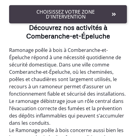
CHOISISSEZ VOTRE ZONE
D'INTERVENTION
Découvrez nos activités à
Comberanche-et-Épeluche
Ramonage poêle à bois à Comberanche-et-
Épeluche répond à une nécessité quotidienne de
sécurité domestique. Dans une ville comme
Comberanche-et-Épeluche, où les cheminées,
poêles et chaudières sont largement utilisés, le
recours à un ramoneur permet d’assurer un
fonctionnement fiable et sécurisé des installations.
Le ramonage débistrage joue un rôle central dans
l’évacuation correcte des fumées et la prévention
des dépôts inflammables qui peuvent s’accumuler
dans les conduits.
Le Ramonage poêle à bois concerne aussi bien les