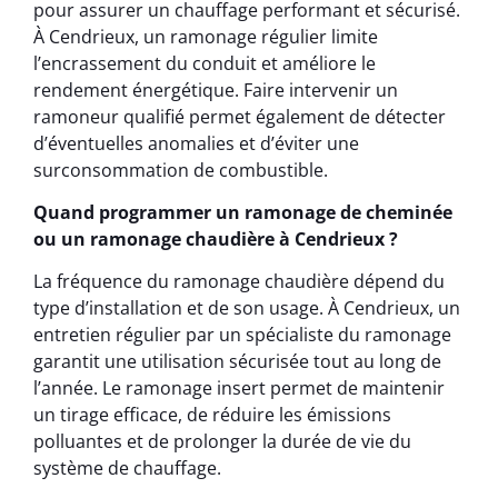
pour assurer un chauffage performant et sécurisé.
À Cendrieux, un ramonage régulier limite
l’encrassement du conduit et améliore le
rendement énergétique. Faire intervenir un
ramoneur qualifié permet également de détecter
d’éventuelles anomalies et d’éviter une
surconsommation de combustible.
Quand programmer un ramonage de cheminée
ou un ramonage chaudière à Cendrieux ?
La fréquence du ramonage chaudière dépend du
type d’installation et de son usage. À Cendrieux, un
entretien régulier par un spécialiste du ramonage
garantit une utilisation sécurisée tout au long de
l’année. Le ramonage insert permet de maintenir
un tirage efficace, de réduire les émissions
polluantes et de prolonger la durée de vie du
système de chauffage.