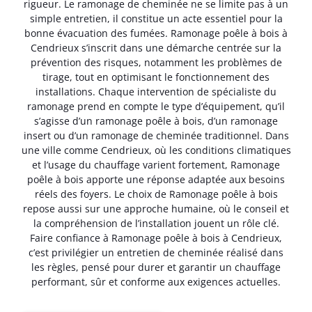
rigueur. Le ramonage de cheminée ne se limite pas à un
simple entretien, il constitue un acte essentiel pour la
bonne évacuation des fumées. Ramonage poêle à bois à
Cendrieux s’inscrit dans une démarche centrée sur la
prévention des risques, notamment les problèmes de
tirage, tout en optimisant le fonctionnement des
installations. Chaque intervention de spécialiste du
ramonage prend en compte le type d’équipement, qu’il
s’agisse d’un ramonage poêle à bois, d’un ramonage
insert ou d’un ramonage de cheminée traditionnel. Dans
une ville comme Cendrieux, où les conditions climatiques
et l’usage du chauffage varient fortement, Ramonage
poêle à bois apporte une réponse adaptée aux besoins
réels des foyers. Le choix de Ramonage poêle à bois
repose aussi sur une approche humaine, où le conseil et
la compréhension de l’installation jouent un rôle clé.
Faire confiance à Ramonage poêle à bois à Cendrieux,
c’est privilégier un entretien de cheminée réalisé dans
les règles, pensé pour durer et garantir un chauffage
performant, sûr et conforme aux exigences actuelles.