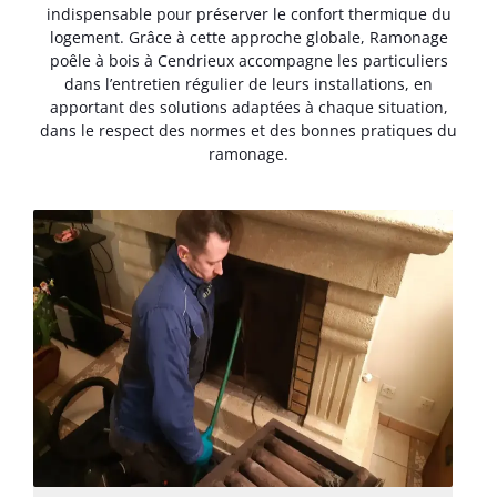
indispensable pour préserver le confort thermique du
logement. Grâce à cette approche globale, Ramonage
poêle à bois à Cendrieux accompagne les particuliers
dans l’entretien régulier de leurs installations, en
apportant des solutions adaptées à chaque situation,
dans le respect des normes et des bonnes pratiques du
ramonage.