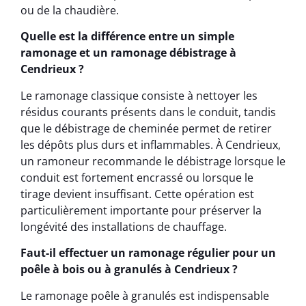
ou de la chaudière.
Quelle est la différence entre un simple
ramonage et un ramonage débistrage à
Cendrieux ?
Le ramonage classique consiste à nettoyer les
résidus courants présents dans le conduit, tandis
que le débistrage de cheminée permet de retirer
les dépôts plus durs et inflammables. À Cendrieux,
un ramoneur recommande le débistrage lorsque le
conduit est fortement encrassé ou lorsque le
tirage devient insuffisant. Cette opération est
particulièrement importante pour préserver la
longévité des installations de chauffage.
Faut-il effectuer un ramonage régulier pour un
poêle à bois ou à granulés à Cendrieux ?
Le ramonage poêle à granulés est indispensable