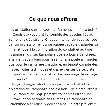
Ce que nous offrons
Les prestations proposées par Ramonage poêle à bois à
Cendrieux couvrent l’ensemble des besoins liés au
ramonage débistrage. Chaque intervention est réalisée
par un professionnel du ramonage capable d’adapter sa
méthode à la configuration du conduit et au type
d’appareil utilisé. Ramonage poêle à bois à Cendrieux
intervient aussi bien pour le ramonage poêle à granulés
que pour le ramonage chaudière, en tenant compte des
spécificités techniques et des exigences de sécurité
propres à chaque installation. Le ramonage débistrage
permet d’éliminer les dépôts tenaces qui nuisent au
tirage et augmentent les risques d’incident. Chaque
prestation de Ramonage poêle à bois vise à améliorer la
durabilité de l’équipement, tout en assurant une
évacuation optimale des fumées. Le ramonage de
cheminée à Cendrieux devient ainsi un acte préventif