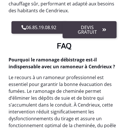
chauffage sûr, performant et adapté aux besoins
des habitants de Cendrieux.
06.85.19.08.92
DEVIS
GRATUIT
FAQ
Pourquoi le ramonage débistrage est-il
indispensable avec un ramoneur à Cendrieux ?
Le recours à un ramoneur professionnel est
essentiel pour garantir la bonne évacuation des
fumées. Le ramonage de cheminée permet
d’éliminer les dépôts de suie et de bistre qui
s’accumulent dans le conduit. À Cendrieux, cette
intervention réduit significativement les
dysfonctionnements du tirage et assure un
fonctionnement optimal de la cheminée, du poêle