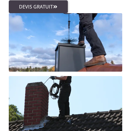
DEVIS GRATUIT