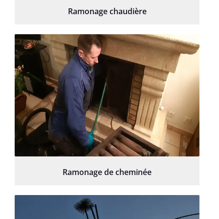
Ramonage chaudière
Ramonage de cheminée