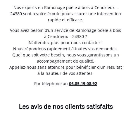
Nos experts en Ramonage poêle à bois à Cendrieux –
24380 sont à votre écoute pour assurer une intervention
rapide et efficace.
Vous avez besoin d’un service de Ramonage poêle à bois
à Cendrieux – 24380 ?
N’attendez plus pour nous contacter !
Nous répondons rapidement à toutes vos demandes.
Quel que soit votre besoin, nous vous garantissons un
accompagnement de qualité.
Appelez-nous sans attendre pour bénéficier d’un résultat
à la hauteur de vos attentes.
Par téléphone au
06.85.19.08.92
Les avis de nos clients satisfaits