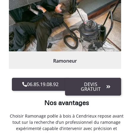
Ramoneur
06.85.19.08.92
DEVIS
GRATUIT
Nos avantages
Choisir Ramonage poêle à bois à Cendrieux repose avant
tout sur la recherche d’un professionnel du ramonage
expérimenté capable d’intervenir avec précision et