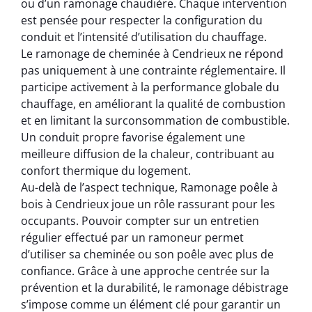
ou d’un ramonage chaudière. Chaque intervention
est pensée pour respecter la configuration du
conduit et l’intensité d’utilisation du chauffage.
Le ramonage de cheminée à Cendrieux ne répond
pas uniquement à une contrainte réglementaire. Il
participe activement à la performance globale du
chauffage, en améliorant la qualité de combustion
et en limitant la surconsommation de combustible.
Un conduit propre favorise également une
meilleure diffusion de la chaleur, contribuant au
confort thermique du logement.
Au-delà de l’aspect technique, Ramonage poêle à
bois à Cendrieux joue un rôle rassurant pour les
occupants. Pouvoir compter sur un entretien
régulier effectué par un ramoneur permet
d’utiliser sa cheminée ou son poêle avec plus de
confiance. Grâce à une approche centrée sur la
prévention et la durabilité, le ramonage débistrage
s’impose comme un élément clé pour garantir un