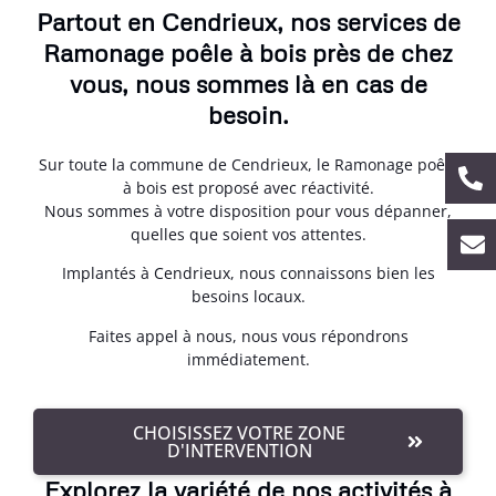
Partout en Cendrieux, nos services de
Ramonage poêle à bois près de chez
vous, nous sommes là en cas de
besoin.
Sur toute la commune de Cendrieux, le Ramonage poêle
à bois est proposé avec réactivité.
Nous sommes à votre disposition pour vous dépanner,
quelles que soient vos attentes.
Implantés à Cendrieux, nous connaissons bien les
besoins locaux.
Faites appel à nous, nous vous répondrons
immédiatement.
CHOISISSEZ VOTRE ZONE
D'INTERVENTION
Explorez la variété de nos activités à