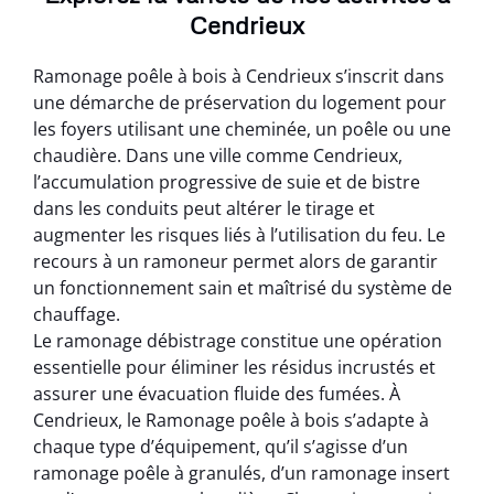
Cendrieux
Ramonage poêle à bois à Cendrieux s’inscrit dans
une démarche de préservation du logement pour
les foyers utilisant une cheminée, un poêle ou une
chaudière. Dans une ville comme Cendrieux,
l’accumulation progressive de suie et de bistre
dans les conduits peut altérer le tirage et
augmenter les risques liés à l’utilisation du feu. Le
recours à un ramoneur permet alors de garantir
un fonctionnement sain et maîtrisé du système de
chauffage.
Le ramonage débistrage constitue une opération
essentielle pour éliminer les résidus incrustés et
assurer une évacuation fluide des fumées. À
Cendrieux, le Ramonage poêle à bois s’adapte à
chaque type d’équipement, qu’il s’agisse d’un
ramonage poêle à granulés, d’un ramonage insert