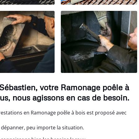
-Sébastien, votre Ramonage poêle à
us, nous agissons en cas de besoin.
prestations en Ramonage poêle à bois est proposé avec
dépanner, peu importe la situation.