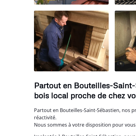
Partout en Bouteilles-Saint
bois local proche de chez vo
Partout en Bouteilles-Saint-Sébastien, nos 
réactivité.
Nous sommes à votre disposition pour vous 