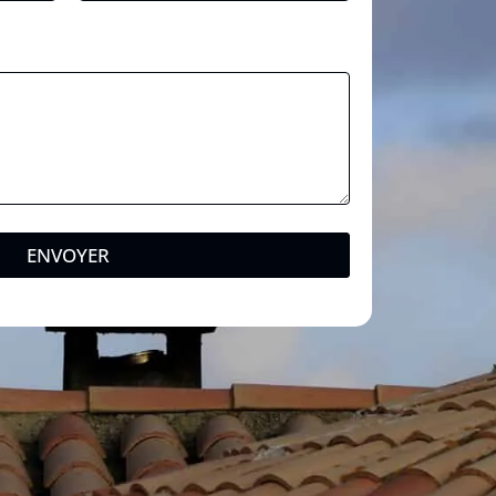
ENVOYER