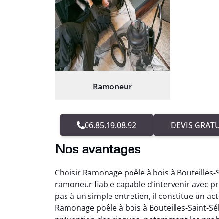
Ramoneur
06.85.19.08.92
DEVIS GRATU
Nos avantages
Choisir Ramonage poêle à bois à Bouteilles-
ramoneur fiable capable d’intervenir avec pr
pas à un simple entretien, il constitue un a
Ramonage poêle à bois à Bouteilles-Saint-Sé