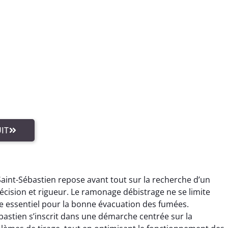
IT
Saint-Sébastien repose avant tout sur la recherche d’un
écision et rigueur. Le ramonage débistrage ne se limite
cte essentiel pour la bonne évacuation des fumées.
bastien s’inscrit dans une démarche centrée sur la