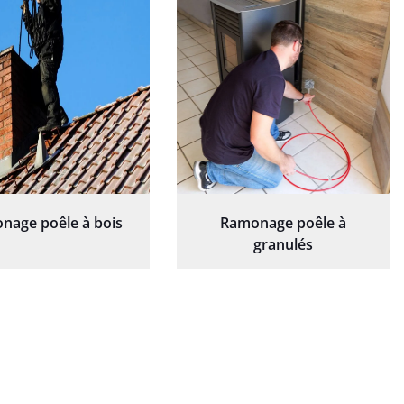
nage poêle à bois
Ramonage poêle à
granulés