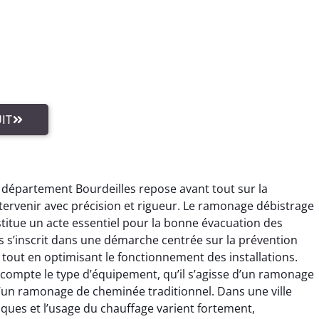
IT
 département Bourdeilles repose avant tout sur la
tervenir avec précision et rigueur. Le ramonage débistrage
nstitue un acte essentiel pour la bonne évacuation des
 s’inscrit dans une démarche centrée sur la prévention
tout en optimisant le fonctionnement des installations.
ompte le type d’équipement, qu’il s’agisse d’un ramonage
’un ramonage de cheminée traditionnel. Dans une ville
ques et l’usage du chauffage varient fortement,