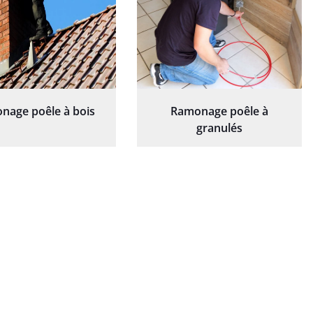
nage poêle à bois
Ramonage poêle à
granulés