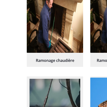
Ramonage chaudière
Ramo