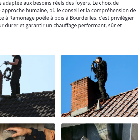
adaptée aux besoins réels des foyers. Le choix de
 approche humaine, où le conseil et la compréhension de
ance à Ramonage poêle à bois à Bourdeilles, c’est privilégier
 durer et garantir un chauffage performant, sûr et