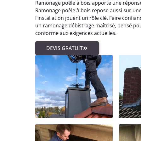
Ramonage poêle à bois apporte une réponse 
Ramonage poêle à bois repose aussi sur une
l’installation jouent un rôle clé. Faire confi
un ramonage débistrage maîtrisé, pensé pour
conforme aux exigences actuelles.
DEVIS GRATUIT