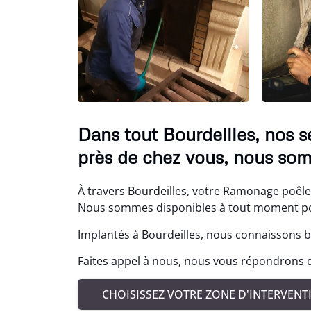
Dans tout Bourdeilles, nos 
près de chez vous, nous som
À travers Bourdeilles, votre Ramonage poêle à
Nous sommes disponibles à tout moment pour
Implantés à Bourdeilles, nous connaissons bi
Faites appel à nous, nous vous répondrons da
CHOISISSEZ VOTRE ZONE D'INTERVENT