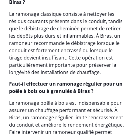
Biras ?
Le ramonage classique consiste à nettoyer les
résidus courants présents dans le conduit, tandis
que le débistrage de cheminée permet de retirer
les dépôts plus durs et inflammables. À Biras, un
ramoneur recommande le débistrage lorsque le
conduit est fortement encrassé ou lorsque le
tirage devient insuffisant. Cette opération est
particulièrement importante pour préserver la
longévité des installations de chauffage.
Faut-il effectuer un ramonage régulier pour un
poêle à bois ou à granulés à Biras ?
Le ramonage poêle à bois est indispensable pour
assurer un chauffage performant et sécurisé. À
Biras, un ramonage régulier limite l’encrassement
du conduit et améliore le rendement énergétique.
Faire intervenir un ramoneur qualifié permet