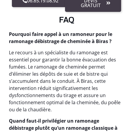
06.85.19.08.92
DEVIS
GRATUIT
FAQ
Pourquoi faire appel à un ramoneur pour le
ramonage débistrage de cheminée à Biras ?
Le recours à un spécialiste du ramonage est
essentiel pour garantir la bonne évacuation des
fumées. Le ramonage de cheminée permet
d’éliminer les dépôts de suie et de bistre qui
s’accumulent dans le conduit. À Biras, cette
intervention réduit significativement les
dysfonctionnements du tirage et assure un
fonctionnement optimal de la cheminée, du poêle
ou de la chaudière.
Quand faut-il privilégier un ramonage
débistrage plutôt qu’un ramonage classique à