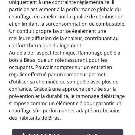
uniquement à une contrainte réglementaire. Il
participe activement à la performance globale du
chauffage, en améliorant la qualité de combustion
et en limitant la surconsommation de combustible.
Un conduit propre favorise également une
meilleure diffusion de la chaleur, contribuant au
confort thermique du logement.
Au-delà de l’aspect technique, Ramonage poêle à
bois à Biras joue un rôle rassurant pour les
occupants. Pouvoir compter sur un entretien
régulier effectué par un ramoneur permet
d’utiliser sa cheminée ou son poêle avec plus de
confiance. Grâce à une approche centrée sur la
prévention et la durabilité, le ramonage débistrage
s’impose comme un élément clé pour garantir un
chauffage sûr, performant et adapté aux besoins
des habitants de Biras.