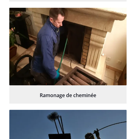
Ramonage de cheminée