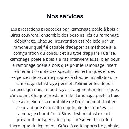
Nos services
Les prestations proposées par Ramonage poêle à bois à
Biras couvrent l’ensemble des besoins liés au ramonage
débistrage. Chaque intervention est réalisée par un
ramoneur qualifié capable d’adapter sa méthode à la
configuration du conduit et au type d’appareil utilisé.
Ramonage poêle à bois à Biras intervient aussi bien pour
le ramonage poêle à bois que pour le ramonage insert,
en tenant compte des spécificités techniques et des
exigences de sécurité propres à chaque installation. Le
ramonage débistrage permet d’éliminer les dépôts
tenaces qui nuisent au tirage et augmentent les risques
d’incident. Chaque prestation de Ramonage poêle à bois
vise à améliorer la durabilité de l’équipement, tout en
assurant une évacuation optimale des fumées. Le
ramonage chaudière à Biras devient ainsi un acte
préventif indispensable pour préserver le confort
thermique du logement. Grâce à cette approche globale,