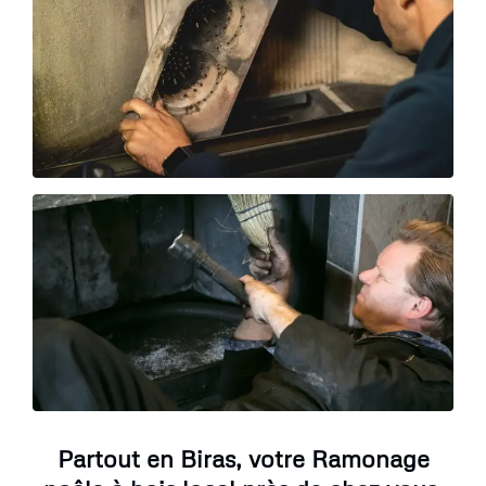
Partout en Biras, votre Ramonage