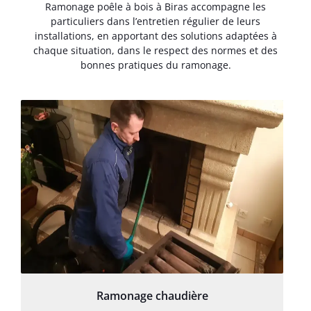
Ramonage poêle à bois à Biras accompagne les
particuliers dans l’entretien régulier de leurs
installations, en apportant des solutions adaptées à
chaque situation, dans le respect des normes et des
bonnes pratiques du ramonage.
Ramonage chaudière