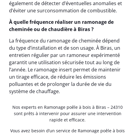
également de détecter d’éventuelles anomalies et
d’éviter une surconsommation de combustible.
À quelle fréquence réaliser un ramonage de
cheminée ou de chaudière à Biras ?
La fréquence du ramonage de cheminée dépend
du type d’installation et de son usage. À Biras, un
entretien régulier par un ramoneur expérimenté
garantit une utilisation sécurisée tout au long de
l’année. Le ramonage insert permet de maintenir
un tirage efficace, de réduire les émissions
polluantes et de prolonger la durée de vie du
système de chauffage.
Nos experts en Ramonage poêle à bois à Biras – 24310
sont prêts à intervenir pour assurer une intervention
rapide et efficace.
Vous avez besoin d’un service de Ramonage poêle à bois