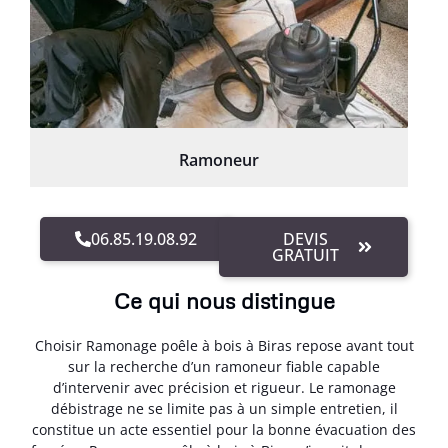
Ramoneur
06.85.19.08.92
DEVIS
GRATUIT
Ce qui nous distingue
Choisir Ramonage poêle à bois à Biras repose avant tout
sur la recherche d’un ramoneur fiable capable
d’intervenir avec précision et rigueur. Le ramonage
débistrage ne se limite pas à un simple entretien, il
constitue un acte essentiel pour la bonne évacuation des