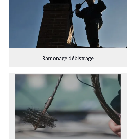
Ramonage débistrage