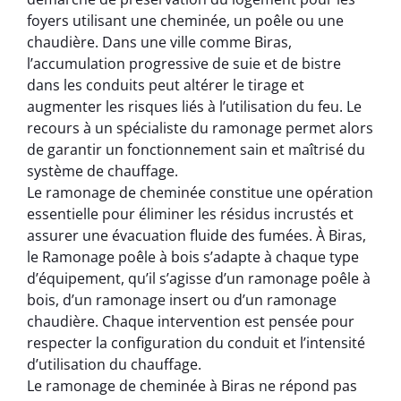
foyers utilisant une cheminée, un poêle ou une
chaudière. Dans une ville comme Biras,
l’accumulation progressive de suie et de bistre
dans les conduits peut altérer le tirage et
augmenter les risques liés à l’utilisation du feu. Le
recours à un spécialiste du ramonage permet alors
de garantir un fonctionnement sain et maîtrisé du
système de chauffage.
Le ramonage de cheminée constitue une opération
essentielle pour éliminer les résidus incrustés et
assurer une évacuation fluide des fumées. À Biras,
le Ramonage poêle à bois s’adapte à chaque type
d’équipement, qu’il s’agisse d’un ramonage poêle à
bois, d’un ramonage insert ou d’un ramonage
chaudière. Chaque intervention est pensée pour
respecter la configuration du conduit et l’intensité
d’utilisation du chauffage.
Le ramonage de cheminée à Biras ne répond pas