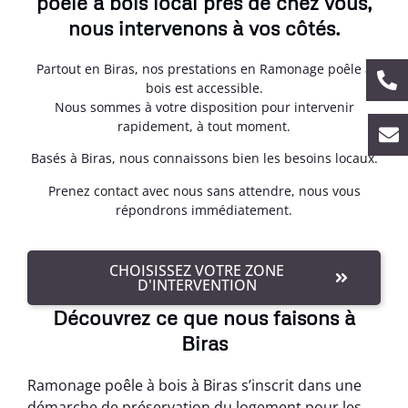
poêle à bois local près de chez vous,
nous intervenons à vos côtés.
Partout en Biras, nos prestations en Ramonage poêle à
bois est accessible.
Nous sommes à votre disposition pour intervenir
rapidement, à tout moment.
Basés à Biras, nous connaissons bien les besoins locaux.
Prenez contact avec nous sans attendre, nous vous
répondrons immédiatement.
CHOISISSEZ VOTRE ZONE
D'INTERVENTION
Découvrez ce que nous faisons à
Biras
Ramonage poêle à bois à Biras s’inscrit dans une
démarche de préservation du logement pour les