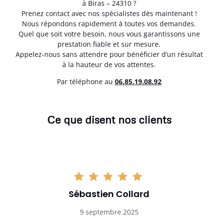
à Biras – 24310 ?
Prenez contact avec nos spécialistes dès maintenant !
Nous répondons rapidement à toutes vos demandes.
Quel que soit votre besoin, nous vous garantissons une
prestation fiable et sur mesure.
Appelez-nous sans attendre pour bénéficier d’un résultat
à la hauteur de vos attentes.
Par téléphone au
06.85.19.08.92
Ce que disent nos clients
Sébastien Collard
9 septembre 2025