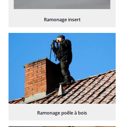
Ramonage insert
Ramonage poêle à bois