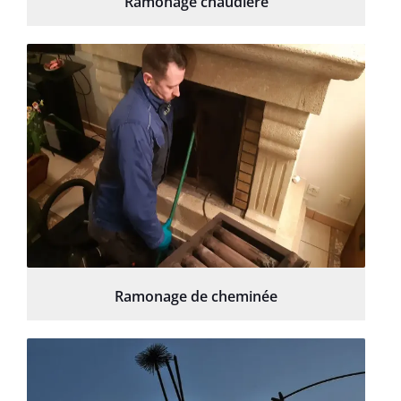
Ramonage chaudière
Ramonage de cheminée