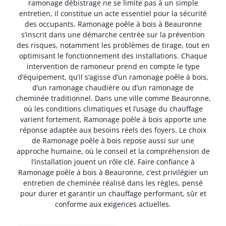
ramonage débistrage ne se limite pas à un simple
entretien, il constitue un acte essentiel pour la sécurité
des occupants. Ramonage poêle à bois à Beauronne
s’inscrit dans une démarche centrée sur la prévention
des risques, notamment les problèmes de tirage, tout en
optimisant le fonctionnement des installations. Chaque
intervention de ramoneur prend en compte le type
d’équipement, qu’il s’agisse d’un ramonage poêle à bois,
d’un ramonage chaudière ou d’un ramonage de
cheminée traditionnel. Dans une ville comme Beauronne,
où les conditions climatiques et l’usage du chauffage
varient fortement, Ramonage poêle à bois apporte une
réponse adaptée aux besoins réels des foyers. Le choix
de Ramonage poêle à bois repose aussi sur une
approche humaine, où le conseil et la compréhension de
l’installation jouent un rôle clé. Faire confiance à
Ramonage poêle à bois à Beauronne, c’est privilégier un
entretien de cheminée réalisé dans les règles, pensé
pour durer et garantir un chauffage performant, sûr et
conforme aux exigences actuelles.