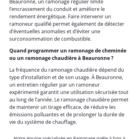
Beauronne, un ramonage régulier limite
l’encrassement du conduit et améliore le
rendement énergétique. Faire intervenir un
ramoneur qualifié permet également de détecter
d’éventuelles anomalies et d’éviter une
surconsommation de combustible.
Quand programmer un ramonage de cheminée
ou un ramonage chaudière à Beauronne ?
La fréquence du ramonage chaudière dépend du
type d’installation et de son usage. À Beauronne,
un entretien régulier par un ramoneur
expérimenté garantit une utilisation sécurisée tout
au long de l’année. Le ramonage chaudière permet
de maintenir un tirage efficace, de réduire les
émissions polluantes et de prolonger la durée de
vie du système de chauffage.
Notre équipe spécialisée en Ramonage poêle à bois à