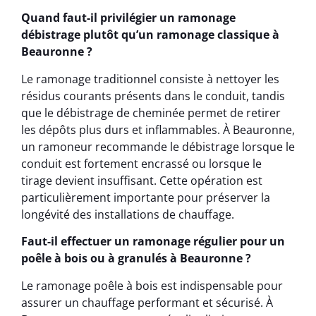
Quand faut-il privilégier un ramonage
débistrage plutôt qu’un ramonage classique à
Beauronne ?
Le ramonage traditionnel consiste à nettoyer les
résidus courants présents dans le conduit, tandis
que le débistrage de cheminée permet de retirer
les dépôts plus durs et inflammables. À Beauronne,
un ramoneur recommande le débistrage lorsque le
conduit est fortement encrassé ou lorsque le
tirage devient insuffisant. Cette opération est
particulièrement importante pour préserver la
longévité des installations de chauffage.
Faut-il effectuer un ramonage régulier pour un
poêle à bois ou à granulés à Beauronne ?
Le ramonage poêle à bois est indispensable pour
assurer un chauffage performant et sécurisé. À