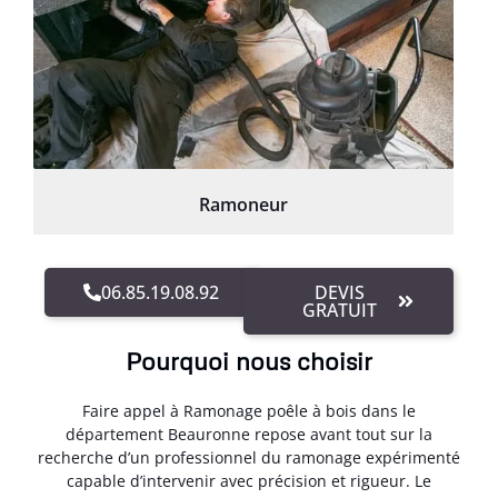
Ramoneur
06.85.19.08.92
DEVIS
GRATUIT
Pourquoi nous choisir
Faire appel à Ramonage poêle à bois dans le
département Beauronne repose avant tout sur la
recherche d’un professionnel du ramonage expérimenté
capable d’intervenir avec précision et rigueur. Le