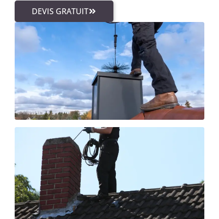
DEVIS GRATUIT