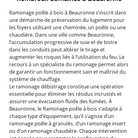
Ramonage poêle à bois à Beauronne s’inscrit dans
une démarche de préservation du logement pour
les foyers utilisant une cheminée, un poêle ou une
chaudière. Dans une ville comme Beauronne,
l’accumulation progressive de suie et de bistre
dans les conduits peut altérer le tirage et
augmenter les risques liés à l’utilisation du feu. Le
recours à un spécialiste du ramonage permet alors
de garantir un fonctionnement sain et maîtrisé du
système de chauffage.
Le ramonage débistrage constitue une opération
essentielle pour éliminer les résidus incrustés et
assurer une évacuation fluide des fumées. À
Beauronne, le Ramonage poêle à bois s’adapte à
chaque type d’équipement, qu’il s’agisse d’un
ramonage poêle à granulés, d’un ramonage insert
ou d’un ramonage chaudière. Chaque intervention