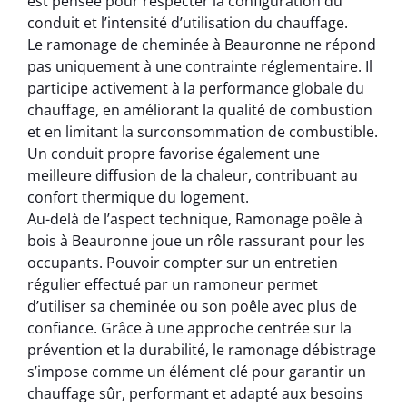
est pensée pour respecter la configuration du
conduit et l’intensité d’utilisation du chauffage.
Le ramonage de cheminée à Beauronne ne répond
pas uniquement à une contrainte réglementaire. Il
participe activement à la performance globale du
chauffage, en améliorant la qualité de combustion
et en limitant la surconsommation de combustible.
Un conduit propre favorise également une
meilleure diffusion de la chaleur, contribuant au
confort thermique du logement.
Au-delà de l’aspect technique, Ramonage poêle à
bois à Beauronne joue un rôle rassurant pour les
occupants. Pouvoir compter sur un entretien
régulier effectué par un ramoneur permet
d’utiliser sa cheminée ou son poêle avec plus de
confiance. Grâce à une approche centrée sur la
prévention et la durabilité, le ramonage débistrage
s’impose comme un élément clé pour garantir un
chauffage sûr, performant et adapté aux besoins