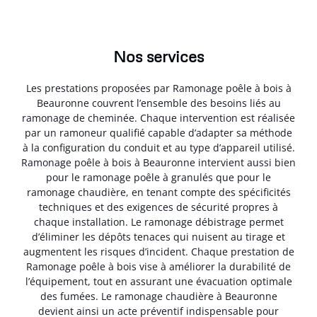
Nos services
Les prestations proposées par Ramonage poêle à bois à
Beauronne couvrent l’ensemble des besoins liés au
ramonage de cheminée. Chaque intervention est réalisée
par un ramoneur qualifié capable d’adapter sa méthode
à la configuration du conduit et au type d’appareil utilisé.
Ramonage poêle à bois à Beauronne intervient aussi bien
pour le ramonage poêle à granulés que pour le
ramonage chaudière, en tenant compte des spécificités
techniques et des exigences de sécurité propres à
chaque installation. Le ramonage débistrage permet
d’éliminer les dépôts tenaces qui nuisent au tirage et
augmentent les risques d’incident. Chaque prestation de
Ramonage poêle à bois vise à améliorer la durabilité de
l’équipement, tout en assurant une évacuation optimale
des fumées. Le ramonage chaudière à Beauronne
devient ainsi un acte préventif indispensable pour