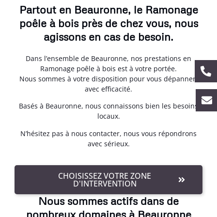
Partout en Beauronne, le Ramonage
poêle à bois près de chez vous, nous
agissons en cas de besoin.
Dans l’ensemble de Beauronne, nos prestations en
Ramonage poêle à bois est à votre portée.
Nous sommes à votre disposition pour vous dépanner,
avec efficacité.
Basés à Beauronne, nous connaissons bien les besoins
locaux.
N’hésitez pas à nous contacter, nous vous répondrons
avec sérieux.
CHOISISSEZ VOTRE ZONE
D'INTERVENTION
Nous sommes actifs dans de
nombreux domaines à Beauronne