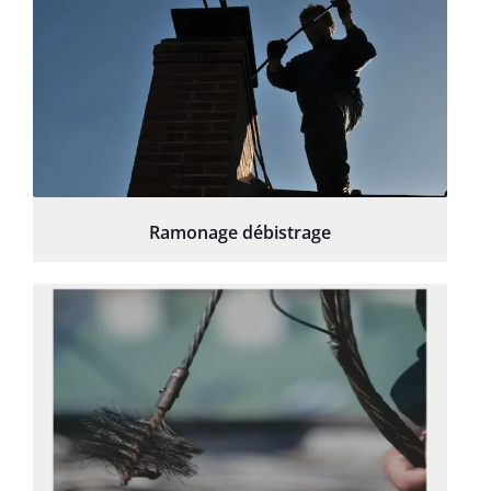
Ramonage débistrage