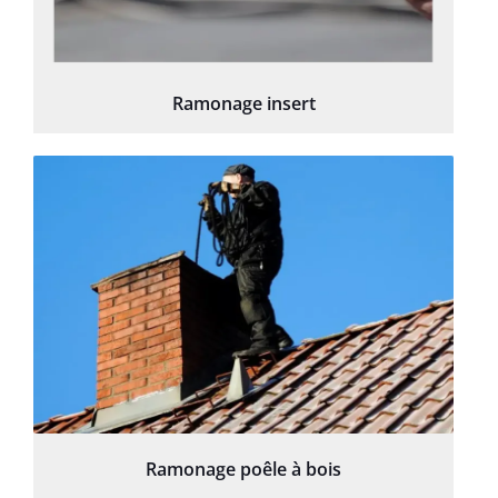
Ramonage insert
Ramonage poêle à bois