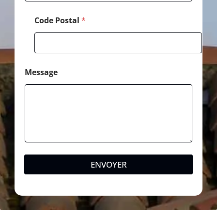
Code Postal
*
Message
ENVOYER