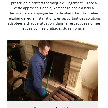
préserver le confort thermique du logement. Grâce à
cette approche globale, Ramonage poêle à bois à
Beauronne accompagne les particuliers dans l’entretien
régulier de leurs installations, en apportant des solutions
adaptées à chaque situation, dans le respect des normes
et des bonnes pratiques du ramonage.