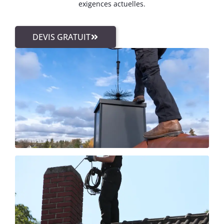
exigences actuelles.
DEVIS GRATUIT