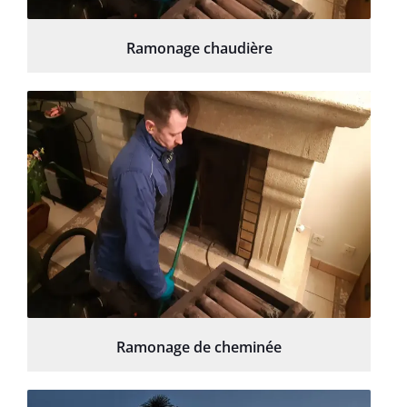
Ramonage chaudière
Ramonage de cheminée