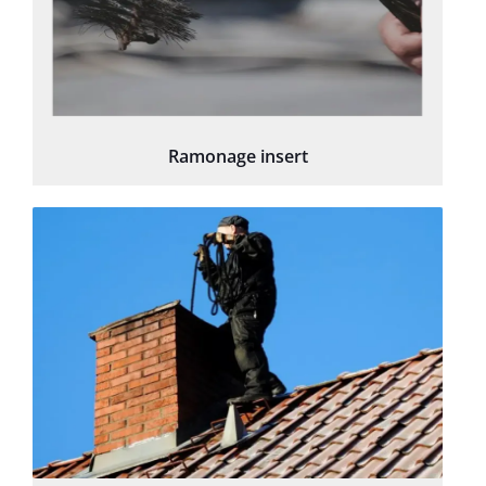
Ramonage insert