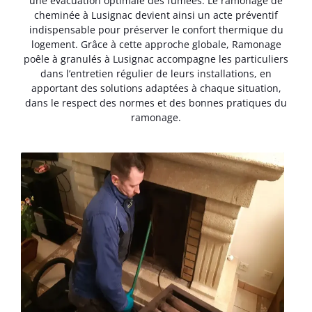
une évacuation optimale des fumées. Le ramonage de
cheminée à Lusignac devient ainsi un acte préventif
indispensable pour préserver le confort thermique du
logement. Grâce à cette approche globale, Ramonage
poêle à granulés à Lusignac accompagne les particuliers
dans l’entretien régulier de leurs installations, en
apportant des solutions adaptées à chaque situation,
dans le respect des normes et des bonnes pratiques du
ramonage.