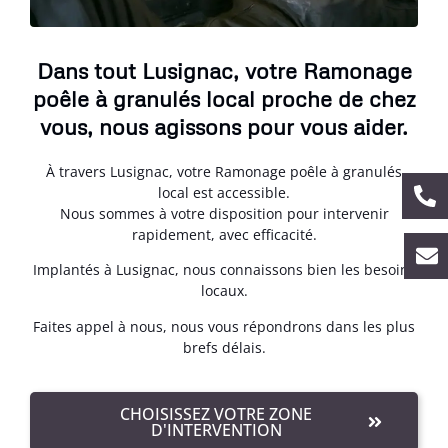
Dans tout Lusignac, votre Ramonage
poêle à granulés local proche de chez
vous, nous agissons pour vous aider.
À travers Lusignac, votre Ramonage poêle à granulés
local est accessible.
Nous sommes à votre disposition pour intervenir
rapidement, avec efficacité.
Implantés à Lusignac, nous connaissons bien les besoins
locaux.
Faites appel à nous, nous vous répondrons dans les plus
brefs délais.
CHOISISSEZ VOTRE ZONE
D'INTERVENTION