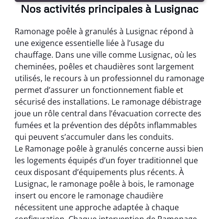
Nos activités principales à Lusignac
Ramonage poêle à granulés à Lusignac répond à
une exigence essentielle liée à l’usage du
chauffage. Dans une ville comme Lusignac, où les
cheminées, poêles et chaudières sont largement
utilisés, le recours à un professionnel du ramonage
permet d’assurer un fonctionnement fiable et
sécurisé des installations. Le ramonage débistrage
joue un rôle central dans l’évacuation correcte des
fumées et la prévention des dépôts inflammables
qui peuvent s’accumuler dans les conduits.
Le Ramonage poêle à granulés concerne aussi bien
les logements équipés d’un foyer traditionnel que
ceux disposant d’équipements plus récents. À
Lusignac, le ramonage poêle à bois, le ramonage
insert ou encore le ramonage chaudière
nécessitent une approche adaptée à chaque