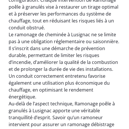
configuration. Chaque intervention de Ramonage
poêle à granulés vise à restaurer un tirage optimal
et à préserver les performances du système de
chauffage, tout en réduisant les risques liés à un
conduit obstrué.
Le ramonage de cheminée à Lusignac ne se limite
pas à une obligation réglementaire ou saisonnière.
Il s’inscrit dans une démarche de prévention
durable, permettant de limiter les risques
d’incendie, d’améliorer la qualité de la combustion
et de prolonger la durée de vie des installations.
Un conduit correctement entretenu favorise
également une utilisation plus économique du
chauffage, en optimisant le rendement
énergétique.
Au-delà de l’aspect technique, Ramonage poêle à
granulés à Lusignac apporte une véritable
tranquillité d’esprit. Savoir qu’un ramoneur
intervient pour assurer un ramonage débistrage