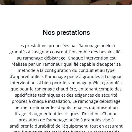
Nos prestations
Les prestations proposées par Ramonage poêle à
granulés à Lusignac couvrent l’ensemble des besoins liés
au ramonage débistrage. Chaque intervention est
réalisée par un ramoneur qualifié capable d’adapter sa
méthode à la configuration du conduit et au type
d’appareil utilisé. Ramonage poêle à granulés à Lusignac
intervient aussi bien pour le ramonage poêle à granulés
que pour le ramonage chaudière, en tenant compte des
spécificités techniques et des exigences de sécurité
propres à chaque installation. Le ramonage débistrage
permet d’éliminer les dépôts tenaces qui nuisent au
tirage et augmentent les risques d’incident. Chaque
prestation de Ramonage poêle à granulés vise à
améliorer la durabilité de l’équipement, tout en assurant