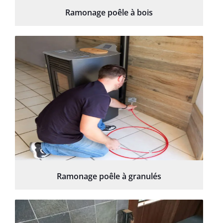
Ramonage poêle à bois
Ramonage poêle à granulés