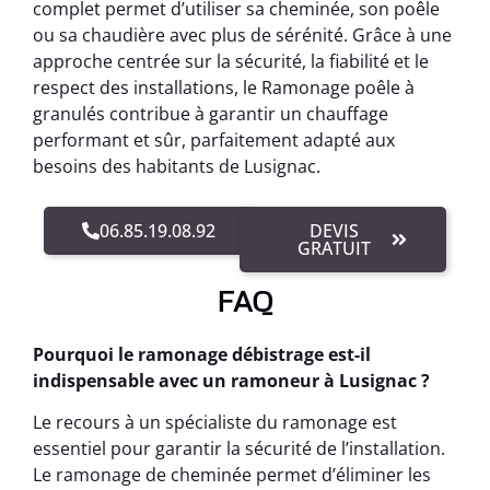
complet permet d’utiliser sa cheminée, son poêle
ou sa chaudière avec plus de sérénité. Grâce à une
approche centrée sur la sécurité, la fiabilité et le
respect des installations, le Ramonage poêle à
granulés contribue à garantir un chauffage
performant et sûr, parfaitement adapté aux
besoins des habitants de Lusignac.
06.85.19.08.92
DEVIS
GRATUIT
FAQ
Pourquoi le ramonage débistrage est-il
indispensable avec un ramoneur à Lusignac ?
Le recours à un spécialiste du ramonage est
essentiel pour garantir la sécurité de l’installation.
Le ramonage de cheminée permet d’éliminer les