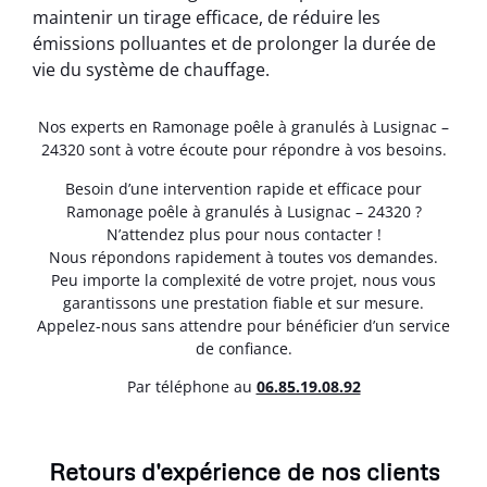
maintenir un tirage efficace, de réduire les
émissions polluantes et de prolonger la durée de
vie du système de chauffage.
Nos experts en Ramonage poêle à granulés à Lusignac –
24320 sont à votre écoute pour répondre à vos besoins.
Besoin d’une intervention rapide et efficace pour
Ramonage poêle à granulés à Lusignac – 24320 ?
N’attendez plus pour nous contacter !
Nous répondons rapidement à toutes vos demandes.
Peu importe la complexité de votre projet, nous vous
garantissons une prestation fiable et sur mesure.
Appelez-nous sans attendre pour bénéficier d’un service
de confiance.
Par téléphone au
06.85.19.08.92
Retours d'expérience de nos clients