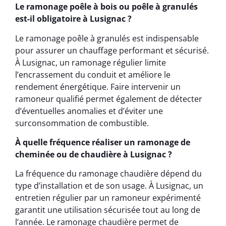
Le ramonage poêle à bois ou poêle à granulés
est-il obligatoire à Lusignac ?
Le ramonage poêle à granulés est indispensable
pour assurer un chauffage performant et sécurisé.
À Lusignac, un ramonage régulier limite
l’encrassement du conduit et améliore le
rendement énergétique. Faire intervenir un
ramoneur qualifié permet également de détecter
d’éventuelles anomalies et d’éviter une
surconsommation de combustible.
À quelle fréquence réaliser un ramonage de
cheminée ou de chaudière à Lusignac ?
La fréquence du ramonage chaudière dépend du
type d’installation et de son usage. À Lusignac, un
entretien régulier par un ramoneur expérimenté
garantit une utilisation sécurisée tout au long de
l’année. Le ramonage chaudière permet de