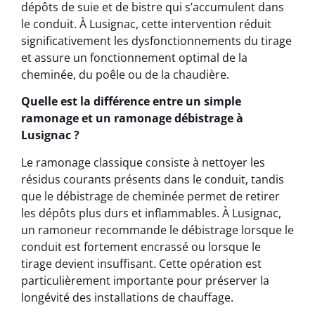
dépôts de suie et de bistre qui s’accumulent dans
le conduit. À Lusignac, cette intervention réduit
significativement les dysfonctionnements du tirage
et assure un fonctionnement optimal de la
cheminée, du poêle ou de la chaudière.
Quelle est la différence entre un simple
ramonage et un ramonage débistrage à
Lusignac ?
Le ramonage classique consiste à nettoyer les
résidus courants présents dans le conduit, tandis
que le débistrage de cheminée permet de retirer
les dépôts plus durs et inflammables. À Lusignac,
un ramoneur recommande le débistrage lorsque le
conduit est fortement encrassé ou lorsque le
tirage devient insuffisant. Cette opération est
particulièrement importante pour préserver la
longévité des installations de chauffage.