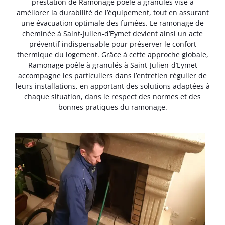
prestation de Ramonage poêle à granulés vise à
améliorer la durabilité de l’équipement, tout en assurant
une évacuation optimale des fumées. Le ramonage de
cheminée à Saint-Julien-d’Eymet devient ainsi un acte
préventif indispensable pour préserver le confort
thermique du logement. Grâce à cette approche globale,
Ramonage poêle à granulés à Saint-Julien-d’Eymet
accompagne les particuliers dans l’entretien régulier de
leurs installations, en apportant des solutions adaptées à
chaque situation, dans le respect des normes et des
bonnes pratiques du ramonage.