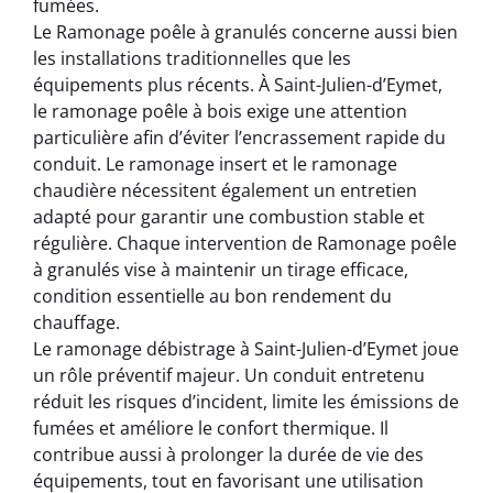
fumées.
Le Ramonage poêle à granulés concerne aussi bien
les installations traditionnelles que les
équipements plus récents. À Saint-Julien-d’Eymet,
le ramonage poêle à bois exige une attention
particulière afin d’éviter l’encrassement rapide du
conduit. Le ramonage insert et le ramonage
chaudière nécessitent également un entretien
adapté pour garantir une combustion stable et
régulière. Chaque intervention de Ramonage poêle
à granulés vise à maintenir un tirage efficace,
condition essentielle au bon rendement du
chauffage.
Le ramonage débistrage à Saint-Julien-d’Eymet joue
un rôle préventif majeur. Un conduit entretenu
réduit les risques d’incident, limite les émissions de
fumées et améliore le confort thermique. Il
contribue aussi à prolonger la durée de vie des
équipements, tout en favorisant une utilisation