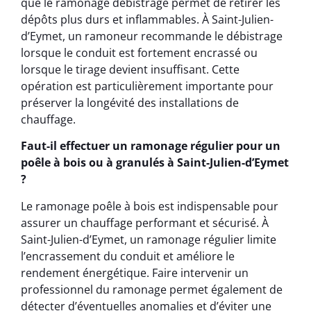
que le ramonage débistrage permet de retirer les
dépôts plus durs et inflammables. À Saint-Julien-
d’Eymet, un ramoneur recommande le débistrage
lorsque le conduit est fortement encrassé ou
lorsque le tirage devient insuffisant. Cette
opération est particulièrement importante pour
préserver la longévité des installations de
chauffage.
Faut-il effectuer un ramonage régulier pour un
poêle à bois ou à granulés à Saint-Julien-d’Eymet
?
Le ramonage poêle à bois est indispensable pour
assurer un chauffage performant et sécurisé. À
Saint-Julien-d’Eymet, un ramonage régulier limite
l’encrassement du conduit et améliore le
rendement énergétique. Faire intervenir un
professionnel du ramonage permet également de
détecter d’éventuelles anomalies et d’éviter une