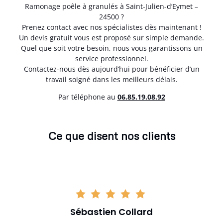
Ramonage poêle à granulés à Saint-Julien-d’Eymet –
24500 ?
Prenez contact avec nos spécialistes dès maintenant !
Un devis gratuit vous est proposé sur simple demande.
Quel que soit votre besoin, nous vous garantissons un
service professionnel.
Contactez-nous dès aujourd’hui pour bénéficier d’un
travail soigné dans les meilleurs délais.
Par téléphone au
06.85.19.08.92
Ce que disent nos clients
Sébastien Collard