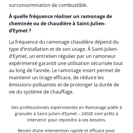
surconsommation de combustible.
À quelle fréquence réaliser un ramonage de
cheminée ou de chaudière à Saint-Julien-
d’Eymet ?
La fréquence du ramonage chaudière dépend du
type d’installation et de son usage. À Saint-Julien-
d’Eymet, un entretien régulier par un ramoneur
expérimenté garantit une utilisation sécurisée tout
au long de l’année. Le ramonage insert permet de
maintenir un tirage efficace, de réduire les
émissions polluantes et de prolonger la durée de
vie du système de chauffage.
Des professionnels expérimentés en Ramonage poêle à
granulés à Saint-Julien-d’Eymet – 24500 sont prêts à
intervenir pour répondre à vos besoins.
Besoin d’une intervention rapide et efficace pour