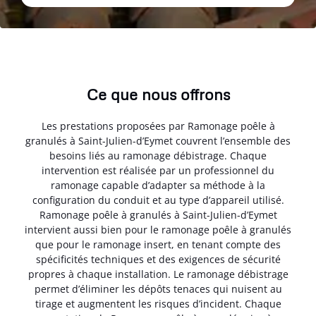
Ce que nous offrons
Les prestations proposées par Ramonage poêle à
granulés à Saint-Julien-d’Eymet couvrent l’ensemble des
besoins liés au ramonage débistrage. Chaque
intervention est réalisée par un professionnel du
ramonage capable d’adapter sa méthode à la
configuration du conduit et au type d’appareil utilisé.
Ramonage poêle à granulés à Saint-Julien-d’Eymet
intervient aussi bien pour le ramonage poêle à granulés
que pour le ramonage insert, en tenant compte des
spécificités techniques et des exigences de sécurité
propres à chaque installation. Le ramonage débistrage
permet d’éliminer les dépôts tenaces qui nuisent au
tirage et augmentent les risques d’incident. Chaque