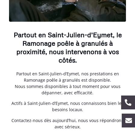
Partout en Saint-Julien-d’Eymet, le
Ramonage poêle à granulés à
proximité, nous intervenons à vos
côtés.
Partout en Saint-Julien-d’Eymet, nos prestations en
Ramonage poêle à granulés est disponible.
Nous sommes disponibles à tout moment pour vous
dépanner, avec efficacité.
Actifs à Saint-Julien-d’Eymet, nous connaissons bien les
besoins locaux.
Contactez-nous dès aujourd’hui, nous vous répondrons
avec sérieux.