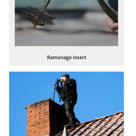
Ramonage insert