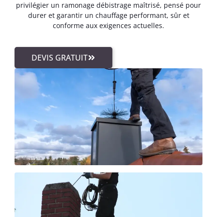
privilégier un ramonage débistrage maîtrisé, pensé pour
durer et garantir un chauffage performant, sûr et
conforme aux exigences actuelles.
DEVIS GRATUIT