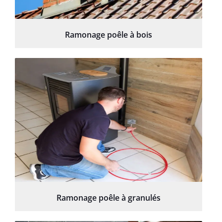
Ramonage poêle à bois
Ramonage poêle à granulés