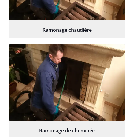
Ramonage chaudière
Ramonage de cheminée