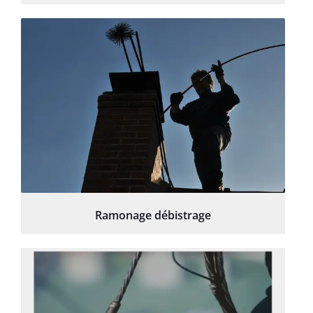
Ramonage débistrage