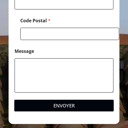
Code Postal
*
Message
ENVOYER