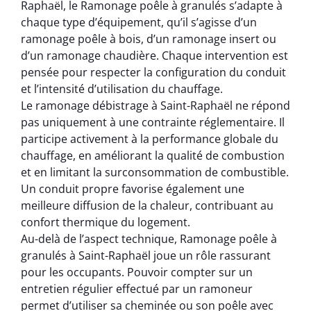
Raphaël, le Ramonage poêle à granulés s’adapte à
chaque type d’équipement, qu’il s’agisse d’un
ramonage poêle à bois, d’un ramonage insert ou
d’un ramonage chaudière. Chaque intervention est
pensée pour respecter la configuration du conduit
et l’intensité d’utilisation du chauffage.
Le ramonage débistrage à Saint-Raphaël ne répond
pas uniquement à une contrainte réglementaire. Il
participe activement à la performance globale du
chauffage, en améliorant la qualité de combustion
et en limitant la surconsommation de combustible.
Un conduit propre favorise également une
meilleure diffusion de la chaleur, contribuant au
confort thermique du logement.
Au-delà de l’aspect technique, Ramonage poêle à
granulés à Saint-Raphaël joue un rôle rassurant
pour les occupants. Pouvoir compter sur un
entretien régulier effectué par un ramoneur
permet d’utiliser sa cheminée ou son poêle avec