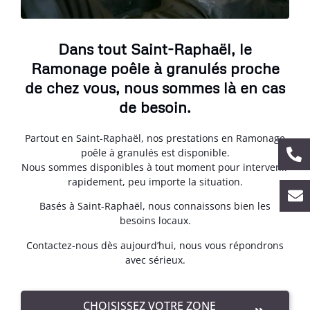
Dans tout Saint-Raphaël, le
Ramonage poêle à granulés proche
de chez vous, nous sommes là en cas
de besoin.
Partout en Saint-Raphaël, nos prestations en Ramonage
poêle à granulés est disponible.
Nous sommes disponibles à tout moment pour intervenir
rapidement, peu importe la situation.
Basés à Saint-Raphaël, nous connaissons bien les
besoins locaux.
Contactez-nous dès aujourd’hui, nous vous répondrons
avec sérieux.
CHOISISSEZ VOTRE ZONE