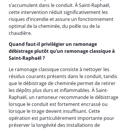
s’accumulent dans le conduit. À Saint-Raphaël,
cette intervention réduit significativement les
risques d’incendie et assure un fonctionnement
optimal de la cheminée, du poêle ou de la
chaudière.
Quand faut-il privilégier un ramonage
débistrage plutôt qu’un ramonage classique à
Saint-Raphaël ?
Le ramonage classique consiste à nettoyer les
résidus courants présents dans le conduit, tandis
que le débistrage de cheminée permet de retirer
les dépôts plus durs et inflammables. À Saint-
Raphaël, un ramoneur recommande le débistrage
lorsque le conduit est fortement encrassé ou
lorsque le tirage devient insuffisant. Cette
opération est particulièrement importante pour
préserver la longévité des installations de