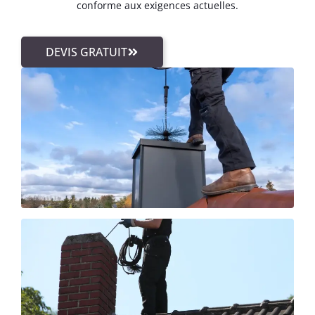
conforme aux exigences actuelles.
DEVIS GRATUIT