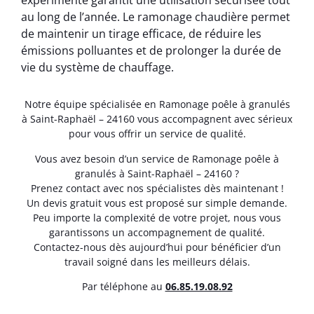
expérimenté garantit une utilisation sécurisée tout
au long de l’année. Le ramonage chaudière permet
de maintenir un tirage efficace, de réduire les
émissions polluantes et de prolonger la durée de
vie du système de chauffage.
Notre équipe spécialisée en Ramonage poêle à granulés
à Saint-Raphaël – 24160 vous accompagnent avec sérieux
pour vous offrir un service de qualité.
Vous avez besoin d’un service de Ramonage poêle à
granulés à Saint-Raphaël – 24160 ?
Prenez contact avec nos spécialistes dès maintenant !
Un devis gratuit vous est proposé sur simple demande.
Peu importe la complexité de votre projet, nous vous
garantissons un accompagnement de qualité.
Contactez-nous dès aujourd’hui pour bénéficier d’un
travail soigné dans les meilleurs délais.
Par téléphone au
06.85.19.08.92