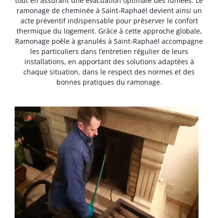
tout en assurant une évacuation optimale des fumées. Le
ramonage de cheminée à Saint-Raphaël devient ainsi un
acte préventif indispensable pour préserver le confort
thermique du logement. Grâce à cette approche globale,
Ramonage poêle à granulés à Saint-Raphaël accompagne
les particuliers dans l’entretien régulier de leurs
installations, en apportant des solutions adaptées à
chaque situation, dans le respect des normes et des
bonnes pratiques du ramonage.