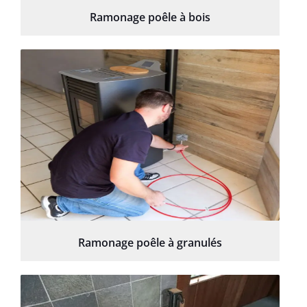
Ramonage poêle à bois
Ramonage poêle à granulés