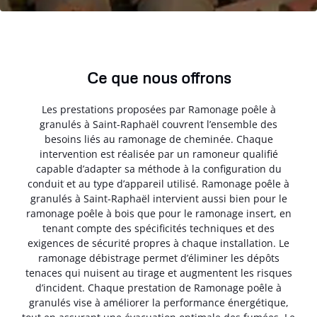
Ce que nous offrons
Les prestations proposées par Ramonage poêle à
granulés à Saint-Raphaël couvrent l’ensemble des
besoins liés au ramonage de cheminée. Chaque
intervention est réalisée par un ramoneur qualifié
capable d’adapter sa méthode à la configuration du
conduit et au type d’appareil utilisé. Ramonage poêle à
granulés à Saint-Raphaël intervient aussi bien pour le
ramonage poêle à bois que pour le ramonage insert, en
tenant compte des spécificités techniques et des
exigences de sécurité propres à chaque installation. Le
ramonage débistrage permet d’éliminer les dépôts
tenaces qui nuisent au tirage et augmentent les risques
d’incident. Chaque prestation de Ramonage poêle à
granulés vise à améliorer la performance énergétique,