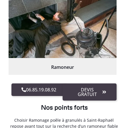
Ramoneur
06.85.19.08.92
DEVIS
GRATUIT
Nos points forts
Choisir Ramonage poêle à granulés à Saint-Raphaël
repose avant tout sur la recherche d’un ramoneur fiable