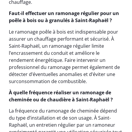
chauffage.
Faut-il effectuer un ramonage régulier pour un
poêle à bois ou à granulés à Saint-Raphaël ?
Le ramonage poêle à bois est indispensable pour
assurer un chauffage performant et sécurisé. À
Saint-Raphaël, un ramonage régulier limite
l’encrassement du conduit et améliore le
rendement énergétique. Faire intervenir un
professionnel du ramonage permet également de
détecter d’éventuelles anomalies et d’éviter une
surconsommation de combustible.
À quelle fréquence réaliser un ramonage de
cheminée ou de chaudière à Saint-Raphaël ?
La fréquence du ramonage de cheminée dépend
du type d’installation et de son usage. À Saint-
Raphaël, un entretien régulier par un ramoneur