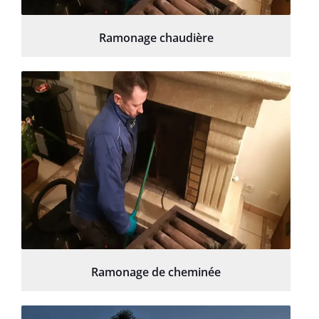
Ramonage chaudière
Ramonage de cheminée