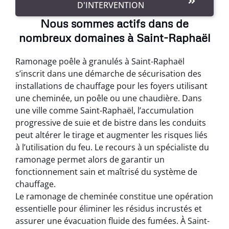
D'INTERVENTION
Nous sommes actifs dans de
nombreux domaines à Saint-Raphaël
Ramonage poêle à granulés à Saint-Raphaël
s’inscrit dans une démarche de sécurisation des
installations de chauffage pour les foyers utilisant
une cheminée, un poêle ou une chaudière. Dans
une ville comme Saint-Raphaël, l’accumulation
progressive de suie et de bistre dans les conduits
peut altérer le tirage et augmenter les risques liés
à l’utilisation du feu. Le recours à un spécialiste du
ramonage permet alors de garantir un
fonctionnement sain et maîtrisé du système de
chauffage.
Le ramonage de cheminée constitue une opération
essentielle pour éliminer les résidus incrustés et
assurer une évacuation fluide des fumées. À Saint-