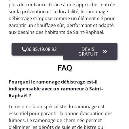
plus de confiance. Grâce à une approche centrée
sur la prévention et la durabilité, le ramonage
débistrage s’impose comme un élément clé pour
garantir un chauffage sûr, performant et adapté
aux besoins des habitants de Saint-Raphaël.
06.85.19.08.92
DEVIS
GRATUIT
FAQ
Pourquoi le ramonage débistrage est-il
indispensable avec un ramoneur à Saint-
Raphaël ?
Le recours à un spécialiste du ramonage est
essentiel pour garantir la bonne évacuation des
fumées. Le ramonage de cheminée permet
d’éliminer les dépôts de suie et de bistre qui