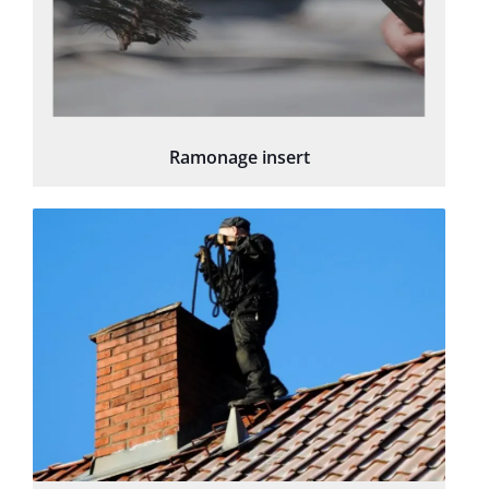
Ramonage insert