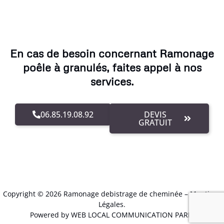
En cas de besoin concernant Ramonage
poêle à granulés, faites appel à nos
services.
06.85.19.08.92
DEVIS
GRATUIT
Copyright © 2026 Ramonage debistrage de cheminée –
Mentions
Légales
.
Powered by WEB LOCAL COMMUNICATION PARIS