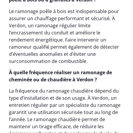
Le ramonage poêle à bois est indispensable pour
assurer un chauffage performant et sécurisé. À
Verdon, un ramonage régulier limite
l’encrassement du conduit et améliore le
rendement énergétique. Faire intervenir un
ramoneur qualifié permet également de détecter
d’éventuelles anomalies et d’éviter une
surconsommation de combustible.
À quelle fréquence réaliser un ramonage de
cheminée ou de chaudière à Verdon ?
La fréquence du ramonage chaudière dépend du
type d’installation et de son usage. À Verdon, un
entretien régulier par un spécialiste du ramonage
garantit une utilisation sécurisée tout au long de
l’année. Le ramonage chaudière permet de
maintenir un tirage efficace, de réduire les