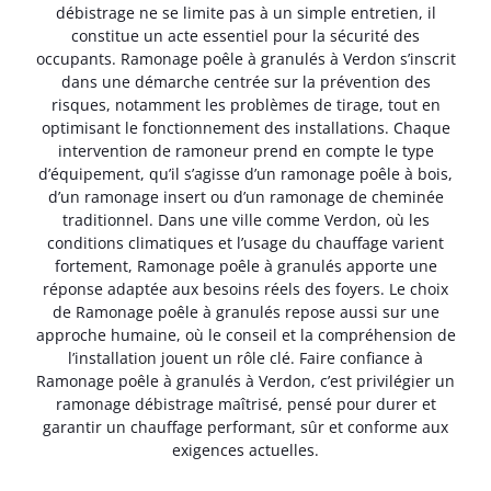
débistrage ne se limite pas à un simple entretien, il
constitue un acte essentiel pour la sécurité des
occupants. Ramonage poêle à granulés à Verdon s’inscrit
dans une démarche centrée sur la prévention des
risques, notamment les problèmes de tirage, tout en
optimisant le fonctionnement des installations. Chaque
intervention de ramoneur prend en compte le type
d’équipement, qu’il s’agisse d’un ramonage poêle à bois,
d’un ramonage insert ou d’un ramonage de cheminée
traditionnel. Dans une ville comme Verdon, où les
conditions climatiques et l’usage du chauffage varient
fortement, Ramonage poêle à granulés apporte une
réponse adaptée aux besoins réels des foyers. Le choix
de Ramonage poêle à granulés repose aussi sur une
approche humaine, où le conseil et la compréhension de
l’installation jouent un rôle clé. Faire confiance à
Ramonage poêle à granulés à Verdon, c’est privilégier un
ramonage débistrage maîtrisé, pensé pour durer et
garantir un chauffage performant, sûr et conforme aux
exigences actuelles.