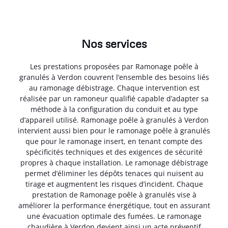
Nos services
Les prestations proposées par Ramonage poêle à
granulés à Verdon couvrent l’ensemble des besoins liés
au ramonage débistrage. Chaque intervention est
réalisée par un ramoneur qualifié capable d’adapter sa
méthode à la configuration du conduit et au type
d’appareil utilisé. Ramonage poêle à granulés à Verdon
intervient aussi bien pour le ramonage poêle à granulés
que pour le ramonage insert, en tenant compte des
spécificités techniques et des exigences de sécurité
propres à chaque installation. Le ramonage débistrage
permet d’éliminer les dépôts tenaces qui nuisent au
tirage et augmentent les risques d’incident. Chaque
prestation de Ramonage poêle à granulés vise à
améliorer la performance énergétique, tout en assurant
une évacuation optimale des fumées. Le ramonage
chaudière à Verdon devient ainsi un acte préventif