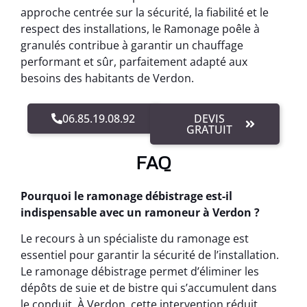
approche centrée sur la sécurité, la fiabilité et le
respect des installations, le Ramonage poêle à
granulés contribue à garantir un chauffage
performant et sûr, parfaitement adapté aux
besoins des habitants de Verdon.
06.85.19.08.92
DEVIS
GRATUIT
FAQ
Pourquoi le ramonage débistrage est-il
indispensable avec un ramoneur à Verdon ?
Le recours à un spécialiste du ramonage est
essentiel pour garantir la sécurité de l’installation.
Le ramonage débistrage permet d’éliminer les
dépôts de suie et de bistre qui s’accumulent dans
le conduit. À Verdon, cette intervention réduit