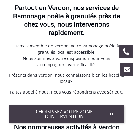
Partout en Verdon, nos services de
Ramonage poêle à granulés près de
chez vous, nous intervenons
rapidement.
Dans l’ensemble de Verdon, votre Ramonage poêle à
granulés local est accessible.
Nous sommes à votre disposition pour vous
accompagner, avec efficacité.
Présents dans Verdon, nous connaissons bien les besoins
locaux.
Faites appel à nous, nous vous répondrons avec sérieux.
CHOISISSEZ VOTRE ZONE
D'INTERVENTION
Nos nombreuses activités à Verdon