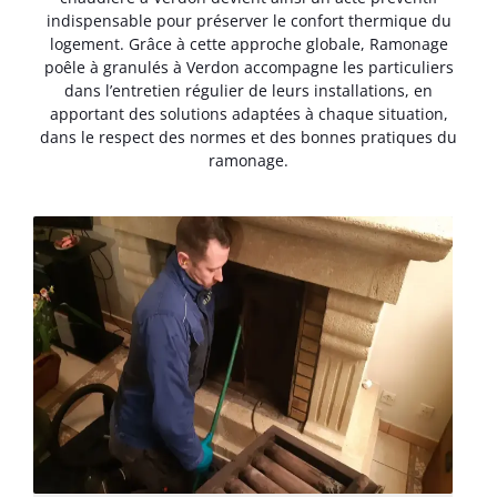
indispensable pour préserver le confort thermique du
logement. Grâce à cette approche globale, Ramonage
poêle à granulés à Verdon accompagne les particuliers
dans l’entretien régulier de leurs installations, en
apportant des solutions adaptées à chaque situation,
dans le respect des normes et des bonnes pratiques du
ramonage.