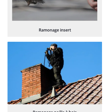
Ramonage insert