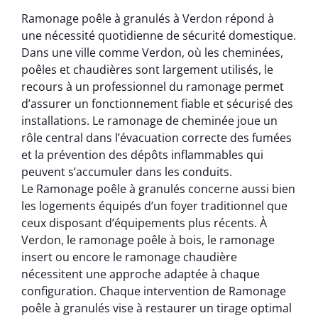
Ramonage poêle à granulés à Verdon répond à
une nécessité quotidienne de sécurité domestique.
Dans une ville comme Verdon, où les cheminées,
poêles et chaudières sont largement utilisés, le
recours à un professionnel du ramonage permet
d’assurer un fonctionnement fiable et sécurisé des
installations. Le ramonage de cheminée joue un
rôle central dans l’évacuation correcte des fumées
et la prévention des dépôts inflammables qui
peuvent s’accumuler dans les conduits.
Le Ramonage poêle à granulés concerne aussi bien
les logements équipés d’un foyer traditionnel que
ceux disposant d’équipements plus récents. À
Verdon, le ramonage poêle à bois, le ramonage
insert ou encore le ramonage chaudière
nécessitent une approche adaptée à chaque
configuration. Chaque intervention de Ramonage
poêle à granulés vise à restaurer un tirage optimal