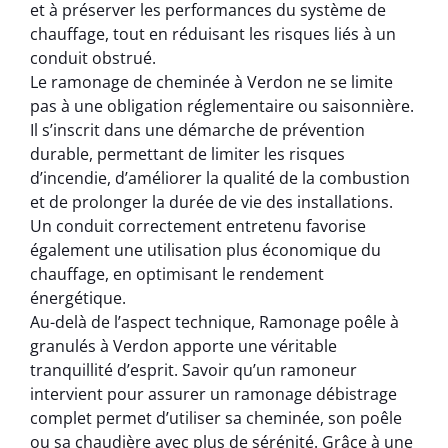
et à préserver les performances du système de
chauffage, tout en réduisant les risques liés à un
conduit obstrué.
Le ramonage de cheminée à Verdon ne se limite
pas à une obligation réglementaire ou saisonnière.
Il s’inscrit dans une démarche de prévention
durable, permettant de limiter les risques
d’incendie, d’améliorer la qualité de la combustion
et de prolonger la durée de vie des installations.
Un conduit correctement entretenu favorise
également une utilisation plus économique du
chauffage, en optimisant le rendement
énergétique.
Au-delà de l’aspect technique, Ramonage poêle à
granulés à Verdon apporte une véritable
tranquillité d’esprit. Savoir qu’un ramoneur
intervient pour assurer un ramonage débistrage
complet permet d’utiliser sa cheminée, son poêle
ou sa chaudière avec plus de sérénité. Grâce à une