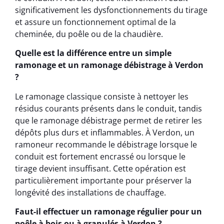
significativement les dysfonctionnements du tirage
et assure un fonctionnement optimal de la
cheminée, du poêle ou de la chaudière.
Quelle est la différence entre un simple
ramonage et un ramonage débistrage à Verdon
?
Le ramonage classique consiste à nettoyer les
résidus courants présents dans le conduit, tandis
que le ramonage débistrage permet de retirer les
dépôts plus durs et inflammables. À Verdon, un
ramoneur recommande le débistrage lorsque le
conduit est fortement encrassé ou lorsque le
tirage devient insuffisant. Cette opération est
particulièrement importante pour préserver la
longévité des installations de chauffage.
Faut-il effectuer un ramonage régulier pour un
poêle à bois ou à granulés à Verdon ?