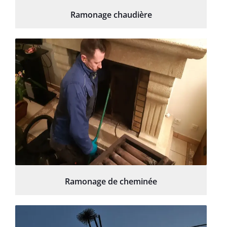
Ramonage chaudière
Ramonage de cheminée