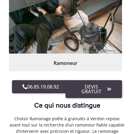
Ramoneur
06.85.19.08.92
DEVIS
GRATUIT
Ce qui nous distingue
Choisir Ramonage poêle à granulés à Verdon repose
avant tout sur la recherche d’un ramoneur fiable capable
d’intervenir avec précision et rigueur. Le ramonage