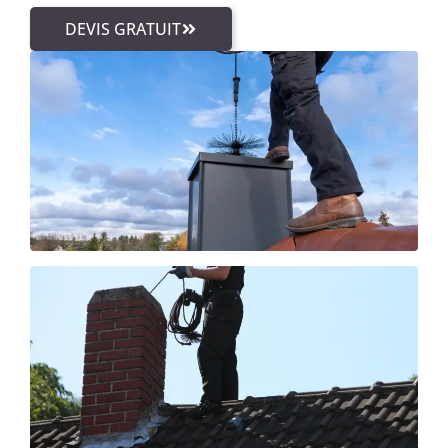
DEVIS GRATUIT