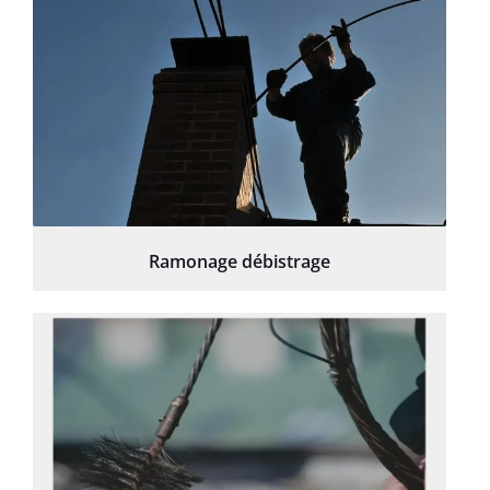
Ramonage débistrage