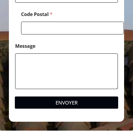
Code Postal
*
Message
ENVOYER