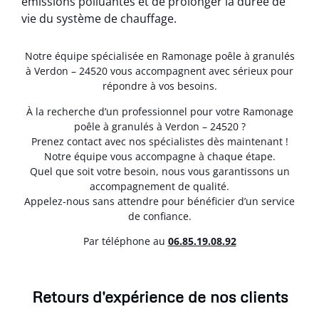
émissions polluantes et de prolonger la durée de
vie du système de chauffage.
Notre équipe spécialisée en Ramonage poêle à granulés
à Verdon – 24520 vous accompagnent avec sérieux pour
répondre à vos besoins.
À la recherche d’un professionnel pour votre Ramonage
poêle à granulés à Verdon – 24520 ?
Prenez contact avec nos spécialistes dès maintenant !
Notre équipe vous accompagne à chaque étape.
Quel que soit votre besoin, nous vous garantissons un
accompagnement de qualité.
Appelez-nous sans attendre pour bénéficier d’un service
de confiance.
Par téléphone au
06.85.19.08.92
Retours d'expérience de nos clients