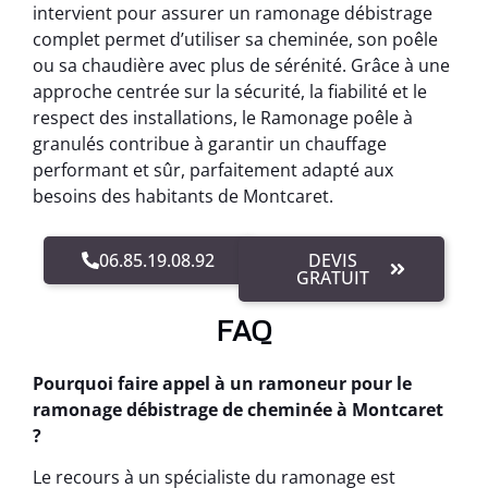
intervient pour assurer un ramonage débistrage
complet permet d’utiliser sa cheminée, son poêle
ou sa chaudière avec plus de sérénité. Grâce à une
approche centrée sur la sécurité, la fiabilité et le
respect des installations, le Ramonage poêle à
granulés contribue à garantir un chauffage
performant et sûr, parfaitement adapté aux
besoins des habitants de Montcaret.
06.85.19.08.92
DEVIS
GRATUIT
FAQ
Pourquoi faire appel à un ramoneur pour le
ramonage débistrage de cheminée à Montcaret
?
Le recours à un spécialiste du ramonage est