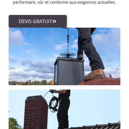
performant, sûr et conforme aux exigences actuelles.
DEVIS GRATUIT