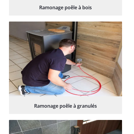
Ramonage poêle à bois
Ramonage poêle à granulés