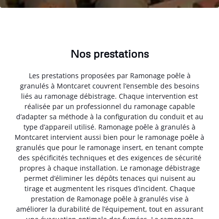
Nos prestations
Les prestations proposées par Ramonage poêle à
granulés à Montcaret couvrent l’ensemble des besoins
liés au ramonage débistrage. Chaque intervention est
réalisée par un professionnel du ramonage capable
d’adapter sa méthode à la configuration du conduit et au
type d’appareil utilisé. Ramonage poêle à granulés à
Montcaret intervient aussi bien pour le ramonage poêle à
granulés que pour le ramonage insert, en tenant compte
des spécificités techniques et des exigences de sécurité
propres à chaque installation. Le ramonage débistrage
permet d’éliminer les dépôts tenaces qui nuisent au
tirage et augmentent les risques d’incident. Chaque
prestation de Ramonage poêle à granulés vise à
améliorer la durabilité de l’équipement, tout en assurant