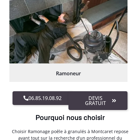
Ramoneur
06.85.19.08.92
DEVIS
GRATUIT
Pourquoi nous choisir
Choisir Ramonage poêle à granulés à Montcaret repose
avant tout sur la recherche d’un professionnel du