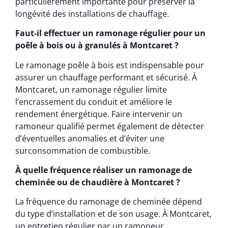
particulièrement importante pour préserver la
longévité des installations de chauffage.
Faut-il effectuer un ramonage régulier pour un
poêle à bois ou à granulés à Montcaret ?
Le ramonage poêle à bois est indispensable pour
assurer un chauffage performant et sécurisé. À
Montcaret, un ramonage régulier limite
l’encrassement du conduit et améliore le
rendement énergétique. Faire intervenir un
ramoneur qualifié permet également de détecter
d’éventuelles anomalies et d’éviter une
surconsommation de combustible.
À quelle fréquence réaliser un ramonage de
cheminée ou de chaudière à Montcaret ?
La fréquence du ramonage de cheminée dépend
du type d’installation et de son usage. À Montcaret,
un entretien régulier par un ramoneur