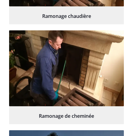
Ramonage chaudière
Ramonage de cheminée