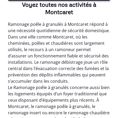
Voyez toutes nos activités à
Montcaret
Ramonage poêle à granulés à Montcaret répond à
une nécessité quotidienne de sécurité domestique.
Dans une ville comme Montcaret, où les
cheminées, poêles et chaudières sont largement
utilisés, le recours à un ramoneur permet
d’assurer un fonctionnement fiable et sécurisé des
installations. Le ramonage débistrage joue un rôle
central dans l’évacuation correcte des fumées et la
prévention des dépôts inflammables qui peuvent
s’accumuler dans les conduits.
Le Ramonage poêle à granulés concerne aussi bien
les logements équipés d’un foyer traditionnel que
ceux disposant d’équipements plus récents. À
Montcaret, le ramonage poêle à granulés, le
ramonage insert ou encore le ramonage chaudière