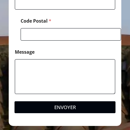
Code Postal
*
Message
ENVOYER