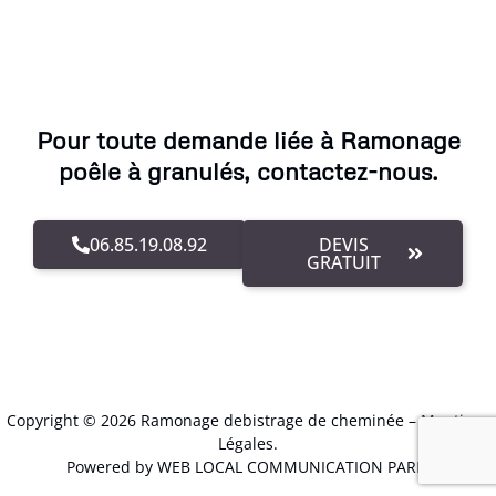
Pour toute demande liée à Ramonage
poêle à granulés, contactez-nous.
06.85.19.08.92
DEVIS
GRATUIT
Copyright © 2026 Ramonage debistrage de cheminée –
Mentions
Légales
.
Powered by WEB LOCAL COMMUNICATION PARIS