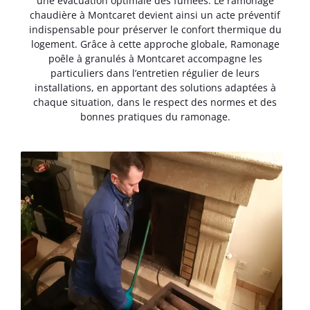
une évacuation optimale des fumées. Le ramonage
chaudière à Montcaret devient ainsi un acte préventif
indispensable pour préserver le confort thermique du
logement. Grâce à cette approche globale, Ramonage
poêle à granulés à Montcaret accompagne les
particuliers dans l’entretien régulier de leurs
installations, en apportant des solutions adaptées à
chaque situation, dans le respect des normes et des
bonnes pratiques du ramonage.