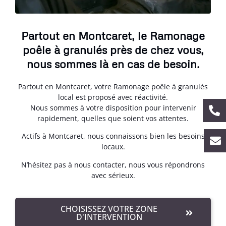
Partout en Montcaret, le Ramonage
poêle à granulés près de chez vous,
nous sommes là en cas de besoin.
Partout en Montcaret, votre Ramonage poêle à granulés
local est proposé avec réactivité.
Nous sommes à votre disposition pour intervenir
rapidement, quelles que soient vos attentes.
Actifs à Montcaret, nous connaissons bien les besoins
locaux.
N’hésitez pas à nous contacter, nous vous répondrons
avec sérieux.
CHOISISSEZ VOTRE ZONE
D'INTERVENTION