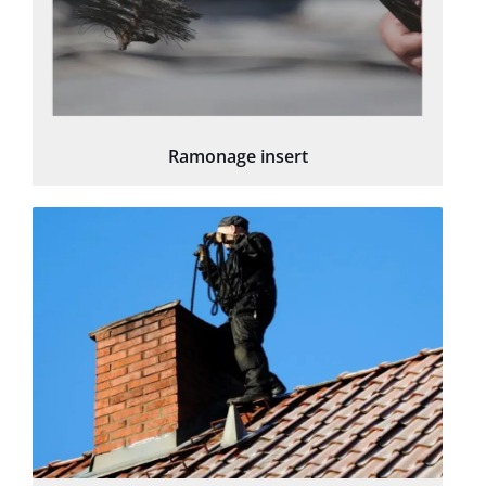
Ramonage insert