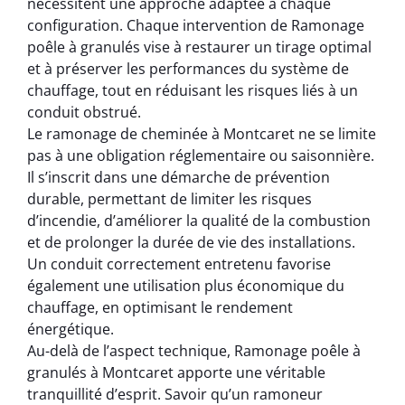
nécessitent une approche adaptée à chaque
configuration. Chaque intervention de Ramonage
poêle à granulés vise à restaurer un tirage optimal
et à préserver les performances du système de
chauffage, tout en réduisant les risques liés à un
conduit obstrué.
Le ramonage de cheminée à Montcaret ne se limite
pas à une obligation réglementaire ou saisonnière.
Il s’inscrit dans une démarche de prévention
durable, permettant de limiter les risques
d’incendie, d’améliorer la qualité de la combustion
et de prolonger la durée de vie des installations.
Un conduit correctement entretenu favorise
également une utilisation plus économique du
chauffage, en optimisant le rendement
énergétique.
Au-delà de l’aspect technique, Ramonage poêle à
granulés à Montcaret apporte une véritable
tranquillité d’esprit. Savoir qu’un ramoneur