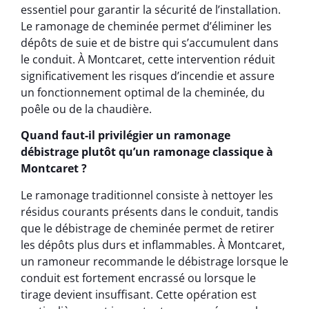
essentiel pour garantir la sécurité de l’installation.
Le ramonage de cheminée permet d’éliminer les
dépôts de suie et de bistre qui s’accumulent dans
le conduit. À Montcaret, cette intervention réduit
significativement les risques d’incendie et assure
un fonctionnement optimal de la cheminée, du
poêle ou de la chaudière.
Quand faut-il privilégier un ramonage
débistrage plutôt qu’un ramonage classique à
Montcaret ?
Le ramonage traditionnel consiste à nettoyer les
résidus courants présents dans le conduit, tandis
que le débistrage de cheminée permet de retirer
les dépôts plus durs et inflammables. À Montcaret,
un ramoneur recommande le débistrage lorsque le
conduit est fortement encrassé ou lorsque le
tirage devient insuffisant. Cette opération est