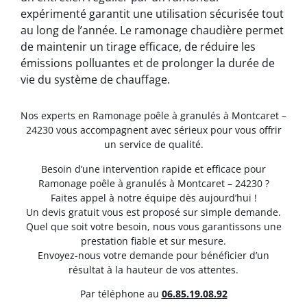
expérimenté garantit une utilisation sécurisée tout
au long de l’année. Le ramonage chaudière permet
de maintenir un tirage efficace, de réduire les
émissions polluantes et de prolonger la durée de
vie du système de chauffage.
Nos experts en Ramonage poêle à granulés à Montcaret –
24230 vous accompagnent avec sérieux pour vous offrir
un service de qualité.
Besoin d’une intervention rapide et efficace pour
Ramonage poêle à granulés à Montcaret – 24230 ?
Faites appel à notre équipe dès aujourd’hui !
Un devis gratuit vous est proposé sur simple demande.
Quel que soit votre besoin, nous vous garantissons une
prestation fiable et sur mesure.
Envoyez-nous votre demande pour bénéficier d’un
résultat à la hauteur de vos attentes.
Par téléphone au
06.85.19.08.92