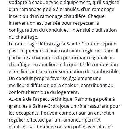
s’adapte à chaque type d’équipement, qu’il s’agisse
d’un ramonage poêle à granulés, d’un ramonage
insert ou d’un ramonage chaudière. Chaque
intervention est pensée pour respecter la
configuration du conduit et l’intensité d’utilisation
du chauffage.
Le ramonage débistrage à Sainte-Croix ne répond
pas uniquement à une contrainte réglementaire. Il
participe activement à la performance globale du
chauffage, en améliorant la qualité de combustion
et en limitant la surconsommation de combustible.
Un conduit propre favorise également une
meilleure diffusion de la chaleur, contribuant au
confort thermique du logement.
Au-delà de l’aspect technique, Ramonage poêle à
granulés à Sainte-Croix joue un rôle rassurant pour
les occupants. Pouvoir compter sur un entretien
régulier effectué par un ramoneur permet
d’utiliser sa cheminée ou son poêle avec plus de