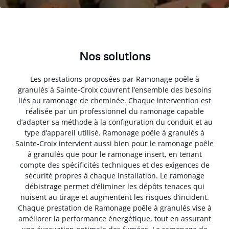
Nos solutions
Les prestations proposées par Ramonage poêle à
granulés à Sainte-Croix couvrent l’ensemble des besoins
liés au ramonage de cheminée. Chaque intervention est
réalisée par un professionnel du ramonage capable
d’adapter sa méthode à la configuration du conduit et au
type d’appareil utilisé. Ramonage poêle à granulés à
Sainte-Croix intervient aussi bien pour le ramonage poêle
à granulés que pour le ramonage insert, en tenant
compte des spécificités techniques et des exigences de
sécurité propres à chaque installation. Le ramonage
débistrage permet d’éliminer les dépôts tenaces qui
nuisent au tirage et augmentent les risques d’incident.
Chaque prestation de Ramonage poêle à granulés vise à
améliorer la performance énergétique, tout en assurant