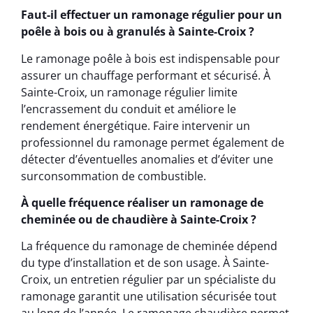
Faut-il effectuer un ramonage régulier pour un
poêle à bois ou à granulés à Sainte-Croix ?
Le ramonage poêle à bois est indispensable pour
assurer un chauffage performant et sécurisé. À
Sainte-Croix, un ramonage régulier limite
l’encrassement du conduit et améliore le
rendement énergétique. Faire intervenir un
professionnel du ramonage permet également de
détecter d’éventuelles anomalies et d’éviter une
surconsommation de combustible.
À quelle fréquence réaliser un ramonage de
cheminée ou de chaudière à Sainte-Croix ?
La fréquence du ramonage de cheminée dépend
du type d’installation et de son usage. À Sainte-
Croix, un entretien régulier par un spécialiste du
ramonage garantit une utilisation sécurisée tout