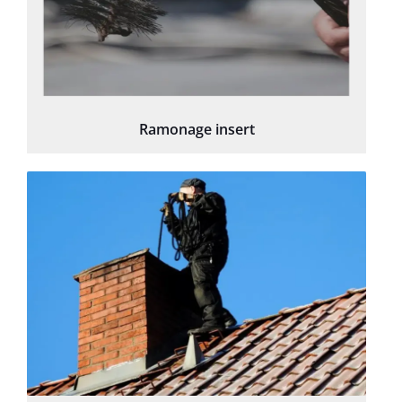
Ramonage insert