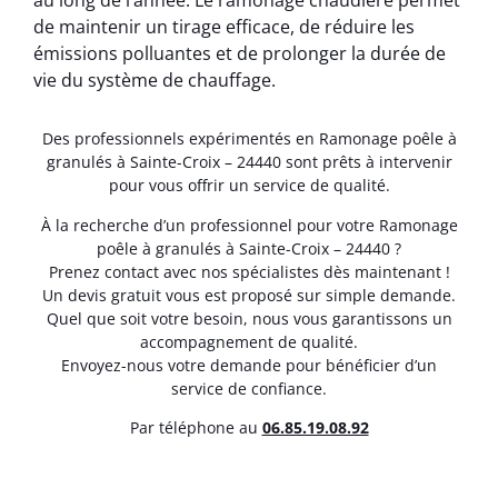
au long de l’année. Le ramonage chaudière permet
de maintenir un tirage efficace, de réduire les
émissions polluantes et de prolonger la durée de
vie du système de chauffage.
Des professionnels expérimentés en Ramonage poêle à
granulés à Sainte-Croix – 24440 sont prêts à intervenir
pour vous offrir un service de qualité.
À la recherche d’un professionnel pour votre Ramonage
poêle à granulés à Sainte-Croix – 24440 ?
Prenez contact avec nos spécialistes dès maintenant !
Un devis gratuit vous est proposé sur simple demande.
Quel que soit votre besoin, nous vous garantissons un
accompagnement de qualité.
Envoyez-nous votre demande pour bénéficier d’un
service de confiance.
Par téléphone au
06.85.19.08.92