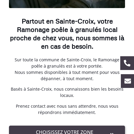
Partout en Sainte-Croix, votre
Ramonage poêle à granulés local
proche de chez vous, nous sommes là
en cas de besoin.
Sur toute la commune de Sainte-Croix, le Ramonage
poêle à granulés est à votre portée.
Nous sommes disponibles à tout moment pour vous
dépanner, à tout moment.
Basés à Sainte-Croix, nous connaissons bien les besoins
locaux.
Prenez contact avec nous sans attendre, nous vous
répondrons immédiatement.
CHOISISSEZ VOTRE ZONE