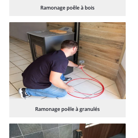
Ramonage poêle à bois
Ramonage poêle à granulés