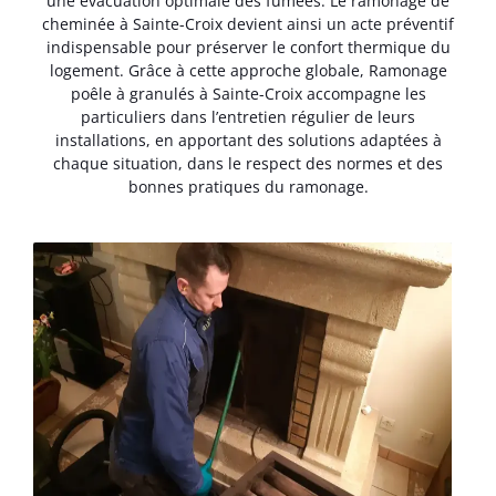
une évacuation optimale des fumées. Le ramonage de
cheminée à Sainte-Croix devient ainsi un acte préventif
indispensable pour préserver le confort thermique du
logement. Grâce à cette approche globale, Ramonage
poêle à granulés à Sainte-Croix accompagne les
particuliers dans l’entretien régulier de leurs
installations, en apportant des solutions adaptées à
chaque situation, dans le respect des normes et des
bonnes pratiques du ramonage.