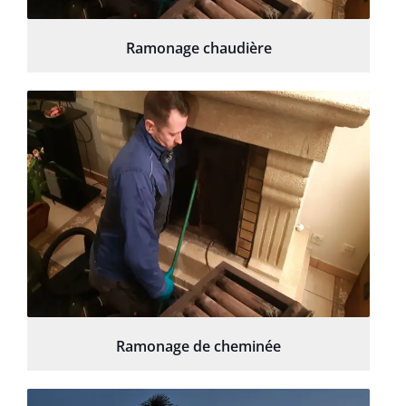
Ramonage chaudière
Ramonage de cheminée