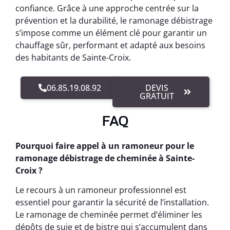
confiance. Grâce à une approche centrée sur la
prévention et la durabilité, le ramonage débistrage
s’impose comme un élément clé pour garantir un
chauffage sûr, performant et adapté aux besoins
des habitants de Sainte-Croix.
06.85.19.08.92
DEVIS
GRATUIT
FAQ
Pourquoi faire appel à un ramoneur pour le
ramonage débistrage de cheminée à Sainte-
Croix ?
Le recours à un ramoneur professionnel est
essentiel pour garantir la sécurité de l’installation.
Le ramonage de cheminée permet d’éliminer les
dépôts de suie et de bistre qui s’accumulent dans