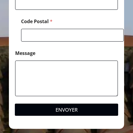
Code Postal
*
Message
ENVOYER