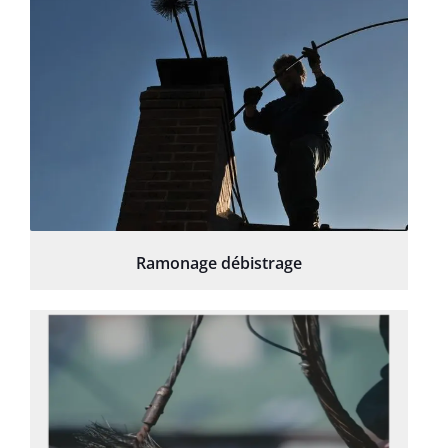
Ramonage débistrage