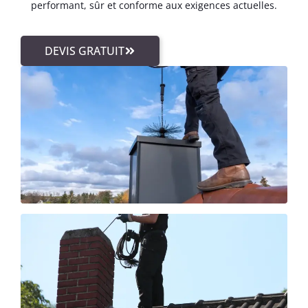
performant, sûr et conforme aux exigences actuelles.
DEVIS GRATUIT