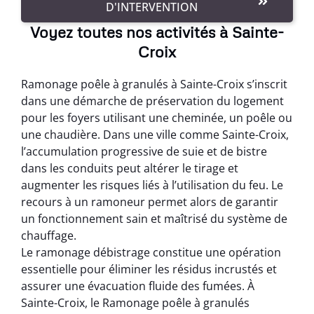
D'INTERVENTION
Voyez toutes nos activités à Sainte-
Croix
Ramonage poêle à granulés à Sainte-Croix s’inscrit
dans une démarche de préservation du logement
pour les foyers utilisant une cheminée, un poêle ou
une chaudière. Dans une ville comme Sainte-Croix,
l’accumulation progressive de suie et de bistre
dans les conduits peut altérer le tirage et
augmenter les risques liés à l’utilisation du feu. Le
recours à un ramoneur permet alors de garantir
un fonctionnement sain et maîtrisé du système de
chauffage.
Le ramonage débistrage constitue une opération
essentielle pour éliminer les résidus incrustés et
assurer une évacuation fluide des fumées. À
Sainte-Croix, le Ramonage poêle à granulés