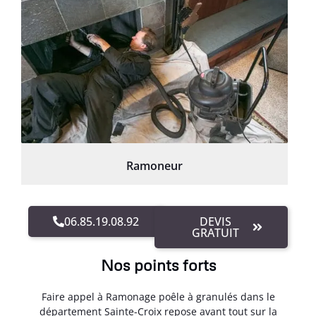
Ramoneur
06.85.19.08.92
DEVIS
GRATUIT
Nos points forts
Faire appel à Ramonage poêle à granulés dans le
département Sainte-Croix repose avant tout sur la