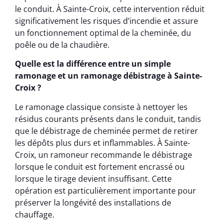
le conduit. À Sainte-Croix, cette intervention réduit
significativement les risques d’incendie et assure
un fonctionnement optimal de la cheminée, du
poêle ou de la chaudière.
Quelle est la différence entre un simple
ramonage et un ramonage débistrage à Sainte-
Croix ?
Le ramonage classique consiste à nettoyer les
résidus courants présents dans le conduit, tandis
que le débistrage de cheminée permet de retirer
les dépôts plus durs et inflammables. À Sainte-
Croix, un ramoneur recommande le débistrage
lorsque le conduit est fortement encrassé ou
lorsque le tirage devient insuffisant. Cette
opération est particulièrement importante pour
préserver la longévité des installations de
chauffage.