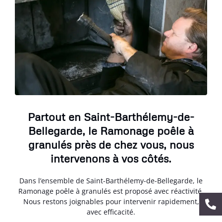
Partout en Saint-Barthélemy-de-
Bellegarde, le Ramonage poêle à
granulés près de chez vous, nous
intervenons à vos côtés.
Dans l’ensemble de Saint-Barthélemy-de-Bellegarde, le
Ramonage poêle à granulés est proposé avec réactivité.
Nous restons joignables pour intervenir rapidement,
avec efficacité.