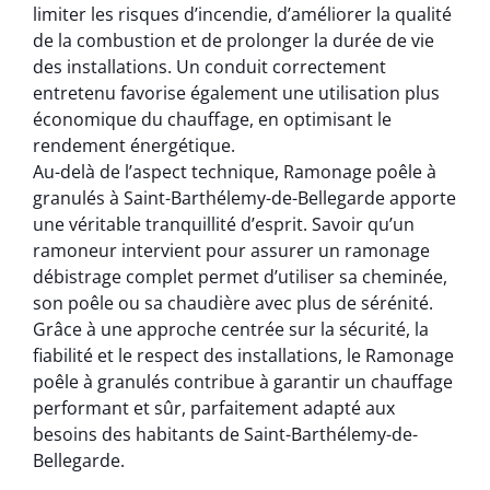
limiter les risques d’incendie, d’améliorer la qualité
de la combustion et de prolonger la durée de vie
des installations. Un conduit correctement
entretenu favorise également une utilisation plus
économique du chauffage, en optimisant le
rendement énergétique.
Au-delà de l’aspect technique, Ramonage poêle à
granulés à Saint-Barthélemy-de-Bellegarde apporte
une véritable tranquillité d’esprit. Savoir qu’un
ramoneur intervient pour assurer un ramonage
débistrage complet permet d’utiliser sa cheminée,
son poêle ou sa chaudière avec plus de sérénité.
Grâce à une approche centrée sur la sécurité, la
fiabilité et le respect des installations, le Ramonage
poêle à granulés contribue à garantir un chauffage
performant et sûr, parfaitement adapté aux
besoins des habitants de Saint-Barthélemy-de-
Bellegarde.