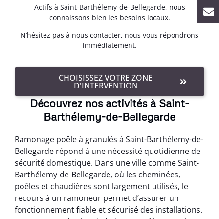
Actifs à Saint-Barthélemy-de-Bellegarde, nous
connaissons bien les besoins locaux.
N’hésitez pas à nous contacter, nous vous répondrons
immédiatement.
CHOISISSEZ VOTRE ZONE
D'INTERVENTION
Découvrez nos activités à Saint-
Barthélemy-de-Bellegarde
Ramonage poêle à granulés à Saint-Barthélemy-de-
Bellegarde répond à une nécessité quotidienne de
sécurité domestique. Dans une ville comme Saint-
Barthélemy-de-Bellegarde, où les cheminées,
poêles et chaudières sont largement utilisés, le
recours à un ramoneur permet d’assurer un
fonctionnement fiable et sécurisé des installations.