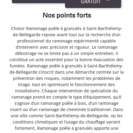
GRATUIT
Nos points forts
Choisir Ramonage poêle à granulés à Saint-Barthélemy-
de-Bellegarde repose avant tout sur la recherche d’un
professionnel du ramonage expérimenté capable
d’intervenir avec précision et rigueur. Le ramonage
débistrage ne se limite pas à un simple entretien, il
constitue un acte essentiel pour la bonne évacuation des
fumées. Ramonage poêle à granulés à Saint-Barthélemy-
de-Bellegarde s’inscrit dans une démarche centrée sur la
prévention des risques, notamment les problèmes de
tirage, tout en optimisant le fonctionnement des
installations. Chaque intervention de spécialiste du
ramonage prend en compte le type d’équipement, qu’il
s’agisse d’un ramonage poêle à bois, d’un ramonage
insert ou d’un ramonage de cheminée traditionnel. Dans
une ville comme Saint-Barthélemy-de-Bellegarde, où les
conditions climatiques et l’usage du chauffage varient
fortement, Ramonage poêle à granulés apporte une