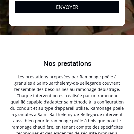
ENVOYER
Nos prestations
Les prestations proposées par Ramonage poêle à
granulés à Saint-Barthélemy-de-Bellegarde couvrent
l’ensemble des besoins liés au ramonage débistrage.
Chaque intervention est réalisée par un ramoneur
qualifié capable d’adapter sa méthode à la configuration
du conduit et au type d’appareil utilisé. Ramonage poêle
à granulés à Saint-Barthélemy-de-Bellegarde intervient
aussi bien pour le ramonage poêle à bois que pour le
ramonage chaudière, en tenant compte des spécificités
techniques et des exigences de sécurité propres à