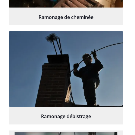
Ramonage de cheminée
Ramonage débistrage