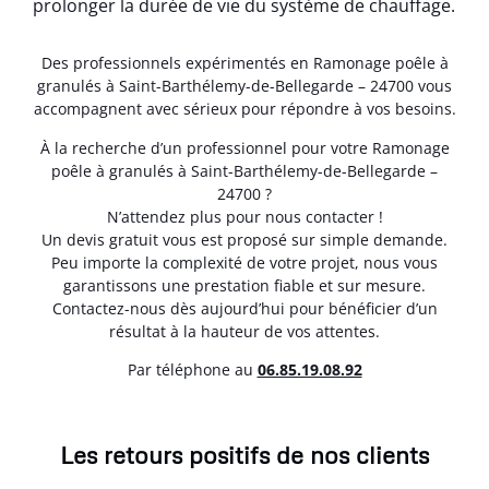
prolonger la durée de vie du système de chauffage.
Des professionnels expérimentés en Ramonage poêle à
granulés à Saint-Barthélemy-de-Bellegarde – 24700 vous
accompagnent avec sérieux pour répondre à vos besoins.
À la recherche d’un professionnel pour votre Ramonage
poêle à granulés à Saint-Barthélemy-de-Bellegarde –
24700 ?
N’attendez plus pour nous contacter !
Un devis gratuit vous est proposé sur simple demande.
Peu importe la complexité de votre projet, nous vous
garantissons une prestation fiable et sur mesure.
Contactez-nous dès aujourd’hui pour bénéficier d’un
résultat à la hauteur de vos attentes.
Par téléphone au
06.85.19.08.92
Les retours positifs de nos clients