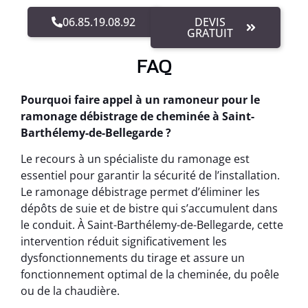
06.85.19.08.92
DEVIS
GRATUIT
FAQ
Pourquoi faire appel à un ramoneur pour le
ramonage débistrage de cheminée à Saint-
Barthélemy-de-Bellegarde ?
Le recours à un spécialiste du ramonage est
essentiel pour garantir la sécurité de l’installation.
Le ramonage débistrage permet d’éliminer les
dépôts de suie et de bistre qui s’accumulent dans
le conduit. À Saint-Barthélemy-de-Bellegarde, cette
intervention réduit significativement les
dysfonctionnements du tirage et assure un
fonctionnement optimal de la cheminée, du poêle
ou de la chaudière.