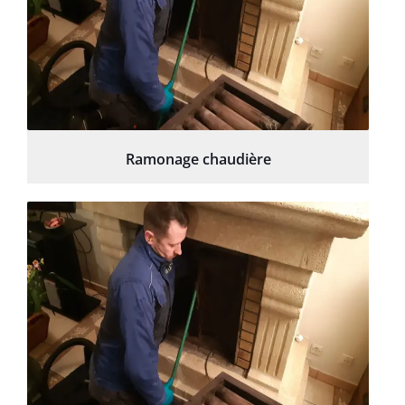
Ramonage chaudière