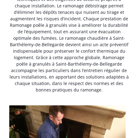
chaque installation. Le ramonage débistrage permet
d’éliminer les dépôts tenaces qui nuisent au tirage et
augmentent les risques d’incident. Chaque prestation de
Ramonage poêle à granulés vise à améliorer la durabilité
de l’équipement, tout en assurant une évacuation
optimale des fumées. Le ramonage chaudière à Saint-
Barthélemy-de-Bellegarde devient ainsi un acte préventif
indispensable pour préserver le confort thermique du
logement. Grâce à cette approche globale, Ramonage
poêle à granulés à Saint-Barthélemy-de-Bellegarde
accompagne les particuliers dans l’entretien régulier de
leurs installations, en apportant des solutions adaptées à
chaque situation, dans le respect des normes et des
bonnes pratiques du ramonage.