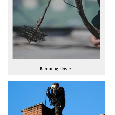
Ramonage insert