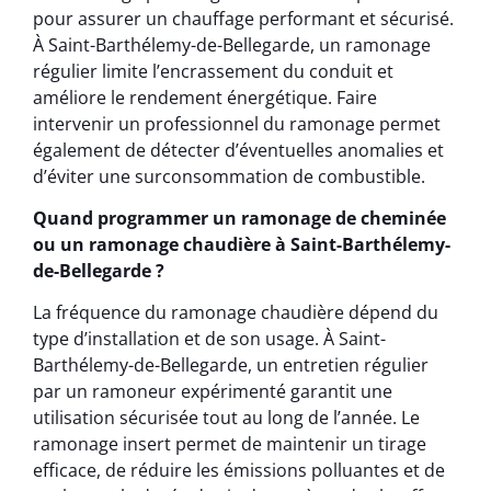
pour assurer un chauffage performant et sécurisé.
À Saint-Barthélemy-de-Bellegarde, un ramonage
régulier limite l’encrassement du conduit et
améliore le rendement énergétique. Faire
intervenir un professionnel du ramonage permet
également de détecter d’éventuelles anomalies et
d’éviter une surconsommation de combustible.
Quand programmer un ramonage de cheminée
ou un ramonage chaudière à Saint-Barthélemy-
de-Bellegarde ?
La fréquence du ramonage chaudière dépend du
type d’installation et de son usage. À Saint-
Barthélemy-de-Bellegarde, un entretien régulier
par un ramoneur expérimenté garantit une
utilisation sécurisée tout au long de l’année. Le
ramonage insert permet de maintenir un tirage
efficace, de réduire les émissions polluantes et de