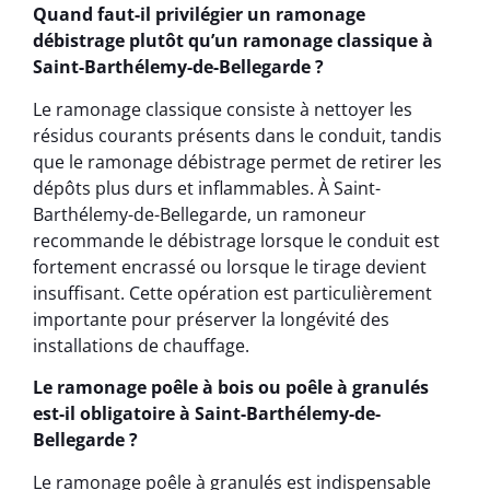
Quand faut-il privilégier un ramonage
débistrage plutôt qu’un ramonage classique à
Saint-Barthélemy-de-Bellegarde ?
Le ramonage classique consiste à nettoyer les
résidus courants présents dans le conduit, tandis
que le ramonage débistrage permet de retirer les
dépôts plus durs et inflammables. À Saint-
Barthélemy-de-Bellegarde, un ramoneur
recommande le débistrage lorsque le conduit est
fortement encrassé ou lorsque le tirage devient
insuffisant. Cette opération est particulièrement
importante pour préserver la longévité des
installations de chauffage.
Le ramonage poêle à bois ou poêle à granulés
est-il obligatoire à Saint-Barthélemy-de-
Bellegarde ?
Le ramonage poêle à granulés est indispensable