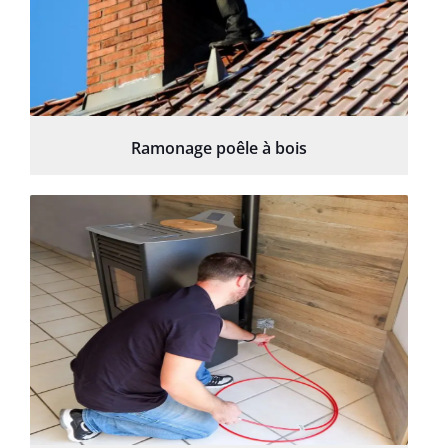
Ramonage poêle à bois