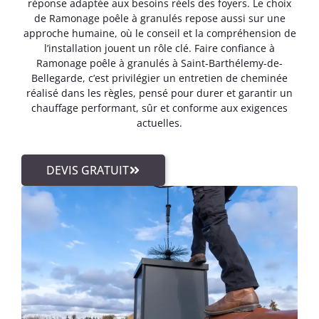
réponse adaptée aux besoins réels des foyers. Le choix
de Ramonage poêle à granulés repose aussi sur une
approche humaine, où le conseil et la compréhension de
l’installation jouent un rôle clé. Faire confiance à
Ramonage poêle à granulés à Saint-Barthélemy-de-
Bellegarde, c’est privilégier un entretien de cheminée
réalisé dans les règles, pensé pour durer et garantir un
chauffage performant, sûr et conforme aux exigences
actuelles.
DEVIS GRATUIT