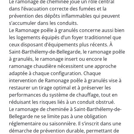
Le ramonage de cheminée joue un rôle central
dans l’évacuation correcte des fumées et la
prévention des dépôts inflammables qui peuvent
s’accumuler dans les conduits.
Le Ramonage poêle à granulés concerne aussi bien
les logements équipés d’un foyer traditionnel que
ceux disposant d’équipements plus récents. À
Saint-Barthélemy-de-Bellegarde, le ramonage poêle
à granulés, le ramonage insert ou encore le
ramonage chaudière nécessitent une approche
adaptée à chaque configuration. Chaque
intervention de Ramonage poêle à granulés vise à
restaurer un tirage optimal et à préserver les
performances du système de chauffage, tout en
réduisant les risques liés à un conduit obstrué.
Le ramonage de cheminée à Saint-Barthélemy-de-
Bellegarde ne se limite pas à une obligation
réglementaire ou saisonnière. Il s’inscrit dans une
démarche de prévention durable, permettant de