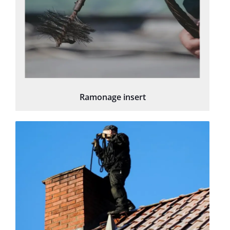
Ramonage insert