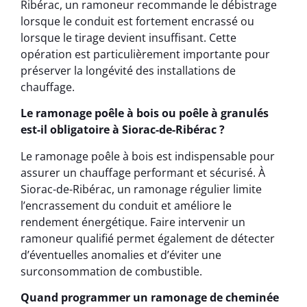
Ribérac, un ramoneur recommande le débistrage
lorsque le conduit est fortement encrassé ou
lorsque le tirage devient insuffisant. Cette
opération est particulièrement importante pour
préserver la longévité des installations de
chauffage.
Le ramonage poêle à bois ou poêle à granulés
est-il obligatoire à Siorac-de-Ribérac ?
Le ramonage poêle à bois est indispensable pour
assurer un chauffage performant et sécurisé. À
Siorac-de-Ribérac, un ramonage régulier limite
l’encrassement du conduit et améliore le
rendement énergétique. Faire intervenir un
ramoneur qualifié permet également de détecter
d’éventuelles anomalies et d’éviter une
surconsommation de combustible.
Quand programmer un ramonage de cheminée