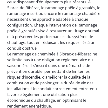
ceux disposant d’équipements plus récents. À
Siorac-de-Ribérac, le ramonage poêle à granulés, le
ramonage insert ou encore le ramonage chaudière
nécessitent une approche adaptée à chaque
configuration. Chaque intervention de Ramonage
poêle à granulés vise à restaurer un tirage optimal
et à préserver les performances du système de
chauffage, tout en réduisant les risques liés à un
conduit obstrué.
Le ramonage de cheminée à Siorac-de-Ribérac ne
se limite pas à une obligation réglementaire ou
saisonnière. Il s’inscrit dans une démarche de
prévention durable, permettant de limiter les
risques d’incendie, d’améliorer la qualité de la
combustion et de prolonger la durée de vie des
installations. Un conduit correctement entretenu
favorise également une utilisation plus
économique du chauffage, en optimisant le
rendement énergétique.