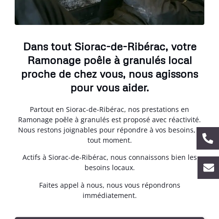
Dans tout Siorac-de-Ribérac, votre
Ramonage poêle à granulés local
proche de chez vous, nous agissons
pour vous aider.
Partout en Siorac-de-Ribérac, nos prestations en
Ramonage poêle à granulés est proposé avec réactivité.
Nous restons joignables pour répondre à vos besoins, à
tout moment.
Actifs à Siorac-de-Ribérac, nous connaissons bien les
besoins locaux.
Faites appel à nous, nous vous répondrons
immédiatement.