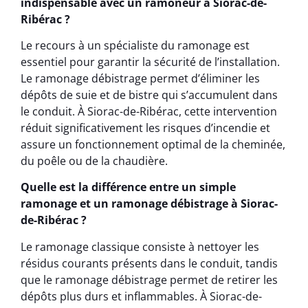
indispensable avec un ramoneur à Siorac-de-
Ribérac ?
Le recours à un spécialiste du ramonage est
essentiel pour garantir la sécurité de l’installation.
Le ramonage débistrage permet d’éliminer les
dépôts de suie et de bistre qui s’accumulent dans
le conduit. À Siorac-de-Ribérac, cette intervention
réduit significativement les risques d’incendie et
assure un fonctionnement optimal de la cheminée,
du poêle ou de la chaudière.
Quelle est la différence entre un simple
ramonage et un ramonage débistrage à Siorac-
de-Ribérac ?
Le ramonage classique consiste à nettoyer les
résidus courants présents dans le conduit, tandis
que le ramonage débistrage permet de retirer les
dépôts plus durs et inflammables. À Siorac-de-