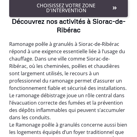
CHOISISSEZ VOTRE ZONE
D'INTERVENTION
Découvrez nos activités à Siorac-de-
Ribérac
Ramonage poêle à granulés à Siorac-de-Ribérac
répond à une exigence essentielle liée à l’usage du
chauffage. Dans une ville comme Siorac-de-
Ribérac, où les cheminées, poêles et chaudières
sont largement utilisés, le recours à un
professionnel du ramonage permet d’assurer un
fonctionnement fiable et sécurisé des installations.
Le ramonage débistrage joue un rôle central dans
l’évacuation correcte des fumées et la prévention
des dépôts inflammables qui peuvent s’accumuler
dans les conduits.
Le Ramonage poêle à granulés concerne aussi bien
les logements équipés d’un foyer traditionnel que