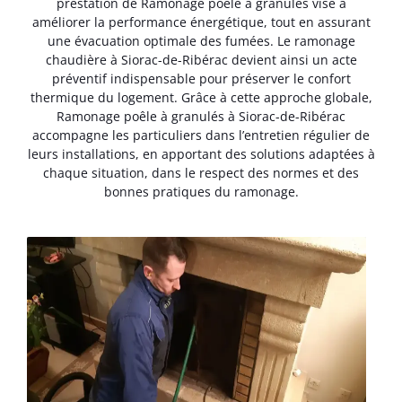
prestation de Ramonage poêle à granulés vise à
améliorer la performance énergétique, tout en assurant
une évacuation optimale des fumées. Le ramonage
chaudière à Siorac-de-Ribérac devient ainsi un acte
préventif indispensable pour préserver le confort
thermique du logement. Grâce à cette approche globale,
Ramonage poêle à granulés à Siorac-de-Ribérac
accompagne les particuliers dans l’entretien régulier de
leurs installations, en apportant des solutions adaptées à
chaque situation, dans le respect des normes et des
bonnes pratiques du ramonage.