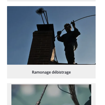
Ramonage débistrage