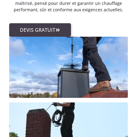
maîtrisé, pensé pour durer et garantir un chauffage
performant, sûr et conforme aux exigences actuelles.
DEVIS GRATUIT