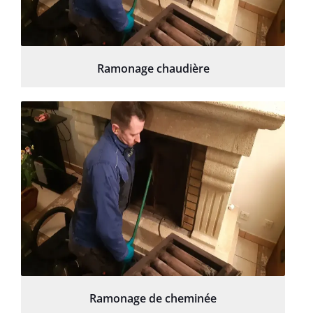
Ramonage chaudière
Ramonage de cheminée