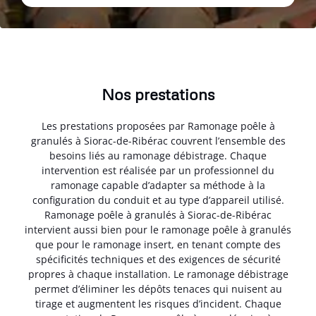
Nos prestations
Les prestations proposées par Ramonage poêle à
granulés à Siorac-de-Ribérac couvrent l’ensemble des
besoins liés au ramonage débistrage. Chaque
intervention est réalisée par un professionnel du
ramonage capable d’adapter sa méthode à la
configuration du conduit et au type d’appareil utilisé.
Ramonage poêle à granulés à Siorac-de-Ribérac
intervient aussi bien pour le ramonage poêle à granulés
que pour le ramonage insert, en tenant compte des
spécificités techniques et des exigences de sécurité
propres à chaque installation. Le ramonage débistrage
permet d’éliminer les dépôts tenaces qui nuisent au
tirage et augmentent les risques d’incident. Chaque