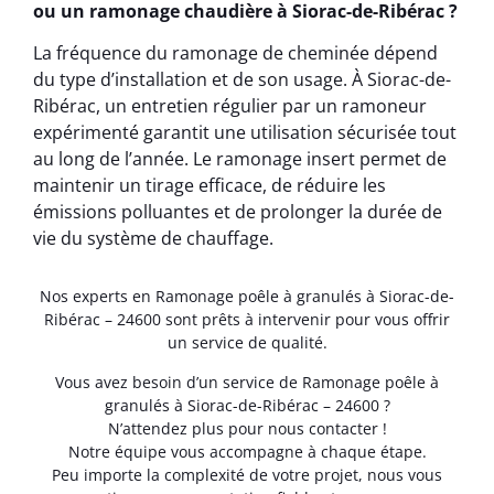
ou un ramonage chaudière à Siorac-de-Ribérac ?
La fréquence du ramonage de cheminée dépend
du type d’installation et de son usage. À Siorac-de-
Ribérac, un entretien régulier par un ramoneur
expérimenté garantit une utilisation sécurisée tout
au long de l’année. Le ramonage insert permet de
maintenir un tirage efficace, de réduire les
émissions polluantes et de prolonger la durée de
vie du système de chauffage.
Nos experts en Ramonage poêle à granulés à Siorac-de-
Ribérac – 24600 sont prêts à intervenir pour vous offrir
un service de qualité.
Vous avez besoin d’un service de Ramonage poêle à
granulés à Siorac-de-Ribérac – 24600 ?
N’attendez plus pour nous contacter !
Notre équipe vous accompagne à chaque étape.
Peu importe la complexité de votre projet, nous vous