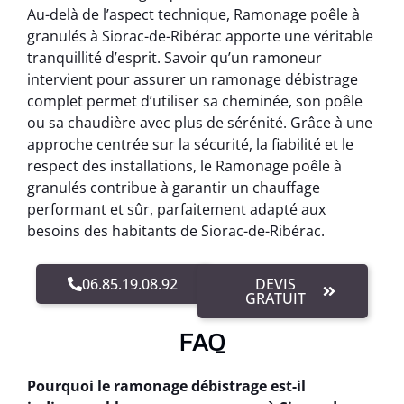
Au-delà de l’aspect technique, Ramonage poêle à
granulés à Siorac-de-Ribérac apporte une véritable
tranquillité d’esprit. Savoir qu’un ramoneur
intervient pour assurer un ramonage débistrage
complet permet d’utiliser sa cheminée, son poêle
ou sa chaudière avec plus de sérénité. Grâce à une
approche centrée sur la sécurité, la fiabilité et le
respect des installations, le Ramonage poêle à
granulés contribue à garantir un chauffage
performant et sûr, parfaitement adapté aux
besoins des habitants de Siorac-de-Ribérac.
06.85.19.08.92
DEVIS
GRATUIT
FAQ
Pourquoi le ramonage débistrage est-il