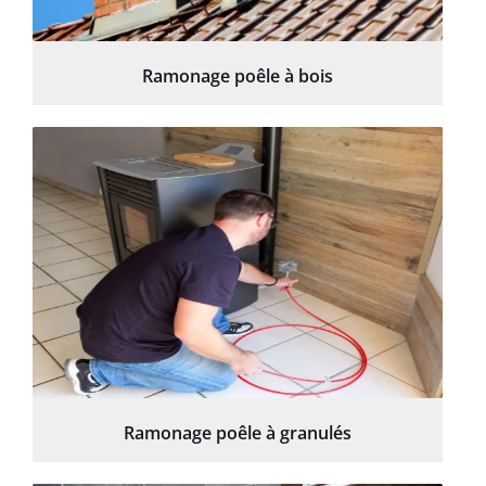
Ramonage poêle à bois
Ramonage poêle à granulés