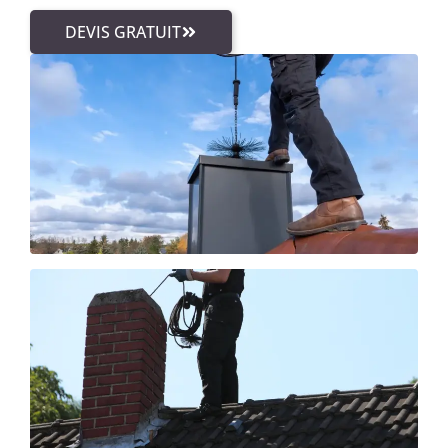
DEVIS GRATUIT