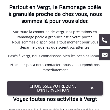
Partout en Vergt, le Ramonage poêle
à granulés proche de chez vous, nous
sommes là pour vous aider.
Sur toute la commune de Vergt, nos prestations en
Ramonage poêle à granulés est à votre portée.
Nous sommes disponibles à tout moment pour vous
dépanner, quelles que soient vos attentes.
Basés à Vergt, nous connaissons bien les besoins locaux.
N’hésitez pas à nous contacter, nous vous répondrons
immédiatement.
CHOISISSEZ VOTRE ZONE
D'INTERVENTION
Voyez toutes nos activités à Vergt