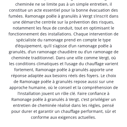
cheminée ne se limite pas à un simple entretien, il
constitue un acte essentiel pour la bonne évacuation des
fumées. Ramonage poêle à granulés à Vergt s’inscrit dans
une démarche centrée sur la prévention des risques,
notamment les feux de conduit, tout en optimisant le
fonctionnement des installations. Chaque intervention de
spécialiste du ramonage prend en compte le type
d’équipement, qu’il s’agisse d’un ramonage poêle à
granulés, d’un ramonage chaudière ou d’un ramonage de
cheminée traditionnel. Dans une ville comme Vergt, où
les conditions climatiques et l’usage du chauffage varient
fortement, Ramonage poêle à granulés apporte une
réponse adaptée aux besoins réels des foyers. Le choix
de Ramonage poêle à granulés repose aussi sur une
approche humaine, où le conseil et la compréhension de
l’installation jouent un rôle clé. Faire confiance à
Ramonage poêle à granulés à Vergt, c’est privilégier un
entretien de cheminée réalisé dans les règles, pensé
pour durer et garantir un chauffage performant, sûr et
conforme aux exigences actuelles.