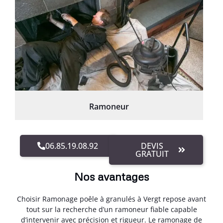
Ramoneur
06.85.19.08.92
DEVIS
GRATUIT
Nos avantages
Choisir Ramonage poêle à granulés à Vergt repose avant
tout sur la recherche d’un ramoneur fiable capable
d’intervenir avec précision et rigueur. Le ramonage de