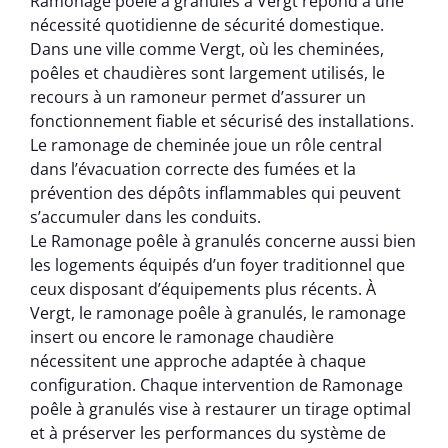
Ramonage poêle à granulés à Vergt répond à une
nécessité quotidienne de sécurité domestique.
Dans une ville comme Vergt, où les cheminées,
poêles et chaudières sont largement utilisés, le
recours à un ramoneur permet d’assurer un
fonctionnement fiable et sécurisé des installations.
Le ramonage de cheminée joue un rôle central
dans l’évacuation correcte des fumées et la
prévention des dépôts inflammables qui peuvent
s’accumuler dans les conduits.
Le Ramonage poêle à granulés concerne aussi bien
les logements équipés d’un foyer traditionnel que
ceux disposant d’équipements plus récents. À
Vergt, le ramonage poêle à granulés, le ramonage
insert ou encore le ramonage chaudière
nécessitent une approche adaptée à chaque
configuration. Chaque intervention de Ramonage
poêle à granulés vise à restaurer un tirage optimal
et à préserver les performances du système de