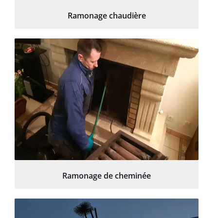
Ramonage chaudière
Ramonage de cheminée