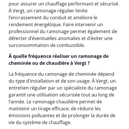
pour assurer un chauffage performant et sécurisé.
À Vergt, un ramonage régulier limite
l’encrassement du conduit et améliore le
rendement énergétique. Faire intervenir un
professionnel du ramonage permet également de
détecter d’éventuelles anomalies et d’éviter une
surconsommation de combustible.
À quelle fréquence réaliser un ramonage de
cheminée ou de chaudière à Vergt ?
La fréquence du ramonage de cheminée dépend
du type d’installation et de son usage. À Vergt, un
entretien régulier par un spécialiste du ramonage
garantit une utilisation sécurisée tout au long de
l’année. Le ramonage chaudière permet de
maintenir un tirage efficace, de réduire les
émissions polluantes et de prolonger la durée de
vie du système de chauffage.