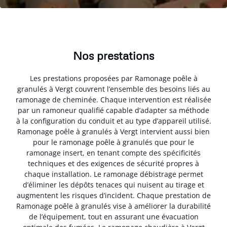
Nos prestations
Les prestations proposées par Ramonage poêle à
granulés à Vergt couvrent l’ensemble des besoins liés au
ramonage de cheminée. Chaque intervention est réalisée
par un ramoneur qualifié capable d’adapter sa méthode
à la configuration du conduit et au type d’appareil utilisé.
Ramonage poêle à granulés à Vergt intervient aussi bien
pour le ramonage poêle à granulés que pour le
ramonage insert, en tenant compte des spécificités
techniques et des exigences de sécurité propres à
chaque installation. Le ramonage débistrage permet
d’éliminer les dépôts tenaces qui nuisent au tirage et
augmentent les risques d’incident. Chaque prestation de
Ramonage poêle à granulés vise à améliorer la durabilité
de l’équipement, tout en assurant une évacuation