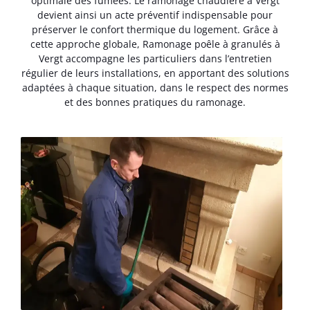
optimale des fumées. Le ramonage chaudière à Vergt
devient ainsi un acte préventif indispensable pour
préserver le confort thermique du logement. Grâce à
cette approche globale, Ramonage poêle à granulés à
Vergt accompagne les particuliers dans l’entretien
régulier de leurs installations, en apportant des solutions
adaptées à chaque situation, dans le respect des normes
et des bonnes pratiques du ramonage.