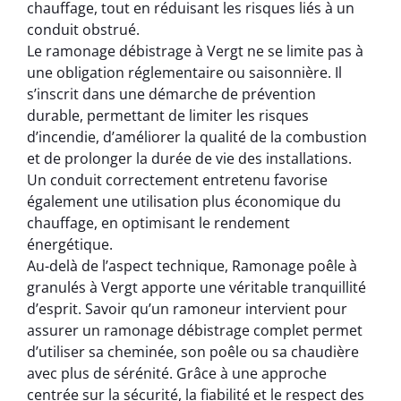
chauffage, tout en réduisant les risques liés à un
conduit obstrué.
Le ramonage débistrage à Vergt ne se limite pas à
une obligation réglementaire ou saisonnière. Il
s’inscrit dans une démarche de prévention
durable, permettant de limiter les risques
d’incendie, d’améliorer la qualité de la combustion
et de prolonger la durée de vie des installations.
Un conduit correctement entretenu favorise
également une utilisation plus économique du
chauffage, en optimisant le rendement
énergétique.
Au-delà de l’aspect technique, Ramonage poêle à
granulés à Vergt apporte une véritable tranquillité
d’esprit. Savoir qu’un ramoneur intervient pour
assurer un ramonage débistrage complet permet
d’utiliser sa cheminée, son poêle ou sa chaudière
avec plus de sérénité. Grâce à une approche
centrée sur la sécurité, la fiabilité et le respect des