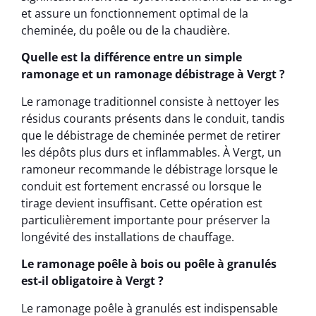
et assure un fonctionnement optimal de la
cheminée, du poêle ou de la chaudière.
Quelle est la différence entre un simple
ramonage et un ramonage débistrage à Vergt ?
Le ramonage traditionnel consiste à nettoyer les
résidus courants présents dans le conduit, tandis
que le débistrage de cheminée permet de retirer
les dépôts plus durs et inflammables. À Vergt, un
ramoneur recommande le débistrage lorsque le
conduit est fortement encrassé ou lorsque le
tirage devient insuffisant. Cette opération est
particulièrement importante pour préserver la
longévité des installations de chauffage.
Le ramonage poêle à bois ou poêle à granulés
est-il obligatoire à Vergt ?
Le ramonage poêle à granulés est indispensable