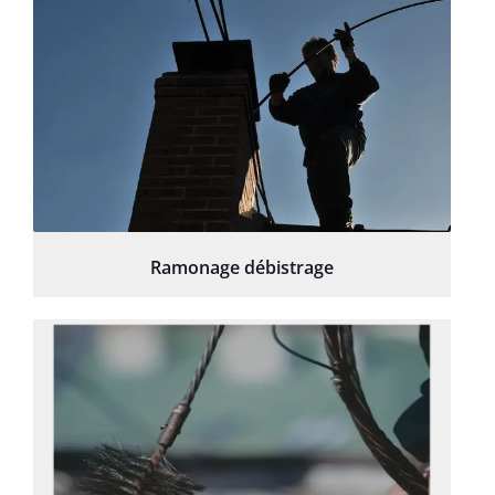
Ramonage débistrage