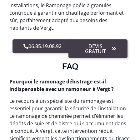
installations, le Ramonage poêle à granulés
contribue à garantir un chauffage performant et
sûr, parfaitement adapté aux besoins des
habitants de Vergt.
06.85.19.08.92
DEVIS
GRATUIT
FAQ
Pourquoi le ramonage débistrage est-il
indispensable avec un ramoneur à Vergt ?
Le recours à un spécialiste du ramonage est
essentiel pour garantir la sécurité de l’installation.
Le ramonage de cheminée permet d’éliminer les
dépôts de suie et de bistre qui s’accumulent dans
le conduit. À Vergt, cette intervention réduit
significativement les dysfonctionnements du tirage