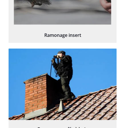
Ramonage insert