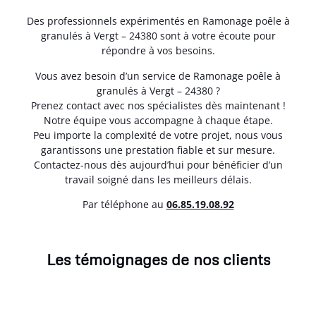
Des professionnels expérimentés en Ramonage poêle à
granulés à Vergt – 24380 sont à votre écoute pour
répondre à vos besoins.
Vous avez besoin d’un service de Ramonage poêle à
granulés à Vergt – 24380 ?
Prenez contact avec nos spécialistes dès maintenant !
Notre équipe vous accompagne à chaque étape.
Peu importe la complexité de votre projet, nous vous
garantissons une prestation fiable et sur mesure.
Contactez-nous dès aujourd’hui pour bénéficier d’un
travail soigné dans les meilleurs délais.
Par téléphone au
06.85.19.08.92
Les témoignages de nos clients