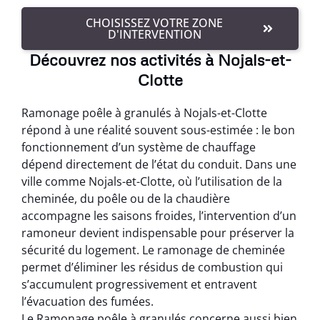
CHOISISSEZ VOTRE ZONE
D'INTERVENTION
Découvrez nos activités à Nojals-et-
Clotte
Ramonage poêle à granulés à Nojals-et-Clotte
répond à une réalité souvent sous-estimée : le bon
fonctionnement d’un système de chauffage
dépend directement de l’état du conduit. Dans une
ville comme Nojals-et-Clotte, où l’utilisation de la
cheminée, du poêle ou de la chaudière
accompagne les saisons froides, l’intervention d’un
ramoneur devient indispensable pour préserver la
sécurité du logement. Le ramonage de cheminée
permet d’éliminer les résidus de combustion qui
s’accumulent progressivement et entravent
l’évacuation des fumées.
Le Ramonage poêle à granulés concerne aussi bien