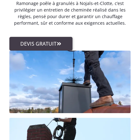
Ramonage poêle à granulés à Nojals-et-Clotte, c’est
privilégier un entretien de cheminée réalisé dans les
règles, pensé pour durer et garantir un chauffage
performant, sûr et conforme aux exigences actuelles.
DEVIS GRATUIT