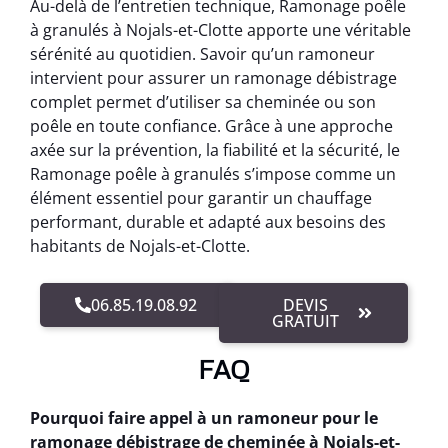
Au-delà de l’entretien technique, Ramonage poêle
à granulés à Nojals-et-Clotte apporte une véritable
sérénité au quotidien. Savoir qu’un ramoneur
intervient pour assurer un ramonage débistrage
complet permet d’utiliser sa cheminée ou son
poêle en toute confiance. Grâce à une approche
axée sur la prévention, la fiabilité et la sécurité, le
Ramonage poêle à granulés s’impose comme un
élément essentiel pour garantir un chauffage
performant, durable et adapté aux besoins des
habitants de Nojals-et-Clotte.
06.85.19.08.92
DEVIS
GRATUIT
FAQ
Pourquoi faire appel à un ramoneur pour le
ramonage débistrage de cheminée à Nojals-et-