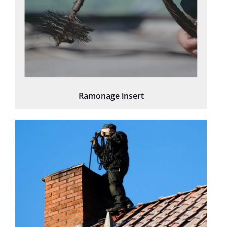
Ramonage insert