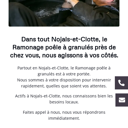
Dans tout Nojals-et-Clotte, le
Ramonage poêle à granulés près de
chez vous, nous agissons à vos côtés.
Partout en Nojals-et-Clotte, le Ramonage poêle à
granulés est à votre portée.
Nous sommes à votre disposition pour intervenir
rapidement, quelles que soient vos attentes.
Actifs à Nojals-et-Clotte, nous connaissons bien les
besoins locaux.
Faites appel à nous, nous vous répondrons
immédiatement.