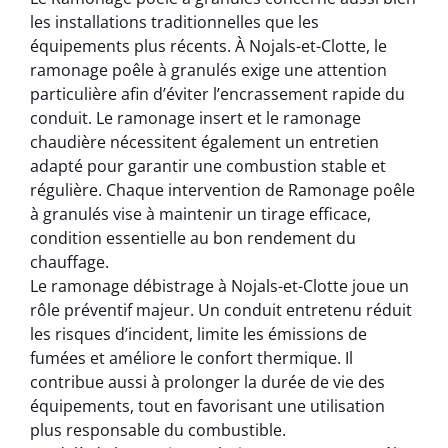
les installations traditionnelles que les
équipements plus récents. À Nojals-et-Clotte, le
ramonage poêle à granulés exige une attention
particulière afin d’éviter l’encrassement rapide du
conduit. Le ramonage insert et le ramonage
chaudière nécessitent également un entretien
adapté pour garantir une combustion stable et
régulière. Chaque intervention de Ramonage poêle
à granulés vise à maintenir un tirage efficace,
condition essentielle au bon rendement du
chauffage.
Le ramonage débistrage à Nojals-et-Clotte joue un
rôle préventif majeur. Un conduit entretenu réduit
les risques d’incident, limite les émissions de
fumées et améliore le confort thermique. Il
contribue aussi à prolonger la durée de vie des
équipements, tout en favorisant une utilisation
plus responsable du combustible.