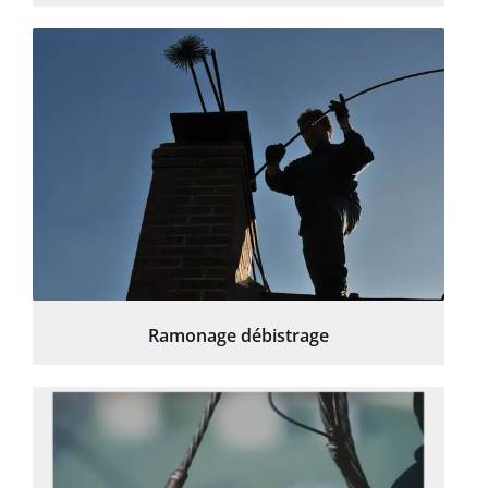
Ramonage débistrage