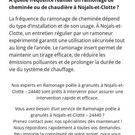
cheminée ou de chaudière à Nojals-et-Clotte ?
La fréquence du ramonage de cheminée dépend
du type d’installation et de son usage. À Nojals-et-
Clotte, un entretien régulier par un ramoneur
expérimenté garantit une utilisation sécurisée tout
au long de l’année. Le ramonage insert permet de
maintenir un tirage efficace, de réduire les
émissions polluantes et de prolonger la durée de
vie du système de chauffage.
Nos experts en Ramonage poêle à granulés à Nojals-et-
Clotte – 24440 sont prêts à intervenir pour assurer une
intervention rapide et efficace.
Vous avez besoin d’un service de Ramonage poêle à
granulés à Nojals-et-Clotte – 24440 ?
Prenez contact avec nos spécialistes dès maintenant !
Nous répondons rapidement à toutes vos demandes.
Peu importe la complexité de votre projet, nous vous