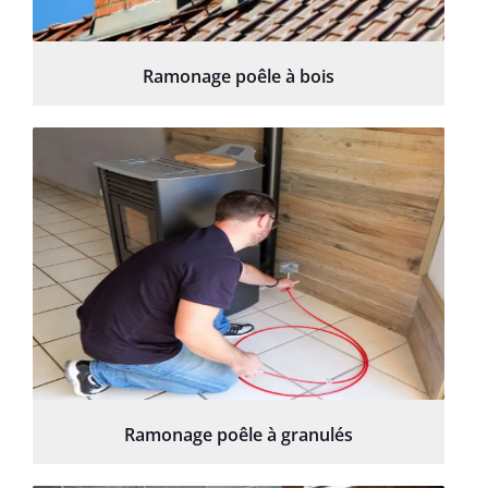
Ramonage poêle à bois
Ramonage poêle à granulés