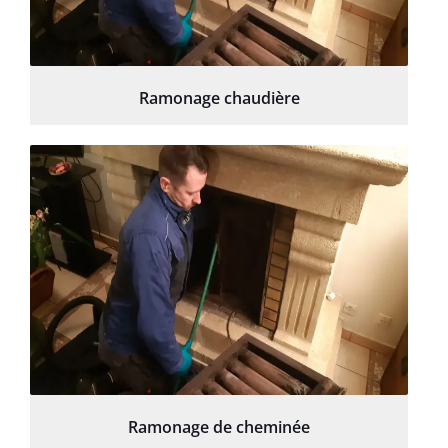
Ramonage chaudière
Ramonage de cheminée