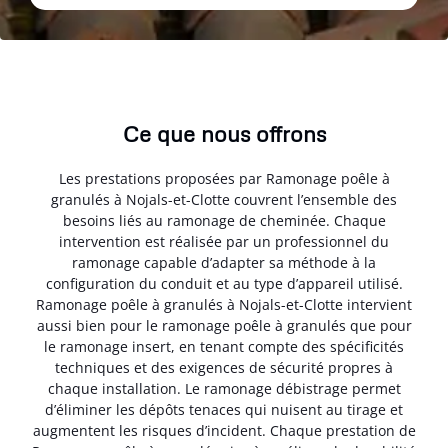
Ce que nous offrons
Les prestations proposées par Ramonage poêle à
granulés à Nojals-et-Clotte couvrent l’ensemble des
besoins liés au ramonage de cheminée. Chaque
intervention est réalisée par un professionnel du
ramonage capable d’adapter sa méthode à la
configuration du conduit et au type d’appareil utilisé.
Ramonage poêle à granulés à Nojals-et-Clotte intervient
aussi bien pour le ramonage poêle à granulés que pour
le ramonage insert, en tenant compte des spécificités
techniques et des exigences de sécurité propres à
chaque installation. Le ramonage débistrage permet
d’éliminer les dépôts tenaces qui nuisent au tirage et
augmentent les risques d’incident. Chaque prestation de