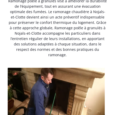
Ramonage poêle à granulés vise à améliorer la durabilité
de l’équipement, tout en assurant une évacuation
optimale des fumées. Le ramonage chaudière à Nojals-
et-Clotte devient ainsi un acte préventif indispensable
pour préserver le confort thermique du logement. Grâce
à cette approche globale, Ramonage poêle à granulés à
Nojals-et-Clotte accompagne les particuliers dans
l’entretien régulier de leurs installations, en apportant
des solutions adaptées à chaque situation, dans le
respect des normes et des bonnes pratiques du
ramonage.