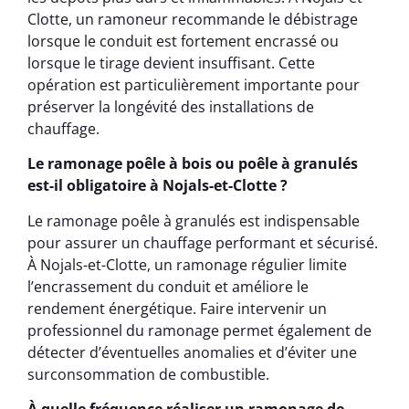
Clotte, un ramoneur recommande le débistrage
lorsque le conduit est fortement encrassé ou
lorsque le tirage devient insuffisant. Cette
opération est particulièrement importante pour
préserver la longévité des installations de
chauffage.
Le ramonage poêle à bois ou poêle à granulés
est-il obligatoire à Nojals-et-Clotte ?
Le ramonage poêle à granulés est indispensable
pour assurer un chauffage performant et sécurisé.
À Nojals-et-Clotte, un ramonage régulier limite
l’encrassement du conduit et améliore le
rendement énergétique. Faire intervenir un
professionnel du ramonage permet également de
détecter d’éventuelles anomalies et d’éviter une
surconsommation de combustible.
À quelle fréquence réaliser un ramonage de