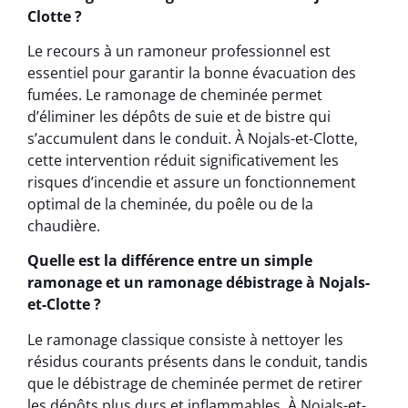
Clotte ?
Le recours à un ramoneur professionnel est
essentiel pour garantir la bonne évacuation des
fumées. Le ramonage de cheminée permet
d’éliminer les dépôts de suie et de bistre qui
s’accumulent dans le conduit. À Nojals-et-Clotte,
cette intervention réduit significativement les
risques d’incendie et assure un fonctionnement
optimal de la cheminée, du poêle ou de la
chaudière.
Quelle est la différence entre un simple
ramonage et un ramonage débistrage à Nojals-
et-Clotte ?
Le ramonage classique consiste à nettoyer les
résidus courants présents dans le conduit, tandis
que le débistrage de cheminée permet de retirer
les dépôts plus durs et inflammables. À Nojals-et-