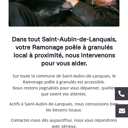
Dans tout Saint-Aubin-de-Lanquais,
votre Ramonage poêle à granulés
local à proximité, nous intervenons
pour vous aider.
Sur toute la commune de Saint-Aubin-de-Lanquais, le
Ramonage poêle à granulés est accessible.
Nous restons joignables pour vous dépanner, quelles
que soient vos attentes.
Actifs à Saint-Aubin-de-Lanquais, nous connaissons bien
les besoins locaux.
Contactez-nous dès aujourd’hui, nous vous répondrons
avec sérieux.