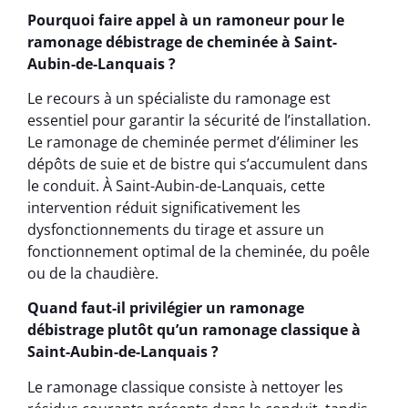
Pourquoi faire appel à un ramoneur pour le
ramonage débistrage de cheminée à Saint-
Aubin-de-Lanquais ?
Le recours à un spécialiste du ramonage est
essentiel pour garantir la sécurité de l’installation.
Le ramonage de cheminée permet d’éliminer les
dépôts de suie et de bistre qui s’accumulent dans
le conduit. À Saint-Aubin-de-Lanquais, cette
intervention réduit significativement les
dysfonctionnements du tirage et assure un
fonctionnement optimal de la cheminée, du poêle
ou de la chaudière.
Quand faut-il privilégier un ramonage
débistrage plutôt qu’un ramonage classique à
Saint-Aubin-de-Lanquais ?
Le ramonage classique consiste à nettoyer les