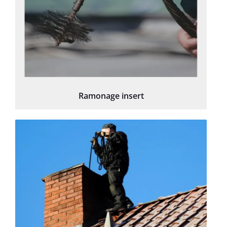
Ramonage insert