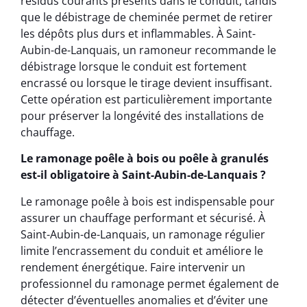
résidus courants présents dans le conduit, tandis
que le débistrage de cheminée permet de retirer
les dépôts plus durs et inflammables. À Saint-
Aubin-de-Lanquais, un ramoneur recommande le
débistrage lorsque le conduit est fortement
encrassé ou lorsque le tirage devient insuffisant.
Cette opération est particulièrement importante
pour préserver la longévité des installations de
chauffage.
Le ramonage poêle à bois ou poêle à granulés
est-il obligatoire à Saint-Aubin-de-Lanquais ?
Le ramonage poêle à bois est indispensable pour
assurer un chauffage performant et sécurisé. À
Saint-Aubin-de-Lanquais, un ramonage régulier
limite l’encrassement du conduit et améliore le
rendement énergétique. Faire intervenir un
professionnel du ramonage permet également de
détecter d’éventuelles anomalies et d’éviter une