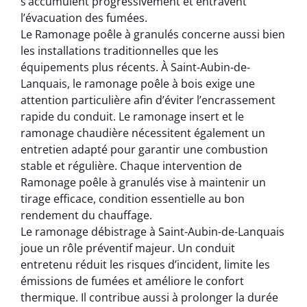
s’accumulent progressivement et entravent
l’évacuation des fumées.
Le Ramonage poêle à granulés concerne aussi bien
les installations traditionnelles que les
équipements plus récents. À Saint-Aubin-de-
Lanquais, le ramonage poêle à bois exige une
attention particulière afin d’éviter l’encrassement
rapide du conduit. Le ramonage insert et le
ramonage chaudière nécessitent également un
entretien adapté pour garantir une combustion
stable et régulière. Chaque intervention de
Ramonage poêle à granulés vise à maintenir un
tirage efficace, condition essentielle au bon
rendement du chauffage.
Le ramonage débistrage à Saint-Aubin-de-Lanquais
joue un rôle préventif majeur. Un conduit
entretenu réduit les risques d’incident, limite les
émissions de fumées et améliore le confort
thermique. Il contribue aussi à prolonger la durée