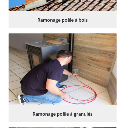
Ramonage poêle à bois
Ramonage poêle à granulés