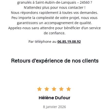
granulés à Saint-Aubin-de-Lanquais – 24560 ?
N’attendez plus pour nous contacter !
Nous répondons rapidement à toutes vos demandes.
Peu importe la complexité de votre projet, nous vous
garantissons un accompagnement de qualité.
Appelez-nous sans attendre pour bénéficier d’un service
de confiance.
Par téléphone au
06.85.19.08.92
Retours d'expérience de nos clients
Hélène Dufour
8 janvier 2026