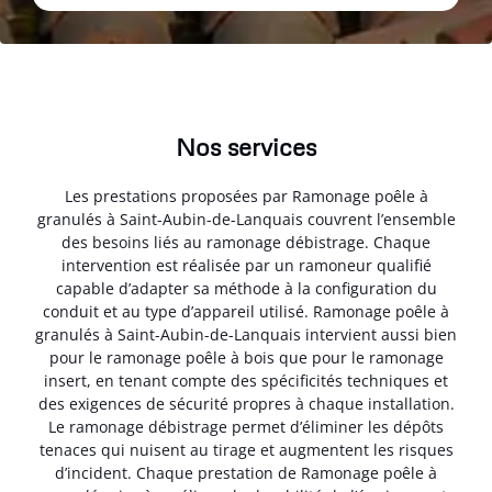
Nos services
Les prestations proposées par Ramonage poêle à
granulés à Saint-Aubin-de-Lanquais couvrent l’ensemble
des besoins liés au ramonage débistrage. Chaque
intervention est réalisée par un ramoneur qualifié
capable d’adapter sa méthode à la configuration du
conduit et au type d’appareil utilisé. Ramonage poêle à
granulés à Saint-Aubin-de-Lanquais intervient aussi bien
pour le ramonage poêle à bois que pour le ramonage
insert, en tenant compte des spécificités techniques et
des exigences de sécurité propres à chaque installation.
Le ramonage débistrage permet d’éliminer les dépôts
tenaces qui nuisent au tirage et augmentent les risques
d’incident. Chaque prestation de Ramonage poêle à