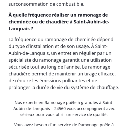
surconsommation de combustible.
À quelle fréquence réaliser un ramonage de
cheminée ou de chaudière à Saint-Aubin-de-
Lanquais ?
La fréquence du ramonage de cheminée dépend
du type d’installation et de son usage. À Saint-
Aubin-de-Lanquais, un entretien régulier par un
spécialiste du ramonage garantit une utilisation
sécurisée tout au long de l’année. Le ramonage
chaudière permet de maintenir un tirage efficace,
de réduire les émissions polluantes et de
prolonger la durée de vie du système de chauffage.
Nos experts en Ramonage poêle à granulés à Saint-
Aubin-de-Lanquais – 24560 vous accompagnent avec
sérieux pour vous offrir un service de qualité.
Vous avez besoin d’un service de Ramonage poêle à