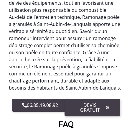
de vie des équipements, tout en favorisant une
utilisation plus responsable du combustible.
Au-delà de l’entretien technique, Ramonage poêle
à granulés à Saint-Aubin-de-Lanquais apporte une
véritable sérénité au quotidien. Savoir qu’un
ramoneur intervient pour assurer un ramonage
débistrage complet permet d’utiliser sa cheminée
ou son poêle en toute confiance. Grâce à une
approche axée sur la prévention, la fiabilité et la
sécurité, le Ramonage poêle à granulés s’impose
comme un élément essentiel pour garantir un
chauffage performant, durable et adapté aux
besoins des habitants de Saint-Aubin-de-Lanquais.
06.85.19.08.92
DEVIS
GRATUIT
FAQ