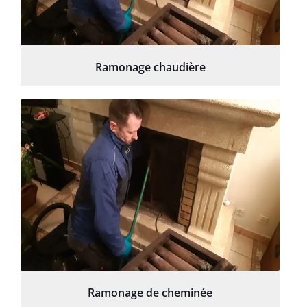
Ramonage chaudière
Ramonage de cheminée