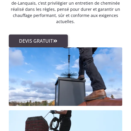
de-Lanquais, c’est privilégier un entretien de cheminée
réalisé dans les règles, pensé pour durer et garantir un
chauffage performant, sûr et conforme aux exigences
actuelles.
DEVIS GRATUIT