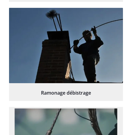
Ramonage débistrage