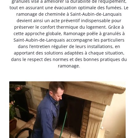
granulés vise à améliorer la durabilité de l’équipement,
tout en assurant une évacuation optimale des fumées. Le
ramonage de cheminée à Saint-Aubin-de-Lanquais
devient ainsi un acte préventif indispensable pour
préserver le confort thermique du logement. Grâce à
cette approche globale, Ramonage poêle à granulés à
Saint-Aubin-de-Lanquais accompagne les particuliers
dans l’entretien régulier de leurs installations, en
apportant des solutions adaptées à chaque situation,
dans le respect des normes et des bonnes pratiques du
ramonage.