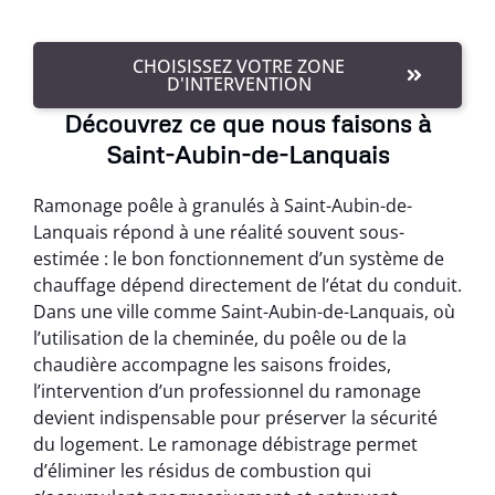
CHOISISSEZ VOTRE ZONE
D'INTERVENTION
Découvrez ce que nous faisons à
Saint-Aubin-de-Lanquais
Ramonage poêle à granulés à Saint-Aubin-de-
Lanquais répond à une réalité souvent sous-
estimée : le bon fonctionnement d’un système de
chauffage dépend directement de l’état du conduit.
Dans une ville comme Saint-Aubin-de-Lanquais, où
l’utilisation de la cheminée, du poêle ou de la
chaudière accompagne les saisons froides,
l’intervention d’un professionnel du ramonage
devient indispensable pour préserver la sécurité
du logement. Le ramonage débistrage permet
d’éliminer les résidus de combustion qui