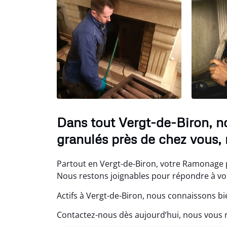
Dans tout Vergt-de-Biron, 
granulés près de chez vous,
Partout en Vergt-de-Biron, votre Ramonage po
Nous restons joignables pour répondre à vos
Actifs à Vergt-de-Biron, nous connaissons bi
Contactez-nous dès aujourd’hui, nous vou