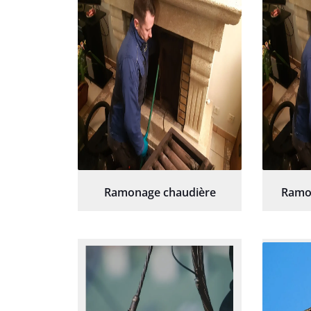
Ramonage chaudière
Ramo