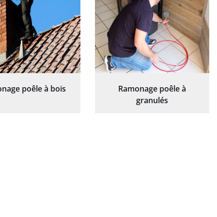
nage poêle à bois
Ramonage poêle à
granulés