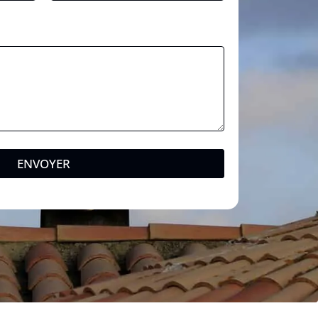
ENVOYER