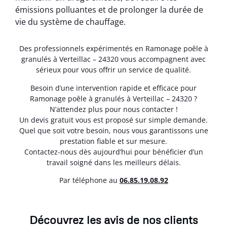
émissions polluantes et de prolonger la durée de
vie du système de chauffage.
Des professionnels expérimentés en Ramonage poêle à
granulés à Verteillac – 24320 vous accompagnent avec
sérieux pour vous offrir un service de qualité.
Besoin d’une intervention rapide et efficace pour
Ramonage poêle à granulés à Verteillac – 24320 ?
N’attendez plus pour nous contacter !
Un devis gratuit vous est proposé sur simple demande.
Quel que soit votre besoin, nous vous garantissons une
prestation fiable et sur mesure.
Contactez-nous dès aujourd’hui pour bénéficier d’un
travail soigné dans les meilleurs délais.
Par téléphone au
06.85.19.08.92
Découvrez les avis de nos clients