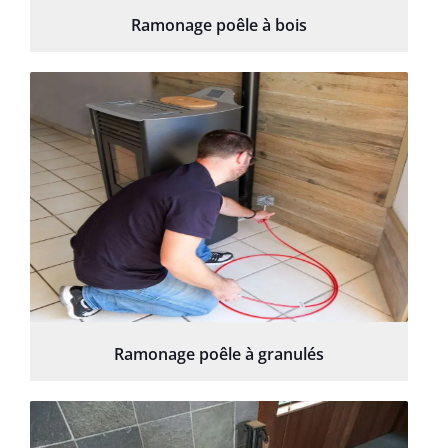
Ramonage poêle à bois
Ramonage poêle à granulés