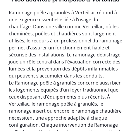
Ramonage poêle à granulés à Verteillac répond à
une exigence essentielle liée à l’usage du
chauffage. Dans une ville comme Verteillac, où les
cheminées, poêles et chaudières sont largement
utilisés, le recours à un professionnel du ramonage
permet d’assurer un fonctionnement fiable et
sécurisé des installations. Le ramonage débistrage
joue un rôle central dans l’évacuation correcte des
fumées et la prévention des dépôts inflammables
qui peuvent s’accumuler dans les conduits.
Le Ramonage poêle à granulés concerne aussi bien
les logements équipés d’un foyer traditionnel que
ceux disposant d’équipements plus récents. À
Verteillac, le ramonage poêle à granulés, le
ramonage insert ou encore le ramonage chaudière
nécessitent une approche adaptée à chaque
configuration. Chaque intervention de Ramonage