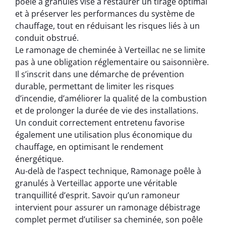
poêle à granulés vise à restaurer un tirage optimal
et à préserver les performances du système de
chauffage, tout en réduisant les risques liés à un
conduit obstrué.
Le ramonage de cheminée à Verteillac ne se limite
pas à une obligation réglementaire ou saisonnière.
Il s’inscrit dans une démarche de prévention
durable, permettant de limiter les risques
d’incendie, d’améliorer la qualité de la combustion
et de prolonger la durée de vie des installations.
Un conduit correctement entretenu favorise
également une utilisation plus économique du
chauffage, en optimisant le rendement
énergétique.
Au-delà de l’aspect technique, Ramonage poêle à
granulés à Verteillac apporte une véritable
tranquillité d’esprit. Savoir qu’un ramoneur
intervient pour assurer un ramonage débistrage
complet permet d’utiliser sa cheminée, son poêle