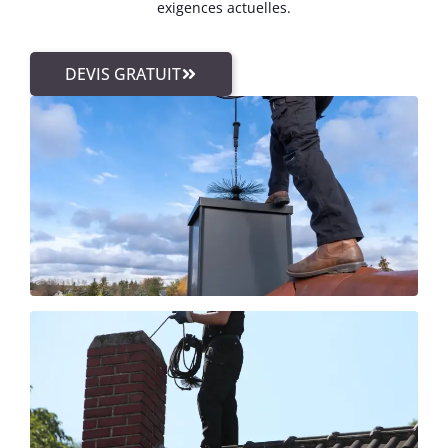
exigences actuelles.
DEVIS GRATUIT