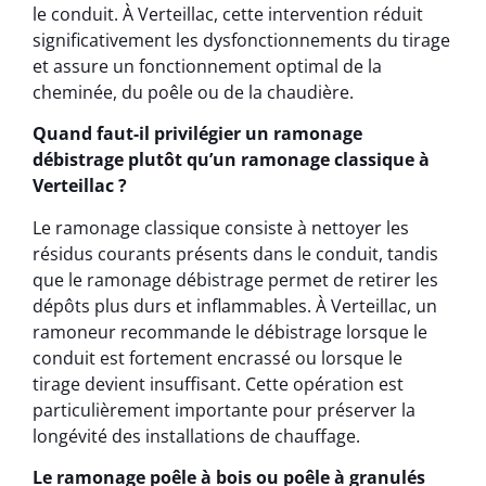
le conduit. À Verteillac, cette intervention réduit
significativement les dysfonctionnements du tirage
et assure un fonctionnement optimal de la
cheminée, du poêle ou de la chaudière.
Quand faut-il privilégier un ramonage
débistrage plutôt qu’un ramonage classique à
Verteillac ?
Le ramonage classique consiste à nettoyer les
résidus courants présents dans le conduit, tandis
que le ramonage débistrage permet de retirer les
dépôts plus durs et inflammables. À Verteillac, un
ramoneur recommande le débistrage lorsque le
conduit est fortement encrassé ou lorsque le
tirage devient insuffisant. Cette opération est
particulièrement importante pour préserver la
longévité des installations de chauffage.
Le ramonage poêle à bois ou poêle à granulés