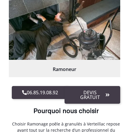
Ramoneur
06.85.19.08.92
DEVIS
GRATUIT
Pourquoi nous choisir
Choisir Ramonage poêle à granulés à Verteillac repose
avant tout sur la recherche d’un professionnel du