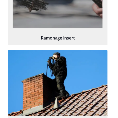
Ramonage insert