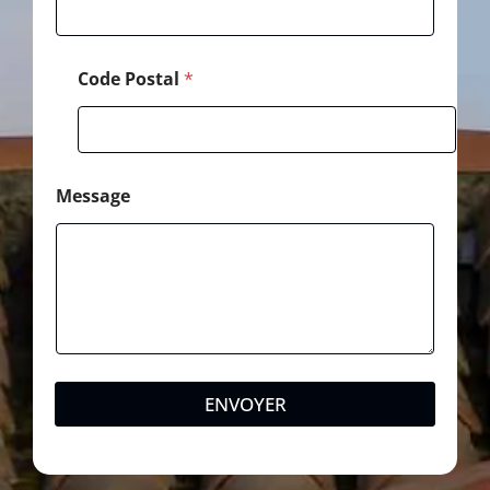
Code Postal
*
Message
ENVOYER