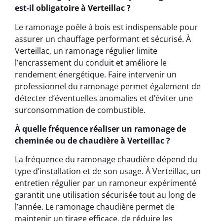
est-il obligatoire à Verteillac ?
Le ramonage poêle à bois est indispensable pour
assurer un chauffage performant et sécurisé. À
Verteillac, un ramonage régulier limite
l’encrassement du conduit et améliore le
rendement énergétique. Faire intervenir un
professionnel du ramonage permet également de
détecter d’éventuelles anomalies et d’éviter une
surconsommation de combustible.
À quelle fréquence réaliser un ramonage de
cheminée ou de chaudière à Verteillac ?
La fréquence du ramonage chaudière dépend du
type d’installation et de son usage. À Verteillac, un
entretien régulier par un ramoneur expérimenté
garantit une utilisation sécurisée tout au long de
l’année. Le ramonage chaudière permet de
maintenir un tirage efficace, de réduire les