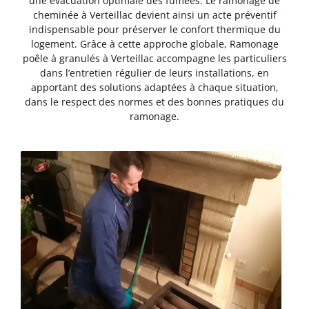
une évacuation optimale des fumées. Le ramonage de
cheminée à Verteillac devient ainsi un acte préventif
indispensable pour préserver le confort thermique du
logement. Grâce à cette approche globale, Ramonage
poêle à granulés à Verteillac accompagne les particuliers
dans l’entretien régulier de leurs installations, en
apportant des solutions adaptées à chaque situation,
dans le respect des normes et des bonnes pratiques du
ramonage.