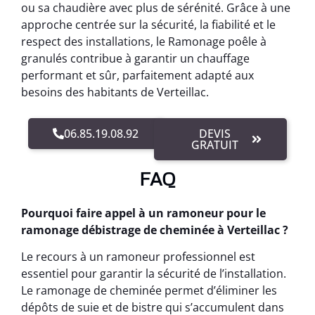
ou sa chaudière avec plus de sérénité. Grâce à une
approche centrée sur la sécurité, la fiabilité et le
respect des installations, le Ramonage poêle à
granulés contribue à garantir un chauffage
performant et sûr, parfaitement adapté aux
besoins des habitants de Verteillac.
06.85.19.08.92
DEVIS
GRATUIT
FAQ
Pourquoi faire appel à un ramoneur pour le
ramonage débistrage de cheminée à Verteillac ?
Le recours à un ramoneur professionnel est
essentiel pour garantir la sécurité de l’installation.
Le ramonage de cheminée permet d’éliminer les
dépôts de suie et de bistre qui s’accumulent dans