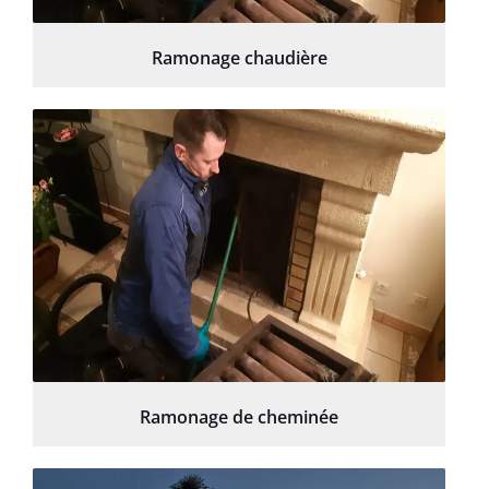
Ramonage chaudière
Ramonage de cheminée