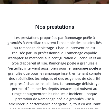
Nos prestations
Les prestations proposées par Ramonage poêle à
granulés à Verteillac couvrent l’ensemble des besoins liés
au ramonage débistrage. Chaque intervention est
réalisée par un professionnel du ramonage capable
d’adapter sa méthode à la configuration du conduit et au
type d’appareil utilisé. Ramonage poêle à granulés à
Verteillac intervient aussi bien pour le ramonage poêle à
granulés que pour le ramonage insert, en tenant compte
des spécificités techniques et des exigences de sécurité
propres à chaque installation. Le ramonage débistrage
permet d’éliminer les dépôts tenaces qui nuisent au
tirage et augmentent les risques d’incident. Chaque
prestation de Ramonage poêle à granulés vise à
améliorer la performance énergétique, tout en assurant