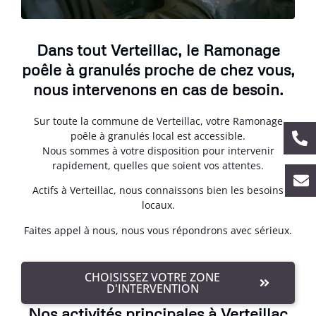
Dans tout Verteillac, le Ramonage
poêle à granulés proche de chez vous,
nous intervenons en cas de besoin.
Sur toute la commune de Verteillac, votre Ramonage
poêle à granulés local est accessible.
Nous sommes à votre disposition pour intervenir
rapidement, quelles que soient vos attentes.
Actifs à Verteillac, nous connaissons bien les besoins
locaux.
Faites appel à nous, nous vous répondrons avec sérieux.
CHOISISSEZ VOTRE ZONE
D'INTERVENTION
Nos activités principales à Verteillac